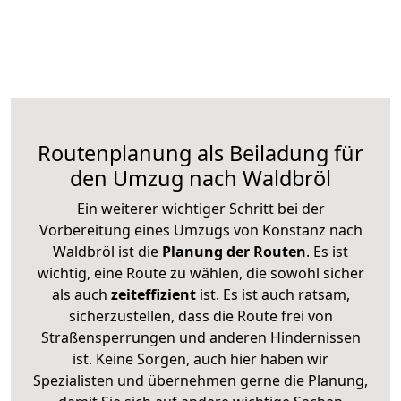
Routenplanung als Beiladung für
den Umzug nach Waldbröl
Ein weiterer wichtiger Schritt bei der
Vorbereitung eines Umzugs von Konstanz nach
Waldbröl ist die
Planung der Routen
. Es ist
wichtig, eine Route zu wählen, die sowohl sicher
als auch
zeiteffizient
ist. Es ist auch ratsam,
sicherzustellen, dass die Route frei von
Straßensperrungen und anderen Hindernissen
ist. Keine Sorgen, auch hier haben wir
Spezialisten und übernehmen gerne die Planung,