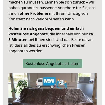
machen zu müssen. Lehnen Sie sich zurück – wir
haben garantiert passende Angebote für Sie, das
Ihnen
ohne Probleme
mit Ihrem Umzug von
Konstanz nach Waldbröl helfen kann.
Holen Sie sich ganz bequem und einfach
kostenlose Angebote
, die innerhalb von nur
ca.
5 Minuten
bei Ihnen sind. Und das Beste daran
ist, dass all dies zu erschwinglichen Preisen
angeboten werden.
Kostenlose Angebote erhalten