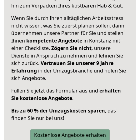
hin zum Verpacken Ihres kostbaren Hab & Gut.
Wenn Sie durch Ihren alltäglichen Arbeitsstress
nicht wissen, was Sie zuerst planen sollen, dann
übernehmen unsere Partner für Sie und stellen
Ihnen
kompetente Angebote
in Konstanz mit
einer Checkliste.
Zögern Sie nicht
, unsere
Dienste in Anspruch zu nehmen und lehnen Sie
sich zurück.
Vertrauen Sie unserer 9 Jahre
Erfahrung
in der Umzugsbranche und holen Sie
sich Angebote.
Füllen Sie jetzt das Formular aus und
erhalten
Sie kostenlose Angebote
.
Bis zu 60 % der Umzugskosten sparen
, das
finden Sie nur bei uns!
Kostenlose Angebote erhalten