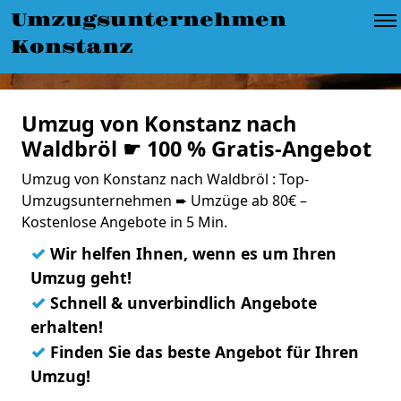
Umzugsunternehmen
Konstanz
Umzug von Konstanz nach
Waldbröl ☛ 100 % Gratis-Angebot
Umzug von Konstanz nach Waldbröl : Top-
Umzugsunternehmen ➨ Umzüge ab 80€ –
Kostenlose Angebote in 5 Min.
✓
Wir helfen Ihnen, wenn es um Ihren
Umzug geht!
✓
Schnell & unverbindlich Angebote
erhalten!
✓
Finden Sie das beste Angebot für Ihren
Umzug!