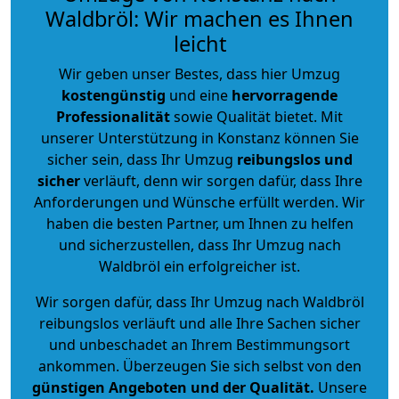
Waldbröl: Wir machen es Ihnen
leicht
Wir geben unser Bestes, dass hier Umzug
kostengünstig
und eine
hervorragende
Professionalität
sowie Qualität bietet. Mit
unserer Unterstützung in Konstanz können Sie
sicher sein, dass Ihr Umzug
reibungslos und
sicher
verläuft, denn wir sorgen dafür, dass Ihre
Anforderungen und Wünsche erfüllt werden. Wir
haben die besten Partner, um Ihnen zu helfen
und sicherzustellen, dass Ihr Umzug nach
Waldbröl ein erfolgreicher ist.
Wir sorgen dafür, dass Ihr Umzug nach Waldbröl
reibungslos verläuft und alle Ihre Sachen sicher
und unbeschadet an Ihrem Bestimmungsort
ankommen. Überzeugen Sie sich selbst von den
günstigen Angeboten und der Qualität
.
Unsere