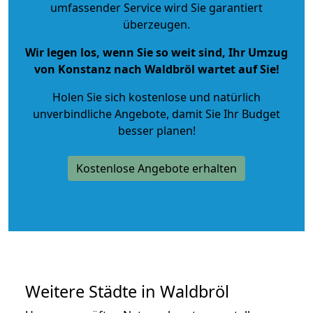
umfassender Service wird Sie garantiert
überzeugen.
Wir legen los, wenn Sie so weit sind, Ihr Umzug
von Konstanz nach Waldbröl wartet auf Sie!
Holen Sie sich kostenlose und natürlich
unverbindliche Angebote
, damit Sie Ihr Budget
besser planen!
Kostenlose Angebote erhalten
Weitere Städte in Waldbröl