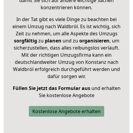
damit Sie sich auf andere wichtige Sachen
konzentrieren können.
In der Tat gibt es viele Dinge zu beachten bei
einem Umzug nach Waldbröl. Es ist wichtig, sich
Zeit zu nehmen, um alle Aspekte des Umzugs
sorgfältig
zu
planen
und zu
organisieren
, um
sicherzustellen, dass alles reibungslos verläuft.
Mit der richtigen Umzugsfirma kann ein
deutschlandweiter Umzug von Konstanz nach
Waldbröl erfolgreich durchgeführt werden und
dafür sorgen wir.
Füllen Sie jetzt das Formular aus
und erhalten
Sie kostenlose Angebote
Kostenlose Angebote erhalten