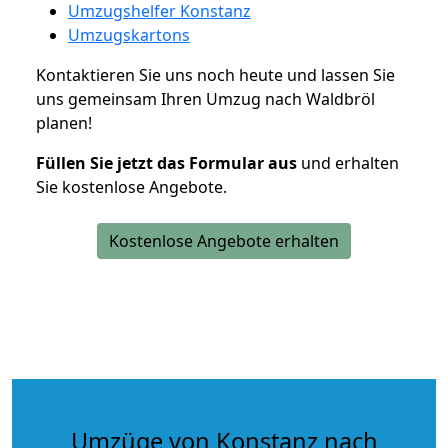
Umzugshelfer Konstanz
Umzugskartons
Kontaktieren Sie uns noch heute und lassen Sie
uns gemeinsam Ihren Umzug nach Waldbröl
planen!
Füllen Sie jetzt das Formular aus
und erhalten
Sie kostenlose Angebote.
Kostenlose Angebote erhalten
Umzüge von Konstanz nach