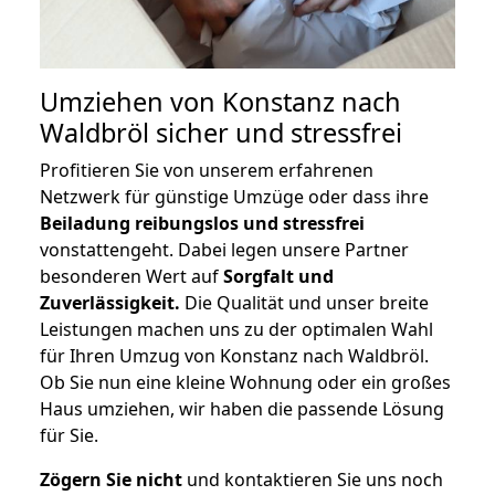
Umziehen von
Konstanz nach
Waldbröl
sicher und stressfrei
Profitieren Sie von unserem erfahrenen
Netzwerk für günstige Umzüge oder dass ihre
Beiladung reibungslos und stressfrei
vonstattengeht. Dabei legen unsere Partner
besonderen Wert auf
Sorgfalt und
Zuverlässigkeit.
Die Qualität und unser breite
Leistungen machen uns zu der optimalen Wahl
für Ihren Umzug von Konstanz nach Waldbröl.
Ob Sie nun eine kleine Wohnung oder ein großes
Haus umziehen, wir haben die passende Lösung
für Sie.
Zögern Sie nicht
und kontaktieren Sie uns noch