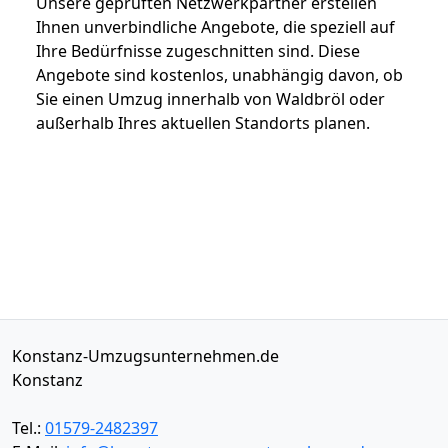
Unsere geprüften Netzwerkpartner erstellen
Ihnen unverbindliche Angebote, die speziell auf
Ihre Bedürfnisse zugeschnitten sind. Diese
Angebote sind kostenlos, unabhängig davon, ob
Sie einen Umzug innerhalb von Waldbröl oder
außerhalb Ihres aktuellen Standorts planen.
Konstanz-Umzugsunternehmen.de
Konstanz
Tel.:
01579-2482397