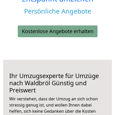
Persönliche Angebote
Kostenlose Angebote erhalten
Ihr Umzugsexperte für Umzüge
nach
Waldbröl
Günstig und
Preiswert
Wir verstehen, dass der Umzug an sich schon
stressig genug ist, und wollen Ihnen dabei
helfen, sich keine Gedanken über die Kosten