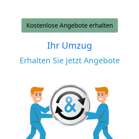
Kostenlose Angebote erhalten
Ihr Umzug
Erhalten Sie jetzt Angebote