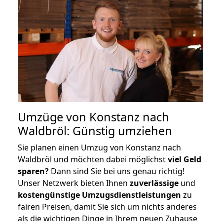
Umzüge von Konstanz nach
Waldbröl: Günstig umziehen
Sie planen einen Umzug von Konstanz nach
Waldbröl und möchten dabei möglichst
viel Geld
sparen?
Dann sind Sie bei uns genau richtig!
Unser Netzwerk bieten Ihnen
zuverlässige
und
kostengünstige Umzugsdienstleistungen
zu
fairen Preisen, damit Sie sich um nichts anderes
als die wichtigen Dinge in Ihrem neuen Zuhause