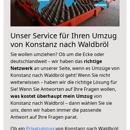
Unser Service für Ihren Umzug
von Konstanz nach Waldbröl
Sie wollen umziehen? Ob um die Ecke oder
deutschlandweit – wir haben das
richtige
Netzwerk
an unserer Seite, wenn es Umzüge von
Konstanz nach Waldbröl geht! Wenn Sie nicht
weiterwissen – haben wir die richtige Lösung für
Sie! Wenn Sie Antworten auf Ihre Fragen wollen,
was kostet überhaupt mein Umzug
von
Konstanz nach Waldbröl – dann wählen Sie sie
uns, denn wir haben immer die passende
Antwort auf Ihre Fragen parat.
Ob ein
Privatumzug
von Konstanz nach Waldbröl