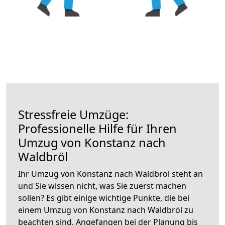
Stressfreie Umzüge:
Professionelle Hilfe für Ihren
Umzug von Konstanz nach
Waldbröl
Ihr Umzug von Konstanz nach Waldbröl steht an
und Sie wissen nicht, was Sie zuerst machen
sollen? Es gibt einige wichtige Punkte, die bei
einem Umzug von Konstanz nach Waldbröl zu
beachten sind.
Angefangen bei der Planung bis