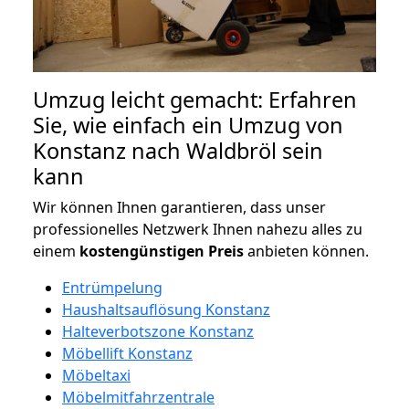
Umzug leicht gemacht: Erfahren
Sie, wie einfach ein Umzug von
Konstanz nach Waldbröl sein
kann
Wir können Ihnen garantieren, dass unser
professionelles Netzwerk Ihnen nahezu alles zu
einem
kostengünstigen
Preis
anbieten können.
Entrümpelung
Haushaltsauflösung Konstanz
Halteverbotszone Konstanz
Möbellift Konstanz
Möbeltaxi
Möbelmitfahrzentrale