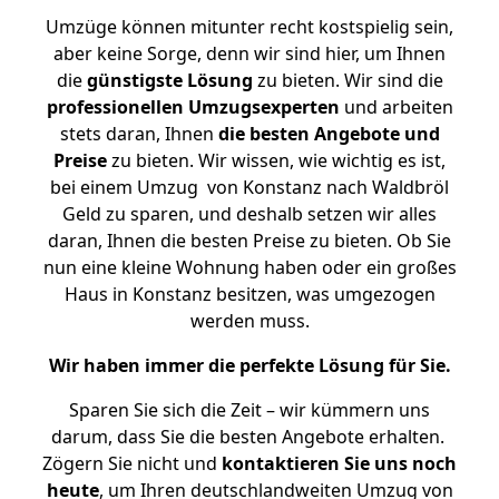
Umzüge können mitunter recht kostspielig sein,
aber keine Sorge, denn wir sind hier, um Ihnen
die
günstigste
Lösung
zu bieten. Wir sind die
professionellen Umzugsexperten
und arbeiten
stets daran, Ihnen
die besten Angebote und
Preise
zu bieten. Wir wissen, wie wichtig es ist,
bei einem Umzug von Konstanz nach Waldbröl
Geld zu sparen, und deshalb setzen wir alles
daran, Ihnen die besten Preise zu bieten. Ob Sie
nun eine kleine Wohnung haben oder ein großes
Haus in Konstanz besitzen, was umgezogen
werden muss.
Wir haben immer die perfekte Lösung für Sie.
Sparen Sie sich die Zeit – wir kümmern uns
darum, dass Sie die besten Angebote erhalten.
Zögern Sie nicht und
kontaktieren Sie uns noch
heute
, um Ihren deutschlandweiten Umzug von