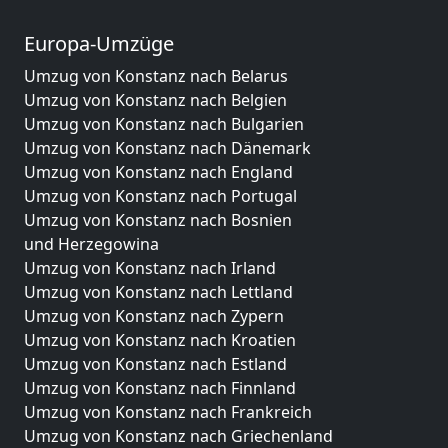
Europa-Umzüge
Umzug von Konstanz nach Belarus
Umzug von Konstanz nach Belgien
Umzug von Konstanz nach Bulgarien
Umzug von Konstanz nach Dänemark
Umzug von Konstanz nach England
Umzug von Konstanz nach Portugal
Umzug von Konstanz nach Bosnien
und Herzegowina
Umzug von Konstanz nach Irland
Umzug von Konstanz nach Lettland
Umzug von Konstanz nach Zypern
Umzug von Konstanz nach Kroatien
Umzug von Konstanz nach Estland
Umzug von Konstanz nach Finnland
Umzug von Konstanz nach Frankreich
Umzug von Konstanz nach Griechenland