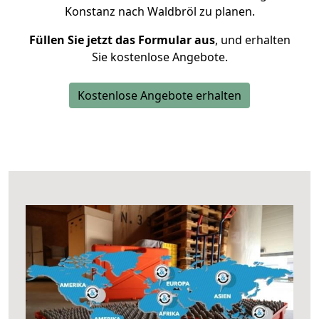
Konstanz nach Waldbröl zu planen.
Füllen Sie jetzt das Formular aus
, und erhalten
Sie kostenlose Angebote.
Kostenlose Angebote erhalten