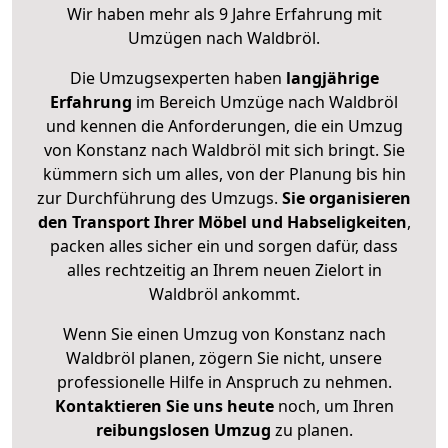
Wir haben mehr als 9 Jahre Erfahrung mit
Umzügen nach
Waldbröl
.
Die Umzugsexperten haben
langjährige
Erfahrung
im Bereich Umzüge nach Waldbröl
und kennen die Anforderungen, die ein Umzug
von Konstanz nach Waldbröl mit sich bringt. Sie
kümmern sich um alles, von der Planung bis hin
zur Durchführung des Umzugs.
Sie organisieren
den Transport Ihrer Möbel und Habseligkeiten
,
packen alles sicher ein und sorgen dafür, dass
alles rechtzeitig an Ihrem neuen Zielort in
Waldbröl ankommt.
Wenn Sie einen Umzug von Konstanz nach
Waldbröl planen, zögern Sie nicht, unsere
professionelle Hilfe in Anspruch zu nehmen.
Kontaktieren Sie uns heute
noch, um Ihren
reibungslosen Umzug
zu planen.