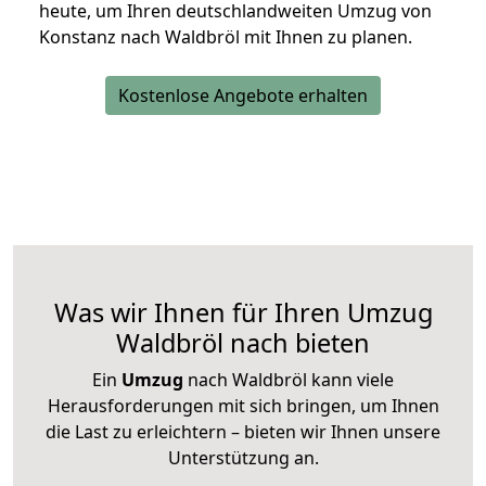
heute, um Ihren deutschlandweiten Umzug von
Konstanz nach Waldbröl mit Ihnen zu planen.
Kostenlose Angebote erhalten
Was wir Ihnen für Ihren Umzug
Waldbröl nach bieten
Ein
Umzug
nach Waldbröl kann viele
Herausforderungen mit sich bringen, um Ihnen
die Last zu erleichtern – bieten wir Ihnen unsere
Unterstützung an.