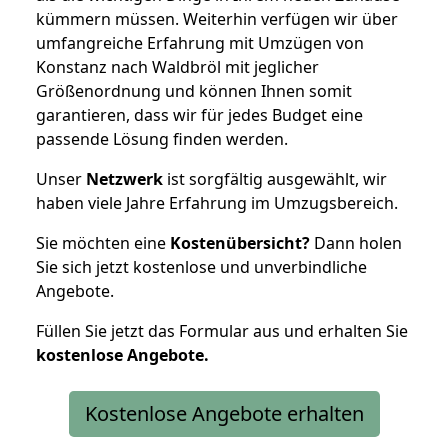
kümmern müssen. Weiterhin verfügen wir über
umfangreiche Erfahrung mit Umzügen von
Konstanz nach Waldbröl mit jeglicher
Größenordnung und können Ihnen somit
garantieren, dass wir für jedes Budget eine
passende Lösung finden werden.
Unser
Netzwerk
ist sorgfältig ausgewählt, wir
haben viele Jahre Erfahrung im Umzugsbereich.
Sie möchten eine
Kostenübersicht?
Dann holen
Sie sich jetzt kostenlose und unverbindliche
Angebote.
Füllen Sie jetzt das Formular aus und erhalten Sie
kostenlose
Angebote.
Kostenlose Angebote erhalten