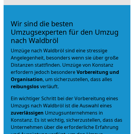
Wir sind die besten
Umzugsexperten für den Umzug
nach Waldbröl
Umzüge nach Waldbröl sind eine stressige
Angelegenheit, besonders wenn sie über große
Distanzen stattfinden. Umzüge von Konstanz
erfordern jedoch besondere
Vorbereitung und
Organisation
, um sicherzustellen, dass alles
reibungslos
verläuft.
Ein wichtiger Schritt bei der Vorbereitung eines
Umzugs nach Waldbröl ist die Auswahl eines
zuverlässigen
Umzugsunternehmens in
Konstanz. Es ist wichtig, sicherzustellen, dass das
Unternehmen über die erforderliche Erfahrung