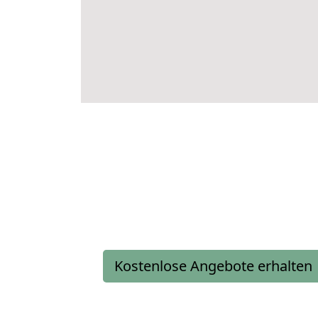
Kostenlose Angebote erhalten