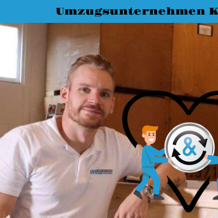
Umzugsunternehmen K