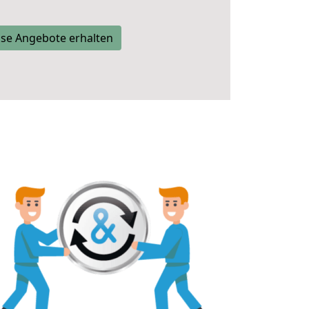
se Angebote erhalten