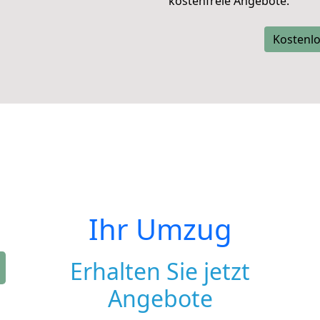
kostenfreie Angebote.
Kostenlo
Ihr Umzug
Erhalten Sie jetzt
Angebote