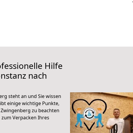
fessionelle Hilfe
onstanz nach
rg steht an und Sie wissen
ibt einige wichtige Punkte,
 Zwingenberg zu beachten
n zum Verpacken Ihres