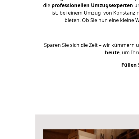
die
professionellen Umzugsexperten
un
ist, bei einem Umzug von Konstanz n
bieten. Ob Sie nun eine klein
Sparen Sie sich die Zeit – wir kümmern 
heute
, um Ih
Füllen 