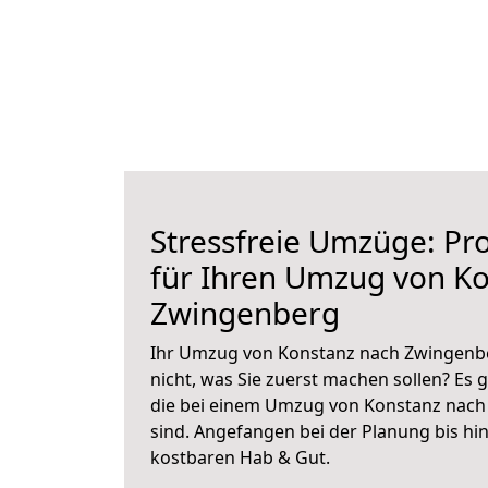
Stressfreie Umzüge: Pro
für Ihren Umzug von K
Zwingenberg
Ihr Umzug von Konstanz nach Zwingenbe
nicht, was Sie zuerst machen sollen? Es g
die bei einem Umzug von Konstanz nach
sind.
Angefangen bei der Planung bis hi
kostbaren Hab & Gut.