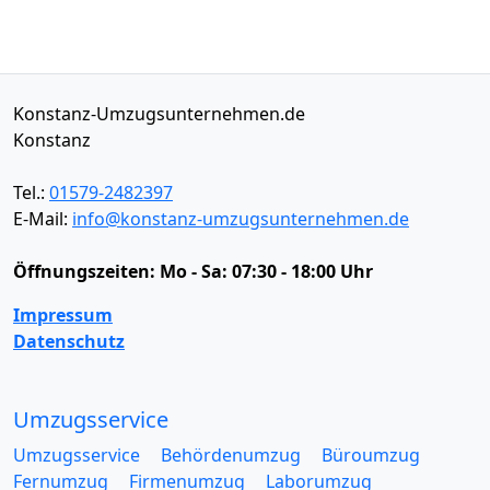
Konstanz-Umzugsunternehmen.de
Konstanz
Tel.:
01579-2482397
E-Mail:
info@konstanz-umzugsunternehmen.de
Öffnungszeiten:
Mo - Sa: 07:30 - 18:00 Uhr
Impressum
Datenschutz
Umzugsservice
Umzugsservice
Behördenumzug
Büroumzug
Fernumzug
Firmenumzug
Laborumzug