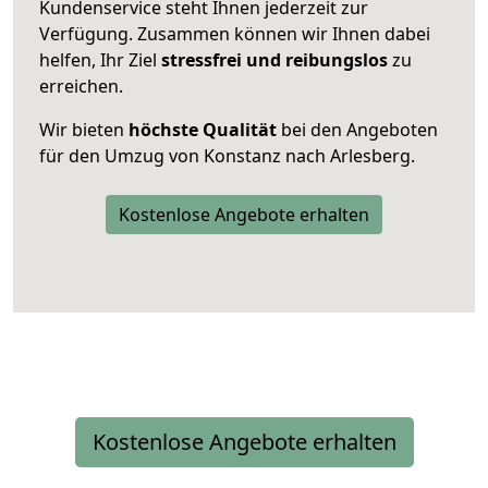
Kundenservice steht Ihnen jederzeit zur
Verfügung. Zusammen können wir Ihnen dabei
helfen, Ihr Ziel
stressfrei und reibungslos
zu
erreichen.
Wir bieten
höchste Qualität
bei den Angeboten
für den Umzug von Konstanz nach Arlesberg.
Kostenlose Angebote erhalten
Kostenlose Angebote erhalten