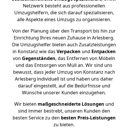
Netzwerk besteht aus professionellen
Umzugshelfern, die sich darauf spezialisieren,
alle Aspekte eines Umzugs zu organisieren.
Von der Planung über den Transport bis hin zur
Einrichtung Ihres neuen Zuhause in Arlesberg.
Die Umzugshelfer bieten auch Zusatzleistungen
in Konstanz wie das
Verpacken
und
Entpacken
von
Gegenständen
, das Entfernen von Möbeln
und das Entsorgen von Müll an. Wir sind uns
bewusst, dass jeder Umzug von Konstanz nach
Arlesberg individuell ist und haben uns daher
darauf eingestellt, auf die Bedürfnisse und
Wünsche unserer Kunden einzugehen.
Wir bieten
maßgeschneiderte Lösungen
und
sind immer bestrebt, unseren Kunden den
besten Service zu den
besten Preis-Leistungen
zu bieten.