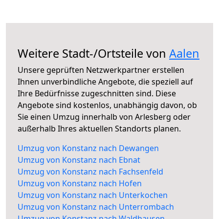
Weitere Stadt-/Ortsteile von
Aalen
Unsere geprüften Netzwerkpartner erstellen
Ihnen unverbindliche Angebote, die speziell auf
Ihre Bedürfnisse zugeschnitten sind. Diese
Angebote sind kostenlos, unabhängig davon, ob
Sie einen Umzug innerhalb von Arlesberg oder
außerhalb Ihres aktuellen Standorts planen.
Umzug von Konstanz nach Dewangen
Umzug von Konstanz nach Ebnat
Umzug von Konstanz nach Fachsenfeld
Umzug von Konstanz nach Hofen
Umzug von Konstanz nach Unterkochen
Umzug von Konstanz nach Unterrombach
Umzug von Konstanz nach Waldhausen