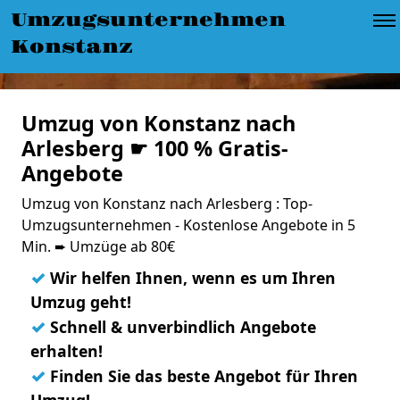
Umzugsunternehmen
Konstanz
Umzug von Konstanz nach
Arlesberg ☛ 100 % Gratis-
Angebote
Umzug von Konstanz nach Arlesberg : Top-
Umzugsunternehmen - Kostenlose Angebote in 5
Min. ➨ Umzüge ab 80€
✓
Wir helfen Ihnen, wenn es um Ihren
Umzug geht!
✓
Schnell & unverbindlich Angebote
erhalten!
✓
Finden Sie das beste Angebot für Ihren