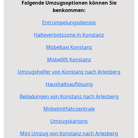
Folgende Umzugsoptionen können Sie
benkommen:
Entrümpelungsdienste
Halteverbotszone in Konstanz
Möbeltaxi Konstanz
Möbellift Konstanz
Umzugshelfer von Konstanz nach Arlesberg
Haushaltsauflösung
Beiladungen von Konstanz nach Arlesberg
Möbelmitfahrzentrale
Umzugskartons
Mini Umzug von Konstanz nach Arlesberg