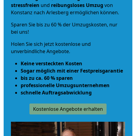
stressfreien
und
reibungsloses
Umzug
von
Konstanz nach Arlesberg ermöglichen können.
Sparen Sie bis zu 60 % der Umzugskosten, nur
bei uns!
Holen Sie sich jetzt kostenlose und
unverbindliche Angebote.
Keine versteckten Kosten
Sogar möglich mit einer Festpreisgarantie
bis zu ca. 60 % sparen
professionelle Umzugsunternehmen
schnelle Auftragsabwicklung
Kostenlose Angebote erhalten