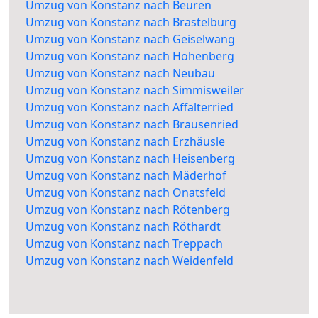
Umzug von Konstanz nach Beuren
Umzug von Konstanz nach Brastelburg
Umzug von Konstanz nach Geiselwang
Umzug von Konstanz nach Hohenberg
Umzug von Konstanz nach Neubau
Umzug von Konstanz nach Simmisweiler
Umzug von Konstanz nach Affalterried
Umzug von Konstanz nach Brausenried
Umzug von Konstanz nach Erzhäusle
Umzug von Konstanz nach Heisenberg
Umzug von Konstanz nach Mäderhof
Umzug von Konstanz nach Onatsfeld
Umzug von Konstanz nach Rötenberg
Umzug von Konstanz nach Röthardt
Umzug von Konstanz nach Treppach
Umzug von Konstanz nach Weidenfeld