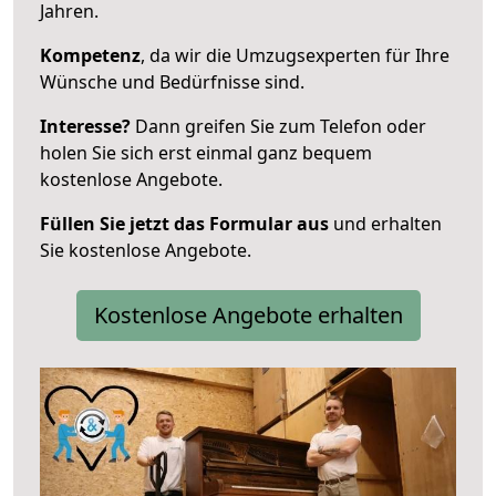
Jahren.
Kompetenz
, da wir die Umzugsexperten für Ihre
Wünsche und Bedürfnisse sind.
Interesse?
Dann greifen Sie zum Telefon oder
holen Sie sich erst einmal ganz bequem
kostenlose Angebote.
Füllen Sie jetzt das Formular aus
und erhalten
Sie kostenlose Angebote.
Kostenlose Angebote erhalten