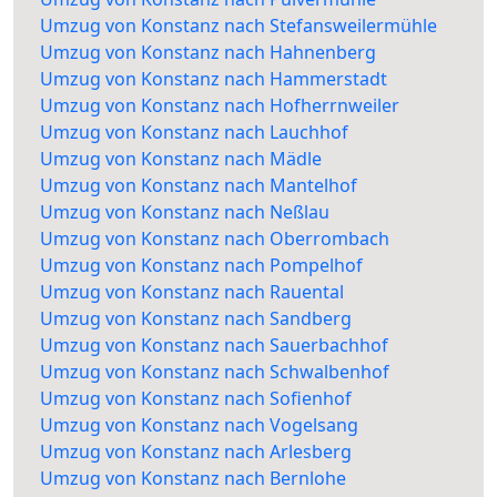
Umzug von Konstanz nach Stefansweilermühle
Umzug von Konstanz nach Hahnenberg
Umzug von Konstanz nach Hammerstadt
Umzug von Konstanz nach Hofherrnweiler
Umzug von Konstanz nach Lauchhof
Umzug von Konstanz nach Mädle
Umzug von Konstanz nach Mantelhof
Umzug von Konstanz nach Neßlau
Umzug von Konstanz nach Oberrombach
Umzug von Konstanz nach Pompelhof
Umzug von Konstanz nach Rauental
Umzug von Konstanz nach Sandberg
Umzug von Konstanz nach Sauerbachhof
Umzug von Konstanz nach Schwalbenhof
Umzug von Konstanz nach Sofienhof
Umzug von Konstanz nach Vogelsang
Umzug von Konstanz nach Arlesberg
Umzug von Konstanz nach Bernlohe