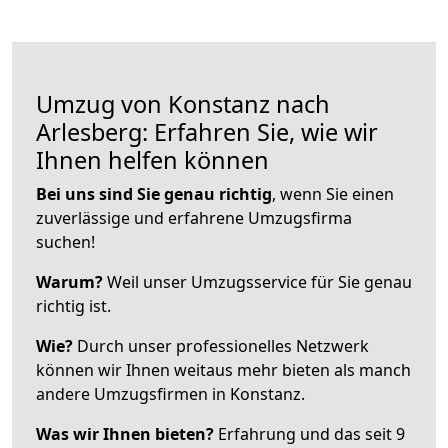
Umzug von Konstanz nach
Arlesberg: Erfahren Sie, wie wir
Ihnen helfen können
Bei uns sind Sie genau richtig
, wenn Sie einen
zuverlässige und erfahrene Umzugsfirma
suchen!
Warum?
Weil unser Umzugsservice für Sie genau
richtig ist.
Wie?
Durch unser professionelles Netzwerk
können wir Ihnen weitaus mehr bieten als manch
andere Umzugsfirmen in Konstanz.
Was wir Ihnen bieten?
Erfahrung und das seit 9