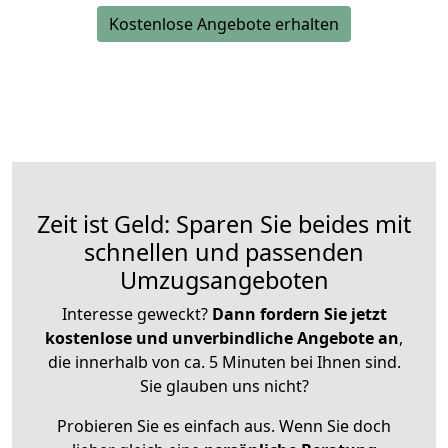
Kostenlose Angebote erhalten
Zeit ist Geld: Sparen Sie beides mit
schnellen und passenden
Umzugsangeboten
Interesse geweckt?
Dann fordern Sie jetzt
kostenlose und unverbindliche Angebote an
,
die innerhalb von ca. 5 Minuten bei Ihnen sind.
Sie glauben uns nicht?
Probieren Sie es einfach aus. Wenn Sie doch