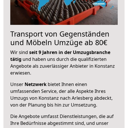
Transport von Gegenständen
und Möbeln Umzüge ab 80€
Wir sind
seit 9 Jahren in der Umzugsbranche
tätig
und haben uns durch die qualifizierten
Angebote als zuverlässiger Anbieter in Konstanz
erwiesen.
Unser
Netzwerk
bietet Ihnen einen
umfassenden Service, der alle Aspekte Ihres
Umzugs von Konstanz nach Arlesberg abdeckt,
von der Planung bis hin zur Umsetzung.
Die Angebote umfasst Dienstleistungen, die auf
Ihre Bedürfnisse abgestimmt sind, und unser