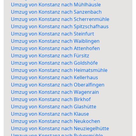
Umzug von Konstanz nach Mühlhäusle
Umzug von Konstanz nach Sanzenbach
Umzug von Konstanz nach Scherrenmühle
Umzug von Konstanz nach Spitzschafhaus
Umzug von Konstanz nach Steinfurt
Umzug von Konstanz nach Waiblingen
Umzug von Konstanz nach Attenhofen
Umzug von Konstanz nach Fürsitz
Umzug von Konstanz nach Goldshöfe
Umzug von Konstanz nach Heimatsmühle
Umzug von Konstanz nach Kellerhaus
Umzug von Konstanz nach Oberalfingen
Umzug von Konstanz nach Wagenrain
Umzug von Konstanz nach Birkhof
Umzug von Konstanz nach Glashütte
Umzug von Konstanz nach Klause
Umzug von Konstanz nach Neukochen
Umzug von Konstanz nach Neuziegelhütte
Umzug von Konstanz nach Pulvermühle