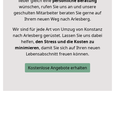
lieber gleich eine
persönliche Beratung
wünschen, rufen Sie uns an und unsere
geschulten Mitarbeiter beraten Sie gerne auf
Ihrem neuen Weg nach Arlesberg.
Wir sind für jede Art von Umzug von Konstanz
nach Arlesberg gerüstet. Lassen Sie uns dabei
helfen,
den Stress und die Kosten zu
minimieren
, damit Sie sich auf Ihren neuen
Lebensabschnitt freuen können.
Kostenlose Angebote erhalten