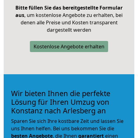
Bitte füllen Sie das bereitgestellte Formular
aus
, um kostenlose Angebote zu erhalten, bei
denen alle Preise und Kosten transparent
dargestellt werden
Kostenlose Angebote erhalten
Wir bieten Ihnen die perfekte
Lösung für Ihren Umzug von
Konstanz nach Arlesberg an
Sparen Sie sich Ihre kostbare Zeit und lassen Sie
uns Ihnen helfen. Bei uns bekommen Sie die
besten Angebote
, die Ihnen
garantiert
einen