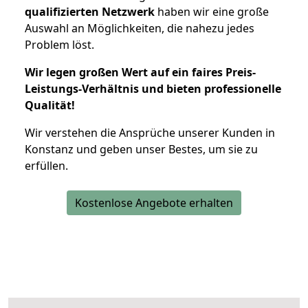
qualifizierten Netzwerk
haben wir eine große
Auswahl an Möglichkeiten, die nahezu jedes
Problem löst.
Wir legen großen Wert auf ein faires Preis-
Leistungs-Verhältnis und bieten professionelle
Qualität!
Wir verstehen die Ansprüche unserer Kunden in
Konstanz und geben unser Bestes, um sie zu
erfüllen.
Kostenlose Angebote erhalten