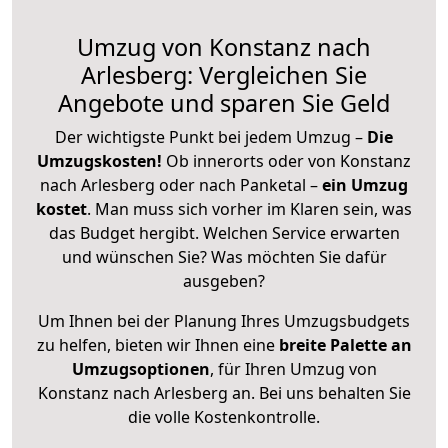
Umzug von Konstanz nach
Arlesberg: Vergleichen Sie
Angebote und sparen Sie Geld
Der wichtigste Punkt bei jedem Umzug –
Die
Umzugskosten!
Ob innerorts oder von Konstanz
nach Arlesberg oder nach Panketal –
ein Umzug
kostet
.
Man muss sich vorher im Klaren sein, was
das Budget hergibt. Welchen Service erwarten
und wünschen Sie? Was möchten Sie dafür
ausgeben?
Um Ihnen bei der Planung Ihres Umzugsbudgets
zu helfen, bieten wir Ihnen eine
breite Palette an
Umzugsoptionen
, für Ihren Umzug von
Konstanz nach Arlesberg an. Bei uns behalten Sie
die volle Kostenkontrolle.