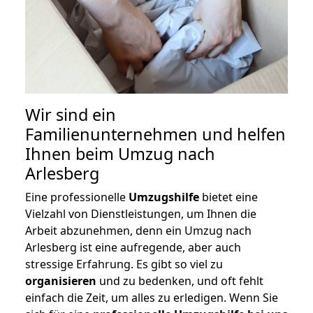
Wir sind ein
Familienunternehmen und helfen
Ihnen beim Umzug nach
Arlesberg
Eine professionelle
Umzugshilfe
bietet eine
Vielzahl von Dienstleistungen, um Ihnen die
Arbeit abzunehmen, denn ein Umzug nach
Arlesberg ist eine aufregende, aber auch
stressige Erfahrung. Es gibt so viel zu
organisieren
und zu bedenken, und oft fehlt
einfach die Zeit, um alles zu erledigen. Wenn Sie