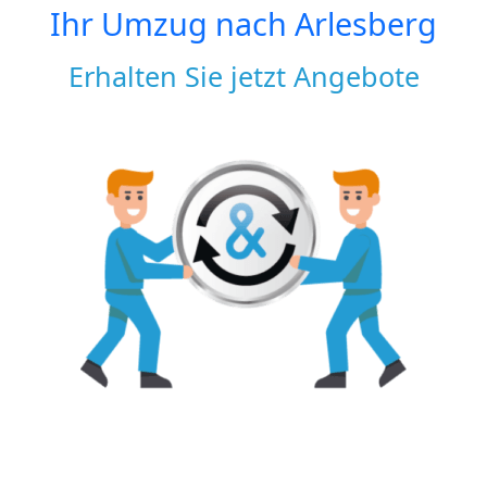
Ihr Umzug nach
Arlesberg
Erhalten Sie jetzt Angebote