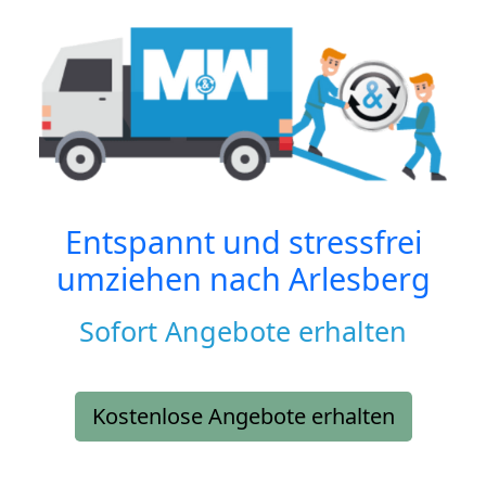
Entspannt und stressfrei
umziehen nach
Arlesberg
Sofort Angebote erhalten
Kostenlose Angebote erhalten