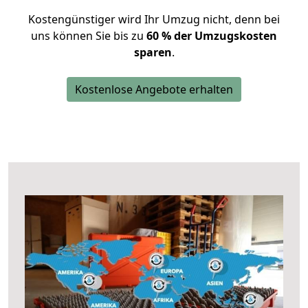
Kostengünstiger wird Ihr Umzug nicht, denn bei
uns können Sie bis zu
60 % der Umzugskosten
sparen
.
Kostenlose Angebote erhalten