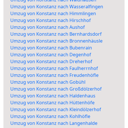
Umzug von Konstanz nach Wasseralfingen
Umzug von Konstanz nach Himmlingen
Umzug von Konstanz nach Hirschhof
Umzug von Konstanz nach Aushof
Umzug von Konstanz nach Bernhardsdorf
Umzug von Konstanz nach Bronnenhäusle
Umzug von Konstanz nach Bubenrain
Umzug von Konstanz nach Degenhof
Umzug von Konstanz nach Dreherhof
Umzug von Konstanz nach Faulherrnhof
Umzug von Konstanz nach Freudenhöfle
Umzug von Konstanz nach Gobühl
Umzug von Konstanz nach Großdölzerhof
Umzug von Konstanz nach Haldenhaus
Umzug von Konstanz nach Hüttenhöfe
Umzug von Konstanz nach Kleindölzerhof
Umzug von Konstanz nach Kohlhöfle
Umzug von Konstanz nach Langenhalde