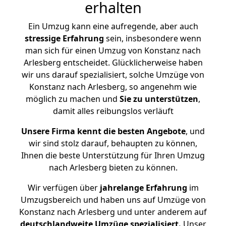
erhalten
Ein Umzug kann eine aufregende, aber auch
stressige
Erfahrung
sein, insbesondere wenn
man sich für einen Umzug von Konstanz nach
Arlesberg entscheidet. Glücklicherweise haben
wir uns darauf spezialisiert, solche Umzüge von
Konstanz nach Arlesberg, so angenehm wie
möglich zu machen und
Sie zu unterstützen
,
damit alles reibungslos verläuft
Unsere Firma kennt die besten Angebote
, und
wir sind stolz darauf, behaupten zu können,
Ihnen die beste Unterstützung für Ihren Umzug
nach Arlesberg bieten zu können.
Wir verfügen über
jahrelange Erfahrung
im
Umzugsbereich und haben uns auf Umzüge von
Konstanz nach Arlesberg und unter anderem auf
deutschlandweite Umzüge spezialisiert.
Unser