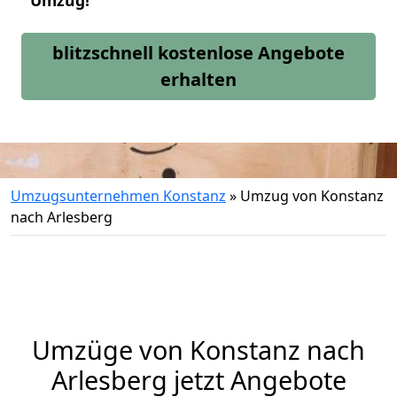
Umzug!
blitzschnell kostenlose Angebote
erhalten
Umzugsunternehmen Konstanz
»
Umzug von Konstanz
nach Arlesberg
Umzüge von Konstanz nach
Arlesberg jetzt Angebote