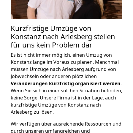
Kurzfristige Umzüge von
Konstanz nach Arlesberg stellen
für uns kein Problem dar
Es ist nicht immer möglich, einen Umzug von
Konstanz lange im Voraus zu planen. Manchmal
müssen Umzüge nach Arlesberg aufgrund von
Jobwechseln oder anderen plötzlichen
Veränderungen kurzfristig organisiert werden
.
Wenn Sie sich in einer solchen Situation befinden,
keine Sorge! Unsere Firma ist in der Lage, auch
kurzfristige Umzüge von Konstanz nach
Arlesberg zu lösen.
Wir verfügen über ausreichende Ressourcen und
durch unseren umfangreichen und