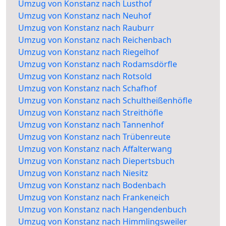
Umzug von Konstanz nach Lusthof
Umzug von Konstanz nach Neuhof
Umzug von Konstanz nach Rauburr
Umzug von Konstanz nach Reichenbach
Umzug von Konstanz nach Riegelhof
Umzug von Konstanz nach Rodamsdörfle
Umzug von Konstanz nach Rotsold
Umzug von Konstanz nach Schafhof
Umzug von Konstanz nach Schultheißenhöfle
Umzug von Konstanz nach Streithöfle
Umzug von Konstanz nach Tannenhof
Umzug von Konstanz nach Trübenreute
Umzug von Konstanz nach Affalterwang
Umzug von Konstanz nach Diepertsbuch
Umzug von Konstanz nach Niesitz
Umzug von Konstanz nach Bodenbach
Umzug von Konstanz nach Frankeneich
Umzug von Konstanz nach Hangendenbuch
Umzug von Konstanz nach Himmlingsweiler