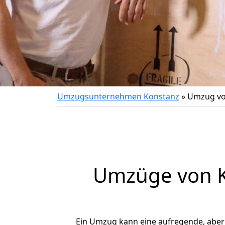
Umzugsunternehmen Konstanz
»
Umzug von
Umzüge von Ko
Ein Umzug kann eine aufregende, abe