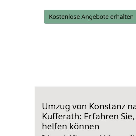
Kostenlose Angebote erhalten
Umzug von Konstanz na
Kufferath: Erfahren Sie,
helfen können