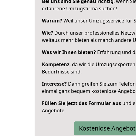
Bei uns sind Sie genau richtig
, wenn Si
erfahrene Umzugsfirma suchen!
Warum?
Weil unser Umzugsservice für Si
Wie?
Durch unser professionelles Netzw
weitaus mehr bieten als manch andere 
Was wir Ihnen bieten?
Erfahrung und das
Kompetenz
, da wir die Umzugsexperten
Bedürfnisse sind.
Interesse?
Dann greifen Sie zum Telefon 
einmal ganz bequem kostenlose Angebo
Füllen Sie jetzt das Formular aus
und er
Angebote.
Kostenlose Angebot