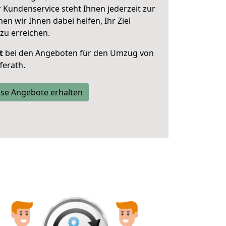
 Kundenservice steht Ihnen jederzeit zur
 wir Ihnen dabei helfen, Ihr Ziel
zu erreichen.
t
bei den Angeboten für den Umzug von
ferath.
se Angebote erhalten