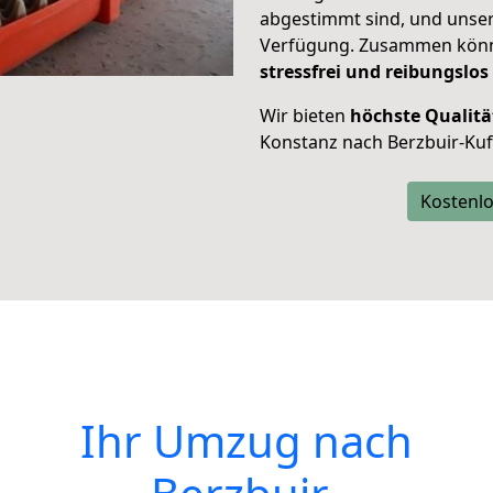
abgestimmt sind, und unser
Verfügung. Zusammen können
stressfrei und reibungslos
Wir bieten
höchste Qualitä
Konstanz nach Berzbuir-Kuf
Kostenlo
Ihr Umzug nach