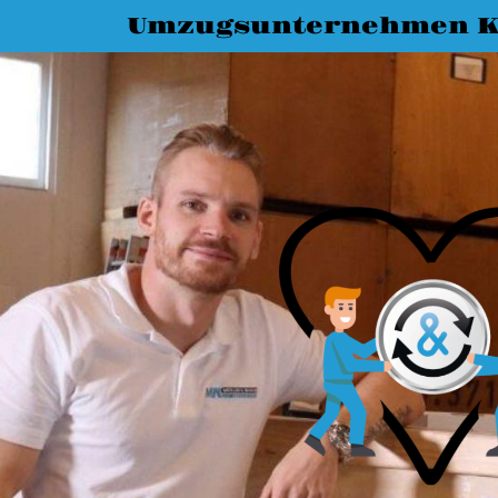
Umzugsunternehmen K