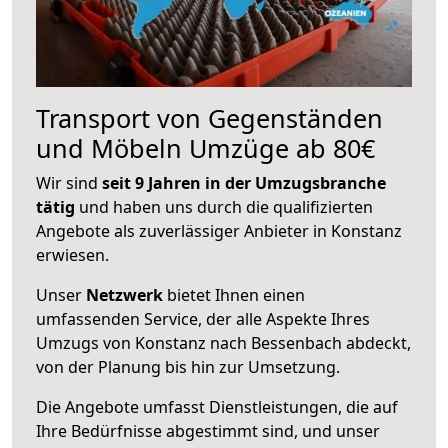
Transport von Gegenständen
und Möbeln Umzüge ab 80€
Wir sind
seit 9 Jahren in der Umzugsbranche
tätig
und haben uns durch die qualifizierten
Angebote als zuverlässiger Anbieter in Konstanz
erwiesen.
Unser
Netzwerk
bietet Ihnen einen
umfassenden Service, der alle Aspekte Ihres
Umzugs von Konstanz nach Bessenbach abdeckt,
von der Planung bis hin zur Umsetzung.
Die Angebote umfasst Dienstleistungen, die auf
Ihre Bedürfnisse abgestimmt sind, und unser