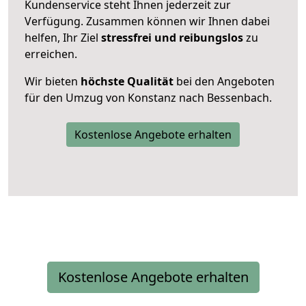
Kundenservice steht Ihnen jederzeit zur
Verfügung. Zusammen können wir Ihnen dabei
helfen, Ihr Ziel
stressfrei und reibungslos
zu
erreichen.
Wir bieten
höchste Qualität
bei den Angeboten
für den Umzug von Konstanz nach Bessenbach.
Kostenlose Angebote erhalten
Kostenlose Angebote erhalten