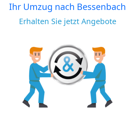
Ihr Umzug nach
Bessenbach
Erhalten Sie jetzt Angebote