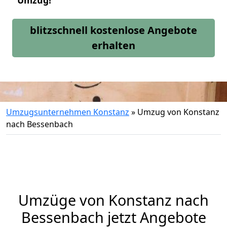
Umzug!
blitzschnell kostenlose Angebote
erhalten
Umzugsunternehmen Konstanz
»
Umzug von Konstanz
nach Bessenbach
Umzüge von Konstanz nach
Bessenbach jetzt Angebote