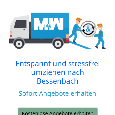
Entspannt und stressfrei
umziehen nach
Bessenbach
Sofort Angebote erhalten
Kostenlose Angebote erhalten