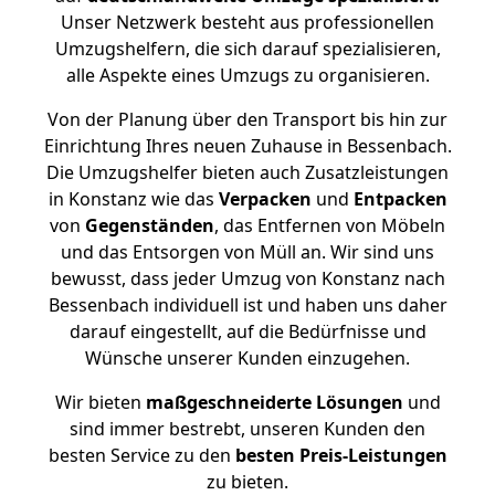
Unser Netzwerk besteht aus professionellen
Umzugshelfern, die sich darauf spezialisieren,
alle Aspekte eines Umzugs zu organisieren.
Von der Planung über den Transport bis hin zur
Einrichtung Ihres neuen Zuhause in Bessenbach.
Die Umzugshelfer bieten auch Zusatzleistungen
in Konstanz wie das
Verpacken
und
Entpacken
von
Gegenständen
, das Entfernen von Möbeln
und das Entsorgen von Müll an. Wir sind uns
bewusst, dass jeder Umzug von Konstanz nach
Bessenbach individuell ist und haben uns daher
darauf eingestellt, auf die Bedürfnisse und
Wünsche unserer Kunden einzugehen.
Wir bieten
maßgeschneiderte Lösungen
und
sind immer bestrebt, unseren Kunden den
besten Service zu den
besten Preis-Leistungen
zu bieten.