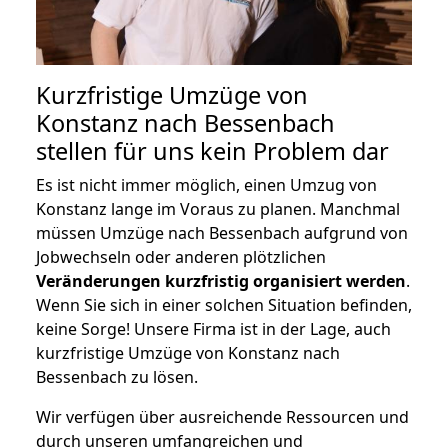
Kurzfristige Umzüge von
Konstanz nach Bessenbach
stellen für uns kein Problem dar
Es ist nicht immer möglich, einen Umzug von
Konstanz lange im Voraus zu planen. Manchmal
müssen Umzüge nach Bessenbach aufgrund von
Jobwechseln oder anderen plötzlichen
Veränderungen kurzfristig organisiert werden
.
Wenn Sie sich in einer solchen Situation befinden,
keine Sorge! Unsere Firma ist in der Lage, auch
kurzfristige Umzüge von Konstanz nach
Bessenbach zu lösen.
Wir verfügen über ausreichende Ressourcen und
durch unseren umfangreichen und