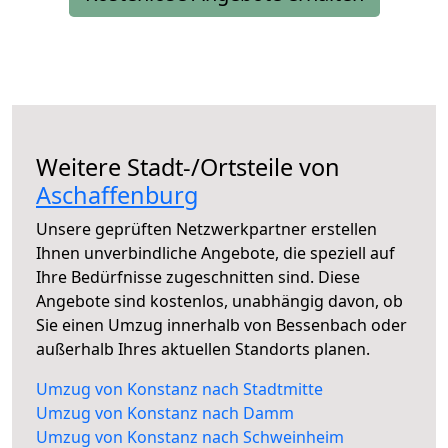
Weitere Stadt-/Ortsteile von
Aschaffenburg
Unsere geprüften Netzwerkpartner erstellen
Ihnen unverbindliche Angebote, die speziell auf
Ihre Bedürfnisse zugeschnitten sind. Diese
Angebote sind kostenlos, unabhängig davon, ob
Sie einen Umzug innerhalb von Bessenbach oder
außerhalb Ihres aktuellen Standorts planen.
Umzug von Konstanz nach Stadtmitte
Umzug von Konstanz nach Damm
Umzug von Konstanz nach Schweinheim