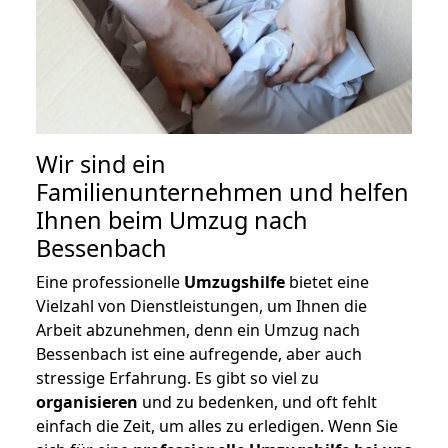
Wir sind ein
Familienunternehmen und helfen
Ihnen beim Umzug nach
Bessenbach
Eine professionelle
Umzugshilfe
bietet eine
Vielzahl von Dienstleistungen, um Ihnen die
Arbeit abzunehmen, denn ein Umzug nach
Bessenbach ist eine aufregende, aber auch
stressige Erfahrung. Es gibt so viel zu
organisieren
und zu bedenken, und oft fehlt
einfach die Zeit, um alles zu erledigen. Wenn Sie