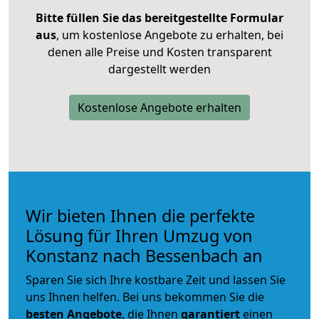
Bitte füllen Sie das bereitgestellte Formular
aus
, um kostenlose Angebote zu erhalten, bei
denen alle Preise und Kosten transparent
dargestellt werden
Kostenlose Angebote erhalten
Wir bieten Ihnen die perfekte
Lösung für Ihren Umzug von
Konstanz nach Bessenbach an
Sparen Sie sich Ihre kostbare Zeit und lassen Sie
uns Ihnen helfen. Bei uns bekommen Sie die
besten Angebote
, die Ihnen
garantiert
einen