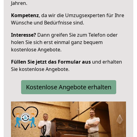
Jahren.
Kompetenz
, da wir die Umzugsexperten für Ihre
Wünsche und Bedürfnisse sind.
Interesse?
Dann greifen Sie zum Telefon oder
holen Sie sich erst einmal ganz bequem
kostenlose Angebote.
Füllen Sie jetzt das Formular aus
und erhalten
Sie kostenlose Angebote.
Kostenlose Angebote erhalten