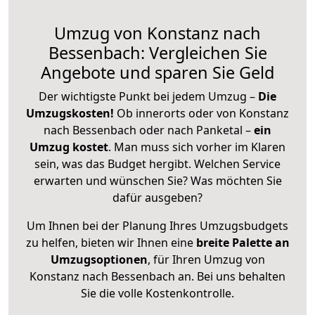
Umzug von Konstanz nach
Bessenbach: Vergleichen Sie
Angebote und sparen Sie Geld
Der wichtigste Punkt bei jedem Umzug –
Die
Umzugskosten!
Ob innerorts oder von Konstanz
nach Bessenbach oder nach Panketal –
ein
Umzug kostet
.
Man muss sich vorher im Klaren
sein, was das Budget hergibt. Welchen Service
erwarten und wünschen Sie? Was möchten Sie
dafür ausgeben?
Um Ihnen bei der Planung Ihres Umzugsbudgets
zu helfen, bieten wir Ihnen eine
breite Palette an
Umzugsoptionen
, für Ihren Umzug von
Konstanz nach Bessenbach an. Bei uns behalten
Sie die volle Kostenkontrolle.