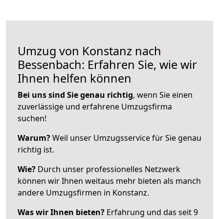
Umzug von Konstanz nach
Bessenbach: Erfahren Sie, wie wir
Ihnen helfen können
Bei uns sind Sie genau richtig
, wenn Sie einen
zuverlässige und erfahrene Umzugsfirma
suchen!
Warum?
Weil unser Umzugsservice für Sie genau
richtig ist.
Wie?
Durch unser professionelles Netzwerk
können wir Ihnen weitaus mehr bieten als manch
andere Umzugsfirmen in Konstanz.
Was wir Ihnen bieten?
Erfahrung und das seit 9