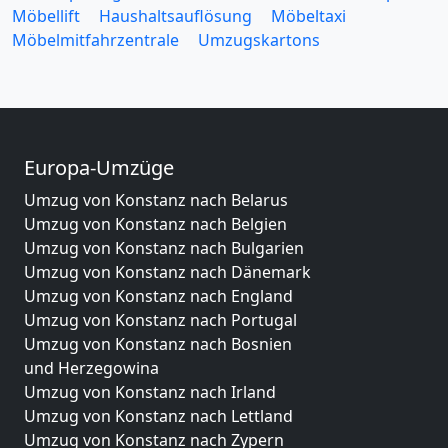
Möbellift
Haushaltsauflösung
Möbeltaxi
Möbelmitfahrzentrale
Umzugskartons
Europa-Umzüge
Umzug von Konstanz nach Belarus
Umzug von Konstanz nach Belgien
Umzug von Konstanz nach Bulgarien
Umzug von Konstanz nach Dänemark
Umzug von Konstanz nach England
Umzug von Konstanz nach Portugal
Umzug von Konstanz nach Bosnien
und Herzegowina
Umzug von Konstanz nach Irland
Umzug von Konstanz nach Lettland
Umzug von Konstanz nach Zypern