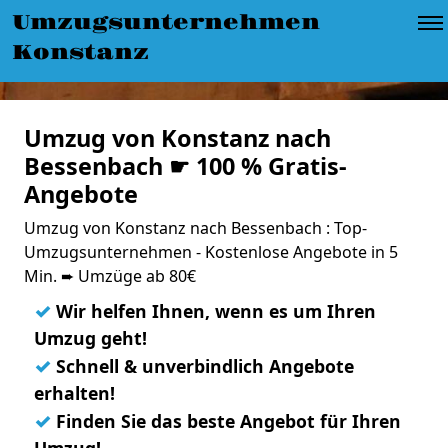
Umzugsunternehmen
Konstanz
Umzug von Konstanz nach
Bessenbach ☛ 100 % Gratis-
Angebote
Umzug von Konstanz nach Bessenbach : Top-
Umzugsunternehmen - Kostenlose Angebote in 5
Min. ➨ Umzüge ab 80€
✓
Wir helfen Ihnen, wenn es um Ihren
Umzug geht!
✓
Schnell & unverbindlich Angebote
erhalten!
✓
Finden Sie das beste Angebot für Ihren