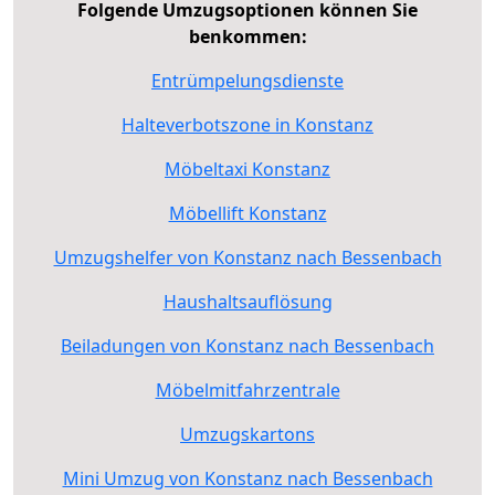
Folgende Umzugsoptionen können Sie
benkommen:
Entrümpelungsdienste
Halteverbotszone in Konstanz
Möbeltaxi Konstanz
Möbellift Konstanz
Umzugshelfer von Konstanz nach Bessenbach
Haushaltsauflösung
Beiladungen von Konstanz nach Bessenbach
Möbelmitfahrzentrale
Umzugskartons
Mini Umzug von Konstanz nach Bessenbach