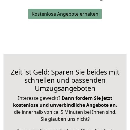
Kostenlose Angebote erhalten
Zeit ist Geld: Sparen Sie beides mit
schnellen und passenden
Umzugsangeboten
Interesse geweckt?
Dann fordern Sie jetzt
kostenlose und unverbindliche Angebote an
,
die innerhalb von ca. 5 Minuten bei Ihnen sind.
Sie glauben uns nicht?