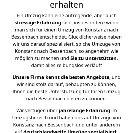
erhalten
Ein Umzug kann eine aufregende, aber auch
stressige
Erfahrung
sein, insbesondere wenn
man sich für einen Umzug von Konstanz nach
Bessenbach entscheidet. Glücklicherweise haben
wir uns darauf spezialisiert, solche Umzüge von
Konstanz nach Bessenbach, so angenehm wie
möglich zu machen und
Sie zu unterstützen
,
damit alles reibungslos verläuft
Unsere Firma kennt die besten Angebote
, und
wir sind stolz darauf, behaupten zu können,
Ihnen die beste Unterstützung für Ihren Umzug
nach Bessenbach bieten zu können.
Wir verfügen über
jahrelange Erfahrung
im
Umzugsbereich und haben uns auf Umzüge von
Konstanz nach Bessenbach und unter anderem
auf
deutschlandweite Umzüge spezialisiert.