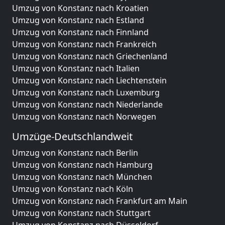
Umzug von Konstanz nach Kroatien
Umzug von Konstanz nach Estland
Umzug von Konstanz nach Finnland
Umzug von Konstanz nach Frankreich
Umzug von Konstanz nach Griechenland
Umzug von Konstanz nach Italien
Umzug von Konstanz nach Liechtenstein
Umzug von Konstanz nach Luxemburg
Umzug von Konstanz nach Niederlande
Umzug von Konstanz nach Norwegen
Umzüge-Deutschlandweit
Umzug von Konstanz nach Berlin
Umzug von Konstanz nach Hamburg
Umzug von Konstanz nach München
Umzug von Konstanz nach Köln
Umzug von Konstanz nach Frankfurt am Main
Umzug von Konstanz nach Stuttgart