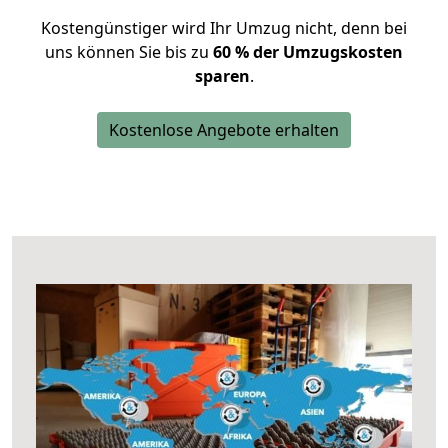
Kostengünstiger wird Ihr Umzug nicht, denn bei
uns können Sie bis zu
60 % der Umzugskosten
sparen
.
Kostenlose Angebote erhalten