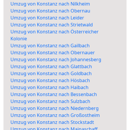
Umzug von Konstanz nach Nilkheim
Umzug von Konstanz nach Obernau
Umzug von Konstanz nach Leider
Umzug von Konstanz nach Strietwald
Umzug von Konstanz nach Österreicher
Kolonie
Umzug von Konstanz nach Gailbach
Umzug von Konstanz nach Obernauer
Umzug von Konstanz nach Johannesberg
Umzug von Konstanz nach Glattbach
Umzug von Konstanz nach Goldbach
Umzug von Konstanz nach Hösbach
Umzug von Konstanz nach Haibach
Umzug von Konstanz nach Bessenbach
Umzug von Konstanz nach Sulzbach
Umzug von Konstanz nach Niedernberg
Umzug von Konstanz nach Großostheim
Umzug von Konstanz nach Stockstadt
Umzug von Konstanz nach Mainaschaff