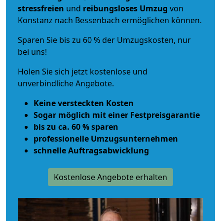
stressfreien
und
reibungsloses
Umzug
von
Konstanz nach Bessenbach ermöglichen können.
Sparen Sie bis zu 60 % der Umzugskosten, nur
bei uns!
Holen Sie sich jetzt kostenlose und
unverbindliche Angebote.
Keine versteckten Kosten
Sogar möglich mit einer Festpreisgarantie
bis zu ca. 60 % sparen
professionelle Umzugsunternehmen
schnelle Auftragsabwicklung
Kostenlose Angebote erhalten