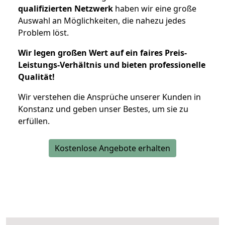
qualifizierten Netzwerk
haben wir eine große
Auswahl an Möglichkeiten, die nahezu jedes
Problem löst.
Wir legen großen Wert auf ein faires Preis-
Leistungs-Verhältnis und bieten professionelle
Qualität!
Wir verstehen die Ansprüche unserer Kunden in
Konstanz und geben unser Bestes, um sie zu
erfüllen.
Kostenlose Angebote erhalten