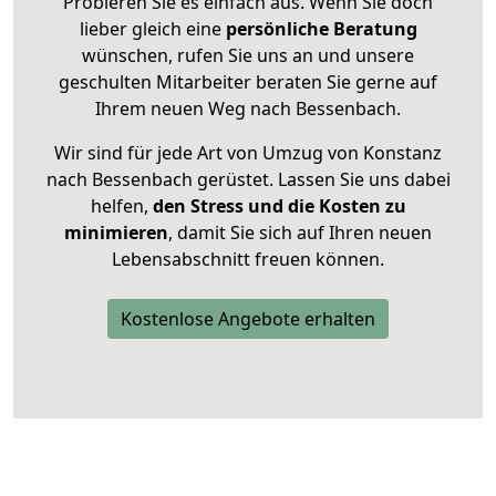
Probieren Sie es einfach aus. Wenn Sie doch
lieber gleich eine
persönliche Beratung
wünschen, rufen Sie uns an und unsere
geschulten Mitarbeiter beraten Sie gerne auf
Ihrem neuen Weg nach Bessenbach.
Wir sind für jede Art von Umzug von Konstanz
nach Bessenbach gerüstet. Lassen Sie uns dabei
helfen,
den Stress und die Kosten zu
minimieren
, damit Sie sich auf Ihren neuen
Lebensabschnitt freuen können.
Kostenlose Angebote erhalten