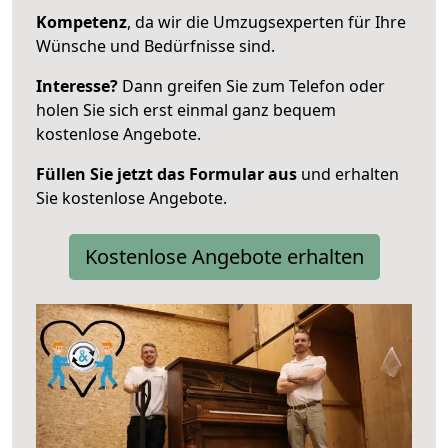
Kompetenz
, da wir die Umzugsexperten für Ihre
Wünsche und Bedürfnisse sind.
Interesse?
Dann greifen Sie zum Telefon oder
holen Sie sich erst einmal ganz bequem
kostenlose Angebote.
Füllen Sie jetzt das Formular aus
und erhalten
Sie kostenlose Angebote.
Kostenlose Angebote erhalten