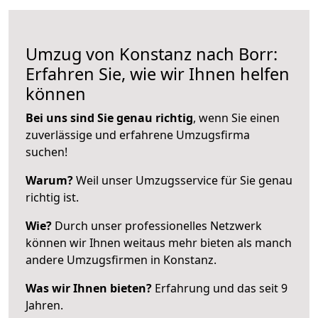
Umzug von Konstanz nach Borr:
Erfahren Sie, wie wir Ihnen helfen
können
Bei uns sind Sie genau richtig
, wenn Sie einen
zuverlässige und erfahrene Umzugsfirma
suchen!
Warum?
Weil unser Umzugsservice für Sie genau
richtig ist.
Wie?
Durch unser professionelles Netzwerk
können wir Ihnen weitaus mehr bieten als manch
andere Umzugsfirmen in Konstanz.
Was wir Ihnen bieten?
Erfahrung und das seit 9
Jahren.