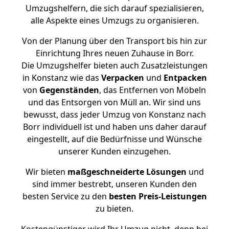
Umzugshelfern, die sich darauf spezialisieren,
alle Aspekte eines Umzugs zu organisieren.
Von der Planung über den Transport bis hin zur
Einrichtung Ihres neuen Zuhause in Borr.
Die Umzugshelfer bieten auch Zusatzleistungen
in Konstanz wie das
Verpacken
und
Entpacken
von
Gegenständen
, das Entfernen von Möbeln
und das Entsorgen von Müll an. Wir sind uns
bewusst, dass jeder Umzug von Konstanz nach
Borr individuell ist und haben uns daher darauf
eingestellt, auf die Bedürfnisse und Wünsche
unserer Kunden einzugehen.
Wir bieten
maßgeschneiderte Lösungen
und
sind immer bestrebt, unseren Kunden den
besten Service zu den
besten Preis-Leistungen
zu bieten.