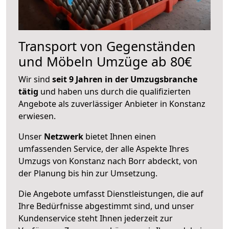
Transport von Gegenständen
und Möbeln Umzüge ab 80€
Wir sind
seit 9 Jahren in der Umzugsbranche
tätig
und haben uns durch die qualifizierten
Angebote als zuverlässiger Anbieter in Konstanz
erwiesen.
Unser
Netzwerk
bietet Ihnen einen
umfassenden Service, der alle Aspekte Ihres
Umzugs von Konstanz nach Borr abdeckt, von
der Planung bis hin zur Umsetzung.
Die Angebote umfasst Dienstleistungen, die auf
Ihre Bedürfnisse abgestimmt sind, und unser
Kundenservice steht Ihnen jederzeit zur