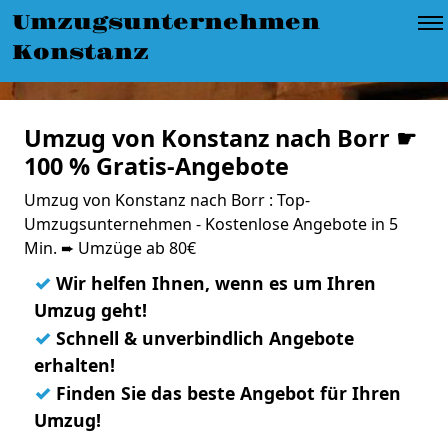
Umzugsunternehmen
Konstanz
Umzug von Konstanz nach Borr ☛
100 % Gratis-Angebote
Umzug von Konstanz nach Borr : Top-
Umzugsunternehmen - Kostenlose Angebote in 5
Min. ➨ Umzüge ab 80€
✓
Wir helfen Ihnen, wenn es um Ihren
Umzug geht!
✓
Schnell & unverbindlich Angebote
erhalten!
✓
Finden Sie das beste Angebot für Ihren
Umzug!