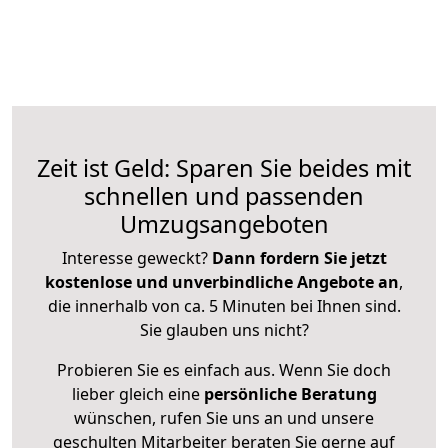
Zeit ist Geld: Sparen Sie beides mit
schnellen und passenden
Umzugsangeboten
Interesse geweckt?
Dann fordern Sie jetzt
kostenlose und unverbindliche Angebote an
,
die innerhalb von ca. 5 Minuten bei Ihnen sind.
Sie glauben uns nicht?
Probieren Sie es einfach aus. Wenn Sie doch
lieber gleich eine
persönliche Beratung
wünschen, rufen Sie uns an und unsere
geschulten Mitarbeiter beraten Sie gerne auf