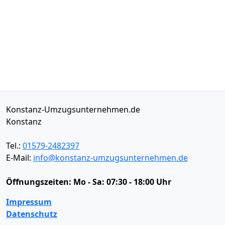
Konstanz-Umzugsunternehmen.de
Konstanz
Tel.:
01579-2482397
E-Mail:
info@konstanz-umzugsunternehmen.de
Öffnungszeiten:
Mo - Sa: 07:30 - 18:00 Uhr
Impressum
Datenschutz