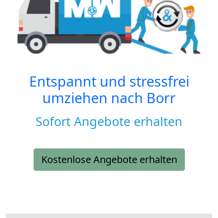
Entspannt und stressfrei
umziehen nach
Borr
Sofort Angebote erhalten
Kostenlose Angebote erhalten