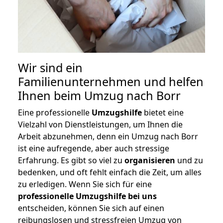
Wir sind ein
Familienunternehmen und helfen
Ihnen beim Umzug nach Borr
Eine professionelle
Umzugshilfe
bietet eine
Vielzahl von Dienstleistungen, um Ihnen die
Arbeit abzunehmen, denn ein Umzug nach Borr
ist eine aufregende, aber auch stressige
Erfahrung. Es gibt so viel zu
organisieren
und zu
bedenken, und oft fehlt einfach die Zeit, um alles
zu erledigen. Wenn Sie sich für eine
professionelle Umzugshilfe bei uns
entscheiden, können Sie sich auf einen
reibungslosen und stressfreien Umzug von