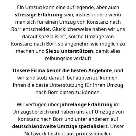
Ein Umzug kann eine aufregende, aber auch
stressige
Erfahrung
sein, insbesondere wenn
man sich für einen Umzug von Konstanz nach
Borr entscheidet. Glücklicherweise haben wir uns
darauf spezialisiert, solche Umzüge von
Konstanz nach Borr, so angenehm wie möglich zu
machen und
Sie zu unterstützen
, damit alles
reibungslos verläuft
Unsere Firma kennt die besten Angebote
, und
wir sind stolz darauf, behaupten zu können,
Ihnen die beste Unterstützung für Ihren Umzug
nach Borr bieten zu können.
Wir verfügen über
jahrelange Erfahrung
im
Umzugsbereich und haben uns auf Umzüge von
Konstanz nach Borr und unter anderem auf
deutschlandweite Umzüge spezialisiert.
Unser
Netzwerk besteht aus professionellen