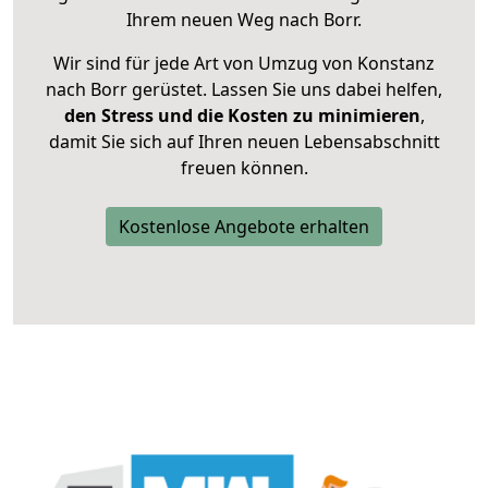
Ihrem neuen Weg nach Borr.
Wir sind für jede Art von Umzug von Konstanz
nach Borr gerüstet. Lassen Sie uns dabei helfen,
den Stress und die Kosten zu minimieren
,
damit Sie sich auf Ihren neuen Lebensabschnitt
freuen können.
Kostenlose Angebote erhalten