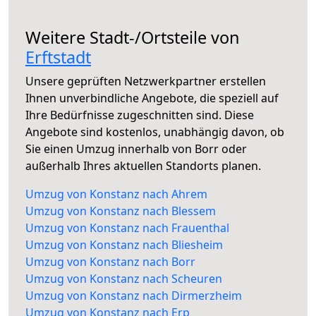
Weitere Stadt-/Ortsteile von
Erftstadt
Unsere geprüften Netzwerkpartner erstellen
Ihnen unverbindliche Angebote, die speziell auf
Ihre Bedürfnisse zugeschnitten sind. Diese
Angebote sind kostenlos, unabhängig davon, ob
Sie einen Umzug innerhalb von Borr oder
außerhalb Ihres aktuellen Standorts planen.
Umzug von Konstanz nach Ahrem
Umzug von Konstanz nach Blessem
Umzug von Konstanz nach Frauenthal
Umzug von Konstanz nach Bliesheim
Umzug von Konstanz nach Borr
Umzug von Konstanz nach Scheuren
Umzug von Konstanz nach Dirmerzheim
Umzug von Konstanz nach Erp