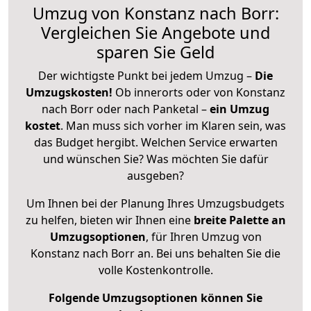
Umzug von Konstanz nach Borr:
Vergleichen Sie Angebote und
sparen Sie Geld
Der wichtigste Punkt bei jedem Umzug –
Die
Umzugskosten!
Ob innerorts oder von Konstanz
nach Borr oder nach Panketal –
ein Umzug
kostet
.
Man muss sich vorher im Klaren sein, was
das Budget hergibt. Welchen Service erwarten
und wünschen Sie? Was möchten Sie dafür
ausgeben?
Um Ihnen bei der Planung Ihres Umzugsbudgets
zu helfen, bieten wir Ihnen eine
breite Palette an
Umzugsoptionen
, für Ihren Umzug von
Konstanz nach Borr an. Bei uns behalten Sie die
volle Kostenkontrolle.
Folgende Umzugsoptionen können Sie