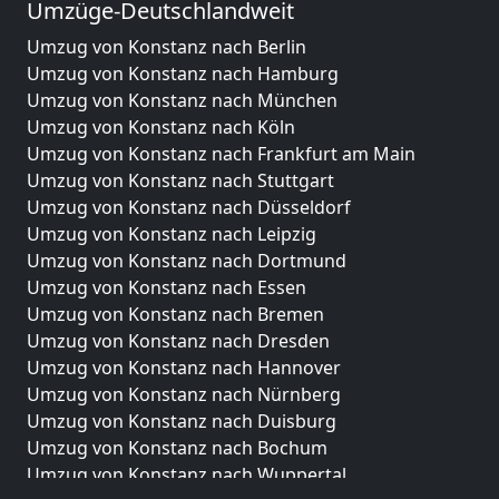
Umzüge-Deutschlandweit
Umzug von Konstanz nach Berlin
Umzug von Konstanz nach Hamburg
Umzug von Konstanz nach München
Umzug von Konstanz nach Köln
Umzug von Konstanz nach Frankfurt am Main
Umzug von Konstanz nach Stuttgart
Umzug von Konstanz nach Düsseldorf
Umzug von Konstanz nach Leipzig
Umzug von Konstanz nach Dortmund
Umzug von Konstanz nach Essen
Umzug von Konstanz nach Bremen
Umzug von Konstanz nach Dresden
Umzug von Konstanz nach Hannover
Umzug von Konstanz nach Nürnberg
Umzug von Konstanz nach Duisburg
Umzug von Konstanz nach Bochum
Umzug von Konstanz nach Wuppertal