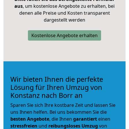
aus
, um kostenlose Angebote zu erhalten, bei
denen alle Preise und Kosten transparent
dargestellt werden
Kostenlose Angebote erhalten
Wir bieten Ihnen die perfekte
Lösung für Ihren Umzug von
Konstanz nach Borr an
Sparen Sie sich Ihre kostbare Zeit und lassen Sie
uns Ihnen helfen. Bei uns bekommen Sie die
besten Angebote
, die Ihnen
garantiert
einen
stressfreien
und
reibungsloses
Umzug
von