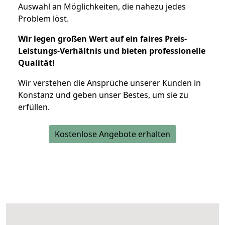
Auswahl an Möglichkeiten, die nahezu jedes
Problem löst.
Wir legen großen Wert auf ein faires Preis-
Leistungs-Verhältnis und bieten professionelle
Qualität!
Wir verstehen die Ansprüche unserer Kunden in
Konstanz und geben unser Bestes, um sie zu
erfüllen.
Kostenlose Angebote erhalten