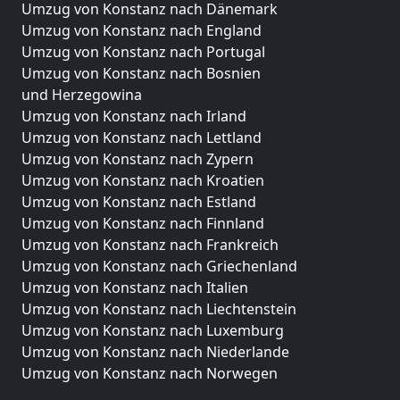
Umzug von Konstanz nach Dänemark
Umzug von Konstanz nach England
Umzug von Konstanz nach Portugal
Umzug von Konstanz nach Bosnien
und Herzegowina
Umzug von Konstanz nach Irland
Umzug von Konstanz nach Lettland
Umzug von Konstanz nach Zypern
Umzug von Konstanz nach Kroatien
Umzug von Konstanz nach Estland
Umzug von Konstanz nach Finnland
Umzug von Konstanz nach Frankreich
Umzug von Konstanz nach Griechenland
Umzug von Konstanz nach Italien
Umzug von Konstanz nach Liechtenstein
Umzug von Konstanz nach Luxemburg
Umzug von Konstanz nach Niederlande
Umzug von Konstanz nach Norwegen