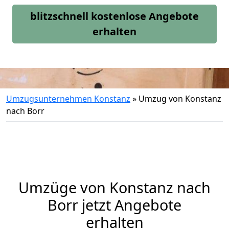
blitzschnell kostenlose Angebote
erhalten
Umzugsunternehmen Konstanz
»
Umzug von Konstanz
nach Borr
Umzüge von Konstanz nach
Borr jetzt Angebote
erhalten