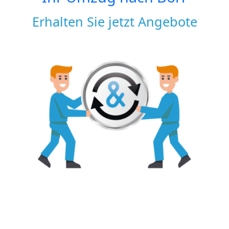
Erhalten Sie jetzt Angebote