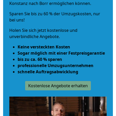
Konstanz nach Borr ermöglichen können.
Sparen Sie bis zu 60 % der Umzugskosten, nur
bei uns!
Holen Sie sich jetzt kostenlose und
unverbindliche Angebote.
Keine versteckten Kosten
Sogar möglich mit einer Festpreisgarantie
bis zu ca. 60 % sparen
professionelle Umzugsunternehmen
schnelle Auftragsabwicklung
Kostenlose Angebote erhalten