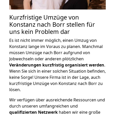
Kurzfristige Umzüge von
Konstanz nach Borr stellen für
uns kein Problem dar
Es ist nicht immer möglich, einen Umzug von
Konstanz lange im Voraus zu planen. Manchmal
müssen Umzüge nach Borr aufgrund von
Jobwechseln oder anderen plötzlichen
Veränderungen kurzfristig organisiert werden
.
Wenn Sie sich in einer solchen Situation befinden,
keine Sorge! Unsere Firma ist in der Lage, auch
kurzfristige Umzüge von Konstanz nach Borr zu
lösen.
Wir verfügen über ausreichende Ressourcen und
durch unseren umfangreichen und
qualifizierten Netzwerk
haben wir eine große