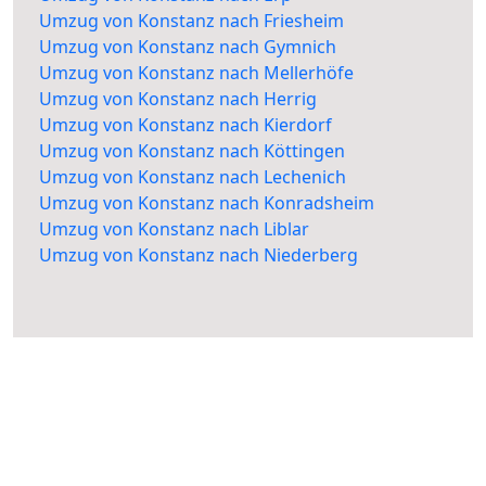
Umzug von Konstanz nach Friesheim
Umzug von Konstanz nach Gymnich
Umzug von Konstanz nach Mellerhöfe
Umzug von Konstanz nach Herrig
Umzug von Konstanz nach Kierdorf
Umzug von Konstanz nach Köttingen
Umzug von Konstanz nach Lechenich
Umzug von Konstanz nach Konradsheim
Umzug von Konstanz nach Liblar
Umzug von Konstanz nach Niederberg