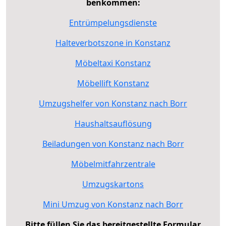
benkommen:
Entrümpelungsdienste
Halteverbotszone in Konstanz
Möbeltaxi Konstanz
Möbellift Konstanz
Umzugshelfer von Konstanz nach Borr
Haushaltsauflösung
Beiladungen von Konstanz nach Borr
Möbelmitfahrzentrale
Umzugskartons
Mini Umzug von Konstanz nach Borr
Bitte füllen Sie das bereitgestellte Formular