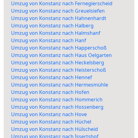
Umzug von Konstanz nach Fernegierscheid
Umzug von Konstanz nach Greuelsiefen
Umzug von Konstanz nach Hahnenhardt
Umzug von Konstanz nach Halberg
Umzug von Konstanz nach Halmshanf
Umzug von Konstanz nach Hanf
Umzug von Konstanz nach Happerschoß
Umzug von Konstanz nach Haus Oelgarten
Umzug von Konstanz nach Heckelsberg
Umzug von Konstanz nach Heisterschoß
Umzug von Konstanz nach Hennef
Umzug von Konstanz nach Hermesmühle
Umzug von Konstanz nach Hofen
Umzug von Konstanz nach Hommerich
Umzug von Konstanz nach Hossenberg
Umzug von Konstanz nach Hove
Umzug von Konstanz nach Hüchel
Umzug von Konstanz nach Hülscheid
Umzug von Konstanz nach Issertshof