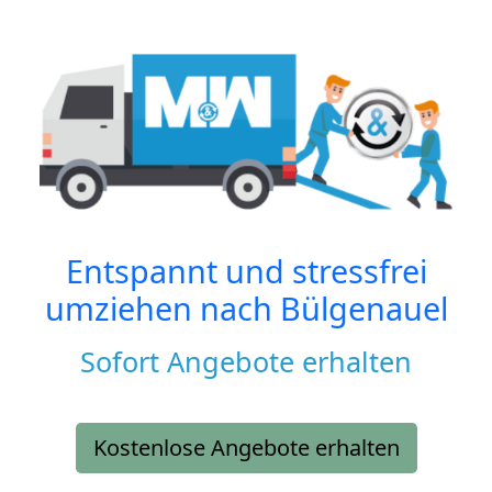
Entspannt und stressfrei
umziehen nach
Bülgenauel
Sofort Angebote erhalten
Kostenlose Angebote erhalten