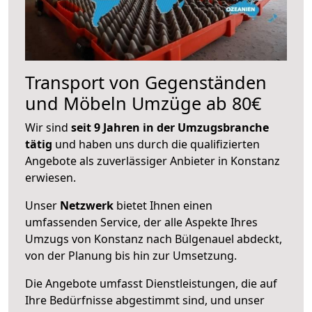
Transport von Gegenständen
und Möbeln Umzüge ab 80€
Wir sind
seit 9 Jahren in der Umzugsbranche
tätig
und haben uns durch die qualifizierten
Angebote als zuverlässiger Anbieter in Konstanz
erwiesen.
Unser
Netzwerk
bietet Ihnen einen
umfassenden Service, der alle Aspekte Ihres
Umzugs von Konstanz nach Bülgenauel abdeckt,
von der Planung bis hin zur Umsetzung.
Die Angebote umfasst Dienstleistungen, die auf
Ihre Bedürfnisse abgestimmt sind, und unser