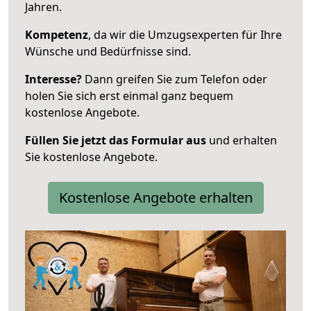
Jahren.
Kompetenz
, da wir die Umzugsexperten für Ihre
Wünsche und Bedürfnisse sind.
Interesse?
Dann greifen Sie zum Telefon oder
holen Sie sich erst einmal ganz bequem
kostenlose Angebote.
Füllen Sie jetzt das Formular aus
und erhalten
Sie kostenlose Angebote.
Kostenlose Angebote erhalten