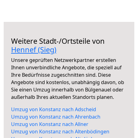
Weitere Stadt-/Ortsteile von
Hennef (Sieg)
Unsere geprüften Netzwerkpartner erstellen
Ihnen unverbindliche Angebote, die speziell auf
Ihre Bedürfnisse zugeschnitten sind. Diese
Angebote sind kostenlos, unabhängig davon, ob
Sie einen Umzug innerhalb von Bülgenauel oder
außerhalb Ihres aktuellen Standorts planen.
Umzug von Konstanz nach Adscheid
Umzug von Konstanz nach Ahrenbach
Umzug von Konstanz nach Allner
Umzug von Konstanz nach Altenbödingen