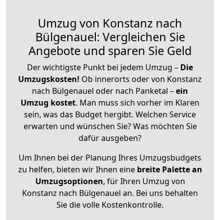
Umzug von Konstanz nach
Bülgenauel: Vergleichen Sie
Angebote und sparen Sie Geld
Der wichtigste Punkt bei jedem Umzug –
Die
Umzugskosten!
Ob innerorts oder von Konstanz
nach Bülgenauel oder nach Panketal –
ein
Umzug kostet
.
Man muss sich vorher im Klaren
sein, was das Budget hergibt. Welchen Service
erwarten und wünschen Sie? Was möchten Sie
dafür ausgeben?
Um Ihnen bei der Planung Ihres Umzugsbudgets
zu helfen, bieten wir Ihnen eine
breite Palette an
Umzugsoptionen
, für Ihren Umzug von
Konstanz nach Bülgenauel an. Bei uns behalten
Sie die volle Kostenkontrolle.