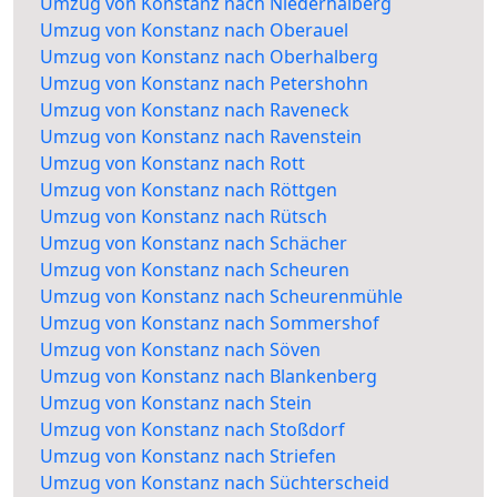
Umzug von Konstanz nach Niederhalberg
Umzug von Konstanz nach Oberauel
Umzug von Konstanz nach Oberhalberg
Umzug von Konstanz nach Petershohn
Umzug von Konstanz nach Raveneck
Umzug von Konstanz nach Ravenstein
Umzug von Konstanz nach Rott
Umzug von Konstanz nach Röttgen
Umzug von Konstanz nach Rütsch
Umzug von Konstanz nach Schächer
Umzug von Konstanz nach Scheuren
Umzug von Konstanz nach Scheurenmühle
Umzug von Konstanz nach Sommershof
Umzug von Konstanz nach Söven
Umzug von Konstanz nach Blankenberg
Umzug von Konstanz nach Stein
Umzug von Konstanz nach Stoßdorf
Umzug von Konstanz nach Striefen
Umzug von Konstanz nach Süchterscheid