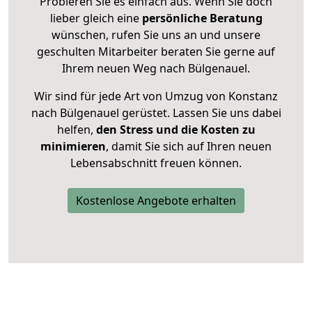
Probieren Sie es einfach aus. Wenn Sie doch
lieber gleich eine
persönliche Beratung
wünschen, rufen Sie uns an und unsere
geschulten Mitarbeiter beraten Sie gerne auf
Ihrem neuen Weg nach Bülgenauel.
Wir sind für jede Art von Umzug von Konstanz
nach Bülgenauel gerüstet. Lassen Sie uns dabei
helfen,
den Stress und die Kosten zu
minimieren
, damit Sie sich auf Ihren neuen
Lebensabschnitt freuen können.
Kostenlose Angebote erhalten