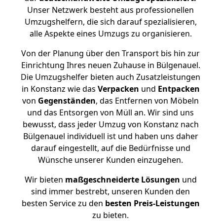
Unser Netzwerk besteht aus professionellen
Umzugshelfern, die sich darauf spezialisieren,
alle Aspekte eines Umzugs zu organisieren.
Von der Planung über den Transport bis hin zur
Einrichtung Ihres neuen Zuhause in Bülgenauel.
Die Umzugshelfer bieten auch Zusatzleistungen
in Konstanz wie das
Verpacken
und
Entpacken
von
Gegenständen
, das Entfernen von Möbeln
und das Entsorgen von Müll an. Wir sind uns
bewusst, dass jeder Umzug von Konstanz nach
Bülgenauel individuell ist und haben uns daher
darauf eingestellt, auf die Bedürfnisse und
Wünsche unserer Kunden einzugehen.
Wir bieten
maßgeschneiderte Lösungen
und
sind immer bestrebt, unseren Kunden den
besten Service zu den
besten Preis-Leistungen
zu bieten.