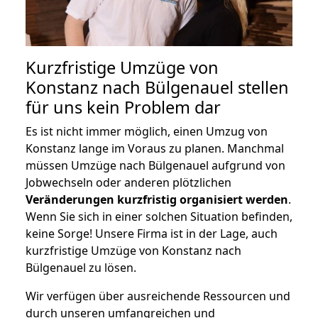
Kurzfristige Umzüge von
Konstanz nach Bülgenauel stellen
für uns kein Problem dar
Es ist nicht immer möglich, einen Umzug von
Konstanz lange im Voraus zu planen. Manchmal
müssen Umzüge nach Bülgenauel aufgrund von
Jobwechseln oder anderen plötzlichen
Veränderungen kurzfristig organisiert werden
.
Wenn Sie sich in einer solchen Situation befinden,
keine Sorge! Unsere Firma ist in der Lage, auch
kurzfristige Umzüge von Konstanz nach
Bülgenauel zu lösen.
Wir verfügen über ausreichende Ressourcen und
durch unseren umfangreichen und