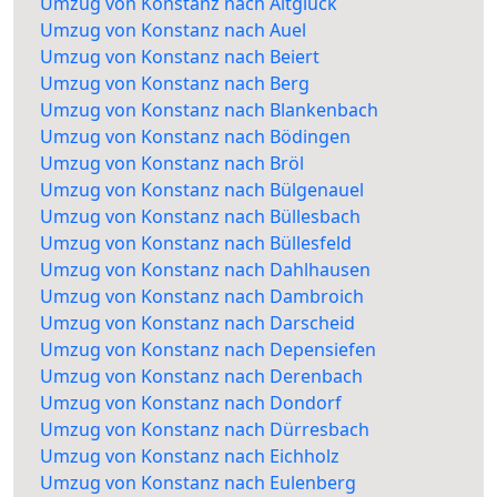
Umzug von Konstanz nach Altglück
Umzug von Konstanz nach Auel
Umzug von Konstanz nach Beiert
Umzug von Konstanz nach Berg
Umzug von Konstanz nach Blankenbach
Umzug von Konstanz nach Bödingen
Umzug von Konstanz nach Bröl
Umzug von Konstanz nach Bülgenauel
Umzug von Konstanz nach Büllesbach
Umzug von Konstanz nach Büllesfeld
Umzug von Konstanz nach Dahlhausen
Umzug von Konstanz nach Dambroich
Umzug von Konstanz nach Darscheid
Umzug von Konstanz nach Depensiefen
Umzug von Konstanz nach Derenbach
Umzug von Konstanz nach Dondorf
Umzug von Konstanz nach Dürresbach
Umzug von Konstanz nach Eichholz
Umzug von Konstanz nach Eulenberg