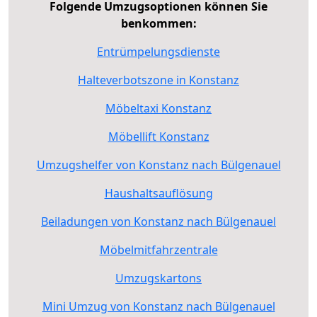
Folgende Umzugsoptionen können Sie
benkommen:
Entrümpelungsdienste
Halteverbotszone in Konstanz
Möbeltaxi Konstanz
Möbellift Konstanz
Umzugshelfer von Konstanz nach Bülgenauel
Haushaltsauflösung
Beiladungen von Konstanz nach Bülgenauel
Möbelmitfahrzentrale
Umzugskartons
Mini Umzug von Konstanz nach Bülgenauel