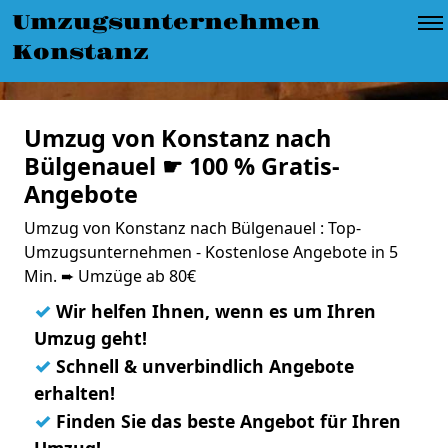
Umzugsunternehmen
Konstanz
Umzug von Konstanz nach
Bülgenauel ☛ 100 % Gratis-
Angebote
Umzug von Konstanz nach Bülgenauel : Top-
Umzugsunternehmen - Kostenlose Angebote in 5
Min. ➨ Umzüge ab 80€
✓
Wir helfen Ihnen, wenn es um Ihren
Umzug geht!
✓
Schnell & unverbindlich Angebote
erhalten!
✓
Finden Sie das beste Angebot für Ihren