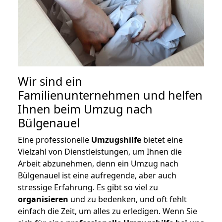
Wir sind ein
Familienunternehmen und helfen
Ihnen beim Umzug nach
Bülgenauel
Eine professionelle
Umzugshilfe
bietet eine
Vielzahl von Dienstleistungen, um Ihnen die
Arbeit abzunehmen, denn ein Umzug nach
Bülgenauel ist eine aufregende, aber auch
stressige Erfahrung. Es gibt so viel zu
organisieren
und zu bedenken, und oft fehlt
einfach die Zeit, um alles zu erledigen. Wenn Sie