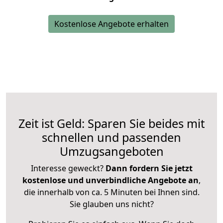
Kostenlose Angebote erhalten
Zeit ist Geld: Sparen Sie beides mit
schnellen und passenden
Umzugsangeboten
Interesse geweckt?
Dann fordern Sie jetzt
kostenlose und unverbindliche Angebote an
,
die innerhalb von ca. 5 Minuten bei Ihnen sind.
Sie glauben uns nicht?