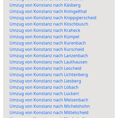
Umzug von Konstanz nach Käsberg
Umzug von Konstanz nach Kningelthal
Umzug von Konstanz nach Knippgierscheid
Umzug von Konstanz nach Köschbusch
Umzug von Konstanz nach Kraheck
Umzug von Konstanz nach Kümpel
Umzug von Konstanz nach Kurenbach
Umzug von Konstanz nach Kurscheid
Umzug von Konstanz nach Lanzenbach
Umzug von Konstanz nach Lauthausen
Umzug von Konstanz nach Lescheid
Umzug von Konstanz nach Lichtenberg
Umzug von Konstanz nach Liesberg
Umzug von Konstanz nach Löbach
Umzug von Konstanz nach Lückert
Umzug von Konstanz nach Meisenbach
Umzug von Konstanz nach Michelshohn
Umzug von Konstanz nach Mittelscheid