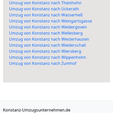
Umzug von Konstanz nach Theishohn
Umzug von Konstanz nach Uckerath
Umzug von Konstanz nach Wasserheß
Umzug von Konstanz nach Weingartsgasse
Umzug von Konstanz nach Weldergoven
Umzug von Konstanz nach Wellesberg
Umzug von Konstanz nach Westerhausen
Umzug von Konstanz nach Wiederschall
Umzug von Konstanz nach Wiersberg
Umzug von Konstanz nach Wippenhohn
Umzug von Konstanz nach Zumhof
Konstanz-Umzugsunternehmen.de