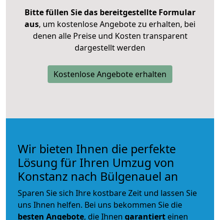
Bitte füllen Sie das bereitgestellte Formular
aus
, um kostenlose Angebote zu erhalten, bei
denen alle Preise und Kosten transparent
dargestellt werden
Kostenlose Angebote erhalten
Wir bieten Ihnen die perfekte
Lösung für Ihren Umzug von
Konstanz nach Bülgenauel an
Sparen Sie sich Ihre kostbare Zeit und lassen Sie
uns Ihnen helfen. Bei uns bekommen Sie die
besten Angebote
, die Ihnen
garantiert
einen