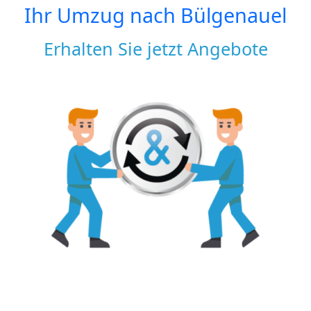
Ihr Umzug nach
Bülgenauel
Erhalten Sie jetzt Angebote