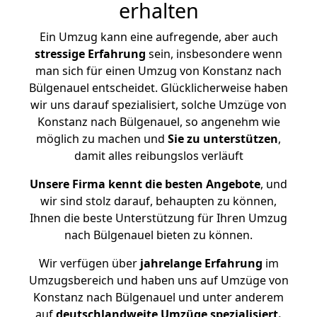
erhalten
Ein Umzug kann eine aufregende, aber auch
stressige
Erfahrung
sein, insbesondere wenn
man sich für einen Umzug von Konstanz nach
Bülgenauel entscheidet. Glücklicherweise haben
wir uns darauf spezialisiert, solche Umzüge von
Konstanz nach Bülgenauel, so angenehm wie
möglich zu machen und
Sie zu unterstützen
,
damit alles reibungslos verläuft
Unsere Firma kennt die besten Angebote
, und
wir sind stolz darauf, behaupten zu können,
Ihnen die beste Unterstützung für Ihren Umzug
nach Bülgenauel bieten zu können.
Wir verfügen über
jahrelange Erfahrung
im
Umzugsbereich und haben uns auf Umzüge von
Konstanz nach Bülgenauel und unter anderem
auf
deutschlandweite Umzüge spezialisiert.