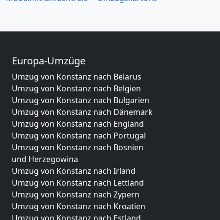
Europa-Umzüge
Umzug von Konstanz nach Belarus
Umzug von Konstanz nach Belgien
Umzug von Konstanz nach Bulgarien
Umzug von Konstanz nach Dänemark
Umzug von Konstanz nach England
Umzug von Konstanz nach Portugal
Umzug von Konstanz nach Bosnien
und Herzegowina
Umzug von Konstanz nach Irland
Umzug von Konstanz nach Lettland
Umzug von Konstanz nach Zypern
Umzug von Konstanz nach Kroatien
Umzug von Konstanz nach Estland