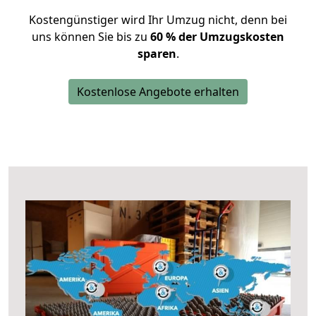
Kostengünstiger wird Ihr Umzug nicht, denn bei
uns können Sie bis zu
60 % der Umzugskosten
sparen
.
Kostenlose Angebote erhalten