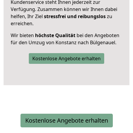
Kundenservice steht Ihnen jederzeit zur
Verfügung. Zusammen können wir Ihnen dabei
helfen, Ihr Ziel
stressfrei und reibungslos
zu
erreichen.
Wir bieten
höchste Qualität
bei den Angeboten
für den Umzug von Konstanz nach Bülgenauel.
Kostenlose Angebote erhalten
Kostenlose Angebote erhalten