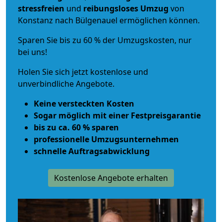
stressfreien
und
reibungsloses
Umzug
von
Konstanz nach Bülgenauel ermöglichen können.
Sparen Sie bis zu 60 % der Umzugskosten, nur
bei uns!
Holen Sie sich jetzt kostenlose und
unverbindliche Angebote.
Keine versteckten Kosten
Sogar möglich mit einer Festpreisgarantie
bis zu ca. 60 % sparen
professionelle Umzugsunternehmen
schnelle Auftragsabwicklung
Kostenlose Angebote erhalten