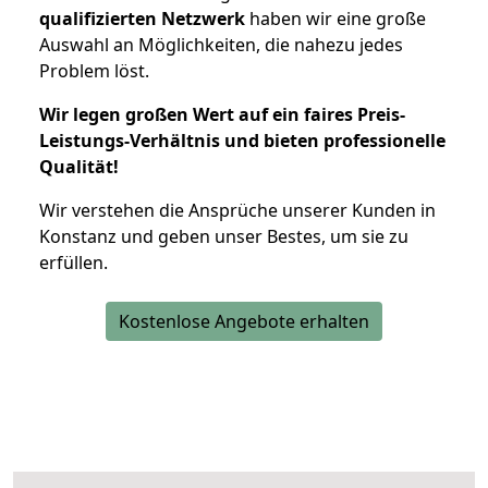
qualifizierten Netzwerk
haben wir eine große
Auswahl an Möglichkeiten, die nahezu jedes
Problem löst.
Wir legen großen Wert auf ein faires Preis-
Leistungs-Verhältnis und bieten professionelle
Qualität!
Wir verstehen die Ansprüche unserer Kunden in
Konstanz und geben unser Bestes, um sie zu
erfüllen.
Kostenlose Angebote erhalten