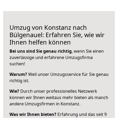
Umzug von Konstanz nach
Bülgenauel: Erfahren Sie, wie wir
Ihnen helfen können
Bei uns sind Sie genau richtig
, wenn Sie einen
zuverlässige und erfahrene Umzugsfirma
suchen!
Warum?
Weil unser Umzugsservice für Sie genau
richtig ist.
Wie?
Durch unser professionelles Netzwerk
können wir Ihnen weitaus mehr bieten als manch
andere Umzugsfirmen in Konstanz.
Was wir Ihnen bieten?
Erfahrung und das seit 9