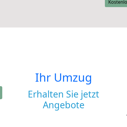
Kostenlo
Ihr Umzug
Erhalten Sie jetzt
Angebote