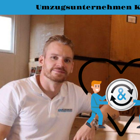
Umzugsunternehmen K