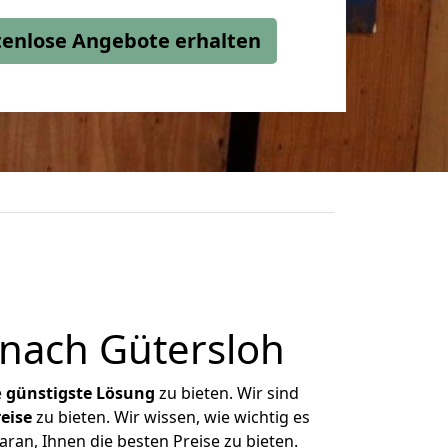
stenlose Angebote erhalten
nach Gütersloh
e
günstigste
Lösung
zu bieten. Wir sind
eise
zu bieten. Wir wissen, wie wichtig es
ran, Ihnen die besten Preise zu bieten.