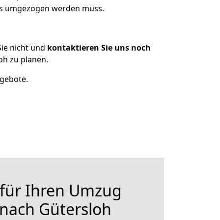
was umgezogen werden muss.
ie nicht und
kontaktieren Sie uns noch
h zu planen.
ngebote.
 für Ihren Umzug
nach Gütersloh