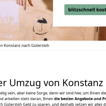
blitzschnell ko
n Konstanz nach Gütersloh
er Umzug von Konstanz 
ig sein, aber keine Sorge, denn wir sind hier, um Ihnen di
d arbeiten stets daran, Ihnen
die besten Angebote und Pr
 Gütersloh Geld zu sparen, und deshalb setzen wir alles da