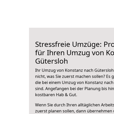
Stressfreie Umzüge: Pro
für Ihren Umzug von K
Gütersloh
Ihr Umzug von Konstanz nach Gütersloh 
nicht, was Sie zuerst machen sollen? Es g
die bei einem Umzug von Konstanz nach
sind.
Angefangen bei der Planung bis hi
kostbaren Hab & Gut.
Wenn Sie durch Ihren alltäglichen Arbeits
zuerst planen sollen, dann übernehmen 