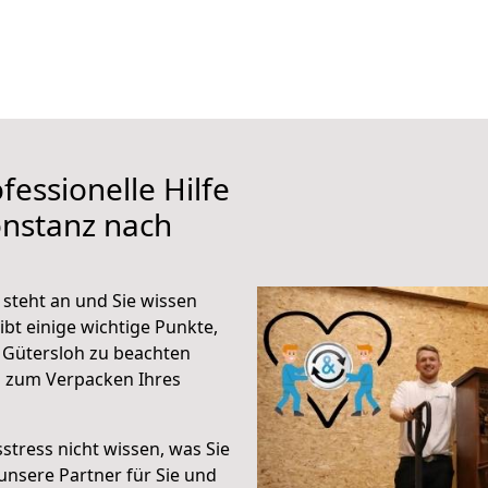
fessionelle Hilfe
onstanz nach
steht an und Sie wissen
ibt einige wichtige Punkte,
 Gütersloh zu beachten
n zum Verpacken Ihres
stress nicht wissen, was Sie
unsere Partner für Sie und