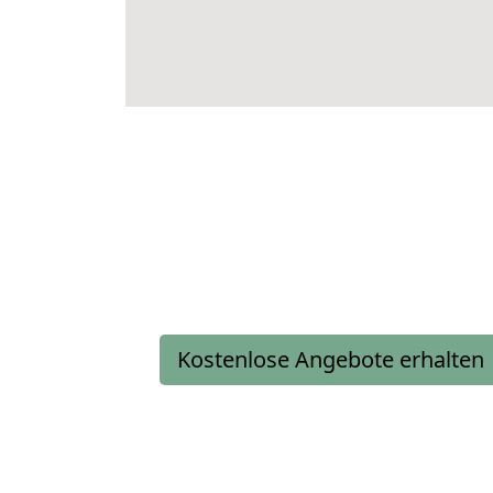
Kostenlose Angebote erhalten