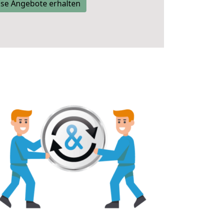
se Angebote erhalten