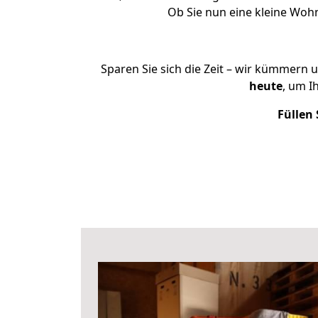
Ob Sie nun eine kleine Wo
Sparen Sie sich die Zeit – wir kümmern 
heute
, um I
Füllen 