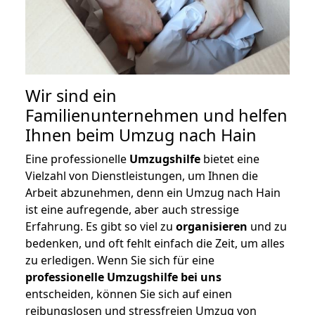
Wir sind ein
Familienunternehmen und helfen
Ihnen beim Umzug nach Hain
Eine professionelle
Umzugshilfe
bietet eine
Vielzahl von Dienstleistungen, um Ihnen die
Arbeit abzunehmen, denn ein Umzug nach Hain
ist eine aufregende, aber auch stressige
Erfahrung. Es gibt so viel zu
organisieren
und zu
bedenken, und oft fehlt einfach die Zeit, um alles
zu erledigen. Wenn Sie sich für eine
professionelle Umzugshilfe bei uns
entscheiden, können Sie sich auf einen
reibungslosen und stressfreien Umzug von