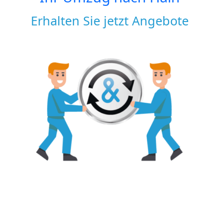
Erhalten Sie jetzt Angebote