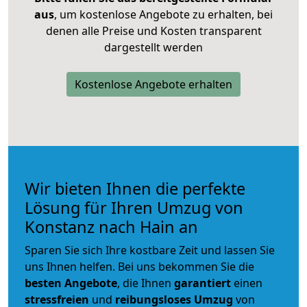
aus
, um kostenlose Angebote zu erhalten, bei
denen alle Preise und Kosten transparent
dargestellt werden
Kostenlose Angebote erhalten
Wir bieten Ihnen die perfekte
Lösung für Ihren Umzug von
Konstanz nach Hain an
Sparen Sie sich Ihre kostbare Zeit und lassen Sie
uns Ihnen helfen. Bei uns bekommen Sie die
besten Angebote
, die Ihnen
garantiert
einen
stressfreien
und
reibungsloses
Umzug
von