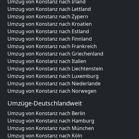
Umzug von Konstanz nach Irland
Umzug von Konstanz nach Lettland
Umzug von Konstanz nach Zypern
Umzug von Konstanz nach Kroatien
Umzug von Konstanz nach Estland
Umzug von Konstanz nach Finnland
Umzug von Konstanz nach Frankreich
Umzug von Konstanz nach Griechenland
Umzug von Konstanz nach Italien
Umzug von Konstanz nach Liechtenstein
Umzug von Konstanz nach Luxemburg
Umzug von Konstanz nach Niederlande
Umzug von Konstanz nach Norwegen
Umzüge-Deutschlandweit
Umzug von Konstanz nach Berlin
Umzug von Konstanz nach Hamburg
Umzug von Konstanz nach München
Umzug von Konstanz nach Köln