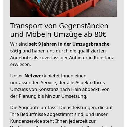
Transport von Gegenständen
und Möbeln Umzüge ab 80€
Wir sind
seit 9 Jahren in der Umzugsbranche
tätig
und haben uns durch die qualifizierten
Angebote als zuverlässiger Anbieter in Konstanz
erwiesen.
Unser
Netzwerk
bietet Ihnen einen
umfassenden Service, der alle Aspekte Ihres
Umzugs von Konstanz nach Hain abdeckt, von
der Planung bis hin zur Umsetzung.
Die Angebote umfasst Dienstleistungen, die auf
Ihre Bedürfnisse abgestimmt sind, und unser
Kundenservice steht Ihnen jederzeit zur