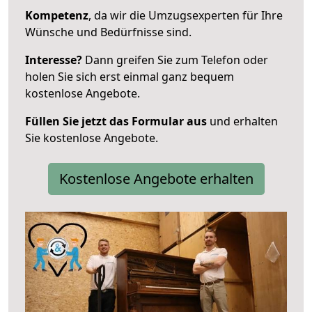
Kompetenz
, da wir die Umzugsexperten für Ihre
Wünsche und Bedürfnisse sind.
Interesse?
Dann greifen Sie zum Telefon oder
holen Sie sich erst einmal ganz bequem
kostenlose Angebote.
Füllen Sie jetzt das Formular aus
und erhalten
Sie kostenlose Angebote.
Kostenlose Angebote erhalten