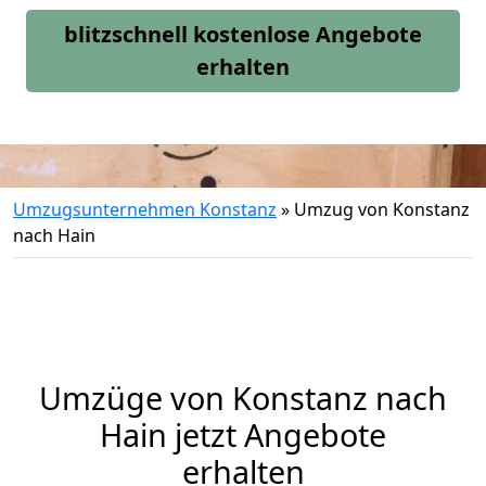
blitzschnell kostenlose Angebote
erhalten
Umzugsunternehmen Konstanz
»
Umzug von Konstanz
nach Hain
Umzüge von Konstanz nach
Hain jetzt Angebote
erhalten