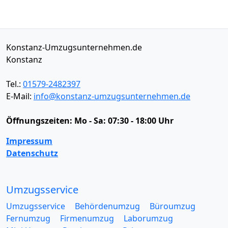
Konstanz-Umzugsunternehmen.de
Konstanz
Tel.:
01579-2482397
E-Mail:
info@konstanz-umzugsunternehmen.de
Öffnungszeiten:
Mo - Sa: 07:30 - 18:00 Uhr
Impressum
Datenschutz
Umzugsservice
Umzugsservice
Behördenumzug
Büroumzug
Fernumzug
Firmenumzug
Laborumzug