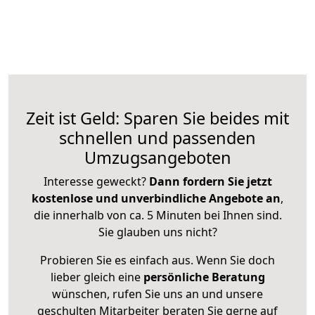
Zeit ist Geld: Sparen Sie beides mit
schnellen und passenden
Umzugsangeboten
Interesse geweckt?
Dann fordern Sie jetzt
kostenlose und unverbindliche Angebote an
,
die innerhalb von ca. 5 Minuten bei Ihnen sind.
Sie glauben uns nicht?
Probieren Sie es einfach aus. Wenn Sie doch
lieber gleich eine
persönliche Beratung
wünschen, rufen Sie uns an und unsere
geschulten Mitarbeiter beraten Sie gerne auf