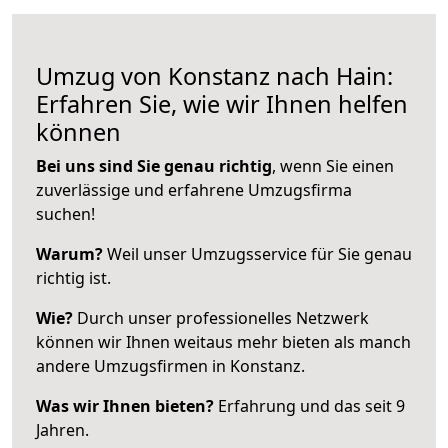
Umzug von Konstanz nach Hain:
Erfahren Sie, wie wir Ihnen helfen
können
Bei uns sind Sie genau richtig
, wenn Sie einen
zuverlässige und erfahrene Umzugsfirma
suchen!
Warum?
Weil unser Umzugsservice für Sie genau
richtig ist.
Wie?
Durch unser professionelles Netzwerk
können wir Ihnen weitaus mehr bieten als manch
andere Umzugsfirmen in Konstanz.
Was wir Ihnen bieten?
Erfahrung und das seit 9
Jahren.