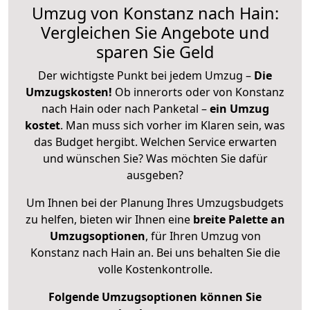
Umzug von Konstanz nach Hain:
Vergleichen Sie Angebote und
sparen Sie Geld
Der wichtigste Punkt bei jedem Umzug –
Die
Umzugskosten!
Ob innerorts oder von Konstanz
nach Hain oder nach Panketal –
ein Umzug
kostet
.
Man muss sich vorher im Klaren sein, was
das Budget hergibt. Welchen Service erwarten
und wünschen Sie? Was möchten Sie dafür
ausgeben?
Um Ihnen bei der Planung Ihres Umzugsbudgets
zu helfen, bieten wir Ihnen eine
breite Palette an
Umzugsoptionen
, für Ihren Umzug von
Konstanz nach Hain an. Bei uns behalten Sie die
volle Kostenkontrolle.
Folgende Umzugsoptionen können Sie