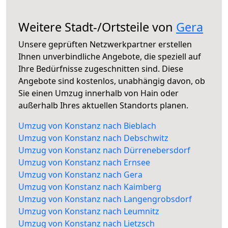
Weitere Stadt-/Ortsteile von
Gera
Unsere geprüften Netzwerkpartner erstellen
Ihnen unverbindliche Angebote, die speziell auf
Ihre Bedürfnisse zugeschnitten sind. Diese
Angebote sind kostenlos, unabhängig davon, ob
Sie einen Umzug innerhalb von Hain oder
außerhalb Ihres aktuellen Standorts planen.
Umzug von Konstanz nach Bieblach
Umzug von Konstanz nach Debschwitz
Umzug von Konstanz nach Dürrenebersdorf
Umzug von Konstanz nach Ernsee
Umzug von Konstanz nach Gera
Umzug von Konstanz nach Kaimberg
Umzug von Konstanz nach Langengrobsdorf
Umzug von Konstanz nach Leumnitz
Umzug von Konstanz nach Lietzsch