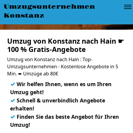
Umzugsunternehmen
Konstanz
Umzug von Konstanz nach Hain ☛
100 % Gratis-Angebote
Umzug von Konstanz nach Hain : Top-
Umzugsunternehmen - Kostenlose Angebote in 5
Min. ➨ Umzüge ab 80€
✓
Wir helfen Ihnen, wenn es um Ihren
Umzug geht!
✓
Schnell & unverbindlich Angebote
erhalten!
✓
Finden Sie das beste Angebot für Ihren
Umzug!