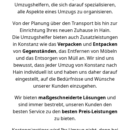
Umzugshelfern, die sich darauf spezialisieren,
alle Aspekte eines Umzugs zu organisieren.
Von der Planung über den Transport bis hin zur
Einrichtung Ihres neuen Zuhause in Hain.
Die Umzugshelfer bieten auch Zusatzleistungen
in Konstanz wie das
Verpacken
und
Entpacken
von
Gegenständen
, das Entfernen von Möbeln
und das Entsorgen von Müll an. Wir sind uns
bewusst, dass jeder Umzug von Konstanz nach
Hain individuell ist und haben uns daher darauf
eingestellt, auf die Bedürfnisse und Wünsche
unserer Kunden einzugehen.
Wir bieten
maßgeschneiderte Lösungen
und
sind immer bestrebt, unseren Kunden den
besten Service zu den
besten Preis-Leistungen
zu bieten.