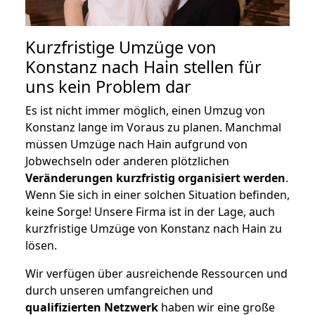
Kurzfristige Umzüge von
Konstanz nach Hain stellen für
uns kein Problem dar
Es ist nicht immer möglich, einen Umzug von
Konstanz lange im Voraus zu planen. Manchmal
müssen Umzüge nach Hain aufgrund von
Jobwechseln oder anderen plötzlichen
Veränderungen kurzfristig organisiert werden
.
Wenn Sie sich in einer solchen Situation befinden,
keine Sorge! Unsere Firma ist in der Lage, auch
kurzfristige Umzüge von Konstanz nach Hain zu
lösen.
Wir verfügen über ausreichende Ressourcen und
durch unseren umfangreichen und
qualifizierten Netzwerk
haben wir eine große