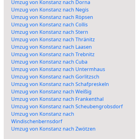
Umzug von Konstanz nach Dorna
Umzug von Konstanz nach Negis
Umzug von Konstanz nach Röpsen
Umzug von Konstanz nach Collis
Umzug von Konstanz nach Stern
Umzug von Konstanz nach Thränitz
Umzug von Konstanz nach Laasen
Umzug von Konstanz nach Trebnitz
Umzug von Konstanz nach Cuba
Umzug von Konstanz nach Untermhaus
Umzug von Konstanz nach Gorlitzsch
Umzug von Konstanz nach Schafpreskeln
Umzug von Konstanz nach Weißig
Umzug von Konstanz nach Frankenthal
Umzug von Konstanz nach Scheubengrobsdorf
Umzug von Konstanz nach
Windischenbernsdorf
Umzug von Konstanz nach Zwötzen