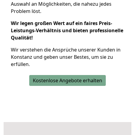
Auswahl an Möglichkeiten, die nahezu jedes
Problem löst.
Wir legen großen Wert auf ein faires Preis-
Leistungs-Verhältnis und bieten professionelle
Qualität!
Wir verstehen die Ansprüche unserer Kunden in
Konstanz und geben unser Bestes, um sie zu
erfüllen.
Kostenlose Angebote erhalten