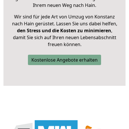
Ihrem neuen Weg nach Hain.
Wir sind für jede Art von Umzug von Konstanz
nach Hain gerüstet. Lassen Sie uns dabei helfen,
den Stress und die Kosten zu minimieren
,
damit Sie sich auf Ihren neuen Lebensabschnitt
freuen können.
Kostenlose Angebote erhalten