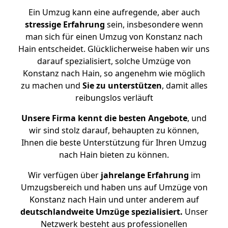
Ein Umzug kann eine aufregende, aber auch
stressige
Erfahrung
sein, insbesondere wenn
man sich für einen Umzug von Konstanz nach
Hain entscheidet. Glücklicherweise haben wir uns
darauf spezialisiert, solche Umzüge von
Konstanz nach Hain, so angenehm wie möglich
zu machen und
Sie zu unterstützen
, damit alles
reibungslos verläuft
Unsere Firma kennt die besten Angebote
, und
wir sind stolz darauf, behaupten zu können,
Ihnen die beste Unterstützung für Ihren Umzug
nach Hain bieten zu können.
Wir verfügen über
jahrelange Erfahrung
im
Umzugsbereich und haben uns auf Umzüge von
Konstanz nach Hain und unter anderem auf
deutschlandweite Umzüge spezialisiert.
Unser
Netzwerk besteht aus professionellen