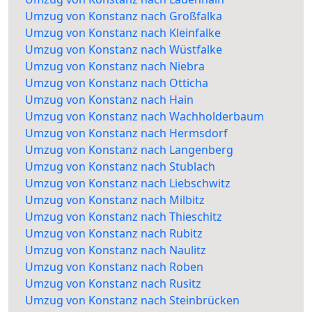
Umzug von Konstanz nach Großfalka
Umzug von Konstanz nach Kleinfalke
Umzug von Konstanz nach Wüstfalke
Umzug von Konstanz nach Niebra
Umzug von Konstanz nach Otticha
Umzug von Konstanz nach Hain
Umzug von Konstanz nach Wachholderbaum
Umzug von Konstanz nach Hermsdorf
Umzug von Konstanz nach Langenberg
Umzug von Konstanz nach Stublach
Umzug von Konstanz nach Liebschwitz
Umzug von Konstanz nach Milbitz
Umzug von Konstanz nach Thieschitz
Umzug von Konstanz nach Rubitz
Umzug von Konstanz nach Naulitz
Umzug von Konstanz nach Roben
Umzug von Konstanz nach Rusitz
Umzug von Konstanz nach Steinbrücken