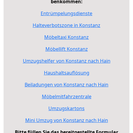
benkommen:
Entrümpelungsdienste
Halteverbotszone in Konstanz
Möbeltaxi Konstanz
Möbellift Konstanz
Umzugshelfer von Konstanz nach Hain
Haushaltsauflösung
Beiladungen von Konstanz nach Hain
Möbelmitfahrzentrale
Umzugskartons
Mini Umzug von Konstanz nach Hain
Bitte füllen Sie das bereitgestellte Formular