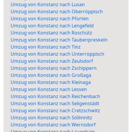
Umzug von Konstanz nach Lusan
Umzug von Konstanz nach Oberröppisch
Umzug von Konstanz nach Pforten
Umzug von Konstanz nach Lengefeld
Umzug von Konstanz nach Roschütz
Umzug von Konstanz nach Taubenpreskeln
Umzug von Konstanz nach Tinz
Umzug von Konstanz nach Unterröppisch
Umzug von Konstanz nach Zeulsdorf
Umzug von Konstanz nach Zschippern
Umzug von Konstanz nach Großaga
Umzug von Konstanz nach Kleinaga
Umzug von Konstanz nach Lessen
Umzug von Konstanz nach Reichenbach
Umzug von Konstanz nach Seligenstädt
Umzug von Konstanz nach Cretzschwitz
Umzug von Konstanz nach Söllmnitz
Umzug von Konstanz nach Wernsdorf
Umzug von Konstanz nach Lauenhain