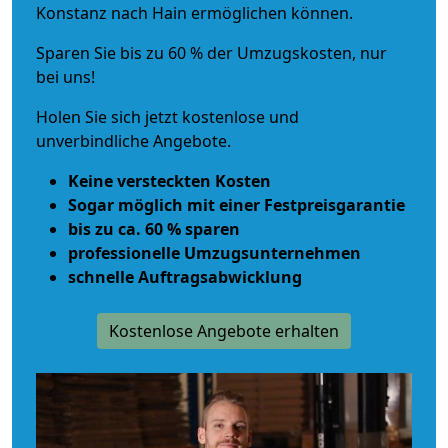
Konstanz nach Hain ermöglichen können.
Sparen Sie bis zu 60 % der Umzugskosten, nur
bei uns!
Holen Sie sich jetzt kostenlose und
unverbindliche Angebote.
Keine versteckten Kosten
Sogar möglich mit einer Festpreisgarantie
bis zu ca. 60 % sparen
professionelle Umzugsunternehmen
schnelle Auftragsabwicklung
Kostenlose Angebote erhalten