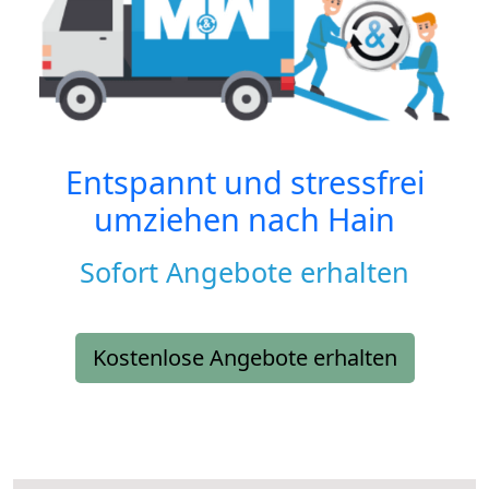
Entspannt und stressfrei
umziehen nach
Hain
Sofort Angebote erhalten
Kostenlose Angebote erhalten