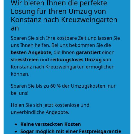
Wir bieten Ihnen die perfekte
Lösung für Ihren Umzug von
Konstanz nach Kreuzweingarten
an
Sparen Sie sich Ihre kostbare Zeit und lassen Sie
uns Ihnen helfen. Bei uns bekommen Sie die
besten Angebote
, die Ihnen
garantiert
einen
stressfreien
und
reibungsloses
Umzug
von
Konstanz nach Kreuzweingarten ermöglichen
können.
Sparen Sie bis zu 60 % der Umzugskosten, nur
bei uns!
Holen Sie sich jetzt kostenlose und
unverbindliche Angebote.
Keine versteckten Kosten
Sogar möglich mit einer Festpreisgarantie