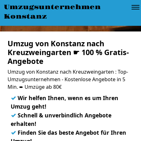
Umzugsunternehmen
Konstanz
Umzug von Konstanz nach
Kreuzweingarten ☛ 100 % Gratis-
Angebote
Umzug von Konstanz nach Kreuzweingarten : Top-
Umzugsunternehmen - Kostenlose Angebote in 5
Min. ➨ Umzüge ab 80€
✓
Wir helfen Ihnen, wenn es um Ihren
Umzug geht!
✓
Schnell & unverbindlich Angebote
erhalten!
✓
Finden Sie das beste Angebot für Ihren