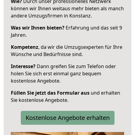
Wie?
Durch unser professionelles Netzwerk
können wir Ihnen weitaus mehr bieten als manch
andere Umzugsfirmen in Konstanz.
Was wir Ihnen bieten?
Erfahrung und das seit 9
Jahren.
Kompetenz
, da wir die Umzugsexperten für Ihre
Wünsche und Bedürfnisse sind.
Interesse?
Dann greifen Sie zum Telefon oder
holen Sie sich erst einmal ganz bequem
kostenlose Angebote.
Füllen Sie jetzt das Formular aus
und erhalten
Sie kostenlose Angebote.
Kostenlose Angebote erhalten