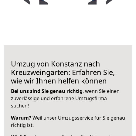
Umzug von Konstanz nach
Kreuzweingarten: Erfahren Sie,
wie wir Ihnen helfen können
Bei uns sind Sie genau richtig
, wenn Sie einen
zuverlässige und erfahrene Umzugsfirma
suchen!
Warum?
Weil unser Umzugsservice für Sie genau
richtig ist.