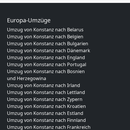
Europa-Umzüge
Umzug von Konstanz nach Belarus
Umzug von Konstanz nach Belgien
Umzug von Konstanz nach Bulgarien
Umzug von Konstanz nach Dänemark
Umzug von Konstanz nach England
Umzug von Konstanz nach Portugal
Umzug von Konstanz nach Bosnien
und Herzegowina
Umzug von Konstanz nach Irland
Umzug von Konstanz nach Lettland
Umzug von Konstanz nach Zypern
Umzug von Konstanz nach Kroatien
Umzug von Konstanz nach Estland
Umzug von Konstanz nach Finnland
Umzug von Konstanz nach Frankreich