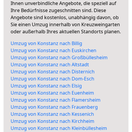
Ihnen unverbindliche Angebote, die speziell auf
Ihre Bedürfnisse zugeschnitten sind. Diese
Angebote sind kostenlos, unabhängig davon, ob
Sie einen Umzug innerhalb von Kreuzweingarten
oder außerhalb Ihres aktuellen Standorts planen.
Umzug von Konstanz nach Billig
Umzug von Konstanz nach Euskirchen
Umzug von Konstanz nach Großbüllesheim
Umzug von Konstanz nach Altstadt
Umzug von Konstanz nach Disternich
Umzug von Konstanz nach Dom-Esch
Umzug von Konstanz nach Elsig
Umzug von Konstanz nach Euenheim
Umzug von Konstanz nach Flamersheim
Umzug von Konstanz nach Frauenberg
Umzug von Konstanz nach Kessenich
Umzug von Konstanz nach Kirchheim
Umzug von Konstanz nach Kleinbüllesheim