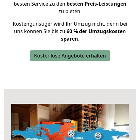
besten Service zu den
besten Preis-Leistungen
zu bieten.
Kostengünstiger wird Ihr Umzug nicht, denn bei
uns können Sie bis zu
60 % der Umzugskosten
sparen
.
Kostenlose Angebote erhalten