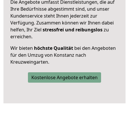
Die Angebote umfasst Dienstleistungen, die auf
Ihre Bedürfnisse abgestimmt sind, und unser
Kundenservice steht Ihnen jederzeit zur
Verfügung. Zusammen können wir Ihnen dabei
helfen, Ihr Ziel
stressfrei und reibungslos
zu
erreichen.
Wir bieten
höchste Qualität
bei den Angeboten
für den Umzug von Konstanz nach
Kreuzweingarten.
Kostenlose Angebote erhalten