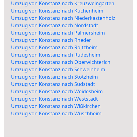
Umzug von Konstanz nach Kreuzweingarten
Umzug von Konstanz nach Kuchenheim
Umzug von Konstanz nach Niederkastenholz
Umzug von Konstanz nach Nordstadt
Umzug von Konstanz nach Palmersheim
Umzug von Konstanz nach Rheder
Umzug von Konstanz nach Roitzheim
Umzug von Konstanz nach Rüdesheim
Umzug von Konstanz nach Oberwichterich
Umzug von Konstanz nach Schweinheim
Umzug von Konstanz nach Stotzheim
Umzug von Konstanz nach Südstadt
Umzug von Konstanz nach Weidesheim
Umzug von Konstanz nach Weststadt
Umzug von Konstanz nach Wißkirchen
Umzug von Konstanz nach Wüschheim