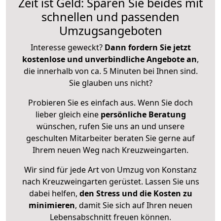
Zeit ist Geld: Sparen Sie beides mit
schnellen und passenden
Umzugsangeboten
Interesse geweckt?
Dann fordern Sie jetzt
kostenlose und unverbindliche Angebote an
,
die innerhalb von ca. 5 Minuten bei Ihnen sind.
Sie glauben uns nicht?
Probieren Sie es einfach aus. Wenn Sie doch
lieber gleich eine
persönliche Beratung
wünschen, rufen Sie uns an und unsere
geschulten Mitarbeiter beraten Sie gerne auf
Ihrem neuen Weg nach Kreuzweingarten.
Wir sind für jede Art von Umzug von Konstanz
nach Kreuzweingarten gerüstet. Lassen Sie uns
dabei helfen,
den Stress und die Kosten zu
minimieren
, damit Sie sich auf Ihren neuen
Lebensabschnitt freuen können.