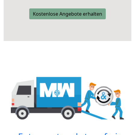
Kostenlose Angebote erhalten