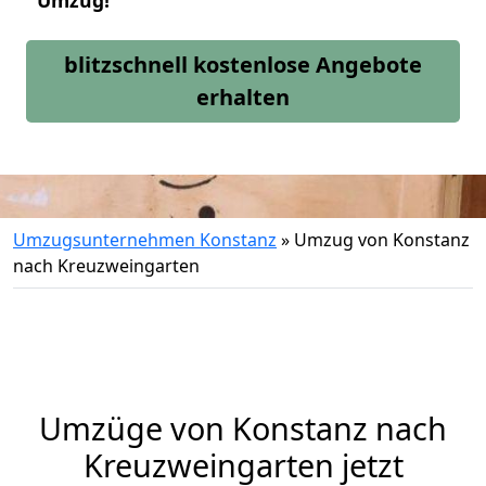
Umzug!
blitzschnell kostenlose Angebote
erhalten
Umzugsunternehmen Konstanz
»
Umzug von Konstanz
nach Kreuzweingarten
Umzüge von Konstanz nach
Kreuzweingarten jetzt