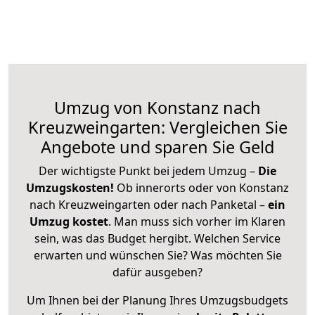
Umzug von Konstanz nach
Kreuzweingarten: Vergleichen Sie
Angebote und sparen Sie Geld
Der wichtigste Punkt bei jedem Umzug –
Die
Umzugskosten!
Ob innerorts oder von Konstanz
nach Kreuzweingarten oder nach Panketal –
ein
Umzug kostet
.
Man muss sich vorher im Klaren
sein, was das Budget hergibt. Welchen Service
erwarten und wünschen Sie? Was möchten Sie
dafür ausgeben?
Um Ihnen bei der Planung Ihres Umzugsbudgets