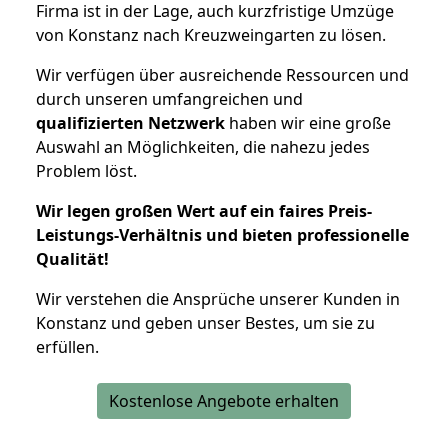
Firma ist in der Lage, auch kurzfristige Umzüge
von Konstanz nach Kreuzweingarten zu lösen.
Wir verfügen über ausreichende Ressourcen und
durch unseren umfangreichen und
qualifizierten Netzwerk
haben wir eine große
Auswahl an Möglichkeiten, die nahezu jedes
Problem löst.
Wir legen großen Wert auf ein faires Preis-
Leistungs-Verhältnis und bieten professionelle
Qualität!
Wir verstehen die Ansprüche unserer Kunden in
Konstanz und geben unser Bestes, um sie zu
erfüllen.
Kostenlose Angebote erhalten