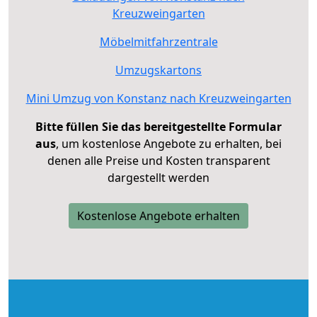
Kreuzweingarten
Möbelmitfahrzentrale
Umzugskartons
Mini Umzug von Konstanz nach Kreuzweingarten
Bitte füllen Sie das bereitgestellte Formular
aus
, um kostenlose Angebote zu erhalten, bei
denen alle Preise und Kosten transparent
dargestellt werden
Kostenlose Angebote erhalten