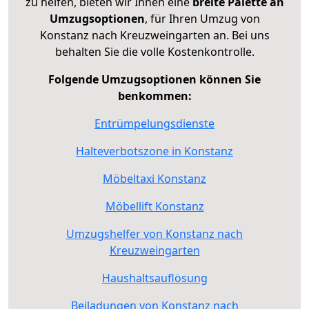
zu helfen, bieten wir Ihnen eine
breite Palette an
Umzugsoptionen
, für Ihren Umzug von
Konstanz nach Kreuzweingarten an. Bei uns
behalten Sie die volle Kostenkontrolle.
Folgende Umzugsoptionen können Sie
benkommen:
Entrümpelungsdienste
Halteverbotszone in Konstanz
Möbeltaxi Konstanz
Möbellift Konstanz
Umzugshelfer von Konstanz nach
Kreuzweingarten
Haushaltsauflösung
Beiladungen von Konstanz nach