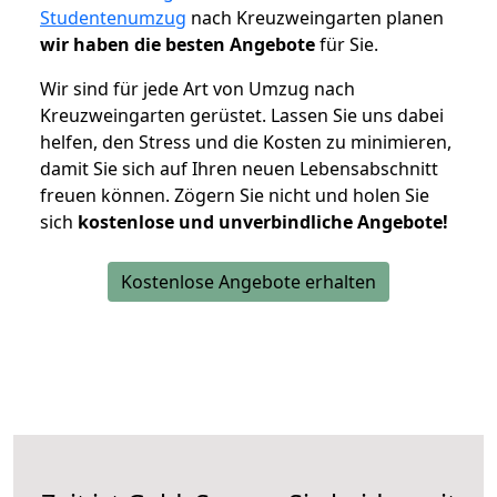
Studentenumzug
nach Kreuzweingarten planen
wir haben die besten Angebote
für Sie.
Wir sind für jede Art von Umzug nach
Kreuzweingarten gerüstet. Lassen Sie uns dabei
helfen, den Stress und die Kosten zu minimieren,
damit Sie sich auf Ihren neuen Lebensabschnitt
freuen können.
Zögern Sie nicht und holen Sie
sich
kostenlose und unverbindliche Angebote!
Kostenlose Angebote erhalten