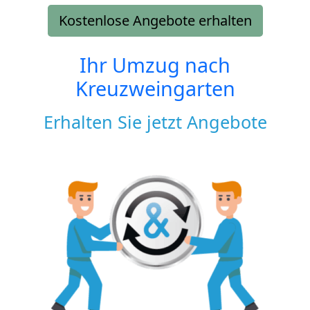
Kostenlose Angebote erhalten
Ihr Umzug nach
Kreuzweingarten
Erhalten Sie jetzt Angebote