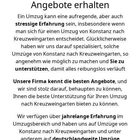
Angebote erhalten
Ein Umzug kann eine aufregende, aber auch
stressige
Erfahrung
sein, insbesondere wenn
man sich für einen Umzug von Konstanz nach
Kreuzweingarten entscheidet. Glücklicherweise
haben wir uns darauf spezialisiert, solche
Umzüge von Konstanz nach Kreuzweingarten, so
angenehm wie möglich zu machen und
Sie zu
unterstützen
, damit alles reibungslos verläuft
Unsere Firma kennt die besten Angebote
, und
wir sind stolz darauf, behaupten zu können,
Ihnen die beste Unterstützung für Ihren Umzug
nach Kreuzweingarten bieten zu können.
Wir verfügen über
jahrelange Erfahrung
im
Umzugsbereich und haben uns auf Umzüge von
Konstanz nach Kreuzweingarten und unter
anderem auf
deutschlandweite Umzüge