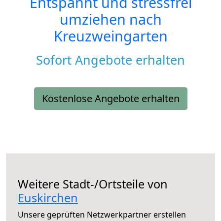
Entspannt und stressfrei
umziehen nach
Kreuzweingarten
Sofort Angebote erhalten
Kostenlose Angebote erhalten
Weitere Stadt-/Ortsteile von
Euskirchen
Unsere geprüften Netzwerkpartner erstellen