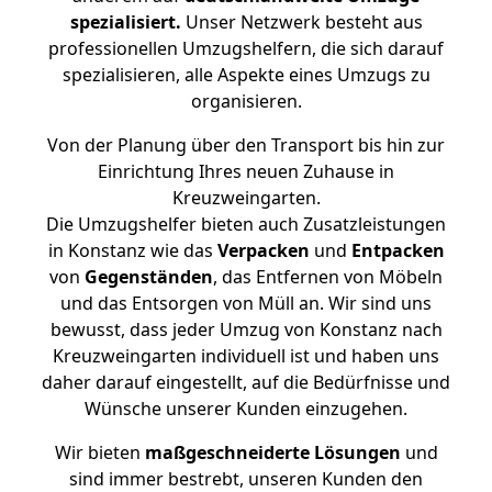
spezialisiert.
Unser Netzwerk besteht aus
professionellen Umzugshelfern, die sich darauf
spezialisieren, alle Aspekte eines Umzugs zu
organisieren.
Von der Planung über den Transport bis hin zur
Einrichtung Ihres neuen Zuhause in
Kreuzweingarten.
Die Umzugshelfer bieten auch Zusatzleistungen
in Konstanz wie das
Verpacken
und
Entpacken
von
Gegenständen
, das Entfernen von Möbeln
und das Entsorgen von Müll an. Wir sind uns
bewusst, dass jeder Umzug von Konstanz nach
Kreuzweingarten individuell ist und haben uns
daher darauf eingestellt, auf die Bedürfnisse und
Wünsche unserer Kunden einzugehen.
Wir bieten
maßgeschneiderte Lösungen
und
sind immer bestrebt, unseren Kunden den