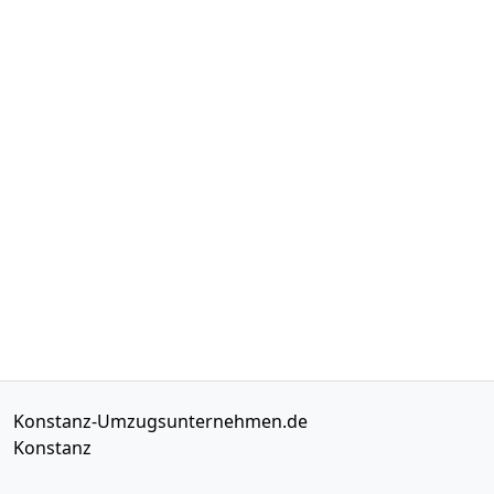
Konstanz-Umzugsunternehmen.de
Konstanz