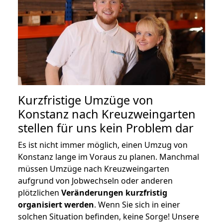
Kurzfristige Umzüge von
Konstanz nach Kreuzweingarten
stellen für uns kein Problem dar
Es ist nicht immer möglich, einen Umzug von
Konstanz lange im Voraus zu planen. Manchmal
müssen Umzüge nach Kreuzweingarten
aufgrund von Jobwechseln oder anderen
plötzlichen
Veränderungen kurzfristig
organisiert werden
. Wenn Sie sich in einer
solchen Situation befinden, keine Sorge! Unsere