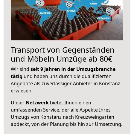
Transport von Gegenständen
und Möbeln Umzüge ab 80€
Wir sind
seit 9 Jahren in der Umzugsbranche
tätig
und haben uns durch die qualifizierten
Angebote als zuverlässiger Anbieter in Konstanz
erwiesen.
Unser
Netzwerk
bietet Ihnen einen
umfassenden Service, der alle Aspekte Ihres
Umzugs von Konstanz nach Kreuzweingarten
abdeckt, von der Planung bis hin zur Umsetzung.