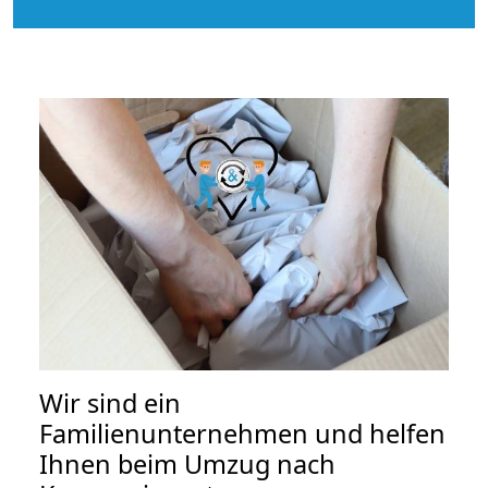
Wir sind ein
Familienunternehmen und helfen
Ihnen beim Umzug nach