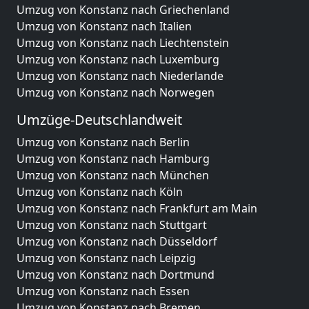
Umzug von Konstanz nach Griechenland
Umzug von Konstanz nach Italien
Umzug von Konstanz nach Liechtenstein
Umzug von Konstanz nach Luxemburg
Umzug von Konstanz nach Niederlande
Umzug von Konstanz nach Norwegen
Umzüge-Deutschlandweit
Umzug von Konstanz nach Berlin
Umzug von Konstanz nach Hamburg
Umzug von Konstanz nach München
Umzug von Konstanz nach Köln
Umzug von Konstanz nach Frankfurt am Main
Umzug von Konstanz nach Stuttgart
Umzug von Konstanz nach Düsseldorf
Umzug von Konstanz nach Leipzig
Umzug von Konstanz nach Dortmund
Umzug von Konstanz nach Essen
Umzug von Konstanz nach Bremen