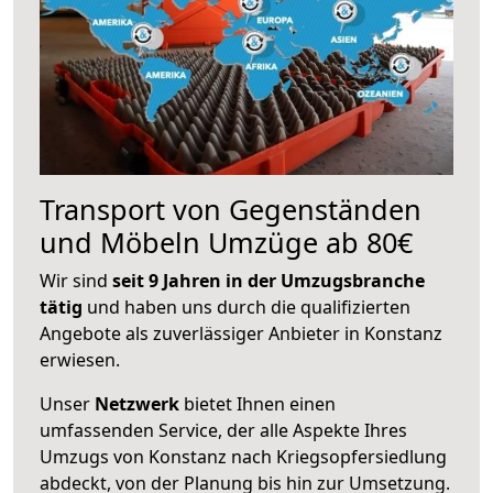
Transport von Gegenständen
und Möbeln Umzüge ab 80€
Wir sind
seit 9 Jahren in der Umzugsbranche
tätig
und haben uns durch die qualifizierten
Angebote als zuverlässiger Anbieter in Konstanz
erwiesen.
Unser
Netzwerk
bietet Ihnen einen
umfassenden Service, der alle Aspekte Ihres
Umzugs von Konstanz nach Kriegsopfersiedlung
abdeckt, von der Planung bis hin zur Umsetzung.