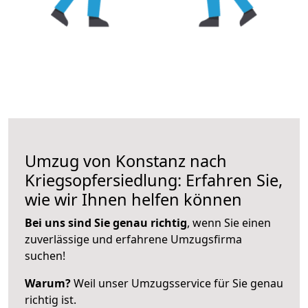
Umzug von Konstanz nach
Kriegsopfersiedlung: Erfahren Sie,
wie wir Ihnen helfen können
Bei uns sind Sie genau richtig
, wenn Sie einen
zuverlässige und erfahrene Umzugsfirma
suchen!
Warum?
Weil unser Umzugsservice für Sie genau
richtig ist.