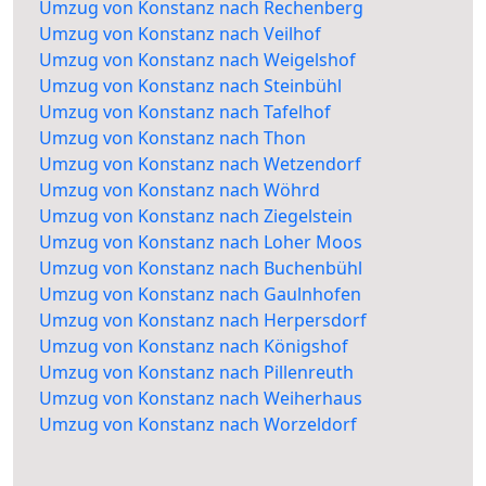
Umzug von Konstanz nach Rechenberg
Umzug von Konstanz nach Veilhof
Umzug von Konstanz nach Weigelshof
Umzug von Konstanz nach Steinbühl
Umzug von Konstanz nach Tafelhof
Umzug von Konstanz nach Thon
Umzug von Konstanz nach Wetzendorf
Umzug von Konstanz nach Wöhrd
Umzug von Konstanz nach Ziegelstein
Umzug von Konstanz nach Loher Moos
Umzug von Konstanz nach Buchenbühl
Umzug von Konstanz nach Gaulnhofen
Umzug von Konstanz nach Herpersdorf
Umzug von Konstanz nach Königshof
Umzug von Konstanz nach Pillenreuth
Umzug von Konstanz nach Weiherhaus
Umzug von Konstanz nach Worzeldorf