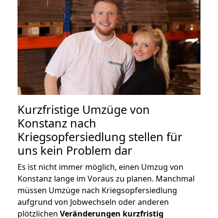
Kurzfristige Umzüge von
Konstanz nach
Kriegsopfersiedlung stellen für
uns kein Problem dar
Es ist nicht immer möglich, einen Umzug von
Konstanz lange im Voraus zu planen. Manchmal
müssen Umzüge nach Kriegsopfersiedlung
aufgrund von Jobwechseln oder anderen
plötzlichen
Veränderungen kurzfristig