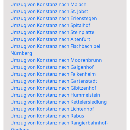
Umzug von Konstanz nach Maiach
Umzug von Konstanz nach St. Jobst
Umzug von Konstanz nach Erlenstegen
Umzug von Konstanz nach Spitalhof
Umzug von Konstanz nach Steinplatte
Umzug von Konstanz nach Altenfurt
Umzug von Konstanz nach Fischbach bei
Nürnberg
Umzug von Konstanz nach Moorenbrunn
Umzug von Konstanz nach Galgenhof
Umzug von Konstanz nach Falkenheim
Umzug von Konstanz nach Gartenstadt
Umzug von Konstanz nach Gibitzenhof
Umzug von Konstanz nach Hummelstein
Umzug von Konstanz nach Kettelersiedlung
Umzug von Konstanz nach Lichtenhof
Umzug von Konstanz nach Rabus
Umzug von Konstanz nach Rangierbahnhof-
Siedlung