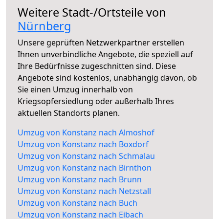
Weitere Stadt-/Ortsteile von
Nürnberg
Unsere geprüften Netzwerkpartner erstellen
Ihnen unverbindliche Angebote, die speziell auf
Ihre Bedürfnisse zugeschnitten sind. Diese
Angebote sind kostenlos, unabhängig davon, ob
Sie einen Umzug innerhalb von
Kriegsopfersiedlung oder außerhalb Ihres
aktuellen Standorts planen.
Umzug von Konstanz nach Almoshof
Umzug von Konstanz nach Boxdorf
Umzug von Konstanz nach Schmalau
Umzug von Konstanz nach Birnthon
Umzug von Konstanz nach Brunn
Umzug von Konstanz nach Netzstall
Umzug von Konstanz nach Buch
Umzug von Konstanz nach Eibach