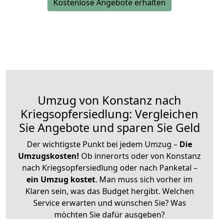
Kostenlose Angebote erhalten
Umzug von Konstanz nach
Kriegsopfersiedlung: Vergleichen
Sie Angebote und sparen Sie Geld
Der wichtigste Punkt bei jedem Umzug –
Die
Umzugskosten!
Ob innerorts oder von Konstanz
nach Kriegsopfersiedlung oder nach Panketal –
ein Umzug kostet
.
Man muss sich vorher im
Klaren sein, was das Budget hergibt. Welchen
Service erwarten und wünschen Sie? Was
möchten Sie dafür ausgeben?