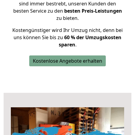
sind immer bestrebt, unseren Kunden den
besten Service zu den
besten Preis-Leistungen
zu bieten.
Kostengünstiger wird Ihr Umzug nicht, denn bei
uns können Sie bis zu
60 % der Umzugskosten
sparen
.
Kostenlose Angebote erhalten