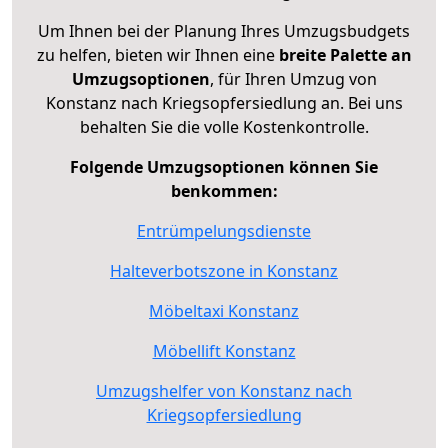
Um Ihnen bei der Planung Ihres Umzugsbudgets
zu helfen, bieten wir Ihnen eine
breite Palette an
Umzugsoptionen
, für Ihren Umzug von
Konstanz nach Kriegsopfersiedlung an. Bei uns
behalten Sie die volle Kostenkontrolle.
Folgende Umzugsoptionen können Sie
benkommen:
Entrümpelungsdienste
Halteverbotszone in Konstanz
Möbeltaxi Konstanz
Möbellift Konstanz
Umzugshelfer von Konstanz nach
Kriegsopfersiedlung