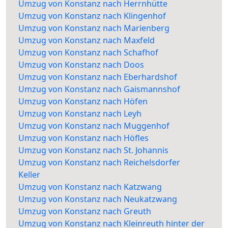
Umzug von Konstanz nach Herrnhütte
Umzug von Konstanz nach Klingenhof
Umzug von Konstanz nach Marienberg
Umzug von Konstanz nach Maxfeld
Umzug von Konstanz nach Schafhof
Umzug von Konstanz nach Doos
Umzug von Konstanz nach Eberhardshof
Umzug von Konstanz nach Gaismannshof
Umzug von Konstanz nach Höfen
Umzug von Konstanz nach Leyh
Umzug von Konstanz nach Muggenhof
Umzug von Konstanz nach Höfles
Umzug von Konstanz nach St. Johannis
Umzug von Konstanz nach Reichelsdorfer
Keller
Umzug von Konstanz nach Katzwang
Umzug von Konstanz nach Neukatzwang
Umzug von Konstanz nach Greuth
Umzug von Konstanz nach Kleinreuth hinter der