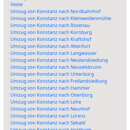
Veste
Umzug von Konstanz nach Nordbahnhof
Umzug von Konstanz nach Kleinweidenmühle
Umzug von Konstanz nach Rosenau
Umzug von Konstanz nach Kornburg
Umzug von Konstanz nach Kraftshof
Umzug von Konstanz nach Altenfurt
Umzug von Konstanz nach Langwasser
Umzug von Konstanz nach Neulandsiedlung
Umzug von Konstanz nach Neuselsbrunn
Umzug von Konstanz nach Unterbürg
Umzug von Konstanz nach Freilandsiedlung
Umzug von Konstanz nach Hammer
Umzug von Konstanz nach Oberbürg
Umzug von Konstanz nach Lohe
Umzug von Konstanz nach Neunhof
Umzug von Konstanz nach Lorenz
Umzug von Konstanz nach Sebald
Umzug von Konstanz nach Holzheim