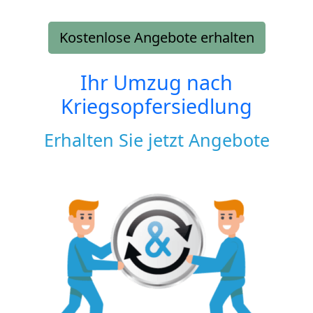
Kostenlose Angebote erhalten
Ihr Umzug nach
Kriegsopfersiedlung
Erhalten Sie jetzt Angebote