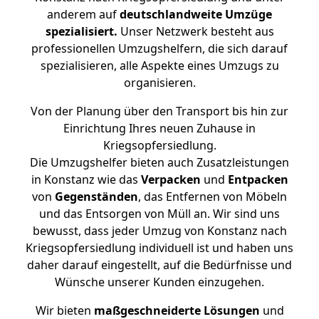
anderem auf
deutschlandweite Umzüge
spezialisiert.
Unser Netzwerk besteht aus
professionellen Umzugshelfern, die sich darauf
spezialisieren, alle Aspekte eines Umzugs zu
organisieren.
Von der Planung über den Transport bis hin zur
Einrichtung Ihres neuen Zuhause in
Kriegsopfersiedlung.
Die Umzugshelfer bieten auch Zusatzleistungen
in Konstanz wie das
Verpacken
und
Entpacken
von
Gegenständen
, das Entfernen von Möbeln
und das Entsorgen von Müll an. Wir sind uns
bewusst, dass jeder Umzug von Konstanz nach
Kriegsopfersiedlung individuell ist und haben uns
daher darauf eingestellt, auf die Bedürfnisse und
Wünsche unserer Kunden einzugehen.
Wir bieten
maßgeschneiderte Lösungen
und