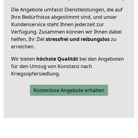
Die Angebote umfasst Dienstleistungen, die auf
Ihre Bedürfnisse abgestimmt sind, und unser
Kundenservice steht Ihnen jederzeit zur
Verfügung. Zusammen können wir Ihnen dabei
helfen, Ihr Ziel
stressfrei und reibungslos
zu
erreichen.
Wir bieten
höchste Qualität
bei den Angeboten
für den Umzug von Konstanz nach
Kriegsopfersiedlung.
Kostenlose Angebote erhalten