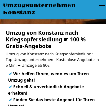
Umzugsunternehmen
Konstanz
Umzug von Konstanz nach
Kriegsopfersiedlung ☛ 100 %
Gratis-Angebote
Umzug von Konstanz nach Kriegsopfersiedlung :
Top-Umzugsunternehmen - Kostenlose Angebote in
5 Min. ➨ Umzüge ab 80€
✓
Wir helfen Ihnen, wenn es um Ihren
Umzug geht!
✓
Schnell & unverbindlich Angebote
erhalten!
✓
Finden Sie das beste Angebot für Ihren