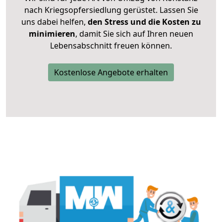
nach Kriegsopfersiedlung gerüstet. Lassen Sie
uns dabei helfen,
den Stress und die Kosten zu
minimieren
, damit Sie sich auf Ihren neuen
Lebensabschnitt freuen können.
Kostenlose Angebote erhalten