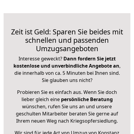
Zeit ist Geld: Sparen Sie beides mit
schnellen und passenden
Umzugsangeboten
Interesse geweckt?
Dann fordern Sie jetzt
kostenlose und unverbindliche Angebote an
,
die innerhalb von ca. 5 Minuten bei Ihnen sind.
Sie glauben uns nicht?
Probieren Sie es einfach aus. Wenn Sie doch
lieber gleich eine
persönliche Beratung
wünschen, rufen Sie uns an und unsere
geschulten Mitarbeiter beraten Sie gerne auf
Ihrem neuen Weg nach Kriegsopfersiedlung.
Wir sind für jede Art von Umzug von Konstanz