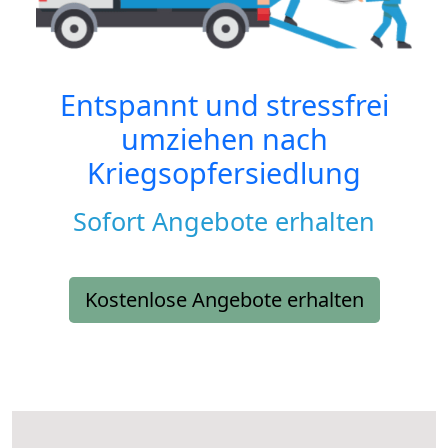
Entspannt und stressfrei
umziehen nach
Kriegsopfersiedlung
Sofort Angebote erhalten
Kostenlose Angebote erhalten