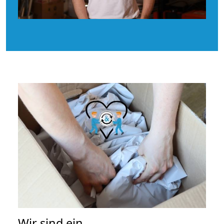
Wir sind ein