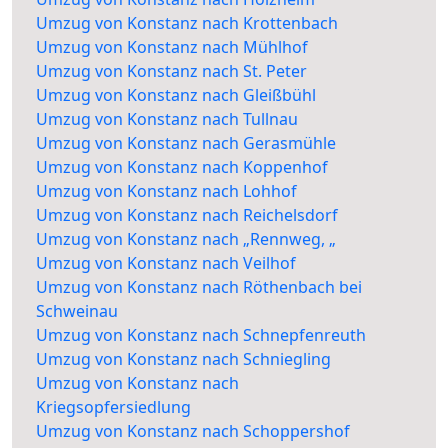
Umzug von Konstanz nach Krottenbach
Umzug von Konstanz nach Mühlhof
Umzug von Konstanz nach St. Peter
Umzug von Konstanz nach Gleißbühl
Umzug von Konstanz nach Tullnau
Umzug von Konstanz nach Gerasmühle
Umzug von Konstanz nach Koppenhof
Umzug von Konstanz nach Lohhof
Umzug von Konstanz nach Reichelsdorf
Umzug von Konstanz nach „Rennweg, „
Umzug von Konstanz nach Veilhof
Umzug von Konstanz nach Röthenbach bei
Schweinau
Umzug von Konstanz nach Schnepfenreuth
Umzug von Konstanz nach Schniegling
Umzug von Konstanz nach
Kriegsopfersiedlung
Umzug von Konstanz nach Schoppershof