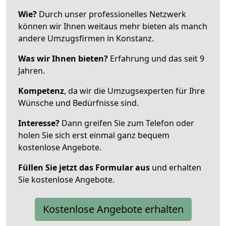
Wie?
Durch unser professionelles Netzwerk
können wir Ihnen weitaus mehr bieten als manch
andere Umzugsfirmen in Konstanz.
Was wir Ihnen bieten?
Erfahrung und das seit 9
Jahren.
Kompetenz
, da wir die Umzugsexperten für Ihre
Wünsche und Bedürfnisse sind.
Interesse?
Dann greifen Sie zum Telefon oder
holen Sie sich erst einmal ganz bequem
kostenlose Angebote.
Füllen Sie jetzt das Formular aus
und erhalten
Sie kostenlose Angebote.
Kostenlose Angebote erhalten