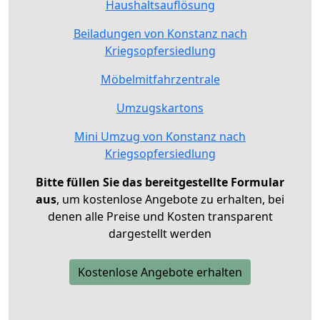
Haushaltsauflösung
Beiladungen von Konstanz nach
Kriegsopfersiedlung
Möbelmitfahrzentrale
Umzugskartons
Mini Umzug von Konstanz nach
Kriegsopfersiedlung
Bitte füllen Sie das bereitgestellte Formular
aus
, um kostenlose Angebote zu erhalten, bei
denen alle Preise und Kosten transparent
dargestellt werden
Kostenlose Angebote erhalten