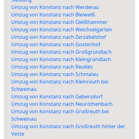
Umzug von Konstanz nach Werderau
Umzug von Konstanz nach Bleiweiß
Umzug von Konstanz nach Gleißhammer
Umzug von Konstanz nach Weichselgarten
Umzug von Konstanz nach Zerzabelshof
Umzug von Konstanz nach Gostenhof
Umzug von Konstanz nach Großgründlach
Umzug von Konstanz nach Kleingründlach
Umzug von Konstanz nach Reutles
Umzug von Konstanz nach Schmalau
Umzug von Konstanz nach Kleinreuth bei
Schweinau
Umzug von Konstanz nach Gebersdorf
Umzug von Konstanz nach Neuröthenbach
Umzug von Konstanz nach Großreuth bei
Schweinau
Umzug von Konstanz nach Großreuth hinter der
Veste