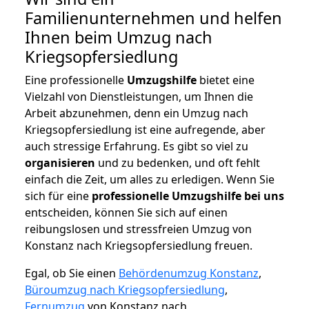
Familienunternehmen und helfen
Ihnen beim Umzug nach
Kriegsopfersiedlung
Eine professionelle
Umzugshilfe
bietet eine
Vielzahl von Dienstleistungen, um Ihnen die
Arbeit abzunehmen, denn ein Umzug nach
Kriegsopfersiedlung ist eine aufregende, aber
auch stressige Erfahrung. Es gibt so viel zu
organisieren
und zu bedenken, und oft fehlt
einfach die Zeit, um alles zu erledigen. Wenn Sie
sich für eine
professionelle Umzugshilfe bei uns
entscheiden, können Sie sich auf einen
reibungslosen und stressfreien Umzug von
Konstanz nach Kriegsopfersiedlung freuen.
Egal, ob Sie einen
Behördenumzug Konstanz
,
Büroumzug nach Kriegsopfersiedlung
,
Fernumzug
von Konstanz nach