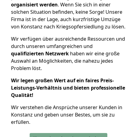
organisiert werden
. Wenn Sie sich in einer
solchen Situation befinden, keine Sorge! Unsere
Firma ist in der Lage, auch kurzfristige Umzüge
von Konstanz nach Kriegsopfersiedlung zu lösen.
Wir verfügen über ausreichende Ressourcen und
durch unseren umfangreichen und
qualifizierten Netzwerk
haben wir eine große
Auswahl an Möglichkeiten, die nahezu jedes
Problem löst.
Wir legen großen Wert auf ein faires Preis-
Leistungs-Verhältnis und bieten professionelle
Qualität!
Wir verstehen die Ansprüche unserer Kunden in
Konstanz und geben unser Bestes, um sie zu
erfüllen.