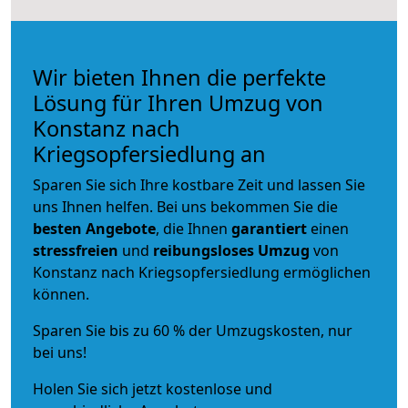
Wir bieten Ihnen die perfekte
Lösung für Ihren Umzug von
Konstanz nach
Kriegsopfersiedlung an
Sparen Sie sich Ihre kostbare Zeit und lassen Sie
uns Ihnen helfen. Bei uns bekommen Sie die
besten Angebote
, die Ihnen
garantiert
einen
stressfreien
und
reibungsloses
Umzug
von
Konstanz nach Kriegsopfersiedlung ermöglichen
können.
Sparen Sie bis zu 60 % der Umzugskosten, nur
bei uns!
Holen Sie sich jetzt kostenlose und