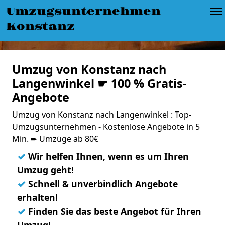
Umzugsunternehmen
Konstanz
Umzug von Konstanz nach
Langenwinkel ☛ 100 % Gratis-
Angebote
Umzug von Konstanz nach Langenwinkel : Top-
Umzugsunternehmen - Kostenlose Angebote in 5
Min. ➨ Umzüge ab 80€
✓
Wir helfen Ihnen, wenn es um Ihren
Umzug geht!
✓
Schnell & unverbindlich Angebote
erhalten!
✓
Finden Sie das beste Angebot für Ihren