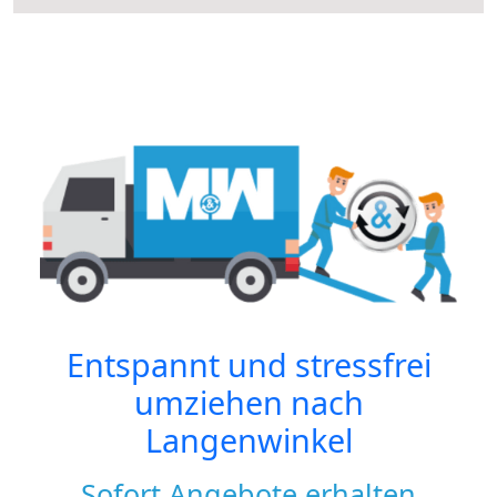
Entspannt und stressfrei
umziehen nach
Langenwinkel
Sofort Angebote erhalten