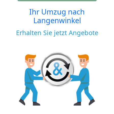
Ihr Umzug nach
Langenwinkel
Erhalten Sie jetzt Angebote