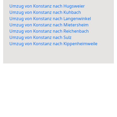
Umzug von Konstanz nach Hugsweier
Umzug von Konstanz nach Kuhbach
Umzug von Konstanz nach Langenwinkel
Umzug von Konstanz nach Mietersheim
Umzug von Konstanz nach Reichenbach
Umzug von Konstanz nach Sulz
Umzug von Konstanz nach Kippenheimweile