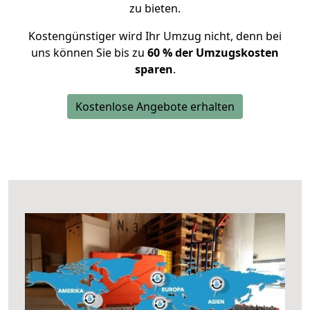
zu bieten.
Kostengünstiger wird Ihr Umzug nicht, denn bei
uns können Sie bis zu
60 % der Umzugskosten
sparen
.
Kostenlose Angebote erhalten