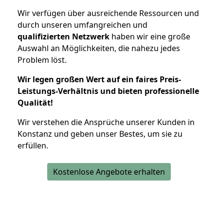
Wir verfügen über ausreichende Ressourcen und
durch unseren umfangreichen und
qualifizierten Netzwerk
haben wir eine große
Auswahl an Möglichkeiten, die nahezu jedes
Problem löst.
Wir legen großen Wert auf ein faires Preis-
Leistungs-Verhältnis und bieten professionelle
Qualität!
Wir verstehen die Ansprüche unserer Kunden in
Konstanz und geben unser Bestes, um sie zu
erfüllen.
Kostenlose Angebote erhalten