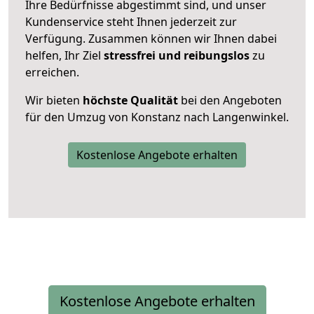
Ihre Bedürfnisse abgestimmt sind, und unser
Kundenservice steht Ihnen jederzeit zur
Verfügung. Zusammen können wir Ihnen dabei
helfen, Ihr Ziel
stressfrei und reibungslos
zu
erreichen.
Wir bieten
höchste Qualität
bei den Angeboten
für den Umzug von Konstanz nach Langenwinkel.
Kostenlose Angebote erhalten
Kostenlose Angebote erhalten