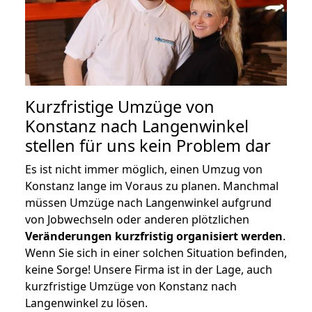
Kurzfristige Umzüge von
Konstanz nach Langenwinkel
stellen für uns kein Problem dar
Es ist nicht immer möglich, einen Umzug von
Konstanz lange im Voraus zu planen. Manchmal
müssen Umzüge nach Langenwinkel aufgrund
von Jobwechseln oder anderen plötzlichen
Veränderungen kurzfristig organisiert werden
.
Wenn Sie sich in einer solchen Situation befinden,
keine Sorge! Unsere Firma ist in der Lage, auch
kurzfristige Umzüge von Konstanz nach
Langenwinkel zu lösen.