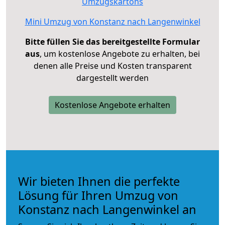
Umzugskartons
Mini Umzug von Konstanz nach Langenwinkel
Bitte füllen Sie das bereitgestellte Formular
aus
, um kostenlose Angebote zu erhalten, bei
denen alle Preise und Kosten transparent
dargestellt werden
Kostenlose Angebote erhalten
Wir bieten Ihnen die perfekte
Lösung für Ihren Umzug von
Konstanz nach Langenwinkel an