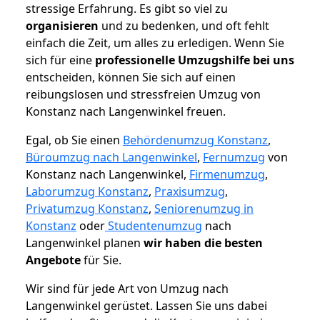
stressige Erfahrung. Es gibt so viel zu
organisieren
und zu bedenken, und oft fehlt
einfach die Zeit, um alles zu erledigen. Wenn Sie
sich für eine
professionelle Umzugshilfe bei uns
entscheiden, können Sie sich auf einen
reibungslosen und stressfreien Umzug von
Konstanz nach Langenwinkel freuen.
Egal, ob Sie einen
Behördenumzug Konstanz
,
Büroumzug nach Langenwinkel
,
Fernumzug
von
Konstanz nach Langenwinkel,
Firmenumzug
,
Laborumzug Konstanz
,
Praxisumzug
,
Privatumzug Konstanz
,
Seniorenumzug in
Konstanz
oder
Studentenumzug
nach
Langenwinkel planen
wir haben die besten
Angebote
für Sie.
Wir sind für jede Art von Umzug nach
Langenwinkel gerüstet. Lassen Sie uns dabei