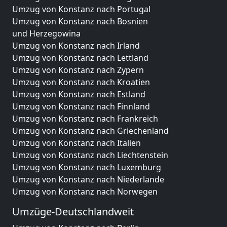
Umzug von Konstanz nach Portugal
Umzug von Konstanz nach Bosnien
und Herzegowina
Umzug von Konstanz nach Irland
Umzug von Konstanz nach Lettland
Umzug von Konstanz nach Zypern
Umzug von Konstanz nach Kroatien
Umzug von Konstanz nach Estland
Umzug von Konstanz nach Finnland
Umzug von Konstanz nach Frankreich
Umzug von Konstanz nach Griechenland
Umzug von Konstanz nach Italien
Umzug von Konstanz nach Liechtenstein
Umzug von Konstanz nach Luxemburg
Umzug von Konstanz nach Niederlande
Umzug von Konstanz nach Norwegen
Umzüge-Deutschlandweit