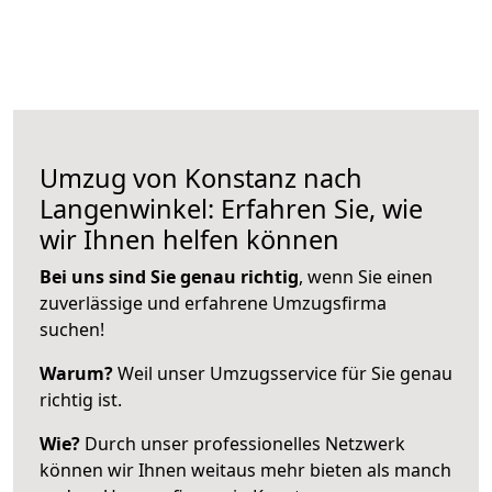
Umzug von Konstanz nach
Langenwinkel: Erfahren Sie, wie
wir Ihnen helfen können
Bei uns sind Sie genau richtig
, wenn Sie einen
zuverlässige und erfahrene Umzugsfirma
suchen!
Warum?
Weil unser Umzugsservice für Sie genau
richtig ist.
Wie?
Durch unser professionelles Netzwerk
können wir Ihnen weitaus mehr bieten als manch