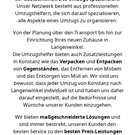
Unser Netzwerk besteht aus professionellen
Umzugshelfern, die sich darauf spezialisieren,
alle Aspekte eines Umzugs zu organisieren.
Von der Planung über den Transport bis hin zur
Einrichtung Ihres neuen Zuhause in
Langenwinkel.
Die Umzugshelfer bieten auch Zusatzleistungen
in Konstanz wie das
Verpacken
und
Entpacken
von
Gegenständen
, das Entfernen von Möbeln
und das Entsorgen von Müll an. Wir sind uns
bewusst, dass jeder Umzug von Konstanz nach
Langenwinkel individuell ist und haben uns daher
darauf eingestellt, auf die Bedürfnisse und
Wünsche unserer Kunden einzugehen.
Wir bieten
maßgeschneiderte Lösungen
und
sind immer bestrebt, unseren Kunden den
besten Service zu den
besten Preis-Leistungen