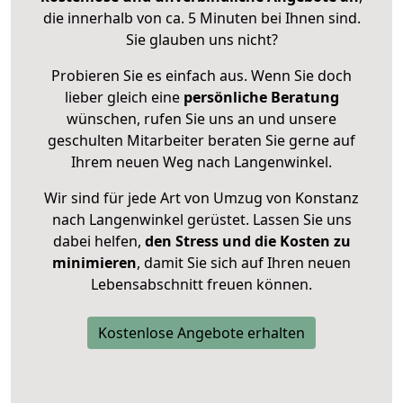
die innerhalb von ca. 5 Minuten bei Ihnen sind.
Sie glauben uns nicht?
Probieren Sie es einfach aus. Wenn Sie doch
lieber gleich eine
persönliche Beratung
wünschen, rufen Sie uns an und unsere
geschulten Mitarbeiter beraten Sie gerne auf
Ihrem neuen Weg nach Langenwinkel.
Wir sind für jede Art von Umzug von Konstanz
nach Langenwinkel gerüstet. Lassen Sie uns
dabei helfen,
den Stress und die Kosten zu
minimieren
, damit Sie sich auf Ihren neuen
Lebensabschnitt freuen können.
Kostenlose Angebote erhalten