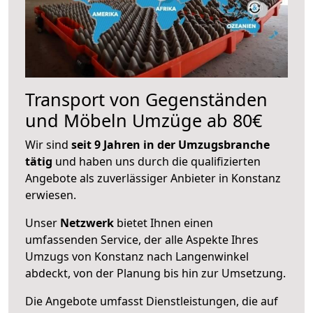
Transport von Gegenständen
und Möbeln Umzüge ab 80€
Wir sind
seit 9 Jahren in der Umzugsbranche
tätig
und haben uns durch die qualifizierten
Angebote als zuverlässiger Anbieter in Konstanz
erwiesen.
Unser
Netzwerk
bietet Ihnen einen
umfassenden Service, der alle Aspekte Ihres
Umzugs von Konstanz nach Langenwinkel
abdeckt, von der Planung bis hin zur Umsetzung.
Die Angebote umfasst Dienstleistungen, die auf