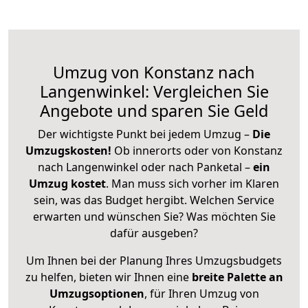
Umzug von Konstanz nach
Langenwinkel: Vergleichen Sie
Angebote und sparen Sie Geld
Der wichtigste Punkt bei jedem Umzug –
Die
Umzugskosten!
Ob innerorts oder von Konstanz
nach Langenwinkel oder nach Panketal –
ein
Umzug kostet
.
Man muss sich vorher im Klaren
sein, was das Budget hergibt. Welchen Service
erwarten und wünschen Sie? Was möchten Sie
dafür ausgeben?
Um Ihnen bei der Planung Ihres Umzugsbudgets
zu helfen, bieten wir Ihnen eine
breite Palette an
Umzugsoptionen
, für Ihren Umzug von