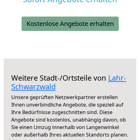
Kostenlose Angebote erhalten
Weitere Stadt-/Ortsteile von
Lahr-
Schwarzwald
Unsere geprüften Netzwerkpartner erstellen
Ihnen unverbindliche Angebote, die speziell auf
Ihre Bedürfnisse zugeschnitten sind. Diese
Angebote sind kostenlos, unabhängig davon, ob
Sie einen Umzug innerhalb von Langenwinkel
oder außerhalb Ihres aktuellen Standorts planen.