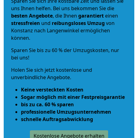
Sparen Sie sich Ihre kostbare Zeit und lassen Sie
uns Ihnen helfen. Bei uns bekommen Sie die
besten Angebote
, die Ihnen
garantiert
einen
stressfreien
und
reibungsloses
Umzug
von
Konstanz nach Langenwinkel ermöglichen
können.
Sparen Sie bis zu 60 % der Umzugskosten, nur
bei uns!
Holen Sie sich jetzt kostenlose und
unverbindliche Angebote.
Keine versteckten Kosten
Sogar möglich mit einer Festpreisgarantie
bis zu ca. 60 % sparen
professionelle Umzugsunternehmen
schnelle Auftragsabwicklung
Kostenlose Angebote erhalten