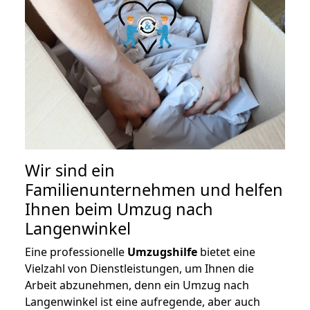
Wir sind ein
Familienunternehmen und helfen
Ihnen beim Umzug nach
Langenwinkel
Eine professionelle
Umzugshilfe
bietet eine
Vielzahl von Dienstleistungen, um Ihnen die
Arbeit abzunehmen, denn ein Umzug nach
Langenwinkel ist eine aufregende, aber auch