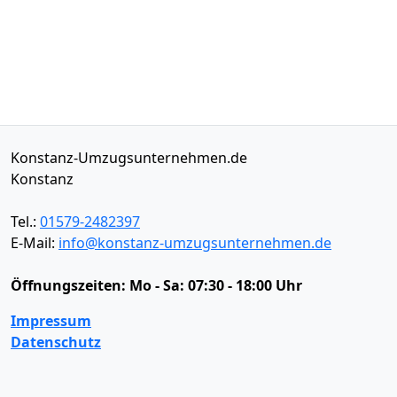
Konstanz-Umzugsunternehmen.de
Konstanz
Tel.:
01579-2482397
E-Mail:
info@konstanz-umzugsunternehmen.de
Öffnungszeiten:
Mo - Sa: 07:30 - 18:00 Uhr
Impressum
Datenschutz