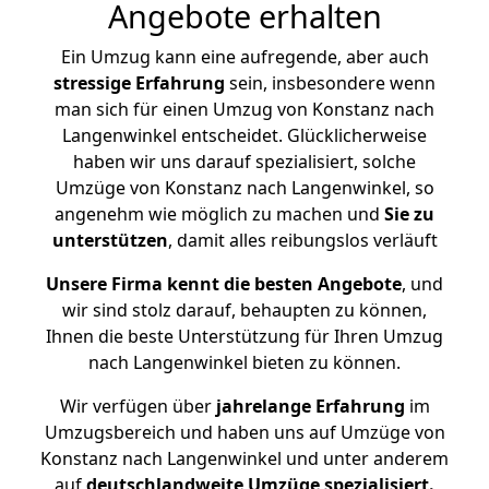
Angebote erhalten
Ein Umzug kann eine aufregende, aber auch
stressige
Erfahrung
sein, insbesondere wenn
man sich für einen Umzug von Konstanz nach
Langenwinkel entscheidet. Glücklicherweise
haben wir uns darauf spezialisiert, solche
Umzüge von Konstanz nach Langenwinkel, so
angenehm wie möglich zu machen und
Sie zu
unterstützen
, damit alles reibungslos verläuft
Unsere Firma kennt die besten Angebote
, und
wir sind stolz darauf, behaupten zu können,
Ihnen die beste Unterstützung für Ihren Umzug
nach Langenwinkel bieten zu können.
Wir verfügen über
jahrelange Erfahrung
im
Umzugsbereich und haben uns auf Umzüge von
Konstanz nach Langenwinkel und unter anderem
auf
deutschlandweite Umzüge spezialisiert.