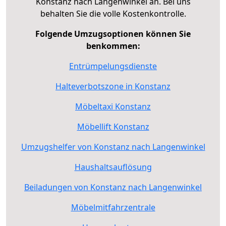
Konstanz nach Langenwinkel an. Bei uns
behalten Sie die volle Kostenkontrolle.
Folgende Umzugsoptionen können Sie
benkommen:
Entrümpelungsdienste
Halteverbotszone in Konstanz
Möbeltaxi Konstanz
Möbellift Konstanz
Umzugshelfer von Konstanz nach Langenwinkel
Haushaltsauflösung
Beiladungen von Konstanz nach Langenwinkel
Möbelmitfahrzentrale