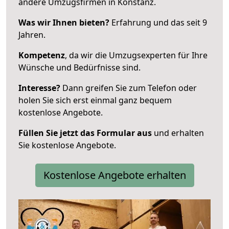
andere Umzugsfirmen in Konstanz.
Was wir Ihnen bieten?
Erfahrung und das seit 9
Jahren.
Kompetenz
, da wir die Umzugsexperten für Ihre
Wünsche und Bedürfnisse sind.
Interesse?
Dann greifen Sie zum Telefon oder
holen Sie sich erst einmal ganz bequem
kostenlose Angebote.
Füllen Sie jetzt das Formular aus
und erhalten
Sie kostenlose Angebote.
Kostenlose Angebote erhalten