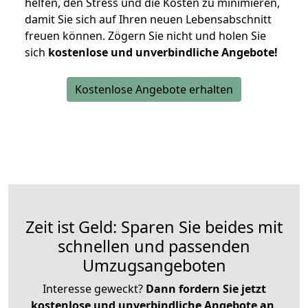
helfen, den Stress und die Kosten zu minimieren,
damit Sie sich auf Ihren neuen Lebensabschnitt
freuen können.
Zögern Sie nicht und holen Sie
sich
kostenlose und unverbindliche Angebote!
Kostenlose Angebote erhalten
Zeit ist Geld: Sparen Sie beides mit
schnellen und passenden
Umzugsangeboten
Interesse geweckt?
Dann fordern Sie jetzt
kostenlose und unverbindliche Angebote an
,