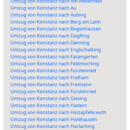
Umzug von Konstanz nach Am Riesenfeld
Umzug von Konstanz nach Au
Umzug von Konstanz nach Aubing
Umzug von Konstanz nach Berg am Laim
Umzug von Konstanz nach Bogenhausen
Umzug von Konstanz nach Daglfing
Umzug von Konstanz nach Denning
Umzug von Konstanz nach Englschalking
Umzug von Konstanz nach Fasangarten
Umzug von Konstanz nach Feldmoching
Umzug von Konstanz nach Forstenried
Umzug von Konstanz nach Freiham
Umzug von Konstanz nach Freimann
Umzug von Konstanz nach Fürstenried
Umzug von Konstanz nach Giesing
Umzug von Konstanz nach Hadern
Umzug von Konstanz nach Holzapfelkreuth
Umzug von Konstanz nach Haidhausen
Umzug von Konstanz nach Harlaching