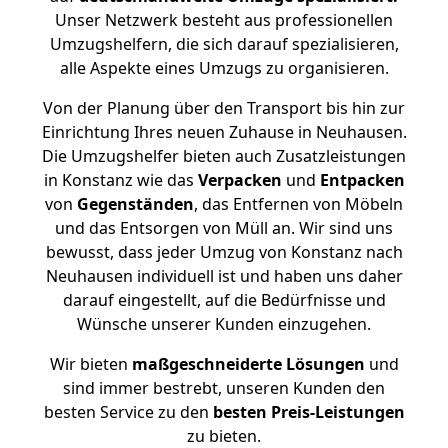
Unser Netzwerk besteht aus professionellen
Umzugshelfern, die sich darauf spezialisieren,
alle Aspekte eines Umzugs zu organisieren.
Von der Planung über den Transport bis hin zur
Einrichtung Ihres neuen Zuhause in Neuhausen.
Die Umzugshelfer bieten auch Zusatzleistungen
in Konstanz wie das
Verpacken
und
Entpacken
von
Gegenständen
, das Entfernen von Möbeln
und das Entsorgen von Müll an. Wir sind uns
bewusst, dass jeder Umzug von Konstanz nach
Neuhausen individuell ist und haben uns daher
darauf eingestellt, auf die Bedürfnisse und
Wünsche unserer Kunden einzugehen.
Wir bieten
maßgeschneiderte Lösungen
und
sind immer bestrebt, unseren Kunden den
besten Service zu den
besten Preis-Leistungen
zu bieten.