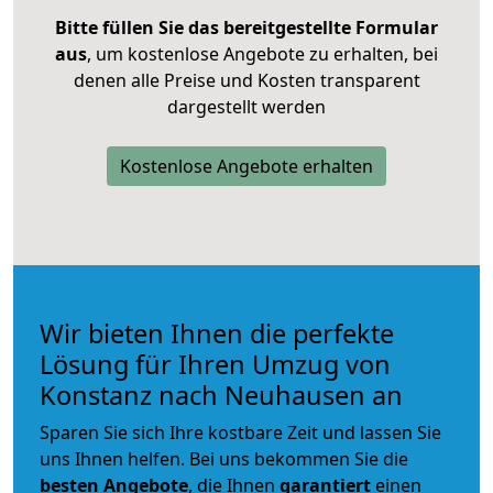
Bitte füllen Sie das bereitgestellte Formular
aus
, um kostenlose Angebote zu erhalten, bei
denen alle Preise und Kosten transparent
dargestellt werden
Kostenlose Angebote erhalten
Wir bieten Ihnen die perfekte
Lösung für Ihren Umzug von
Konstanz nach Neuhausen an
Sparen Sie sich Ihre kostbare Zeit und lassen Sie
uns Ihnen helfen. Bei uns bekommen Sie die
besten Angebote
, die Ihnen
garantiert
einen