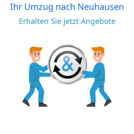
Ihr Umzug nach
Neuhausen
Erhalten Sie jetzt Angebote