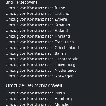
und Herzegowina
Umzug von Konstanz nach Irland
Umzug von Konstanz nach Lettland
Umzug von Konstanz nach Zypern
Umzug von Konstanz nach Kroatien
Umzug von Konstanz nach Estland
Umzug von Konstanz nach Finnland
Umzug von Konstanz nach Frankreich
Umzug von Konstanz nach Griechenland
Umzug von Konstanz nach Italien
Umzug von Konstanz nach Liechtenstein
Umzug von Konstanz nach Luxemburg
Umzug von Konstanz nach Niederlande
Umzug von Konstanz nach Norwegen
Umzüge-Deutschlandweit
Umzug von Konstanz nach Berlin
Umzug von Konstanz nach Hamburg
Umzug von Konstanz nach München