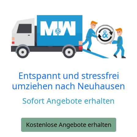
Entspannt und stressfrei
umziehen nach
Neuhausen
Sofort Angebote erhalten
Kostenlose Angebote erhalten