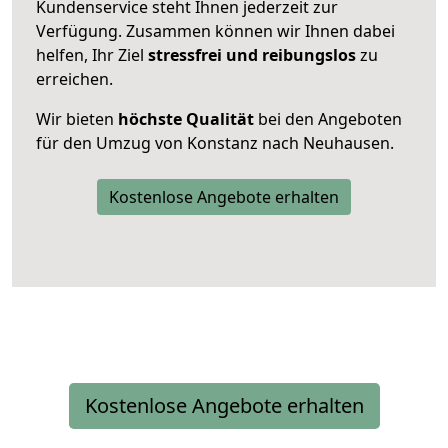
Kundenservice steht Ihnen jederzeit zur
Verfügung. Zusammen können wir Ihnen dabei
helfen, Ihr Ziel
stressfrei und reibungslos
zu
erreichen.
Wir bieten
höchste Qualität
bei den Angeboten
für den Umzug von Konstanz nach Neuhausen.
Kostenlose Angebote erhalten
Kostenlose Angebote erhalten