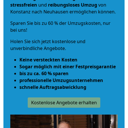
stressfreien
und
reibungsloses
Umzug
von
Konstanz nach Neuhausen ermöglichen können.
Sparen Sie bis zu 60 % der Umzugskosten, nur
bei uns!
Holen Sie sich jetzt kostenlose und
unverbindliche Angebote.
Keine versteckten Kosten
Sogar möglich mit einer Festpreisgarantie
bis zu ca. 60 % sparen
professionelle Umzugsunternehmen
schnelle Auftragsabwicklung
Kostenlose Angebote erhalten