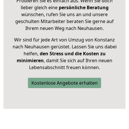
Probieren Sie es einfach aus. Wenn Sie doch
lieber gleich eine
persönliche Beratung
wünschen, rufen Sie uns an und unsere
geschulten Mitarbeiter beraten Sie gerne auf
Ihrem neuen Weg nach Neuhausen.
Wir sind für jede Art von Umzug von Konstanz
nach Neuhausen gerüstet. Lassen Sie uns dabei
helfen,
den Stress und die Kosten zu
minimieren
, damit Sie sich auf Ihren neuen
Lebensabschnitt freuen können.
Kostenlose Angebote erhalten