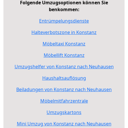
Folgende Umzugsoptionen können Sie
benkommen:
Entrümpelungsdienste
Halteverbotszone in Konstanz
Möbeltaxi Konstanz
Möbellift Konstanz
Umzugshelfer von Konstanz nach Neuhausen
Haushaltsauflösung
Beiladungen von Konstanz nach Neuhausen
Möbelmitfahrzentrale
Umzugskartons
Mini Umzug von Konstanz nach Neuhausen