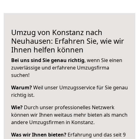
Umzug von Konstanz nach
Neuhausen: Erfahren Sie, wie wir
Ihnen helfen können
Bei uns sind Sie genau richtig
, wenn Sie einen
zuverlässige und erfahrene Umzugsfirma
suchen!
Warum?
Weil unser Umzugsservice für Sie genau
richtig ist.
Wie?
Durch unser professionelles Netzwerk
können wir Ihnen weitaus mehr bieten als manch
andere Umzugsfirmen in Konstanz.
Was wir Ihnen bieten?
Erfahrung und das seit 9