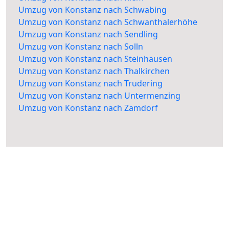
Umzug von Konstanz nach Schwabing
Umzug von Konstanz nach Schwanthalerhöhe
Umzug von Konstanz nach Sendling
Umzug von Konstanz nach Solln
Umzug von Konstanz nach Steinhausen
Umzug von Konstanz nach Thalkirchen
Umzug von Konstanz nach Trudering
Umzug von Konstanz nach Untermenzing
Umzug von Konstanz nach Zamdorf