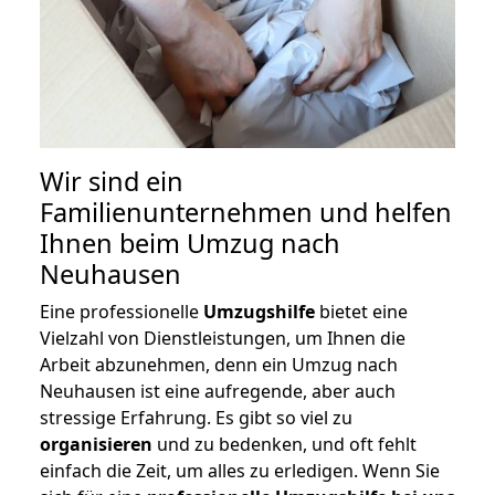
Wir sind ein
Familienunternehmen und helfen
Ihnen beim Umzug nach
Neuhausen
Eine professionelle
Umzugshilfe
bietet eine
Vielzahl von Dienstleistungen, um Ihnen die
Arbeit abzunehmen, denn ein Umzug nach
Neuhausen ist eine aufregende, aber auch
stressige Erfahrung. Es gibt so viel zu
organisieren
und zu bedenken, und oft fehlt
einfach die Zeit, um alles zu erledigen. Wenn Sie