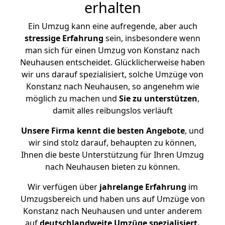
erhalten
Ein Umzug kann eine aufregende, aber auch
stressige
Erfahrung
sein, insbesondere wenn
man sich für einen Umzug von Konstanz nach
Neuhausen entscheidet. Glücklicherweise haben
wir uns darauf spezialisiert, solche Umzüge von
Konstanz nach Neuhausen, so angenehm wie
möglich zu machen und
Sie zu unterstützen
,
damit alles reibungslos verläuft
Unsere Firma kennt die besten Angebote
, und
wir sind stolz darauf, behaupten zu können,
Ihnen die beste Unterstützung für Ihren Umzug
nach Neuhausen bieten zu können.
Wir verfügen über
jahrelange Erfahrung
im
Umzugsbereich und haben uns auf Umzüge von
Konstanz nach Neuhausen und unter anderem
auf
deutschlandweite Umzüge spezialisiert.