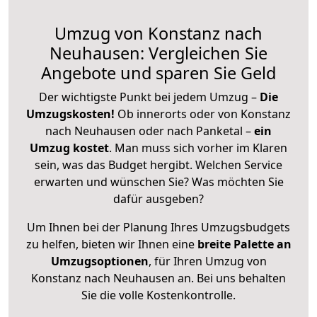
Umzug von Konstanz nach
Neuhausen: Vergleichen Sie
Angebote und sparen Sie Geld
Der wichtigste Punkt bei jedem Umzug –
Die
Umzugskosten!
Ob innerorts oder von Konstanz
nach Neuhausen oder nach Panketal –
ein
Umzug kostet
.
Man muss sich vorher im Klaren
sein, was das Budget hergibt. Welchen Service
erwarten und wünschen Sie? Was möchten Sie
dafür ausgeben?
Um Ihnen bei der Planung Ihres Umzugsbudgets
zu helfen, bieten wir Ihnen eine
breite Palette an
Umzugsoptionen
, für Ihren Umzug von
Konstanz nach Neuhausen an. Bei uns behalten
Sie die volle Kostenkontrolle.