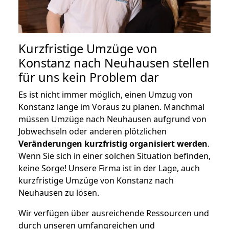
Kurzfristige Umzüge von
Konstanz nach Neuhausen stellen
für uns kein Problem dar
Es ist nicht immer möglich, einen Umzug von
Konstanz lange im Voraus zu planen. Manchmal
müssen Umzüge nach Neuhausen aufgrund von
Jobwechseln oder anderen plötzlichen
Veränderungen kurzfristig organisiert werden
.
Wenn Sie sich in einer solchen Situation befinden,
keine Sorge! Unsere Firma ist in der Lage, auch
kurzfristige Umzüge von Konstanz nach
Neuhausen zu lösen.
Wir verfügen über ausreichende Ressourcen und
durch unseren umfangreichen und