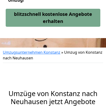
Umzug!
blitzschnell kostenlose Angebote
erhalten
Umzugsunternehmen Konstanz
»
Umzug von Konstanz
nach Neuhausen
Umzüge von Konstanz nach
Neuhausen jetzt Angebote