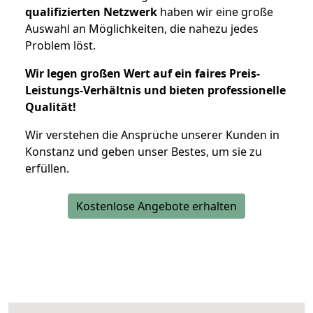
qualifizierten Netzwerk
haben wir eine große
Auswahl an Möglichkeiten, die nahezu jedes
Problem löst.
Wir legen großen Wert auf ein faires Preis-
Leistungs-Verhältnis und bieten professionelle
Qualität!
Wir verstehen die Ansprüche unserer Kunden in
Konstanz und geben unser Bestes, um sie zu
erfüllen.
Kostenlose Angebote erhalten