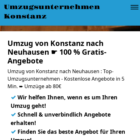
Umzugsunternehmen
Konstanz
Umzug von Konstanz nach
Neuhausen ☛ 100 % Gratis-
Angebote
Umzug von Konstanz nach Neuhausen : Top-
Umzugsunternehmen - Kostenlose Angebote in 5
Min. ➨ Umzüge ab 80€
✓
Wir helfen Ihnen, wenn es um Ihren
Umzug geht!
✓
Schnell & unverbindlich Angebote
erhalten!
✓
Finden Sie das beste Angebot für Ihren