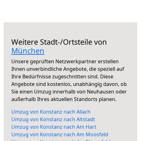
Weitere Stadt-/Ortsteile von
München
Unsere geprüften Netzwerkpartner erstellen
Ihnen unverbindliche Angebote, die speziell auf
Ihre Bedürfnisse zugeschnitten sind. Diese
Angebote sind kostenlos, unabhängig davon, ob
Sie einen Umzug innerhalb von Neuhausen oder
außerhalb Ihres aktuellen Standorts planen.
Umzug von Konstanz nach Allach
Umzug von Konstanz nach Altstadt
Umzug von Konstanz nach Am Hart
Umzug von Konstanz nach Am Moosfeld