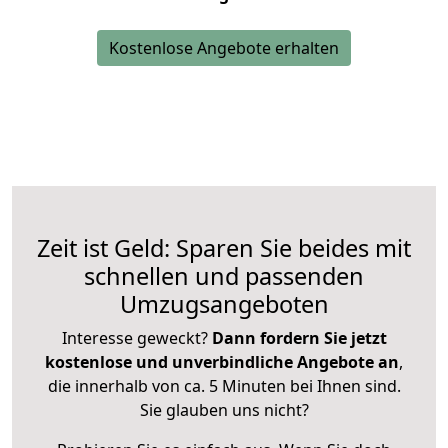
Kostenlose Angebote erhalten
Zeit ist Geld: Sparen Sie beides mit
schnellen und passenden
Umzugsangeboten
Interesse geweckt?
Dann fordern Sie jetzt
kostenlose und unverbindliche Angebote an
,
die innerhalb von ca. 5 Minuten bei Ihnen sind.
Sie glauben uns nicht?