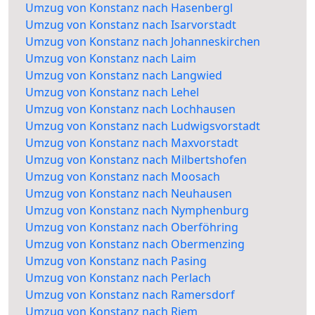
Umzug von Konstanz nach Hasenbergl
Umzug von Konstanz nach Isarvorstadt
Umzug von Konstanz nach Johanneskirchen
Umzug von Konstanz nach Laim
Umzug von Konstanz nach Langwied
Umzug von Konstanz nach Lehel
Umzug von Konstanz nach Lochhausen
Umzug von Konstanz nach Ludwigsvorstadt
Umzug von Konstanz nach Maxvorstadt
Umzug von Konstanz nach Milbertshofen
Umzug von Konstanz nach Moosach
Umzug von Konstanz nach Neuhausen
Umzug von Konstanz nach Nymphenburg
Umzug von Konstanz nach Oberföhring
Umzug von Konstanz nach Obermenzing
Umzug von Konstanz nach Pasing
Umzug von Konstanz nach Perlach
Umzug von Konstanz nach Ramersdorf
Umzug von Konstanz nach Riem