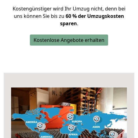
Kostengünstiger wird Ihr Umzug nicht, denn bei
uns können Sie bis zu
60 % der Umzugskosten
sparen
.
Kostenlose Angebote erhalten