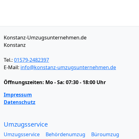
Konstanz-Umzugsunternehmen.de
Konstanz
Tel.:
01579-2482397
E-Mail:
info@konstanz-umzugsunternehmen.de
Öffnungszeiten:
Mo - Sa: 07:30 - 18:00 Uhr
Impressum
Datenschutz
Umzugsservice
Umzugsservice
Behördenumzug
Büroumzug