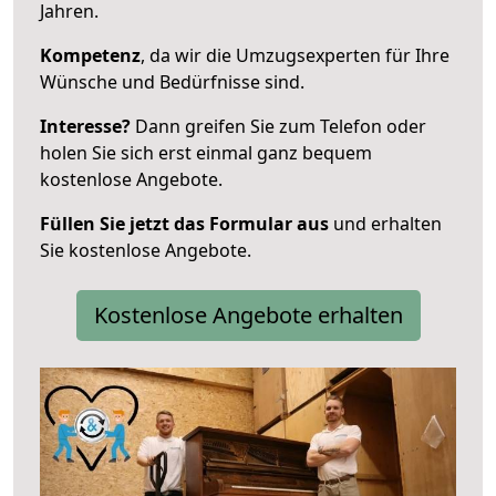
Jahren.
Kompetenz
, da wir die Umzugsexperten für Ihre
Wünsche und Bedürfnisse sind.
Interesse?
Dann greifen Sie zum Telefon oder
holen Sie sich erst einmal ganz bequem
kostenlose Angebote.
Füllen Sie jetzt das Formular aus
und erhalten
Sie kostenlose Angebote.
Kostenlose Angebote erhalten