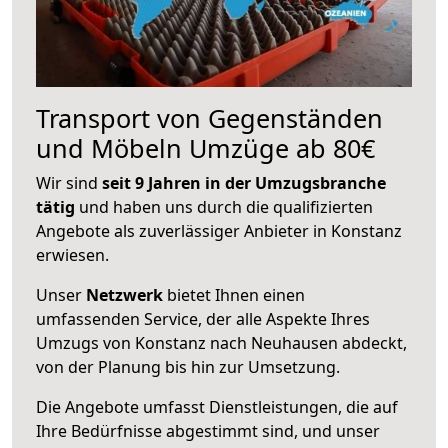
Transport von Gegenständen
und Möbeln Umzüge ab 80€
Wir sind
seit 9 Jahren in der Umzugsbranche
tätig
und haben uns durch die qualifizierten
Angebote als zuverlässiger Anbieter in Konstanz
erwiesen.
Unser
Netzwerk
bietet Ihnen einen
umfassenden Service, der alle Aspekte Ihres
Umzugs von Konstanz nach Neuhausen abdeckt,
von der Planung bis hin zur Umsetzung.
Die Angebote umfasst Dienstleistungen, die auf
Ihre Bedürfnisse abgestimmt sind, und unser