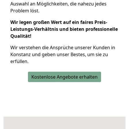
Auswahl an Möglichkeiten, die nahezu jedes
Problem löst.
Wir legen großen Wert auf ein faires Preis-
Leistungs-Verhältnis und bieten professionelle
Qualität!
Wir verstehen die Ansprüche unserer Kunden in
Konstanz und geben unser Bestes, um sie zu
erfüllen.
Kostenlose Angebote erhalten