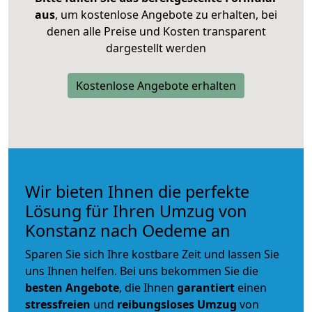
aus
, um kostenlose Angebote zu erhalten, bei
denen alle Preise und Kosten transparent
dargestellt werden
Kostenlose Angebote erhalten
Wir bieten Ihnen die perfekte
Lösung für Ihren Umzug von
Konstanz nach Oedeme an
Sparen Sie sich Ihre kostbare Zeit und lassen Sie
uns Ihnen helfen. Bei uns bekommen Sie die
besten Angebote
, die Ihnen
garantiert
einen
stressfreien
und
reibungsloses
Umzug
von