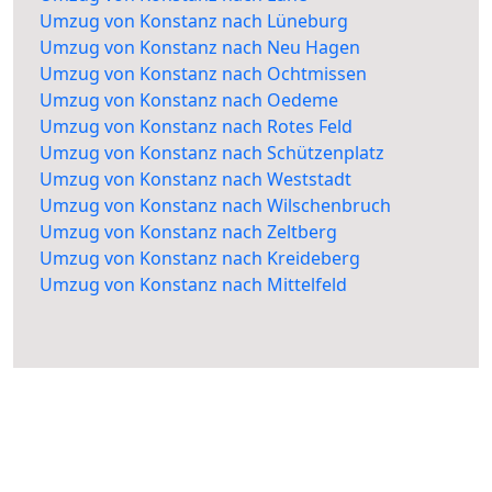
Umzug von Konstanz nach Lüneburg
Umzug von Konstanz nach Neu Hagen
Umzug von Konstanz nach Ochtmissen
Umzug von Konstanz nach Oedeme
Umzug von Konstanz nach Rotes Feld
Umzug von Konstanz nach Schützenplatz
Umzug von Konstanz nach Weststadt
Umzug von Konstanz nach Wilschenbruch
Umzug von Konstanz nach Zeltberg
Umzug von Konstanz nach Kreideberg
Umzug von Konstanz nach Mittelfeld