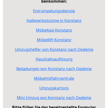
benkommen:
Entrümpelungsdienste
Halteverbotszone in Konstanz
Möbeltaxi Konstanz
Möbellift Konstanz
Umzugshelfer von Konstanz nach Oedeme
Haushaltsauflösung
Beiladungen von Konstanz nach Oedeme
Möbelmitfahrzentrale
Umzugskartons
Mini Umzug von Konstanz nach Oedeme
Bitte füllen Sie das bereitgestellte Formular