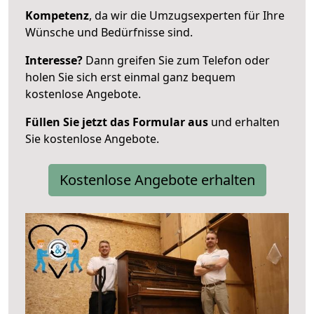
Kompetenz
, da wir die Umzugsexperten für Ihre
Wünsche und Bedürfnisse sind.
Interesse?
Dann greifen Sie zum Telefon oder
holen Sie sich erst einmal ganz bequem
kostenlose Angebote.
Füllen Sie jetzt das Formular aus
und erhalten
Sie kostenlose Angebote.
Kostenlose Angebote erhalten