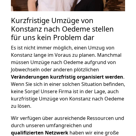
Kurzfristige Umzüge von
Konstanz nach Oedeme stellen
für uns kein Problem dar
Es ist nicht immer möglich, einen Umzug von
Konstanz lange im Voraus zu planen. Manchmal
müssen Umzüge nach Oedeme aufgrund von
Jobwechseln oder anderen plötzlichen
Veränderungen kurzfristig organisiert werden
.
Wenn Sie sich in einer solchen Situation befinden,
keine Sorge! Unsere Firma ist in der Lage, auch
kurzfristige Umzüge von Konstanz nach Oedeme
zu lösen.
Wir verfügen über ausreichende Ressourcen und
durch unseren umfangreichen und
qualifizierten Netzwerk
haben wir eine große