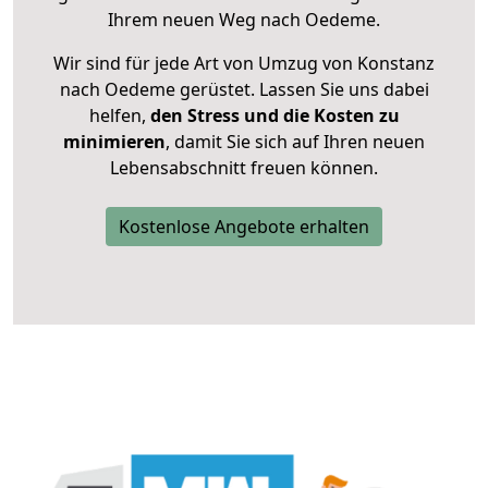
Ihrem neuen Weg nach Oedeme.
Wir sind für jede Art von Umzug von Konstanz
nach Oedeme gerüstet. Lassen Sie uns dabei
helfen,
den Stress und die Kosten zu
minimieren
, damit Sie sich auf Ihren neuen
Lebensabschnitt freuen können.
Kostenlose Angebote erhalten