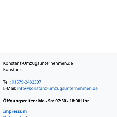
Konstanz-Umzugsunternehmen.de
Konstanz
Tel.:
01579-2482397
E-Mail:
info@konstanz-umzugsunternehmen.de
Öffnungszeiten:
Mo - Sa: 07:30 - 18:00 Uhr
Impressum