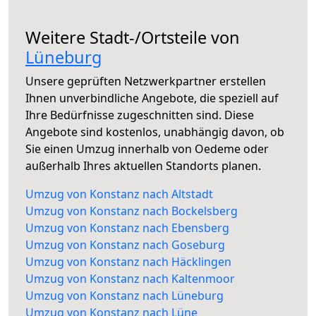
Weitere Stadt-/Ortsteile von
Lüneburg
Unsere geprüften Netzwerkpartner erstellen
Ihnen unverbindliche Angebote, die speziell auf
Ihre Bedürfnisse zugeschnitten sind. Diese
Angebote sind kostenlos, unabhängig davon, ob
Sie einen Umzug innerhalb von Oedeme oder
außerhalb Ihres aktuellen Standorts planen.
Umzug von Konstanz nach Altstadt
Umzug von Konstanz nach Bockelsberg
Umzug von Konstanz nach Ebensberg
Umzug von Konstanz nach Goseburg
Umzug von Konstanz nach Häcklingen
Umzug von Konstanz nach Kaltenmoor
Umzug von Konstanz nach Lüneburg
Umzug von Konstanz nach Lüne