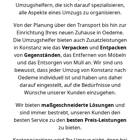
Umzugshelfern, die sich darauf spezialisieren,
alle Aspekte eines Umzugs zu organisieren.
Von der Planung über den Transport bis hin zur
Einrichtung Ihres neuen Zuhause in Oedeme.
Die Umzugshelfer bieten auch Zusatzleistungen
in Konstanz wie das
Verpacken
und
Entpacken
von
Gegenständen
, das Entfernen von Möbeln
und das Entsorgen von Müll an. Wir sind uns
bewusst, dass jeder Umzug von Konstanz nach
Oedeme individuell ist und haben uns daher
darauf eingestellt, auf die Bedürfnisse und
Wünsche unserer Kunden einzugehen.
Wir bieten
maßgeschneiderte Lösungen
und
sind immer bestrebt, unseren Kunden den
besten Service zu den
besten Preis-Leistungen
zu bieten.