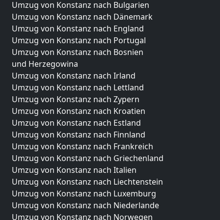
Umzug von Konstanz nach Bulgarien
Umzug von Konstanz nach Dänemark
Umzug von Konstanz nach England
Umzug von Konstanz nach Portugal
Umzug von Konstanz nach Bosnien
und Herzegowina
Umzug von Konstanz nach Irland
Umzug von Konstanz nach Lettland
Umzug von Konstanz nach Zypern
Umzug von Konstanz nach Kroatien
Umzug von Konstanz nach Estland
Umzug von Konstanz nach Finnland
Umzug von Konstanz nach Frankreich
Umzug von Konstanz nach Griechenland
Umzug von Konstanz nach Italien
Umzug von Konstanz nach Liechtenstein
Umzug von Konstanz nach Luxemburg
Umzug von Konstanz nach Niederlande
Umzug von Konstanz nach Norwegen