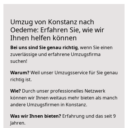
Umzug von Konstanz nach
Oedeme: Erfahren Sie, wie wir
Ihnen helfen können
Bei uns sind Sie genau richtig
, wenn Sie einen
zuverlässige und erfahrene Umzugsfirma
suchen!
Warum?
Weil unser Umzugsservice für Sie genau
richtig ist.
Wie?
Durch unser professionelles Netzwerk
können wir Ihnen weitaus mehr bieten als manch
andere Umzugsfirmen in Konstanz.
Was wir Ihnen bieten?
Erfahrung und das seit 9
Jahren.