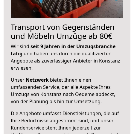
Transport von Gegenständen
und Möbeln Umzüge ab 80€
Wir sind
seit 9 Jahren in der Umzugsbranche
tätig
und haben uns durch die qualifizierten
Angebote als zuverlässiger Anbieter in Konstanz
erwiesen.
Unser
Netzwerk
bietet Ihnen einen
umfassenden Service, der alle Aspekte Ihres
Umzugs von Konstanz nach Oedeme abdeckt,
von der Planung bis hin zur Umsetzung.
Die Angebote umfasst Dienstleistungen, die auf
Ihre Bedürfnisse abgestimmt sind, und unser
Kundenservice steht Ihnen jederzeit zur