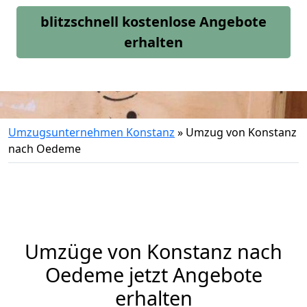
blitzschnell kostenlose Angebote
erhalten
Umzugsunternehmen Konstanz
»
Umzug von Konstanz
nach Oedeme
Umzüge von Konstanz nach
Oedeme jetzt Angebote
erhalten