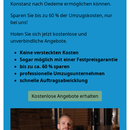
Konstanz nach Oedeme ermöglichen können.
Sparen Sie bis zu 60 % der Umzugskosten, nur
bei uns!
Holen Sie sich jetzt kostenlose und
unverbindliche Angebote.
Keine versteckten Kosten
Sogar möglich mit einer Festpreisgarantie
bis zu ca. 60 % sparen
professionelle Umzugsunternehmen
schnelle Auftragsabwicklung
Kostenlose Angebote erhalten