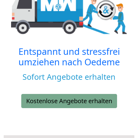
Entspannt und stressfrei
umziehen nach
Oedeme
Sofort Angebote erhalten
Kostenlose Angebote erhalten