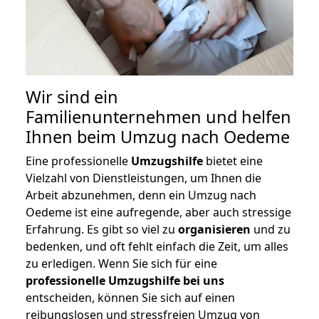
Wir sind ein
Familienunternehmen und helfen
Ihnen beim Umzug nach Oedeme
Eine professionelle
Umzugshilfe
bietet eine
Vielzahl von Dienstleistungen, um Ihnen die
Arbeit abzunehmen, denn ein Umzug nach
Oedeme ist eine aufregende, aber auch stressige
Erfahrung. Es gibt so viel zu
organisieren
und zu
bedenken, und oft fehlt einfach die Zeit, um alles
zu erledigen. Wenn Sie sich für eine
professionelle Umzugshilfe bei uns
entscheiden, können Sie sich auf einen
reibungslosen und stressfreien Umzug von