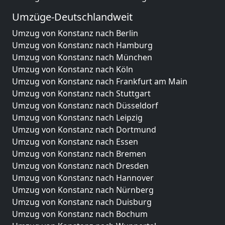
Umzüge-Deutschlandweit
Umzug von Konstanz nach Berlin
Umzug von Konstanz nach Hamburg
Umzug von Konstanz nach München
Umzug von Konstanz nach Köln
Umzug von Konstanz nach Frankfurt am Main
Umzug von Konstanz nach Stuttgart
Umzug von Konstanz nach Düsseldorf
Umzug von Konstanz nach Leipzig
Umzug von Konstanz nach Dortmund
Umzug von Konstanz nach Essen
Umzug von Konstanz nach Bremen
Umzug von Konstanz nach Dresden
Umzug von Konstanz nach Hannover
Umzug von Konstanz nach Nürnberg
Umzug von Konstanz nach Duisburg
Umzug von Konstanz nach Bochum