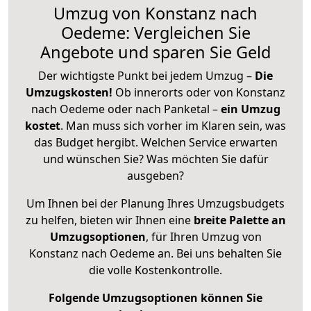
Umzug von Konstanz nach
Oedeme: Vergleichen Sie
Angebote und sparen Sie Geld
Der wichtigste Punkt bei jedem Umzug –
Die
Umzugskosten!
Ob innerorts oder von Konstanz
nach Oedeme oder nach Panketal –
ein Umzug
kostet
.
Man muss sich vorher im Klaren sein, was
das Budget hergibt. Welchen Service erwarten
und wünschen Sie? Was möchten Sie dafür
ausgeben?
Um Ihnen bei der Planung Ihres Umzugsbudgets
zu helfen, bieten wir Ihnen eine
breite Palette an
Umzugsoptionen
, für Ihren Umzug von
Konstanz nach Oedeme an. Bei uns behalten Sie
die volle Kostenkontrolle.
Folgende Umzugsoptionen können Sie