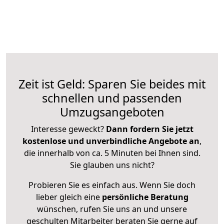
Zeit ist Geld: Sparen Sie beides mit
schnellen und passenden
Umzugsangeboten
Interesse geweckt?
Dann fordern Sie jetzt
kostenlose und unverbindliche Angebote an
,
die innerhalb von ca. 5 Minuten bei Ihnen sind.
Sie glauben uns nicht?
Probieren Sie es einfach aus. Wenn Sie doch
lieber gleich eine
persönliche Beratung
wünschen, rufen Sie uns an und unsere
geschulten Mitarbeiter beraten Sie gerne auf