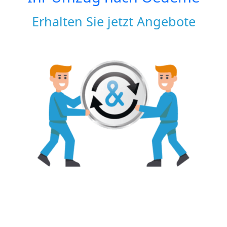
Erhalten Sie jetzt Angebote