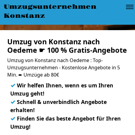
Umzugsunternehmen
Konstanz
Umzug von Konstanz nach
Oedeme ☛ 100 % Gratis-Angebote
Umzug von Konstanz nach Oedeme : Top-
Umzugsunternehmen - Kostenlose Angebote in 5
Min. ➨ Umzüge ab 80€
✓
Wir helfen Ihnen, wenn es um Ihren
Umzug geht!
✓
Schnell & unverbindlich Angebote
erhalten!
✓
Finden Sie das beste Angebot für Ihren
Umzug!