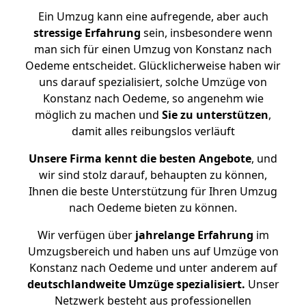
Ein Umzug kann eine aufregende, aber auch
stressige
Erfahrung
sein, insbesondere wenn
man sich für einen Umzug von Konstanz nach
Oedeme entscheidet. Glücklicherweise haben wir
uns darauf spezialisiert, solche Umzüge von
Konstanz nach Oedeme, so angenehm wie
möglich zu machen und
Sie zu unterstützen
,
damit alles reibungslos verläuft
Unsere Firma kennt die besten Angebote
, und
wir sind stolz darauf, behaupten zu können,
Ihnen die beste Unterstützung für Ihren Umzug
nach Oedeme bieten zu können.
Wir verfügen über
jahrelange Erfahrung
im
Umzugsbereich und haben uns auf Umzüge von
Konstanz nach Oedeme und unter anderem auf
deutschlandweite Umzüge spezialisiert.
Unser
Netzwerk besteht aus professionellen