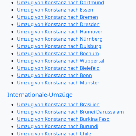
Umzug von Konstanz nach Dortmund
Umzug von Konstanz nach Essen
Umzug von Konstanz nach Bremen
Umzug von Konstanz nach Dresden
Umzug von Konstanz nach Hannover
Umzug von Konstanz nach Nürnberg
Umzug von Konstanz nach Duisburg
Umzug von Konstanz nach Bochum
Umzug von Konstanz nach Wuppertal
Umzug von Konstanz nach Bielefeld
Umzug von Konstanz nach Bonn
Umzug von Konstanz nach Münster
Internationale-Umzüge
Umzug von Konstanz nach Brasilien
Umzug von Konstanz nach Brunei Darussalam
Umzug von Konstanz nach Burkina Faso
Umzug von Konstanz nach Burundi
Umzug von Konstanz nach Chile