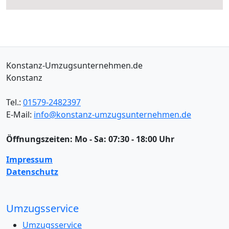
Konstanz-Umzugsunternehmen.de
Konstanz
Tel.:
01579-2482397
E-Mail:
info@konstanz-umzugsunternehmen.de
Öffnungszeiten:
Mo - Sa: 07:30 - 18:00 Uhr
Impressum
Datenschutz
Umzugsservice
Umzugsservice