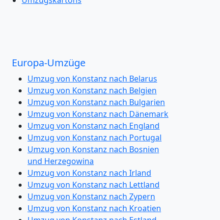
Europa-Umzüge
Umzug von Konstanz nach Belarus
Umzug von Konstanz nach Belgien
Umzug von Konstanz nach Bulgarien
Umzug von Konstanz nach Dänemark
Umzug von Konstanz nach England
Umzug von Konstanz nach Portugal
Umzug von Konstanz nach Bosnien
und Herzegowina
Umzug von Konstanz nach Irland
Umzug von Konstanz nach Lettland
Umzug von Konstanz nach Zypern
Umzug von Konstanz nach Kroatien
Umzug von Konstanz nach Estland