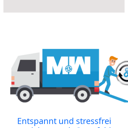
Entspannt und stressfrei