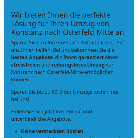
Wir bieten Ihnen die perfekte
Lösung für Ihren Umzug von
Konstanz nach Osterfeld-Mitte an
Sparen Sie sich Ihre kostbare Zeit und lassen Sie
uns Ihnen helfen. Bei uns bekommen Sie die
besten Angebote
, die Ihnen
garantiert
einen
stressfreien
und
reibungsloses
Umzug
von
Konstanz nach Osterfeld-Mitte ermöglichen
können.
Sparen Sie bis zu 60 % der Umzugskosten, nur
bei uns!
Holen Sie sich jetzt kostenlose und
unverbindliche Angebote.
Keine versteckten Kosten