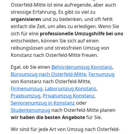
Osterfeld-Mitte ist eine aufregende, aber auch
stressige Erfahrung. Es gibt so viel zu
organisieren
und zu bedenken, und oft fehlt
einfach die Zeit, um alles zu erledigen. Wenn Sie
sich für eine
professionelle Umzugshilfe bei uns
entscheiden, können Sie sich auf einen
reibungslosen und stressfreien Umzug von
Konstanz nach Osterfeld-Mitte freuen.
Egal, ob Sie einen
Behördenumzug Konstanz
,
Büroumzug nach Osterfeld-Mitte
,
Fernumzug
von Konstanz nach Osterfeld-Mitte,
Firmenumzug
,
Laborumzug Konstanz
,
Praxisumzug
,
Privatumzug Konstanz
,
Seniorenumzug in Konstanz
oder
Studentenumzug
nach Osterfeld-Mitte planen
wir haben die besten Angebote
für Sie.
Wir sind für jede Art von Umzug nach Osterfeld-