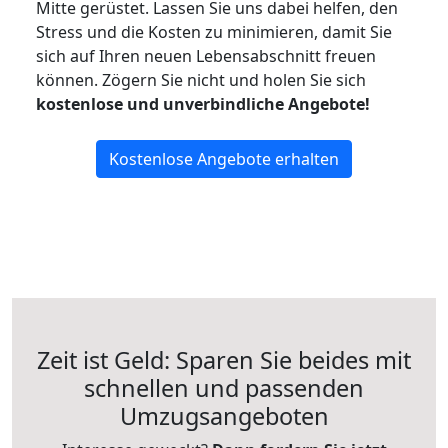
Mitte gerüstet. Lassen Sie uns dabei helfen, den
Stress und die Kosten zu minimieren, damit Sie
sich auf Ihren neuen Lebensabschnitt freuen
können.
Zögern Sie nicht und holen Sie sich
kostenlose und unverbindliche Angebote!
Kostenlose Angebote erhalten
Zeit ist Geld: Sparen Sie beides mit
schnellen und passenden
Umzugsangeboten