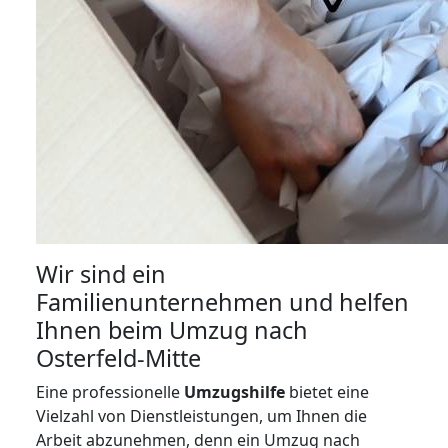
Wir sind ein
Familienunternehmen und helfen
Ihnen beim Umzug nach
Osterfeld-Mitte
Eine professionelle
Umzugshilfe
bietet eine
Vielzahl von Dienstleistungen, um Ihnen die
Arbeit abzunehmen, denn ein Umzug nach