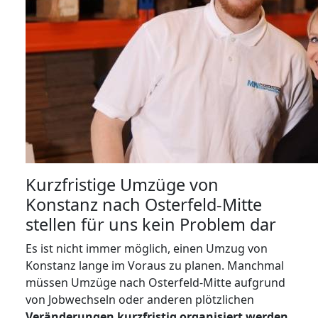
Kurzfristige Umzüge von
Konstanz nach Osterfeld-Mitte
stellen für uns kein Problem dar
Es ist nicht immer möglich, einen Umzug von
Konstanz lange im Voraus zu planen. Manchmal
müssen Umzüge nach Osterfeld-Mitte aufgrund
von Jobwechseln oder anderen plötzlichen
Veränderungen kurzfristig organisiert werden
.