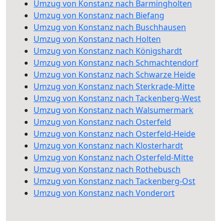
Umzug von Konstanz nach Barmingholten
Umzug von Konstanz nach Biefang
Umzug von Konstanz nach Buschhausen
Umzug von Konstanz nach Holten
Umzug von Konstanz nach Königshardt
Umzug von Konstanz nach Schmachtendorf
Umzug von Konstanz nach Schwarze Heide
Umzug von Konstanz nach Sterkrade-Mitte
Umzug von Konstanz nach Tackenberg-West
Umzug von Konstanz nach Walsumermark
Umzug von Konstanz nach Osterfeld
Umzug von Konstanz nach Osterfeld-Heide
Umzug von Konstanz nach Klosterhardt
Umzug von Konstanz nach Osterfeld-Mitte
Umzug von Konstanz nach Rothebusch
Umzug von Konstanz nach Tackenberg-Ost
Umzug von Konstanz nach Vonderort