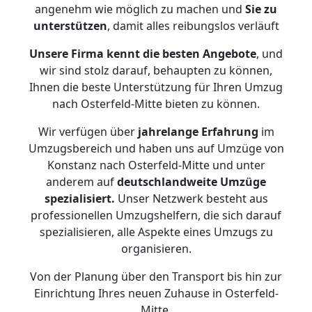
angenehm wie möglich zu machen und
Sie zu
unterstützen
, damit alles reibungslos verläuft
Unsere Firma kennt die besten Angebote
, und
wir sind stolz darauf, behaupten zu können,
Ihnen die beste Unterstützung für Ihren Umzug
nach Osterfeld-Mitte bieten zu können.
Wir verfügen über
jahrelange Erfahrung
im
Umzugsbereich und haben uns auf Umzüge von
Konstanz nach Osterfeld-Mitte und unter
anderem auf
deutschlandweite Umzüge
spezialisiert.
Unser Netzwerk besteht aus
professionellen Umzugshelfern, die sich darauf
spezialisieren, alle Aspekte eines Umzugs zu
organisieren.
Von der Planung über den Transport bis hin zur
Einrichtung Ihres neuen Zuhause in Osterfeld-
Mitte.