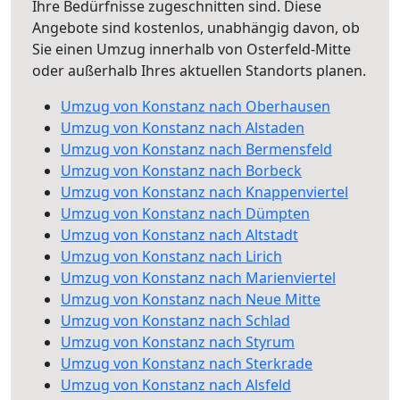
Ihre Bedürfnisse zugeschnitten sind. Diese
Angebote sind kostenlos, unabhängig davon, ob
Sie einen Umzug innerhalb von Osterfeld-Mitte
oder außerhalb Ihres aktuellen Standorts planen.
Umzug von Konstanz nach Oberhausen
Umzug von Konstanz nach Alstaden
Umzug von Konstanz nach Bermensfeld
Umzug von Konstanz nach Borbeck
Umzug von Konstanz nach Knappenviertel
Umzug von Konstanz nach Dümpten
Umzug von Konstanz nach Altstadt
Umzug von Konstanz nach Lirich
Umzug von Konstanz nach Marienviertel
Umzug von Konstanz nach Neue Mitte
Umzug von Konstanz nach Schlad
Umzug von Konstanz nach Styrum
Umzug von Konstanz nach Sterkrade
Umzug von Konstanz nach Alsfeld