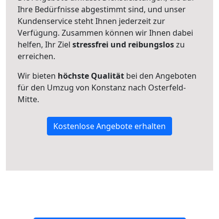
Ihre Bedürfnisse abgestimmt sind, und unser
Kundenservice steht Ihnen jederzeit zur
Verfügung. Zusammen können wir Ihnen dabei
helfen, Ihr Ziel
stressfrei und reibungslos
zu
erreichen.
Wir bieten
höchste Qualität
bei den Angeboten
für den Umzug von Konstanz nach Osterfeld-
Mitte.
Kostenlose Angebote erhalten