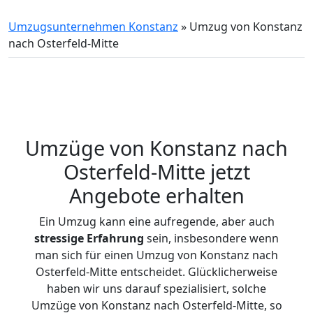
Umzugsunternehmen Konstanz
»
Umzug von Konstanz
nach Osterfeld-Mitte
Umzüge von Konstanz nach
Osterfeld-Mitte jetzt
Angebote erhalten
Ein Umzug kann eine aufregende, aber auch
stressige
Erfahrung
sein, insbesondere wenn
man sich für einen Umzug von Konstanz nach
Osterfeld-Mitte entscheidet. Glücklicherweise
haben wir uns darauf spezialisiert, solche
Umzüge von Konstanz nach Osterfeld-Mitte, so