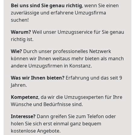
Bei uns sind Sie genau richtig
, wenn Sie einen
zuverlässige und erfahrene Umzugsfirma
suchen!
Warum?
Weil unser Umzugsservice für Sie genau
richtig ist.
Wie?
Durch unser professionelles Netzwerk
können wir Ihnen weitaus mehr bieten als manch
andere Umzugsfirmen in Konstanz.
Was wir Ihnen bieten?
Erfahrung und das seit 9
Jahren.
Kompetenz
, da wir die Umzugsexperten für Ihre
Wünsche und Bedürfnisse sind.
Interesse?
Dann greifen Sie zum Telefon oder
holen Sie sich erst einmal ganz bequem
kostenlose Angebote.