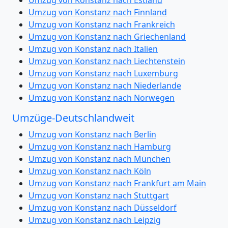
Umzug von Konstanz nach Finnland
Umzug von Konstanz nach Frankreich
Umzug von Konstanz nach Griechenland
Umzug von Konstanz nach Italien
Umzug von Konstanz nach Liechtenstein
Umzug von Konstanz nach Luxemburg
Umzug von Konstanz nach Niederlande
Umzug von Konstanz nach Norwegen
Umzüge-Deutschlandweit
Umzug von Konstanz nach Berlin
Umzug von Konstanz nach Hamburg
Umzug von Konstanz nach München
Umzug von Konstanz nach Köln
Umzug von Konstanz nach Frankfurt am Main
Umzug von Konstanz nach Stuttgart
Umzug von Konstanz nach Düsseldorf
Umzug von Konstanz nach Leipzig