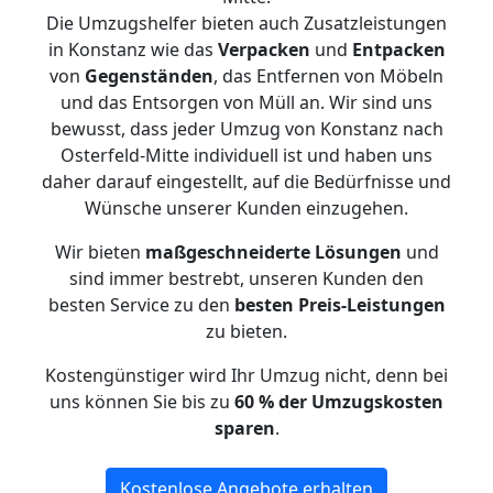
Die Umzugshelfer bieten auch Zusatzleistungen
in Konstanz wie das
Verpacken
und
Entpacken
von
Gegenständen
, das Entfernen von Möbeln
und das Entsorgen von Müll an. Wir sind uns
bewusst, dass jeder Umzug von Konstanz nach
Osterfeld-Mitte individuell ist und haben uns
daher darauf eingestellt, auf die Bedürfnisse und
Wünsche unserer Kunden einzugehen.
Wir bieten
maßgeschneiderte Lösungen
und
sind immer bestrebt, unseren Kunden den
besten Service zu den
besten Preis-Leistungen
zu bieten.
Kostengünstiger wird Ihr Umzug nicht, denn bei
uns können Sie bis zu
60 % der Umzugskosten
sparen
.
Kostenlose Angebote erhalten