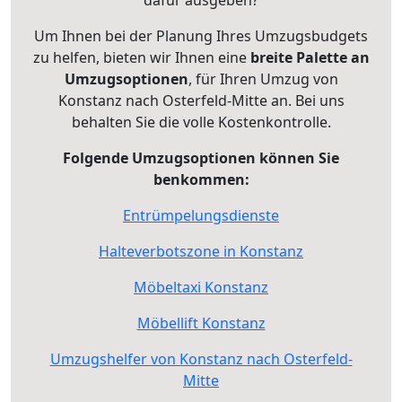
Um Ihnen bei der Planung Ihres Umzugsbudgets
zu helfen, bieten wir Ihnen eine
breite Palette an
Umzugsoptionen
, für Ihren Umzug von
Konstanz nach Osterfeld-Mitte an. Bei uns
behalten Sie die volle Kostenkontrolle.
Folgende Umzugsoptionen können Sie
benkommen:
Entrümpelungsdienste
Halteverbotszone in Konstanz
Möbeltaxi Konstanz
Möbellift Konstanz
Umzugshelfer von Konstanz nach Osterfeld-
Mitte