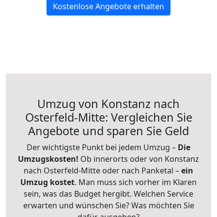
Kostenlose Angebote erhalten
Umzug von Konstanz nach
Osterfeld-Mitte: Vergleichen Sie
Angebote und sparen Sie Geld
Der wichtigste Punkt bei jedem Umzug –
Die
Umzugskosten!
Ob innerorts oder von Konstanz
nach Osterfeld-Mitte oder nach Panketal –
ein
Umzug kostet
.
Man muss sich vorher im Klaren
sein, was das Budget hergibt. Welchen Service
erwarten und wünschen Sie? Was möchten Sie
dafür ausgeben?