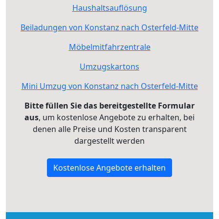
Haushaltsauflösung
Beiladungen von Konstanz nach Osterfeld-Mitte
Möbelmitfahrzentrale
Umzugskartons
Mini Umzug von Konstanz nach Osterfeld-Mitte
Bitte füllen Sie das bereitgestellte Formular
aus
, um kostenlose Angebote zu erhalten, bei
denen alle Preise und Kosten transparent
dargestellt werden
Kostenlose Angebote erhalten