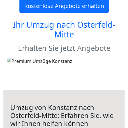
Kostenlose Angebote erhalten
Ihr Umzug nach
Osterfeld-
Mitte
Erhalten Sie jetzt Angebote
Umzug von Konstanz nach
Osterfeld-Mitte: Erfahren Sie, wie
wir Ihnen helfen können