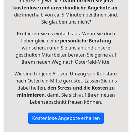
Interesse geweckt?
Dann fordern Sie jetzt
kostenlose und unverbindliche Angebote an
,
die innerhalb von ca. 5 Minuten bei Ihnen sind.
Sie glauben uns nicht?
Probieren Sie es einfach aus. Wenn Sie doch
lieber gleich eine
persönliche Beratung
wünschen, rufen Sie uns an und unsere
geschulten Mitarbeiter beraten Sie gerne auf
Ihrem neuen Weg nach Osterfeld-Mitte.
Wir sind für jede Art von Umzug von Konstanz
nach Osterfeld-Mitte gerüstet. Lassen Sie uns
dabei helfen,
den Stress und die Kosten zu
minimieren
, damit Sie sich auf Ihren neuen
Lebensabschnitt freuen können.
Kostenlose Angebote erhalten