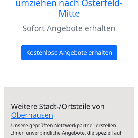
umziehen nach
Osterfeld-
Mitte
Sofort Angebote erhalten
Kostenlose Angebote erhalten
Weitere Stadt-/Ortsteile von
Oberhausen
Unsere geprüften Netzwerkpartner erstellen
Ihnen unverbindliche Angebote, die speziell auf