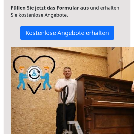
Füllen Sie jetzt das Formular aus
und erhalten
Sie kostenlose Angebote.
Kostenlose Angebote erhalten