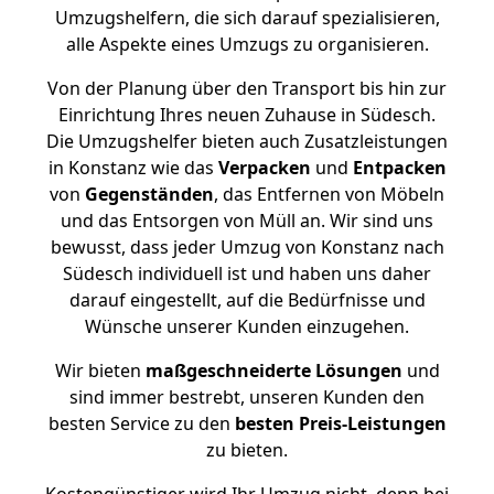
Umzugshelfern, die sich darauf spezialisieren,
alle Aspekte eines Umzugs zu organisieren.
Von der Planung über den Transport bis hin zur
Einrichtung Ihres neuen Zuhause in Südesch.
Die Umzugshelfer bieten auch Zusatzleistungen
in Konstanz wie das
Verpacken
und
Entpacken
von
Gegenständen
, das Entfernen von Möbeln
und das Entsorgen von Müll an. Wir sind uns
bewusst, dass jeder Umzug von Konstanz nach
Südesch individuell ist und haben uns daher
darauf eingestellt, auf die Bedürfnisse und
Wünsche unserer Kunden einzugehen.
Wir bieten
maßgeschneiderte Lösungen
und
sind immer bestrebt, unseren Kunden den
besten Service zu den
besten Preis-Leistungen
zu bieten.