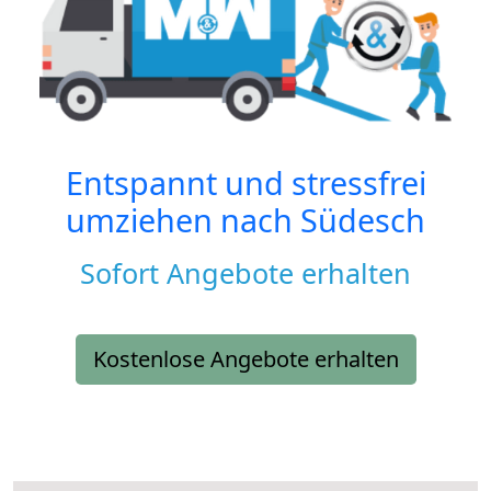
Entspannt und stressfrei
umziehen nach
Südesch
Sofort Angebote erhalten
Kostenlose Angebote erhalten