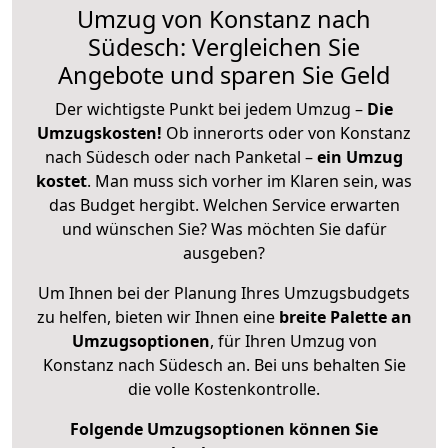
Umzug von Konstanz nach
Südesch: Vergleichen Sie
Angebote und sparen Sie Geld
Der wichtigste Punkt bei jedem Umzug –
Die
Umzugskosten!
Ob innerorts oder von Konstanz
nach Südesch oder nach Panketal –
ein Umzug
kostet
.
Man muss sich vorher im Klaren sein, was
das Budget hergibt. Welchen Service erwarten
und wünschen Sie? Was möchten Sie dafür
ausgeben?
Um Ihnen bei der Planung Ihres Umzugsbudgets
zu helfen, bieten wir Ihnen eine
breite Palette an
Umzugsoptionen
, für Ihren Umzug von
Konstanz nach Südesch an. Bei uns behalten Sie
die volle Kostenkontrolle.
Folgende Umzugsoptionen können Sie