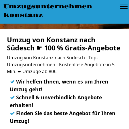
Umzugsunternehmen
Konstanz
Umzug von Konstanz nach
Südesch ☛ 100 % Gratis-Angebote
Umzug von Konstanz nach Südesch : Top-
Umzugsunternehmen - Kostenlose Angebote in 5
Min. ➨ Umzüge ab 80€
✓
Wir helfen Ihnen, wenn es um Ihren
Umzug geht!
✓
Schnell & unverbindlich Angebote
erhalten!
✓
Finden Sie das beste Angebot für Ihren
Umzug!