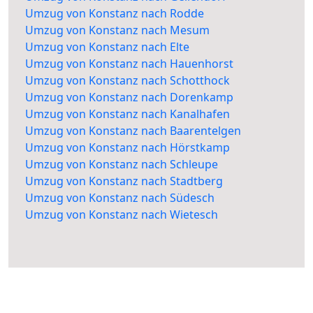
Umzug von Konstanz nach Rodde
Umzug von Konstanz nach Mesum
Umzug von Konstanz nach Elte
Umzug von Konstanz nach Hauenhorst
Umzug von Konstanz nach Schotthock
Umzug von Konstanz nach Dorenkamp
Umzug von Konstanz nach Kanalhafen
Umzug von Konstanz nach Baarentelgen
Umzug von Konstanz nach Hörstkamp
Umzug von Konstanz nach Schleupe
Umzug von Konstanz nach Stadtberg
Umzug von Konstanz nach Südesch
Umzug von Konstanz nach Wietesch