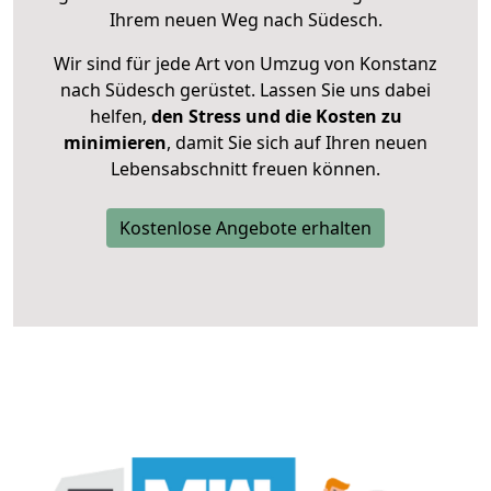
Ihrem neuen Weg nach Südesch.
Wir sind für jede Art von Umzug von Konstanz
nach Südesch gerüstet. Lassen Sie uns dabei
helfen,
den Stress und die Kosten zu
minimieren
, damit Sie sich auf Ihren neuen
Lebensabschnitt freuen können.
Kostenlose Angebote erhalten