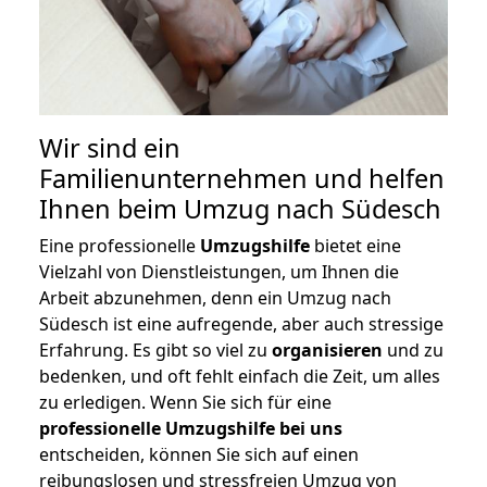
Wir sind ein
Familienunternehmen und helfen
Ihnen beim Umzug nach Südesch
Eine professionelle
Umzugshilfe
bietet eine
Vielzahl von Dienstleistungen, um Ihnen die
Arbeit abzunehmen, denn ein Umzug nach
Südesch ist eine aufregende, aber auch stressige
Erfahrung. Es gibt so viel zu
organisieren
und zu
bedenken, und oft fehlt einfach die Zeit, um alles
zu erledigen. Wenn Sie sich für eine
professionelle Umzugshilfe bei uns
entscheiden, können Sie sich auf einen
reibungslosen und stressfreien Umzug von