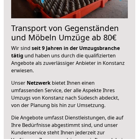
Transport von Gegenständen
und Möbeln Umzüge ab 80€
Wir sind
seit 9 Jahren in der Umzugsbranche
tätig
und haben uns durch die qualifizierten
Angebote als zuverlässiger Anbieter in Konstanz
erwiesen.
Unser
Netzwerk
bietet Ihnen einen
umfassenden Service, der alle Aspekte Ihres
Umzugs von Konstanz nach Südesch abdeckt,
von der Planung bis hin zur Umsetzung.
Die Angebote umfasst Dienstleistungen, die auf
Ihre Bedürfnisse abgestimmt sind, und unser
Kundenservice steht Ihnen jederzeit zur