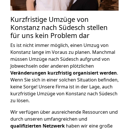
Kurzfristige Umzüge von
Konstanz nach Südesch stellen
für uns kein Problem dar
Es ist nicht immer möglich, einen Umzug von
Konstanz lange im Voraus zu planen. Manchmal
müssen Umzüge nach Südesch aufgrund von
Jobwechseln oder anderen plötzlichen
Veränderungen kurzfristig organisiert werden
.
Wenn Sie sich in einer solchen Situation befinden,
keine Sorge! Unsere Firma ist in der Lage, auch
kurzfristige Umzüge von Konstanz nach Südesch
zu lösen.
Wir verfügen über ausreichende Ressourcen und
durch unseren umfangreichen und
qualifizierten Netzwerk
haben wir eine große