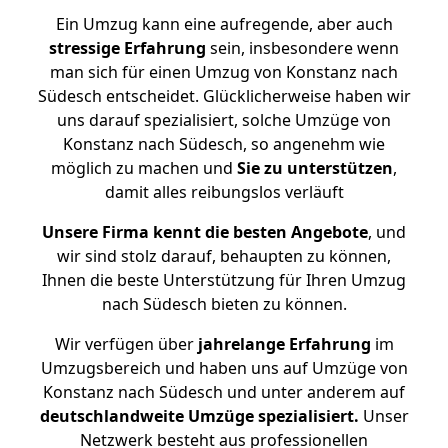
Ein Umzug kann eine aufregende, aber auch
stressige
Erfahrung
sein, insbesondere wenn
man sich für einen Umzug von Konstanz nach
Südesch entscheidet. Glücklicherweise haben wir
uns darauf spezialisiert, solche Umzüge von
Konstanz nach Südesch, so angenehm wie
möglich zu machen und
Sie zu unterstützen
,
damit alles reibungslos verläuft
Unsere Firma kennt die besten Angebote
, und
wir sind stolz darauf, behaupten zu können,
Ihnen die beste Unterstützung für Ihren Umzug
nach Südesch bieten zu können.
Wir verfügen über
jahrelange Erfahrung
im
Umzugsbereich und haben uns auf Umzüge von
Konstanz nach Südesch und unter anderem auf
deutschlandweite Umzüge spezialisiert.
Unser
Netzwerk besteht aus professionellen