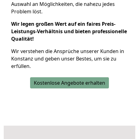
Auswahl an Möglichkeiten, die nahezu jedes
Problem löst.
Wir legen großen Wert auf ein faires Preis-
Leistungs-Verhältnis und bieten professionelle
Qualität!
Wir verstehen die Ansprüche unserer Kunden in
Konstanz und geben unser Bestes, um sie zu
erfüllen.
Kostenlose Angebote erhalten