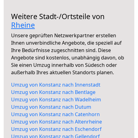
Weitere Stadt-/Ortsteile von
Rheine
Unsere geprüften Netzwerkpartner erstellen
Ihnen unverbindliche Angebote, die speziell auf
Ihre Bedürfnisse zugeschnitten sind. Diese
Angebote sind kostenlos, unabhängig davon, ob
Sie einen Umzug innerhalb von Südesch oder
außerhalb Ihres aktuellen Standorts planen.
Umzug von Konstanz nach Innenstadt
Umzug von Konstanz nach Bentlage
Umzug von Konstanz nach Wadelheim
Umzug von Konstanz nach Dutum
Umzug von Konstanz nach Catenhorn
Umzug von Konstanz nach Altenrheine
Umzug von Konstanz nach Eschendorf
Umzug von Konstanz nach Gellendorf