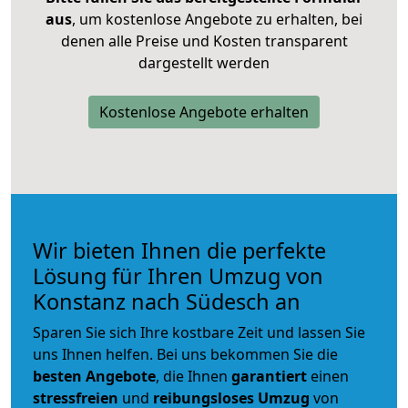
aus
, um kostenlose Angebote zu erhalten, bei
denen alle Preise und Kosten transparent
dargestellt werden
Kostenlose Angebote erhalten
Wir bieten Ihnen die perfekte
Lösung für Ihren Umzug von
Konstanz nach Südesch an
Sparen Sie sich Ihre kostbare Zeit und lassen Sie
uns Ihnen helfen. Bei uns bekommen Sie die
besten Angebote
, die Ihnen
garantiert
einen
stressfreien
und
reibungsloses
Umzug
von