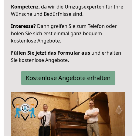
Kompetenz
, da wir die Umzugsexperten für Ihre
Wünsche und Bedürfnisse sind.
Interesse?
Dann greifen Sie zum Telefon oder
holen Sie sich erst einmal ganz bequem
kostenlose Angebote.
Füllen Sie jetzt das Formular aus
und erhalten
Sie kostenlose Angebote.
Kostenlose Angebote erhalten