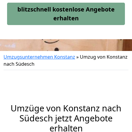
blitzschnell kostenlose Angebote
erhalten
Umzugsunternehmen Konstanz
»
Umzug von Konstanz
nach Südesch
Umzüge von Konstanz nach
Südesch jetzt Angebote
erhalten