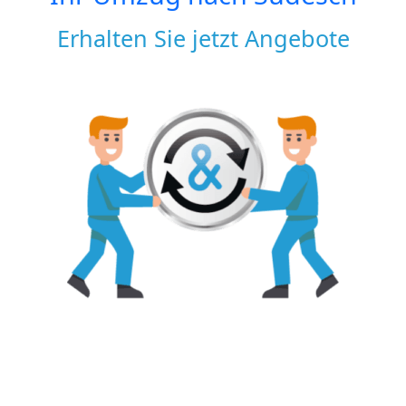
Erhalten Sie jetzt Angebote