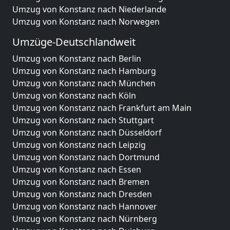
Umzug von Konstanz nach Niederlande
Umzug von Konstanz nach Norwegen
Umzüge-Deutschlandweit
Umzug von Konstanz nach Berlin
Umzug von Konstanz nach Hamburg
Umzug von Konstanz nach München
Umzug von Konstanz nach Köln
Umzug von Konstanz nach Frankfurt am Main
Umzug von Konstanz nach Stuttgart
Umzug von Konstanz nach Düsseldorf
Umzug von Konstanz nach Leipzig
Umzug von Konstanz nach Dortmund
Umzug von Konstanz nach Essen
Umzug von Konstanz nach Bremen
Umzug von Konstanz nach Dresden
Umzug von Konstanz nach Hannover
Umzug von Konstanz nach Nürnberg