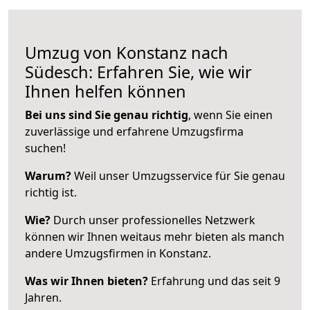
Umzug von Konstanz nach
Südesch: Erfahren Sie, wie wir
Ihnen helfen können
Bei uns sind Sie genau richtig
, wenn Sie einen
zuverlässige und erfahrene Umzugsfirma
suchen!
Warum?
Weil unser Umzugsservice für Sie genau
richtig ist.
Wie?
Durch unser professionelles Netzwerk
können wir Ihnen weitaus mehr bieten als manch
andere Umzugsfirmen in Konstanz.
Was wir Ihnen bieten?
Erfahrung und das seit 9
Jahren.