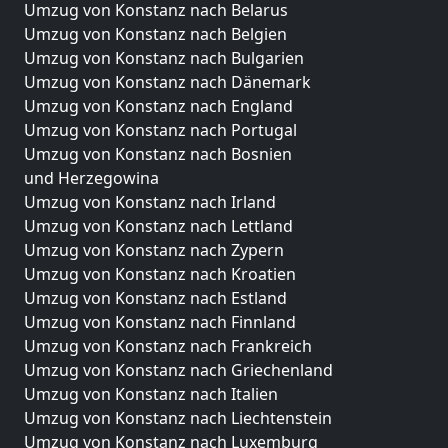
Umzug von Konstanz nach Belarus
Umzug von Konstanz nach Belgien
Umzug von Konstanz nach Bulgarien
Umzug von Konstanz nach Dänemark
Umzug von Konstanz nach England
Umzug von Konstanz nach Portugal
Umzug von Konstanz nach Bosnien
und Herzegowina
Umzug von Konstanz nach Irland
Umzug von Konstanz nach Lettland
Umzug von Konstanz nach Zypern
Umzug von Konstanz nach Kroatien
Umzug von Konstanz nach Estland
Umzug von Konstanz nach Finnland
Umzug von Konstanz nach Frankreich
Umzug von Konstanz nach Griechenland
Umzug von Konstanz nach Italien
Umzug von Konstanz nach Liechtenstein
Umzug von Konstanz nach Luxemburg