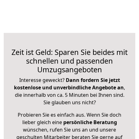
Zeit ist Geld: Sparen Sie beides mit
schnellen und passenden
Umzugsangeboten
Interesse geweckt?
Dann fordern Sie jetzt
kostenlose und unverbindliche Angebote an
,
die innerhalb von ca. 5 Minuten bei Ihnen sind.
Sie glauben uns nicht?
Probieren Sie es einfach aus. Wenn Sie doch
lieber gleich eine
persönliche Beratung
wünschen, rufen Sie uns an und unsere
geschulten Mitarbeiter beraten Sie gerne auf