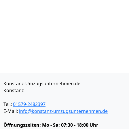
Konstanz-Umzugsunternehmen.de
Konstanz
Tel.:
01579-2482397
E-Mail:
info@konstanz-umzugsunternehmen.de
Öffnungszeiten:
Mo - Sa: 07:30 - 18:00 Uhr