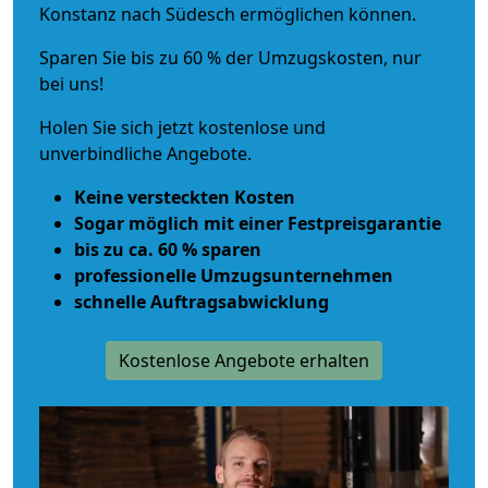
Konstanz nach Südesch ermöglichen können.
Sparen Sie bis zu 60 % der Umzugskosten, nur
bei uns!
Holen Sie sich jetzt kostenlose und
unverbindliche Angebote.
Keine versteckten Kosten
Sogar möglich mit einer Festpreisgarantie
bis zu ca. 60 % sparen
professionelle Umzugsunternehmen
schnelle Auftragsabwicklung
Kostenlose Angebote erhalten