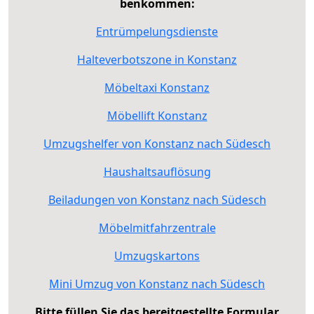
benkommen:
Entrümpelungsdienste
Halteverbotszone in Konstanz
Möbeltaxi Konstanz
Möbellift Konstanz
Umzugshelfer von Konstanz nach Südesch
Haushaltsauflösung
Beiladungen von Konstanz nach Südesch
Möbelmitfahrzentrale
Umzugskartons
Mini Umzug von Konstanz nach Südesch
Bitte füllen Sie das bereitgestellte Formular