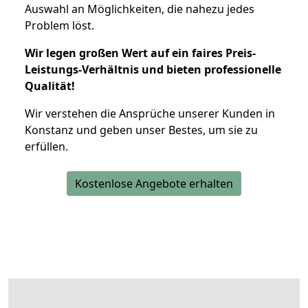
Auswahl an Möglichkeiten, die nahezu jedes
Problem löst.
Wir legen großen Wert auf ein faires Preis-
Leistungs-Verhältnis und bieten professionelle
Qualität!
Wir verstehen die Ansprüche unserer Kunden in
Konstanz und geben unser Bestes, um sie zu
erfüllen.
Kostenlose Angebote erhalten