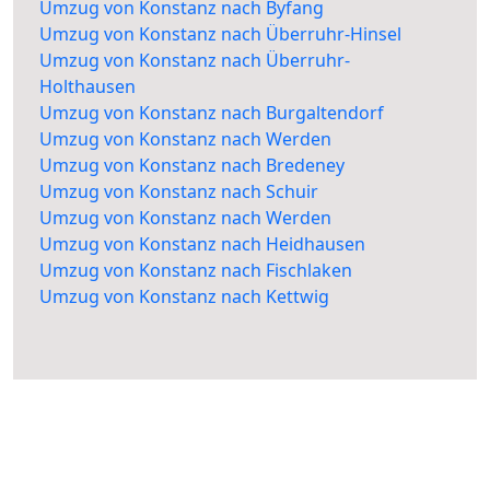
Umzug von Konstanz nach Byfang
Umzug von Konstanz nach Überruhr-Hinsel
Umzug von Konstanz nach Überruhr-
Holthausen
Umzug von Konstanz nach Burgaltendorf
Umzug von Konstanz nach Werden
Umzug von Konstanz nach Bredeney
Umzug von Konstanz nach Schuir
Umzug von Konstanz nach Werden
Umzug von Konstanz nach Heidhausen
Umzug von Konstanz nach Fischlaken
Umzug von Konstanz nach Kettwig