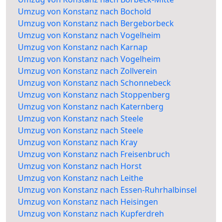
Umzug von Konstanz nach Bochold
Umzug von Konstanz nach Bergeborbeck
Umzug von Konstanz nach Vogelheim
Umzug von Konstanz nach Karnap
Umzug von Konstanz nach Vogelheim
Umzug von Konstanz nach Zollverein
Umzug von Konstanz nach Schonnebeck
Umzug von Konstanz nach Stoppenberg
Umzug von Konstanz nach Katernberg
Umzug von Konstanz nach Steele
Umzug von Konstanz nach Steele
Umzug von Konstanz nach Kray
Umzug von Konstanz nach Freisenbruch
Umzug von Konstanz nach Horst
Umzug von Konstanz nach Leithe
Umzug von Konstanz nach Essen-Ruhrhalbinsel
Umzug von Konstanz nach Heisingen
Umzug von Konstanz nach Kupferdreh