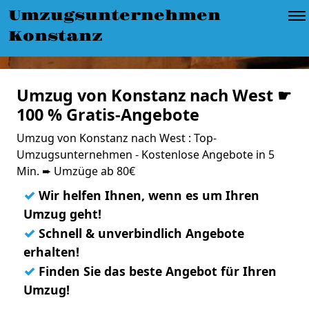
Umzugsunternehmen
Konstanz
Umzug von Konstanz nach West ☛
100 % Gratis-Angebote
Umzug von Konstanz nach West : Top-
Umzugsunternehmen - Kostenlose Angebote in 5
Min. ➨ Umzüge ab 80€
✓
Wir helfen Ihnen, wenn es um Ihren
Umzug geht!
✓
Schnell & unverbindlich Angebote
erhalten!
✓
Finden Sie das beste Angebot für Ihren
Umzug!