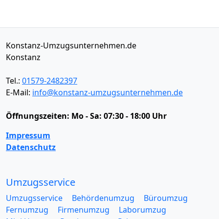
Konstanz-Umzugsunternehmen.de
Konstanz
Tel.:
01579-2482397
E-Mail:
info@konstanz-umzugsunternehmen.de
Öffnungszeiten:
Mo - Sa: 07:30 - 18:00 Uhr
Impressum
Datenschutz
Umzugsservice
Umzugsservice
Behördenumzug
Büroumzug
Fernumzug
Firmenumzug
Laborumzug