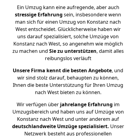
Ein Umzug kann eine aufregende, aber auch
stressige
Erfahrung
sein, insbesondere wenn
man sich für einen Umzug von Konstanz nach
West entscheidet. Glücklicherweise haben wir
uns darauf spezialisiert, solche Umzüge von
Konstanz nach West, so angenehm wie möglich
zu machen und
Sie zu unterstützen
, damit alles
reibungslos verläuft
Unsere Firma kennt die besten Angebote
, und
wir sind stolz darauf, behaupten zu können,
Ihnen die beste Unterstützung für Ihren Umzug
nach West bieten zu können.
Wir verfügen über
jahrelange Erfahrung
im
Umzugsbereich und haben uns auf Umzüge von
Konstanz nach West und unter anderem auf
deutschlandweite Umzüge spezialisiert.
Unser
Netzwerk besteht aus professionellen