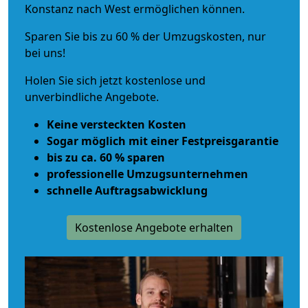
Konstanz nach West ermöglichen können.
Sparen Sie bis zu 60 % der Umzugskosten, nur
bei uns!
Holen Sie sich jetzt kostenlose und
unverbindliche Angebote.
Keine versteckten Kosten
Sogar möglich mit einer Festpreisgarantie
bis zu ca. 60 % sparen
professionelle Umzugsunternehmen
schnelle Auftragsabwicklung
Kostenlose Angebote erhalten