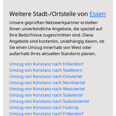
Weitere Stadt-/Ortsteile von
Essen
Unsere geprüften Netzwerkpartner erstellen
Ihnen unverbindliche Angebote, die speziell auf
Ihre Bedürfnisse zugeschnitten sind. Diese
Angebote sind kostenlos, unabhängig davon, ob
Sie einen Umzug innerhalb von West oder
außerhalb Ihres aktuellen Standorts planen.
Umzug von Konstanz nach Frillendorf
Umzug von Konstanz nach Stadtkern
Umzug von Konstanz nach Ostviertel
Umzug von Konstanz nach Nordviertel
Umzug von Konstanz nach Westviertel
Umzug von Konstanz nach Südviertel
Umzug von Konstanz nach Südostviertel
Umzug von Konstanz nach Huttrop
Umzug von Konstanz nach Frillendorf