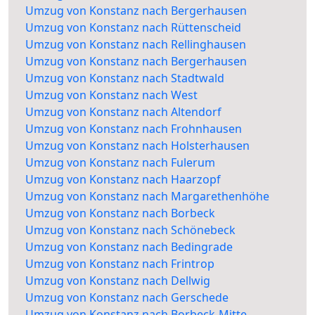
Umzug von Konstanz nach Bergerhausen
Umzug von Konstanz nach Rüttenscheid
Umzug von Konstanz nach Rellinghausen
Umzug von Konstanz nach Bergerhausen
Umzug von Konstanz nach Stadtwald
Umzug von Konstanz nach West
Umzug von Konstanz nach Altendorf
Umzug von Konstanz nach Frohnhausen
Umzug von Konstanz nach Holsterhausen
Umzug von Konstanz nach Fulerum
Umzug von Konstanz nach Haarzopf
Umzug von Konstanz nach Margarethenhöhe
Umzug von Konstanz nach Borbeck
Umzug von Konstanz nach Schönebeck
Umzug von Konstanz nach Bedingrade
Umzug von Konstanz nach Frintrop
Umzug von Konstanz nach Dellwig
Umzug von Konstanz nach Gerschede
Umzug von Konstanz nach Borbeck-Mitte