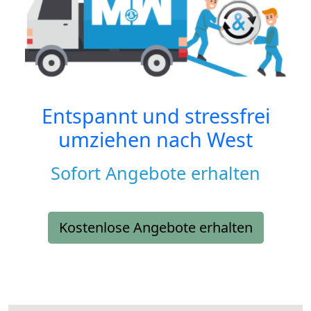
Entspannt und stressfrei
umziehen nach
West
Sofort Angebote erhalten
Kostenlose Angebote erhalten