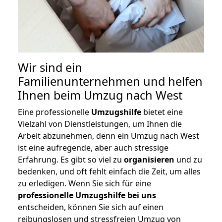
Wir sind ein
Familienunternehmen und helfen
Ihnen beim Umzug nach West
Eine professionelle
Umzugshilfe
bietet eine
Vielzahl von Dienstleistungen, um Ihnen die
Arbeit abzunehmen, denn ein Umzug nach West
ist eine aufregende, aber auch stressige
Erfahrung. Es gibt so viel zu
organisieren
und zu
bedenken, und oft fehlt einfach die Zeit, um alles
zu erledigen. Wenn Sie sich für eine
professionelle Umzugshilfe bei uns
entscheiden, können Sie sich auf einen
reibungslosen und stressfreien Umzug von