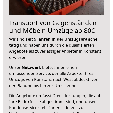
Transport von Gegenständen
und Möbeln Umzüge ab 80€
Wir sind
seit 9 Jahren in der Umzugsbranche
tätig
und haben uns durch die qualifizierten
Angebote als zuverlässiger Anbieter in Konstanz
erwiesen.
Unser
Netzwerk
bietet Ihnen einen
umfassenden Service, der alle Aspekte Ihres
Umzugs von Konstanz nach West abdeckt, von
der Planung bis hin zur Umsetzung.
Die Angebote umfasst Dienstleistungen, die auf
Ihre Bedürfnisse abgestimmt sind, und unser
Kundenservice steht Ihnen jederzeit zur