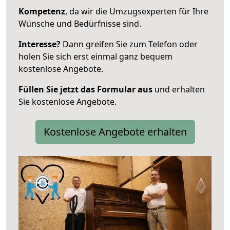
Kompetenz
, da wir die Umzugsexperten für Ihre
Wünsche und Bedürfnisse sind.
Interesse?
Dann greifen Sie zum Telefon oder
holen Sie sich erst einmal ganz bequem
kostenlose Angebote.
Füllen Sie jetzt das Formular aus
und erhalten
Sie kostenlose Angebote.
Kostenlose Angebote erhalten