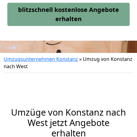
blitzschnell kostenlose Angebote
erhalten
Umzugsunternehmen Konstanz
»
Umzug von Konstanz
nach West
Umzüge von Konstanz nach
West jetzt Angebote
erhalten