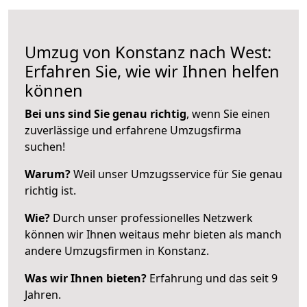
Umzug von Konstanz nach West:
Erfahren Sie, wie wir Ihnen helfen
können
Bei uns sind Sie genau richtig
, wenn Sie einen
zuverlässige und erfahrene Umzugsfirma
suchen!
Warum?
Weil unser Umzugsservice für Sie genau
richtig ist.
Wie?
Durch unser professionelles Netzwerk
können wir Ihnen weitaus mehr bieten als manch
andere Umzugsfirmen in Konstanz.
Was wir Ihnen bieten?
Erfahrung und das seit 9
Jahren.