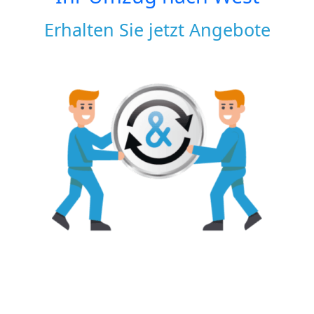
Erhalten Sie jetzt Angebote