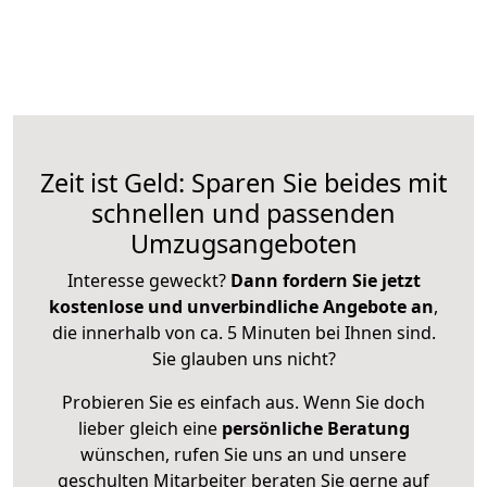
Zeit ist Geld: Sparen Sie beides mit
schnellen und passenden
Umzugsangeboten
Interesse geweckt?
Dann fordern Sie jetzt
kostenlose und unverbindliche Angebote an
,
die innerhalb von ca. 5 Minuten bei Ihnen sind.
Sie glauben uns nicht?
Probieren Sie es einfach aus. Wenn Sie doch
lieber gleich eine
persönliche Beratung
wünschen, rufen Sie uns an und unsere
geschulten Mitarbeiter beraten Sie gerne auf