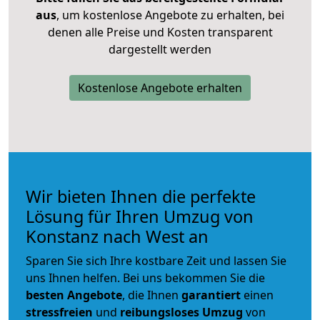
aus
, um kostenlose Angebote zu erhalten, bei
denen alle Preise und Kosten transparent
dargestellt werden
Kostenlose Angebote erhalten
Wir bieten Ihnen die perfekte
Lösung für Ihren Umzug von
Konstanz nach West an
Sparen Sie sich Ihre kostbare Zeit und lassen Sie
uns Ihnen helfen. Bei uns bekommen Sie die
besten Angebote
, die Ihnen
garantiert
einen
stressfreien
und
reibungsloses
Umzug
von