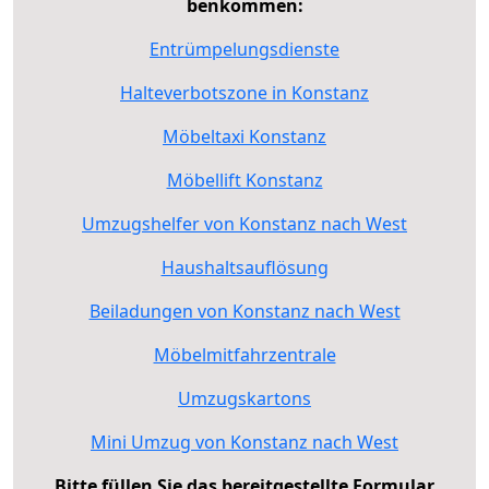
benkommen:
Entrümpelungsdienste
Halteverbotszone in Konstanz
Möbeltaxi Konstanz
Möbellift Konstanz
Umzugshelfer von Konstanz nach West
Haushaltsauflösung
Beiladungen von Konstanz nach West
Möbelmitfahrzentrale
Umzugskartons
Mini Umzug von Konstanz nach West
Bitte füllen Sie das bereitgestellte Formular