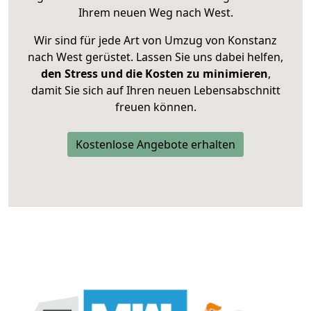
Ihrem neuen Weg nach West.
Wir sind für jede Art von Umzug von Konstanz
nach West gerüstet. Lassen Sie uns dabei helfen,
den Stress und die Kosten zu minimieren
,
damit Sie sich auf Ihren neuen Lebensabschnitt
freuen können.
Kostenlose Angebote erhalten