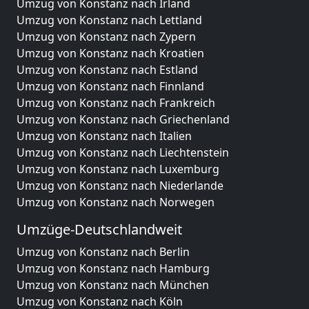
Umzug von Konstanz nach Irland
Umzug von Konstanz nach Lettland
Umzug von Konstanz nach Zypern
Umzug von Konstanz nach Kroatien
Umzug von Konstanz nach Estland
Umzug von Konstanz nach Finnland
Umzug von Konstanz nach Frankreich
Umzug von Konstanz nach Griechenland
Umzug von Konstanz nach Italien
Umzug von Konstanz nach Liechtenstein
Umzug von Konstanz nach Luxemburg
Umzug von Konstanz nach Niederlande
Umzug von Konstanz nach Norwegen
Umzüge-Deutschlandweit
Umzug von Konstanz nach Berlin
Umzug von Konstanz nach Hamburg
Umzug von Konstanz nach München
Umzug von Konstanz nach Köln