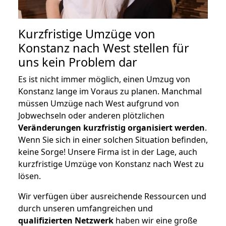
Kurzfristige Umzüge von
Konstanz nach West stellen für
uns kein Problem dar
Es ist nicht immer möglich, einen Umzug von
Konstanz lange im Voraus zu planen. Manchmal
müssen Umzüge nach West aufgrund von
Jobwechseln oder anderen plötzlichen
Veränderungen kurzfristig organisiert werden
.
Wenn Sie sich in einer solchen Situation befinden,
keine Sorge! Unsere Firma ist in der Lage, auch
kurzfristige Umzüge von Konstanz nach West zu
lösen.
Wir verfügen über ausreichende Ressourcen und
durch unseren umfangreichen und
qualifizierten Netzwerk
haben wir eine große