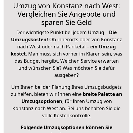
Umzug von Konstanz nach West:
Vergleichen Sie Angebote und
sparen Sie Geld
Der wichtigste Punkt bei jedem Umzug –
Die
Umzugskosten!
Ob innerorts oder von Konstanz
nach West oder nach Panketal –
ein Umzug
kostet
.
Man muss sich vorher im Klaren sein, was
das Budget hergibt. Welchen Service erwarten
und wünschen Sie? Was möchten Sie dafür
ausgeben?
Um Ihnen bei der Planung Ihres Umzugsbudgets
zu helfen, bieten wir Ihnen eine
breite Palette an
Umzugsoptionen
, für Ihren Umzug von
Konstanz nach West an. Bei uns behalten Sie die
volle Kostenkontrolle.
Folgende Umzugsoptionen können Sie