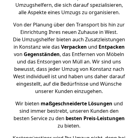
Umzugshelfern, die sich darauf spezialisieren,
alle Aspekte eines Umzugs zu organisieren.
Von der Planung über den Transport bis hin zur
Einrichtung Ihres neuen Zuhause in West.
Die Umzugshelfer bieten auch Zusatzleistungen
in Konstanz wie das
Verpacken
und
Entpacken
von
Gegenständen
, das Entfernen von Möbeln
und das Entsorgen von Müll an. Wir sind uns
bewusst, dass jeder Umzug von Konstanz nach
West individuell ist und haben uns daher darauf
eingestellt, auf die Bedürfnisse und Wünsche
unserer Kunden einzugehen.
Wir bieten
maßgeschneiderte Lösungen
und
sind immer bestrebt, unseren Kunden den
besten Service zu den
besten Preis-Leistungen
zu bieten.