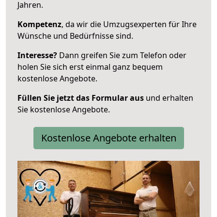
Jahren.
Kompetenz
, da wir die Umzugsexperten für Ihre
Wünsche und Bedürfnisse sind.
Interesse?
Dann greifen Sie zum Telefon oder
holen Sie sich erst einmal ganz bequem
kostenlose Angebote.
Füllen Sie jetzt das Formular aus
und erhalten
Sie kostenlose Angebote.
Kostenlose Angebote erhalten