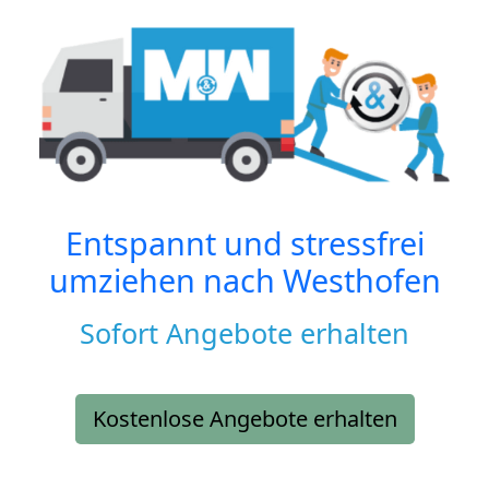
Entspannt und stressfrei
umziehen nach
Westhofen
Sofort Angebote erhalten
Kostenlose Angebote erhalten