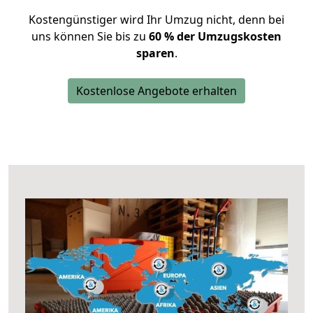
Kostengünstiger wird Ihr Umzug nicht, denn bei
uns können Sie bis zu
60 % der Umzugskosten
sparen
.
Kostenlose Angebote erhalten