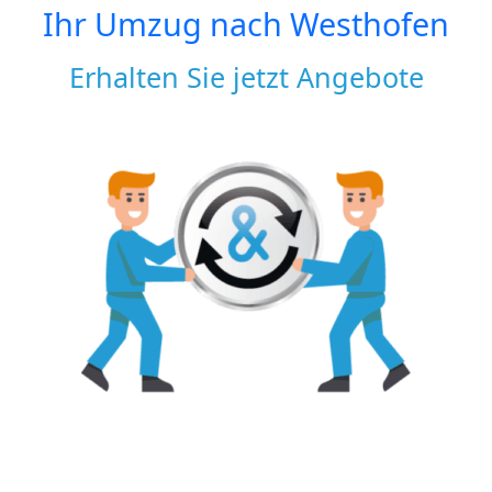
Ihr Umzug nach
Westhofen
Erhalten Sie jetzt Angebote