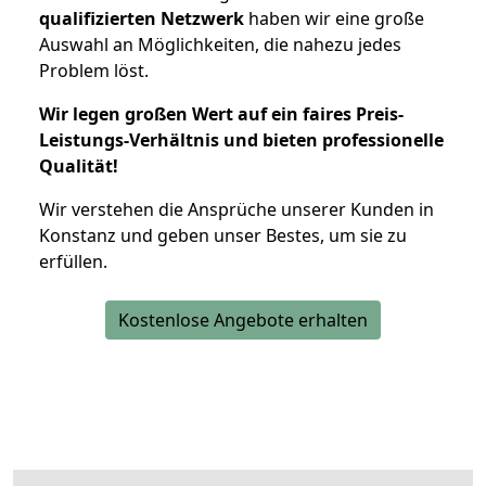
qualifizierten Netzwerk
haben wir eine große
Auswahl an Möglichkeiten, die nahezu jedes
Problem löst.
Wir legen großen Wert auf ein faires Preis-
Leistungs-Verhältnis und bieten professionelle
Qualität!
Wir verstehen die Ansprüche unserer Kunden in
Konstanz und geben unser Bestes, um sie zu
erfüllen.
Kostenlose Angebote erhalten