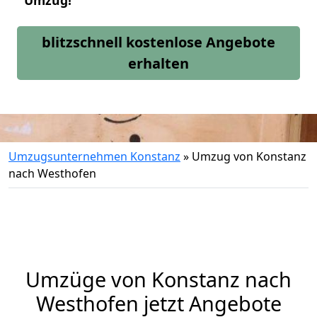
Umzug!
blitzschnell kostenlose Angebote
erhalten
Umzugsunternehmen Konstanz
»
Umzug von Konstanz
nach Westhofen
Umzüge von Konstanz nach
Westhofen jetzt Angebote