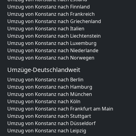
Umzug von Konstanz nach Finnland
Umzug von Konstanz nach Frankreich
Umzug von Konstanz nach Griechenland
Umzug von Konstanz nach Italien
Umzug von Konstanz nach Liechtenstein
Umzug von Konstanz nach Luxemburg
Umzug von Konstanz nach Niederlande
Umzug von Konstanz nach Norwegen
Umzüge-Deutschlandweit
Umzug von Konstanz nach Berlin
Umzug von Konstanz nach Hamburg
Umzug von Konstanz nach München
Umzug von Konstanz nach Köln
Umzug von Konstanz nach Frankfurt am Main
Umzug von Konstanz nach Stuttgart
Umzug von Konstanz nach Düsseldorf
Umzug von Konstanz nach Leipzig