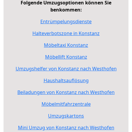
Folgende Umzugsoptionen können Sie
benkommen:
Entrümpelungsdienste
Halteverbotszone in Konstanz
Möbeltaxi Konstanz
Möbellift Konstanz
Umzugshelfer von Konstanz nach Westhofen
Haushaltsauflösung
Beiladungen von Konstanz nach Westhofen
Möbelmitfahrzentrale
Umzugskartons
Mini Umzug von Konstanz nach Westhofen