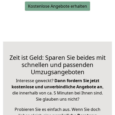
Kostenlose Angebote erhalten
Zeit ist Geld: Sparen Sie beides mit
schnellen und passenden
Umzugsangeboten
Interesse geweckt?
Dann fordern Sie jetzt
kostenlose und unverbindliche Angebote an
,
die innerhalb von ca. 5 Minuten bei Ihnen sind.
Sie glauben uns nicht?
Probieren Sie es einfach aus. Wenn Sie doch