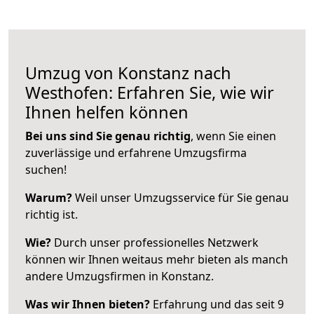
Umzug von Konstanz nach
Westhofen: Erfahren Sie, wie wir
Ihnen helfen können
Bei uns sind Sie genau richtig
, wenn Sie einen
zuverlässige und erfahrene Umzugsfirma
suchen!
Warum?
Weil unser Umzugsservice für Sie genau
richtig ist.
Wie?
Durch unser professionelles Netzwerk
können wir Ihnen weitaus mehr bieten als manch
andere Umzugsfirmen in Konstanz.
Was wir Ihnen bieten?
Erfahrung und das seit 9