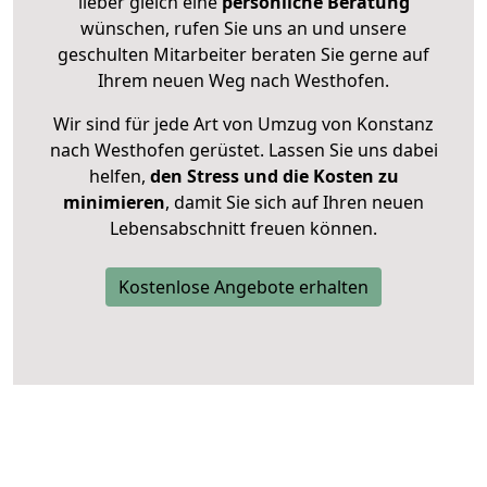
lieber gleich eine
persönliche Beratung
wünschen, rufen Sie uns an und unsere
geschulten Mitarbeiter beraten Sie gerne auf
Ihrem neuen Weg nach Westhofen.
Wir sind für jede Art von Umzug von Konstanz
nach Westhofen gerüstet. Lassen Sie uns dabei
helfen,
den Stress und die Kosten zu
minimieren
, damit Sie sich auf Ihren neuen
Lebensabschnitt freuen können.
Kostenlose Angebote erhalten