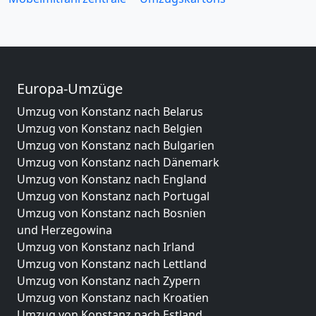
Europa-Umzüge
Umzug von Konstanz nach Belarus
Umzug von Konstanz nach Belgien
Umzug von Konstanz nach Bulgarien
Umzug von Konstanz nach Dänemark
Umzug von Konstanz nach England
Umzug von Konstanz nach Portugal
Umzug von Konstanz nach Bosnien
und Herzegowina
Umzug von Konstanz nach Irland
Umzug von Konstanz nach Lettland
Umzug von Konstanz nach Zypern
Umzug von Konstanz nach Kroatien
Umzug von Konstanz nach Estland