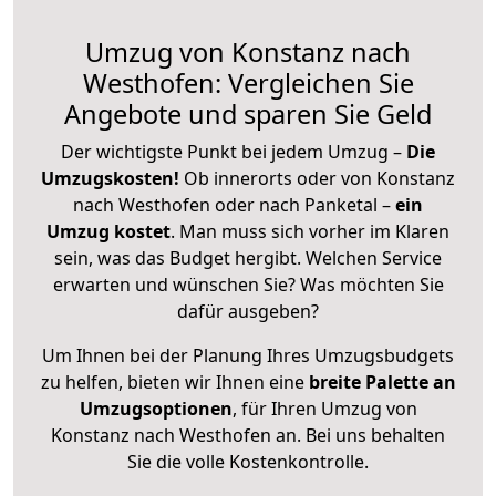
Umzug von Konstanz nach
Westhofen: Vergleichen Sie
Angebote und sparen Sie Geld
Der wichtigste Punkt bei jedem Umzug –
Die
Umzugskosten!
Ob innerorts oder von Konstanz
nach Westhofen oder nach Panketal –
ein
Umzug kostet
.
Man muss sich vorher im Klaren
sein, was das Budget hergibt. Welchen Service
erwarten und wünschen Sie? Was möchten Sie
dafür ausgeben?
Um Ihnen bei der Planung Ihres Umzugsbudgets
zu helfen, bieten wir Ihnen eine
breite Palette an
Umzugsoptionen
, für Ihren Umzug von
Konstanz nach Westhofen an. Bei uns behalten
Sie die volle Kostenkontrolle.