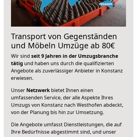
Transport von Gegenständen
und Möbeln Umzüge ab 80€
Wir sind
seit 9 Jahren in der Umzugsbranche
tätig
und haben uns durch die qualifizierten
Angebote als zuverlässiger Anbieter in Konstanz
erwiesen.
Unser
Netzwerk
bietet Ihnen einen
umfassenden Service, der alle Aspekte Ihres
Umzugs von Konstanz nach Westhofen abdeckt,
von der Planung bis hin zur Umsetzung.
Die Angebote umfasst Dienstleistungen, die auf
Ihre Bedürfnisse abgestimmt sind, und unser