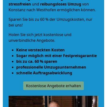
stressfreien
und
reibungsloses
Umzug
von
Konstanz nach Westhofen ermöglichen können.
Sparen Sie bis zu 60 % der Umzugskosten, nur
bei uns!
Holen Sie sich jetzt kostenlose und
unverbindliche Angebote.
Keine versteckten Kosten
Sogar möglich mit einer Festpreisgarantie
bis zu ca. 60 % sparen
professionelle Umzugsunternehmen
schnelle Auftragsabwicklung
Kostenlose Angebote erhalten