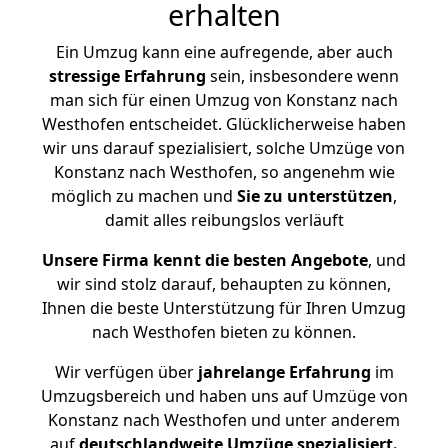
erhalten
Ein Umzug kann eine aufregende, aber auch
stressige
Erfahrung
sein, insbesondere wenn
man sich für einen Umzug von Konstanz nach
Westhofen entscheidet. Glücklicherweise haben
wir uns darauf spezialisiert, solche Umzüge von
Konstanz nach Westhofen, so angenehm wie
möglich zu machen und
Sie zu unterstützen
,
damit alles reibungslos verläuft
Unsere Firma kennt die besten Angebote
, und
wir sind stolz darauf, behaupten zu können,
Ihnen die beste Unterstützung für Ihren Umzug
nach Westhofen bieten zu können.
Wir verfügen über
jahrelange Erfahrung
im
Umzugsbereich und haben uns auf Umzüge von
Konstanz nach Westhofen und unter anderem
auf
deutschlandweite Umzüge spezialisiert.