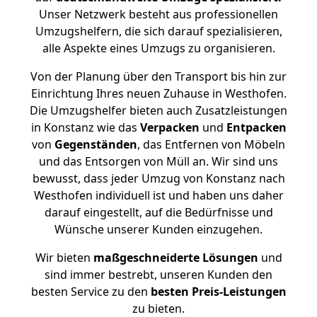
Unser Netzwerk besteht aus professionellen
Umzugshelfern, die sich darauf spezialisieren,
alle Aspekte eines Umzugs zu organisieren.
Von der Planung über den Transport bis hin zur
Einrichtung Ihres neuen Zuhause in Westhofen.
Die Umzugshelfer bieten auch Zusatzleistungen
in Konstanz wie das
Verpacken
und
Entpacken
von
Gegenständen
, das Entfernen von Möbeln
und das Entsorgen von Müll an. Wir sind uns
bewusst, dass jeder Umzug von Konstanz nach
Westhofen individuell ist und haben uns daher
darauf eingestellt, auf die Bedürfnisse und
Wünsche unserer Kunden einzugehen.
Wir bieten
maßgeschneiderte Lösungen
und
sind immer bestrebt, unseren Kunden den
besten Service zu den
besten Preis-Leistungen
zu bieten.