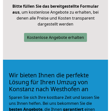
Bitte füllen Sie das bereitgestellte Formular
aus
, um kostenlose Angebote zu erhalten, bei
denen alle Preise und Kosten transparent
dargestellt werden
Kostenlose Angebote erhalten
Wir bieten Ihnen die perfekte
Lösung für Ihren Umzug von
Konstanz nach Westhofen an
Sparen Sie sich Ihre kostbare Zeit und lassen Sie
uns Ihnen helfen. Bei uns bekommen Sie die
besten Angebote
, die Ihnen
garantiert
einen