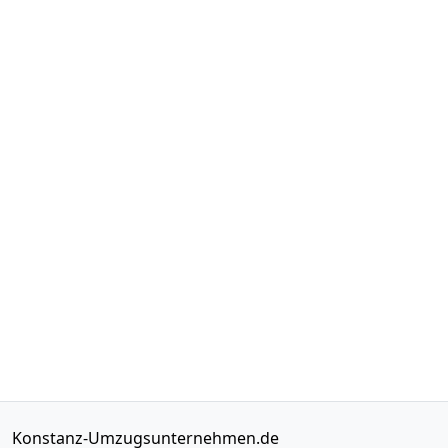
Konstanz-Umzugsunternehmen.de