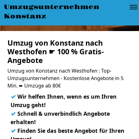
Umzugsunternehmen
Konstanz
Umzug von Konstanz nach
Westhofen ☛ 100 % Gratis-
Angebote
Umzug von Konstanz nach Westhofen : Top-
Umzugsunternehmen - Kostenlose Angebote in 5
Min. ➨ Umzüge ab 80€
✓
Wir helfen Ihnen, wenn es um Ihren
Umzug geht!
✓
Schnell & unverbindlich Angebote
erhalten!
✓
Finden Sie das beste Angebot für Ihren