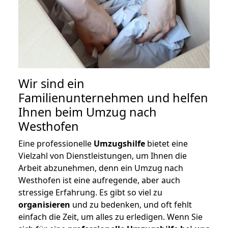
Wir sind ein
Familienunternehmen und helfen
Ihnen beim Umzug nach
Westhofen
Eine professionelle
Umzugshilfe
bietet eine
Vielzahl von Dienstleistungen, um Ihnen die
Arbeit abzunehmen, denn ein Umzug nach
Westhofen ist eine aufregende, aber auch
stressige Erfahrung. Es gibt so viel zu
organisieren
und zu bedenken, und oft fehlt
einfach die Zeit, um alles zu erledigen. Wenn Sie