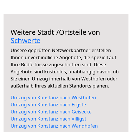
Weitere Stadt-/Ortsteile von
Schwerte
Unsere geprüften Netzwerkpartner erstellen
Ihnen unverbindliche Angebote, die speziell auf
Ihre Bedürfnisse zugeschnitten sind. Diese
Angebote sind kostenlos, unabhängig davon, ob
Sie einen Umzug innerhalb von Westhofen oder
außerhalb Ihres aktuellen Standorts planen.
Umzug von Konstanz nach Westhofen
Umzug von Konstanz nach Ergste
Umzug von Konstanz nach Geisecke
Umzug von Konstanz nach Villigst
Umzug von Konstanz nach Wandhofen