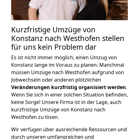
Kurzfristige Umzüge von
Konstanz nach Westhofen stellen
für uns kein Problem dar
Es ist nicht immer möglich, einen Umzug von
Konstanz lange im Voraus zu planen. Manchmal
müssen Umzüge nach Westhofen aufgrund von
Jobwechseln oder anderen plötzlichen
Veränderungen kurzfristig organisiert werden
.
Wenn Sie sich in einer solchen Situation befinden,
keine Sorge! Unsere Firma ist in der Lage, auch
kurzfristige Umzüge von Konstanz nach
Westhofen zu lösen.
Wir verfügen über ausreichende Ressourcen und
durch unseren umfangreichen und