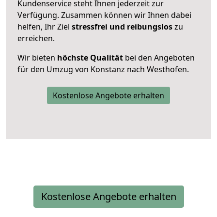
Kundenservice steht Ihnen jederzeit zur
Verfügung. Zusammen können wir Ihnen dabei
helfen, Ihr Ziel
stressfrei und reibungslos
zu
erreichen.
Wir bieten
höchste Qualität
bei den Angeboten
für den Umzug von Konstanz nach Westhofen.
Kostenlose Angebote erhalten
Kostenlose Angebote erhalten