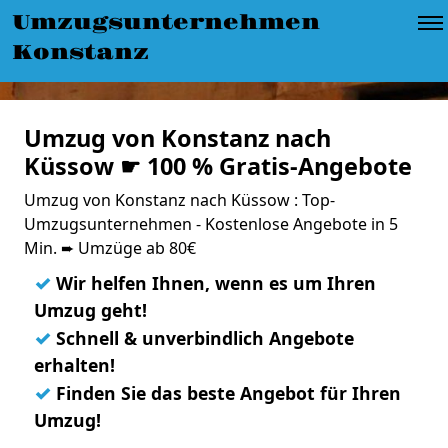
Umzugsunternehmen
Konstanz
Umzug von Konstanz nach
Küssow ☛ 100 % Gratis-Angebote
Umzug von Konstanz nach Küssow : Top-
Umzugsunternehmen - Kostenlose Angebote in 5
Min. ➨ Umzüge ab 80€
✓
Wir helfen Ihnen, wenn es um Ihren
Umzug geht!
✓
Schnell & unverbindlich Angebote
erhalten!
✓
Finden Sie das beste Angebot für Ihren
Umzug!