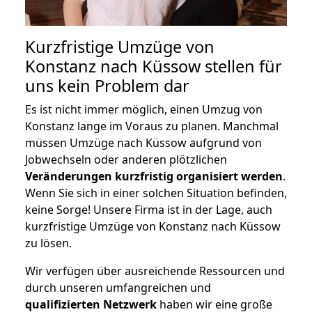
Kurzfristige Umzüge von
Konstanz nach Küssow stellen für
uns kein Problem dar
Es ist nicht immer möglich, einen Umzug von
Konstanz lange im Voraus zu planen. Manchmal
müssen Umzüge nach Küssow aufgrund von
Jobwechseln oder anderen plötzlichen
Veränderungen kurzfristig organisiert werden
.
Wenn Sie sich in einer solchen Situation befinden,
keine Sorge! Unsere Firma ist in der Lage, auch
kurzfristige Umzüge von Konstanz nach Küssow
zu lösen.
Wir verfügen über ausreichende Ressourcen und
durch unseren umfangreichen und
qualifizierten Netzwerk
haben wir eine große