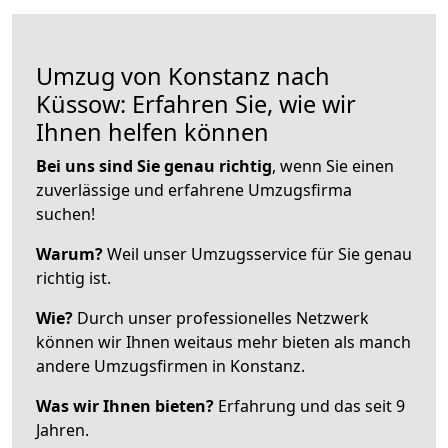
Umzug von Konstanz nach
Küssow: Erfahren Sie, wie wir
Ihnen helfen können
Bei uns sind Sie genau richtig
, wenn Sie einen
zuverlässige und erfahrene Umzugsfirma
suchen!
Warum?
Weil unser Umzugsservice für Sie genau
richtig ist.
Wie?
Durch unser professionelles Netzwerk
können wir Ihnen weitaus mehr bieten als manch
andere Umzugsfirmen in Konstanz.
Was wir Ihnen bieten?
Erfahrung und das seit 9
Jahren.