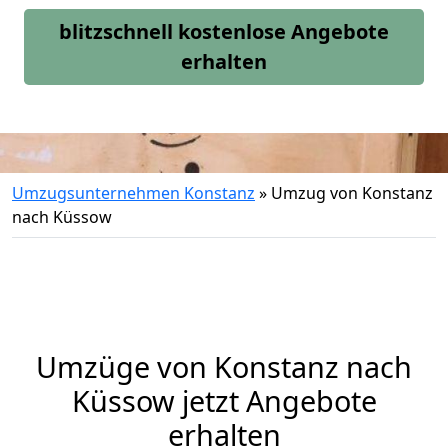
blitzschnell kostenlose Angebote
erhalten
Umzugsunternehmen Konstanz
»
Umzug von Konstanz
nach Küssow
Umzüge von Konstanz nach
Küssow jetzt Angebote
erhalten