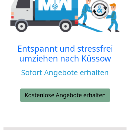
Entspannt und stressfrei
umziehen nach
Küssow
Sofort Angebote erhalten
Kostenlose Angebote erhalten