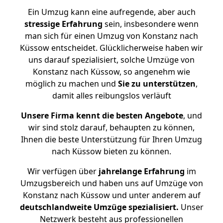
Ein Umzug kann eine aufregende, aber auch
stressige
Erfahrung
sein, insbesondere wenn
man sich für einen Umzug von Konstanz nach
Küssow entscheidet. Glücklicherweise haben wir
uns darauf spezialisiert, solche Umzüge von
Konstanz nach Küssow, so angenehm wie
möglich zu machen und
Sie zu unterstützen
,
damit alles reibungslos verläuft
Unsere Firma kennt die besten Angebote
, und
wir sind stolz darauf, behaupten zu können,
Ihnen die beste Unterstützung für Ihren Umzug
nach Küssow bieten zu können.
Wir verfügen über
jahrelange Erfahrung
im
Umzugsbereich und haben uns auf Umzüge von
Konstanz nach Küssow und unter anderem auf
deutschlandweite Umzüge spezialisiert.
Unser
Netzwerk besteht aus professionellen