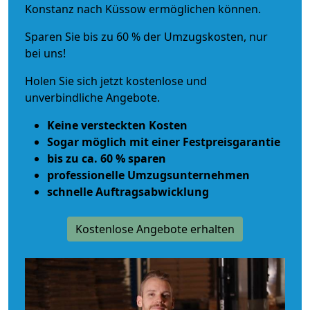
Konstanz nach Küssow ermöglichen können.
Sparen Sie bis zu 60 % der Umzugskosten, nur
bei uns!
Holen Sie sich jetzt kostenlose und
unverbindliche Angebote.
Keine versteckten Kosten
Sogar möglich mit einer Festpreisgarantie
bis zu ca. 60 % sparen
professionelle Umzugsunternehmen
schnelle Auftragsabwicklung
Kostenlose Angebote erhalten