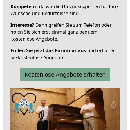
Kompetenz
, da wir die Umzugsexperten für Ihre
Wünsche und Bedürfnisse sind.
Interesse?
Dann greifen Sie zum Telefon oder
holen Sie sich erst einmal ganz bequem
kostenlose Angebote.
Füllen Sie jetzt das Formular aus
und erhalten
Sie kostenlose Angebote.
Kostenlose Angebote erhalten