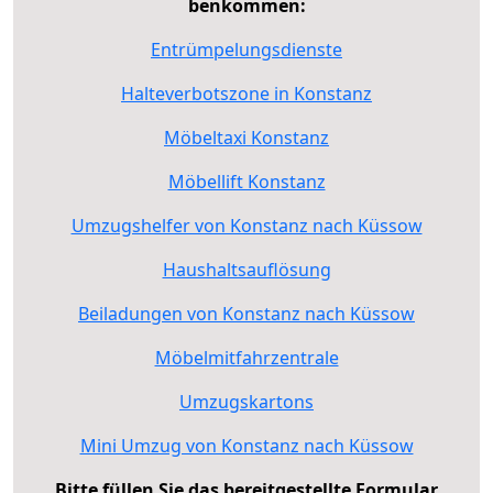
benkommen:
Entrümpelungsdienste
Halteverbotszone in Konstanz
Möbeltaxi Konstanz
Möbellift Konstanz
Umzugshelfer von Konstanz nach Küssow
Haushaltsauflösung
Beiladungen von Konstanz nach Küssow
Möbelmitfahrzentrale
Umzugskartons
Mini Umzug von Konstanz nach Küssow
Bitte füllen Sie das bereitgestellte Formular