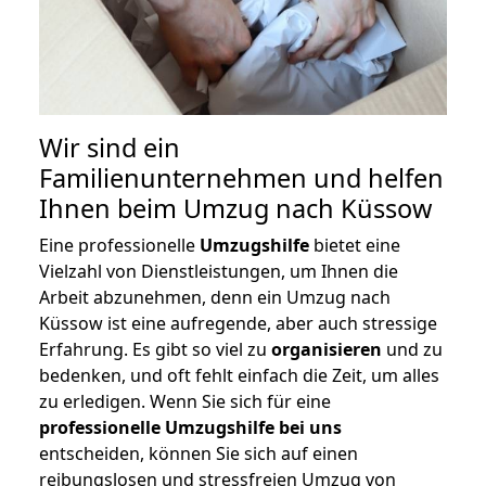
Wir sind ein
Familienunternehmen und helfen
Ihnen beim Umzug nach Küssow
Eine professionelle
Umzugshilfe
bietet eine
Vielzahl von Dienstleistungen, um Ihnen die
Arbeit abzunehmen, denn ein Umzug nach
Küssow ist eine aufregende, aber auch stressige
Erfahrung. Es gibt so viel zu
organisieren
und zu
bedenken, und oft fehlt einfach die Zeit, um alles
zu erledigen. Wenn Sie sich für eine
professionelle Umzugshilfe bei uns
entscheiden, können Sie sich auf einen
reibungslosen und stressfreien Umzug von