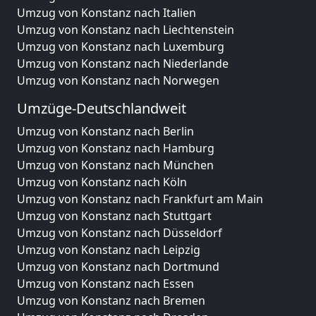
Umzug von Konstanz nach Italien
Umzug von Konstanz nach Liechtenstein
Umzug von Konstanz nach Luxemburg
Umzug von Konstanz nach Niederlande
Umzug von Konstanz nach Norwegen
Umzüge-Deutschlandweit
Umzug von Konstanz nach Berlin
Umzug von Konstanz nach Hamburg
Umzug von Konstanz nach München
Umzug von Konstanz nach Köln
Umzug von Konstanz nach Frankfurt am Main
Umzug von Konstanz nach Stuttgart
Umzug von Konstanz nach Düsseldorf
Umzug von Konstanz nach Leipzig
Umzug von Konstanz nach Dortmund
Umzug von Konstanz nach Essen
Umzug von Konstanz nach Bremen