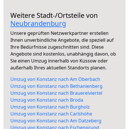
Weitere Stadt-/Ortsteile von
Neubrandenburg
Unsere geprüften Netzwerkpartner erstellen
Ihnen unverbindliche Angebote, die speziell auf
Ihre Bedürfnisse zugeschnitten sind. Diese
Angebote sind kostenlos, unabhängig davon, ob
Sie einen Umzug innerhalb von Küssow oder
außerhalb Ihres aktuellen Standorts planen.
Umzug von Konstanz nach Am Oberbach
Umzug von Konstanz nach Bethanienberg
Umzug von Konstanz nach Brauereiviertel
Umzug von Konstanz nach Broda
Umzug von Konstanz nach Burgholz
Umzug von Konstanz nach Carlshöhe
Umzug von Konstanz nach Am Datzeberg
Umzug von Konstanz nach Eschengrund