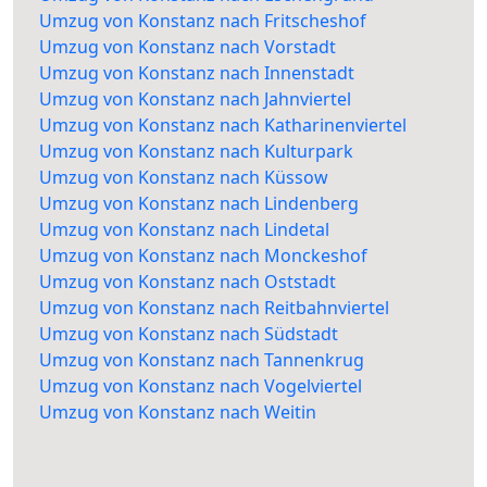
Umzug von Konstanz nach Fritscheshof
Umzug von Konstanz nach Vorstadt
Umzug von Konstanz nach Innenstadt
Umzug von Konstanz nach Jahnviertel
Umzug von Konstanz nach Katharinenviertel
Umzug von Konstanz nach Kulturpark
Umzug von Konstanz nach Küssow
Umzug von Konstanz nach Lindenberg
Umzug von Konstanz nach Lindetal
Umzug von Konstanz nach Monckeshof
Umzug von Konstanz nach Oststadt
Umzug von Konstanz nach Reitbahnviertel
Umzug von Konstanz nach Südstadt
Umzug von Konstanz nach Tannenkrug
Umzug von Konstanz nach Vogelviertel
Umzug von Konstanz nach Weitin