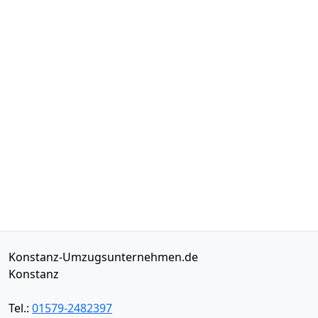
Konstanz-Umzugsunternehmen.de
Konstanz
Tel.:
01579-2482397