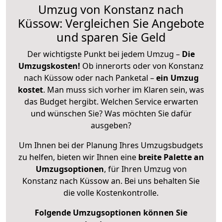
Umzug von Konstanz nach
Küssow: Vergleichen Sie Angebote
und sparen Sie Geld
Der wichtigste Punkt bei jedem Umzug –
Die
Umzugskosten!
Ob innerorts oder von Konstanz
nach Küssow oder nach Panketal –
ein Umzug
kostet
.
Man muss sich vorher im Klaren sein, was
das Budget hergibt. Welchen Service erwarten
und wünschen Sie? Was möchten Sie dafür
ausgeben?
Um Ihnen bei der Planung Ihres Umzugsbudgets
zu helfen, bieten wir Ihnen eine
breite Palette an
Umzugsoptionen
, für Ihren Umzug von
Konstanz nach Küssow an. Bei uns behalten Sie
die volle Kostenkontrolle.
Folgende Umzugsoptionen können Sie