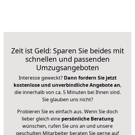
Zeit ist Geld: Sparen Sie beides mit
schnellen und passenden
Umzugsangeboten
Interesse geweckt?
Dann fordern Sie jetzt
kostenlose und unverbindliche Angebote an
,
die innerhalb von ca. 5 Minuten bei Ihnen sind.
Sie glauben uns nicht?
Probieren Sie es einfach aus. Wenn Sie doch
lieber gleich eine
persönliche Beratung
wünschen, rufen Sie uns an und unsere
geschulten Mitarbeiter beraten Sie gerne auf