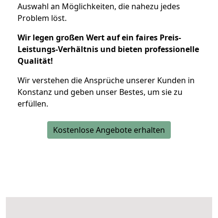
Auswahl an Möglichkeiten, die nahezu jedes
Problem löst.
Wir legen großen Wert auf ein faires Preis-
Leistungs-Verhältnis und bieten professionelle
Qualität!
Wir verstehen die Ansprüche unserer Kunden in
Konstanz und geben unser Bestes, um sie zu
erfüllen.
Kostenlose Angebote erhalten