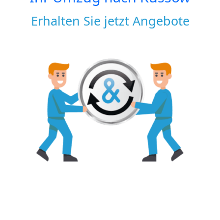
Erhalten Sie jetzt Angebote