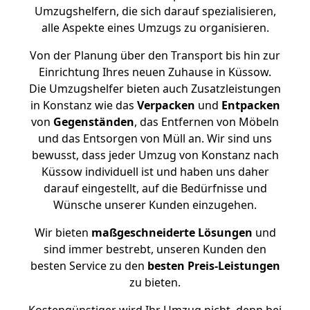
Umzugshelfern, die sich darauf spezialisieren,
alle Aspekte eines Umzugs zu organisieren.
Von der Planung über den Transport bis hin zur
Einrichtung Ihres neuen Zuhause in Küssow.
Die Umzugshelfer bieten auch Zusatzleistungen
in Konstanz wie das
Verpacken
und
Entpacken
von
Gegenständen
, das Entfernen von Möbeln
und das Entsorgen von Müll an. Wir sind uns
bewusst, dass jeder Umzug von Konstanz nach
Küssow individuell ist und haben uns daher
darauf eingestellt, auf die Bedürfnisse und
Wünsche unserer Kunden einzugehen.
Wir bieten
maßgeschneiderte Lösungen
und
sind immer bestrebt, unseren Kunden den
besten Service zu den
besten Preis-Leistungen
zu bieten.