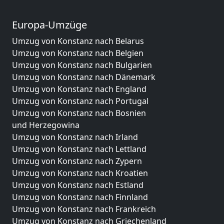
Europa-Umzüge
Umzug von Konstanz nach Belarus
Umzug von Konstanz nach Belgien
Umzug von Konstanz nach Bulgarien
Umzug von Konstanz nach Dänemark
Umzug von Konstanz nach England
Umzug von Konstanz nach Portugal
Umzug von Konstanz nach Bosnien
und Herzegowina
Umzug von Konstanz nach Irland
Umzug von Konstanz nach Lettland
Umzug von Konstanz nach Zypern
Umzug von Konstanz nach Kroatien
Umzug von Konstanz nach Estland
Umzug von Konstanz nach Finnland
Umzug von Konstanz nach Frankreich
Umzug von Konstanz nach Griechenland