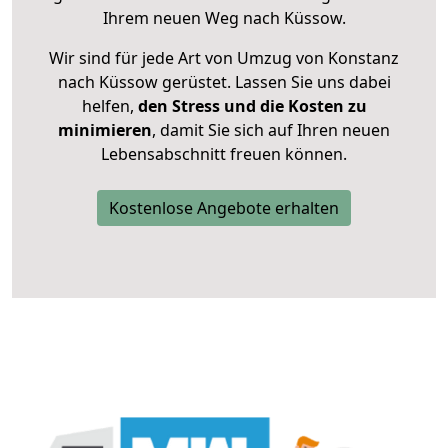
Ihrem neuen Weg nach Küssow.
Wir sind für jede Art von Umzug von Konstanz
nach Küssow gerüstet. Lassen Sie uns dabei
helfen,
den Stress und die Kosten zu
minimieren
, damit Sie sich auf Ihren neuen
Lebensabschnitt freuen können.
Kostenlose Angebote erhalten