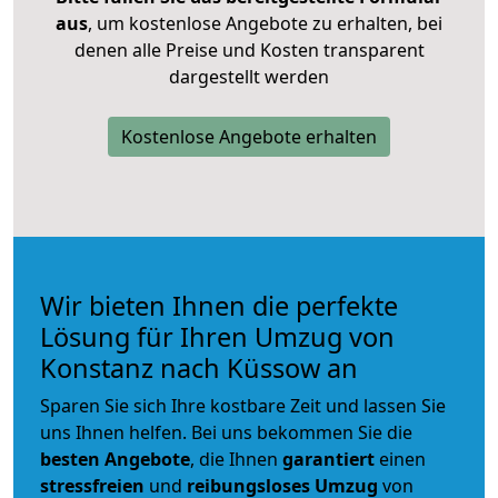
aus
, um kostenlose Angebote zu erhalten, bei
denen alle Preise und Kosten transparent
dargestellt werden
Kostenlose Angebote erhalten
Wir bieten Ihnen die perfekte
Lösung für Ihren Umzug von
Konstanz nach Küssow an
Sparen Sie sich Ihre kostbare Zeit und lassen Sie
uns Ihnen helfen. Bei uns bekommen Sie die
besten Angebote
, die Ihnen
garantiert
einen
stressfreien
und
reibungsloses
Umzug
von