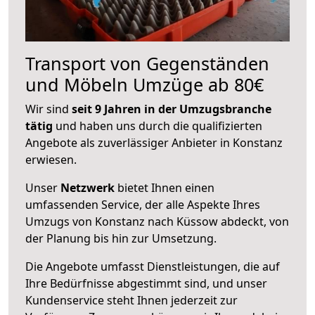
Transport von Gegenständen
und Möbeln Umzüge ab 80€
Wir sind
seit 9 Jahren in der Umzugsbranche
tätig
und haben uns durch die qualifizierten
Angebote als zuverlässiger Anbieter in Konstanz
erwiesen.
Unser
Netzwerk
bietet Ihnen einen
umfassenden Service, der alle Aspekte Ihres
Umzugs von Konstanz nach Küssow abdeckt, von
der Planung bis hin zur Umsetzung.
Die Angebote umfasst Dienstleistungen, die auf
Ihre Bedürfnisse abgestimmt sind, und unser
Kundenservice steht Ihnen jederzeit zur