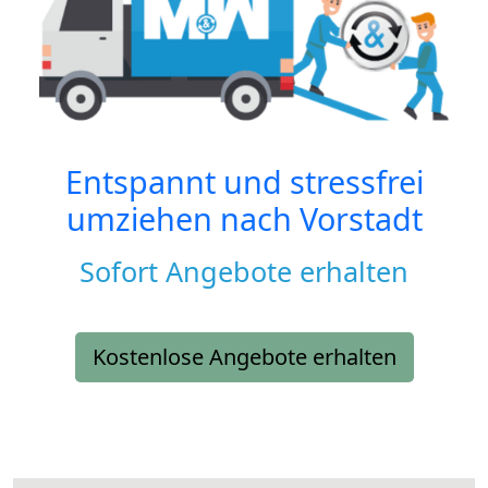
Entspannt und stressfrei
umziehen nach
Vorstadt
Sofort Angebote erhalten
Kostenlose Angebote erhalten