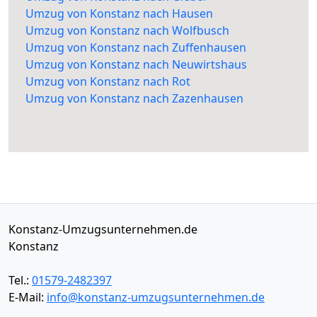
Umzug von Konstanz nach Hausen
Umzug von Konstanz nach Wolfbusch
Umzug von Konstanz nach Zuffenhausen
Umzug von Konstanz nach Neuwirtshaus
Umzug von Konstanz nach Rot
Umzug von Konstanz nach Zazenhausen
Konstanz-Umzugsunternehmen.de
Konstanz
Tel.:
01579-2482397
E-Mail:
info@konstanz-umzugsunternehmen.de