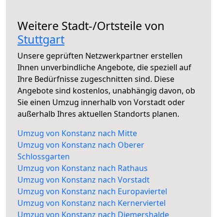
Weitere Stadt-/Ortsteile von
Stuttgart
Unsere geprüften Netzwerkpartner erstellen
Ihnen unverbindliche Angebote, die speziell auf
Ihre Bedürfnisse zugeschnitten sind. Diese
Angebote sind kostenlos, unabhängig davon, ob
Sie einen Umzug innerhalb von Vorstadt oder
außerhalb Ihres aktuellen Standorts planen.
Umzug von Konstanz nach Mitte
Umzug von Konstanz nach Oberer
Schlossgarten
Umzug von Konstanz nach Rathaus
Umzug von Konstanz nach Vorstadt
Umzug von Konstanz nach Europaviertel
Umzug von Konstanz nach Kernerviertel
Umzug von Konstanz nach Diemershalde