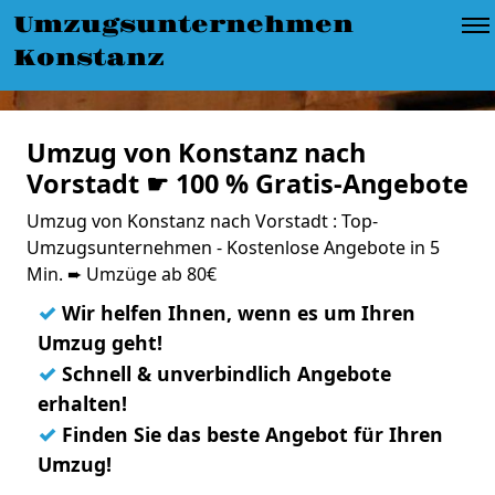
Umzugsunternehmen
Konstanz
Umzug von Konstanz nach
Vorstadt ☛ 100 % Gratis-Angebote
Umzug von Konstanz nach Vorstadt : Top-
Umzugsunternehmen - Kostenlose Angebote in 5
Min. ➨ Umzüge ab 80€
✓
Wir helfen Ihnen, wenn es um Ihren
Umzug geht!
✓
Schnell & unverbindlich Angebote
erhalten!
✓
Finden Sie das beste Angebot für Ihren
Umzug!