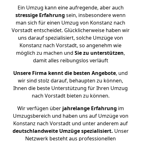
Ein Umzug kann eine aufregende, aber auch
stressige
Erfahrung
sein, insbesondere wenn
man sich für einen Umzug von Konstanz nach
Vorstadt entscheidet. Glücklicherweise haben wir
uns darauf spezialisiert, solche Umzüge von
Konstanz nach Vorstadt, so angenehm wie
möglich zu machen und
Sie zu unterstützen
,
damit alles reibungslos verläuft
Unsere Firma kennt die besten Angebote
, und
wir sind stolz darauf, behaupten zu können,
Ihnen die beste Unterstützung für Ihren Umzug
nach Vorstadt bieten zu können.
Wir verfügen über
jahrelange Erfahrung
im
Umzugsbereich und haben uns auf Umzüge von
Konstanz nach Vorstadt und unter anderem auf
deutschlandweite Umzüge spezialisiert.
Unser
Netzwerk besteht aus professionellen