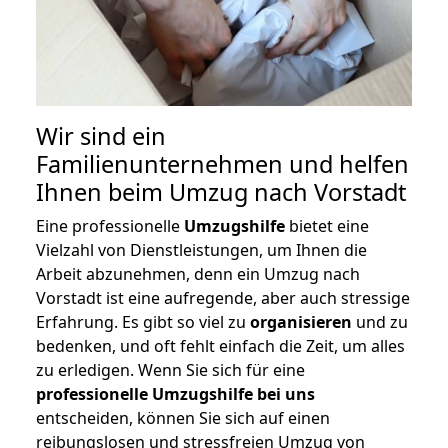
Wir sind ein
Familienunternehmen und helfen
Ihnen beim Umzug nach Vorstadt
Eine professionelle
Umzugshilfe
bietet eine
Vielzahl von Dienstleistungen, um Ihnen die
Arbeit abzunehmen, denn ein Umzug nach
Vorstadt ist eine aufregende, aber auch stressige
Erfahrung. Es gibt so viel zu
organisieren
und zu
bedenken, und oft fehlt einfach die Zeit, um alles
zu erledigen. Wenn Sie sich für eine
professionelle Umzugshilfe bei uns
entscheiden, können Sie sich auf einen
reibungslosen und stressfreien Umzug von