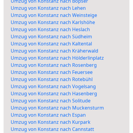
Umzug von Konstanz nach Bopser
Umzug von Konstanz nach Lehen
Umzug von Konstanz nach Weinsteige
Umzug von Konstanz nach Karlshöhe
Umzug von Konstanz nach Heslach
Umzug von Konstanz nach Südheim
Umzug von Konstanz nach Kaltental
Umzug von Konstanz nach Kräherwald
Umzug von Konstanz nach Hölderlinplatz
Umzug von Konstanz nach Rosenberg
Umzug von Konstanz nach Feuersee
Umzug von Konstanz nach Rotebühl
Umzug von Konstanz nach Vogelsang
Umzug von Konstanz nach Hasenberg
Umzug von Konstanz nach Solitude
Umzug von Konstanz nach Muckensturm
Umzug von Konstanz nach Espan
Umzug von Konstanz nach Kurpark
Umzug von Konstanz nach Cannstatt