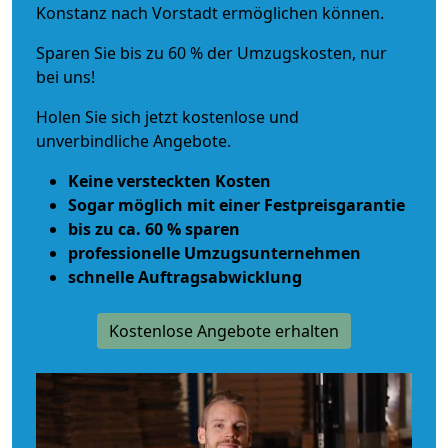
Konstanz nach Vorstadt ermöglichen können.
Sparen Sie bis zu 60 % der Umzugskosten, nur
bei uns!
Holen Sie sich jetzt kostenlose und
unverbindliche Angebote.
Keine versteckten Kosten
Sogar möglich mit einer Festpreisgarantie
bis zu ca. 60 % sparen
professionelle Umzugsunternehmen
schnelle Auftragsabwicklung
Kostenlose Angebote erhalten