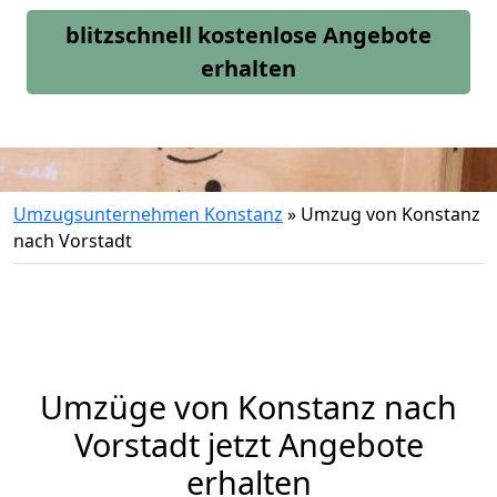
blitzschnell kostenlose Angebote
erhalten
Umzugsunternehmen Konstanz
»
Umzug von Konstanz
nach Vorstadt
Umzüge von Konstanz nach
Vorstadt jetzt Angebote
erhalten