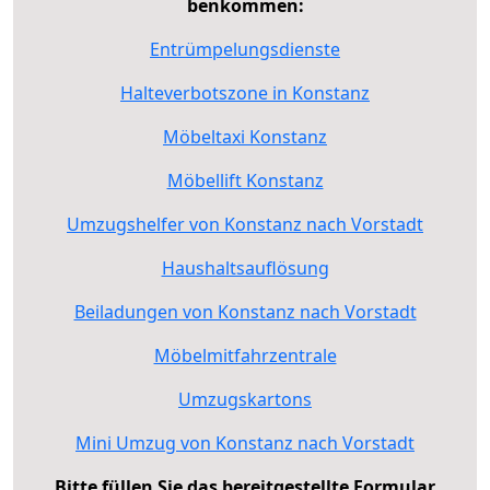
benkommen:
Entrümpelungsdienste
Halteverbotszone in Konstanz
Möbeltaxi Konstanz
Möbellift Konstanz
Umzugshelfer von Konstanz nach Vorstadt
Haushaltsauflösung
Beiladungen von Konstanz nach Vorstadt
Möbelmitfahrzentrale
Umzugskartons
Mini Umzug von Konstanz nach Vorstadt
Bitte füllen Sie das bereitgestellte Formular