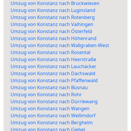
Umzug von Konstanz nach Bruckwiesen
Umzug von Konstanz nach Luginsland
Umzug von Konstanz nach Rotenberg
Umzug von Konstanz nach Vaihingen
Umzug von Konstanz nach Österfeld
Umzug von Konstanz nach Höhenrand
Umzug von Konstanz nach Wallgraben-West
Umzug von Konstanz nach Rosental
Umzug von Konstanz nach Heerstraße
Umzug von Konstanz nach Lauchäcker
Umzug von Konstanz nach Dachswald
Umzug von Konstanz nach Pfaffenwald
Umzug von Konstanz nach Büsnau
Umzug von Konstanz nach Rohr
Umzug von Konstanz nach Dürrlewang
Umzug von Konstanz nach Wangen
Umzug von Konstanz nach Weilimdorf
Umzug von Konstanz nach Bergheim
Umzug von Konstanz nach Giebel