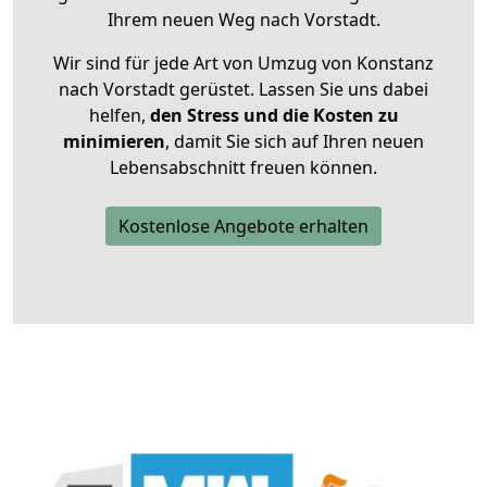
Ihrem neuen Weg nach Vorstadt.
Wir sind für jede Art von Umzug von Konstanz
nach Vorstadt gerüstet. Lassen Sie uns dabei
helfen,
den Stress und die Kosten zu
minimieren
, damit Sie sich auf Ihren neuen
Lebensabschnitt freuen können.
Kostenlose Angebote erhalten