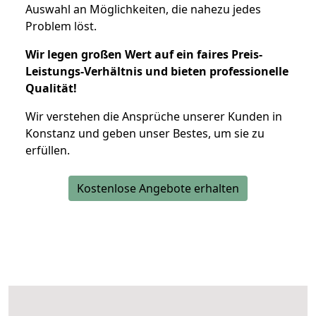
Auswahl an Möglichkeiten, die nahezu jedes
Problem löst.
Wir legen großen Wert auf ein faires Preis-
Leistungs-Verhältnis und bieten professionelle
Qualität!
Wir verstehen die Ansprüche unserer Kunden in
Konstanz und geben unser Bestes, um sie zu
erfüllen.
Kostenlose Angebote erhalten