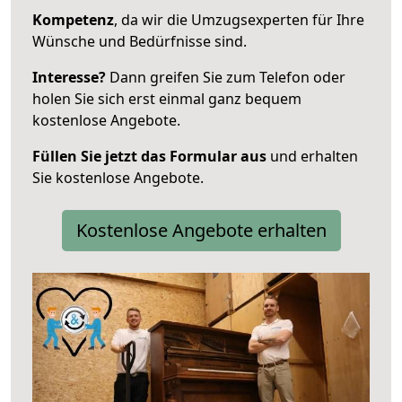
Kompetenz
, da wir die Umzugsexperten für Ihre
Wünsche und Bedürfnisse sind.
Interesse?
Dann greifen Sie zum Telefon oder
holen Sie sich erst einmal ganz bequem
kostenlose Angebote.
Füllen Sie jetzt das Formular aus
und erhalten
Sie kostenlose Angebote.
Kostenlose Angebote erhalten