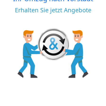
Erhalten Sie jetzt Angebote