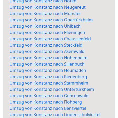
Umzug von Konstanz nach Hofen
Umzug von Konstanz nach Neugereut
Umzug von Konstanz nach Münster
Umzug von Konstanz nach Obertürkheim
Umzug von Konstanz nach Uhlbach
Umzug von Konstanz nach Plieningen
Umzug von Konstanz nach Chausseefeld
Umzug von Konstanz nach Steckfeld
Umzug von Konstanz nach Asemwald
Umzug von Konstanz nach Hohenheim
Umzug von Konstanz nach Sillenbuch
Umzug von Konstanz nach Heumaden
Umzug von Konstanz nach Riedenberg
Umzug von Konstanz nach Stammheim
Umzug von Konstanz nach Untertürkheim
Umzug von Konstanz nach Gehrenwald
Umzug von Konstanz nach Flohberg
Umzug von Konstanz nach Benzviertel
Umzug von Konstanz nach Lindenschulviertel