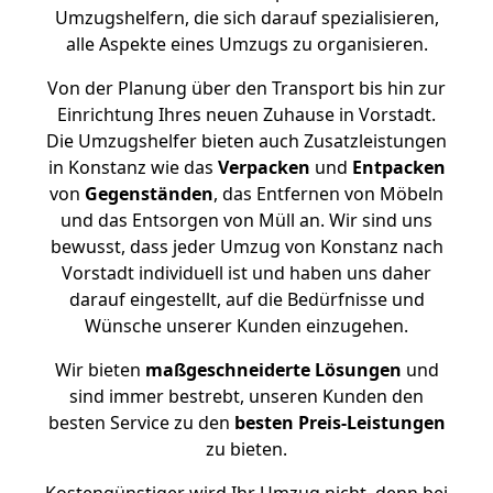
Umzugshelfern, die sich darauf spezialisieren,
alle Aspekte eines Umzugs zu organisieren.
Von der Planung über den Transport bis hin zur
Einrichtung Ihres neuen Zuhause in Vorstadt.
Die Umzugshelfer bieten auch Zusatzleistungen
in Konstanz wie das
Verpacken
und
Entpacken
von
Gegenständen
, das Entfernen von Möbeln
und das Entsorgen von Müll an. Wir sind uns
bewusst, dass jeder Umzug von Konstanz nach
Vorstadt individuell ist und haben uns daher
darauf eingestellt, auf die Bedürfnisse und
Wünsche unserer Kunden einzugehen.
Wir bieten
maßgeschneiderte Lösungen
und
sind immer bestrebt, unseren Kunden den
besten Service zu den
besten Preis-Leistungen
zu bieten.