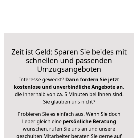
Zeit ist Geld: Sparen Sie beides mit
schnellen und passenden
Umzugsangeboten
Interesse geweckt?
Dann fordern Sie jetzt
kostenlose und unverbindliche Angebote an
,
die innerhalb von ca. 5 Minuten bei Ihnen sind.
Sie glauben uns nicht?
Probieren Sie es einfach aus. Wenn Sie doch
lieber gleich eine
persönliche Beratung
wünschen, rufen Sie uns an und unsere
geschulten Mitarbeiter beraten Sie gerne auf