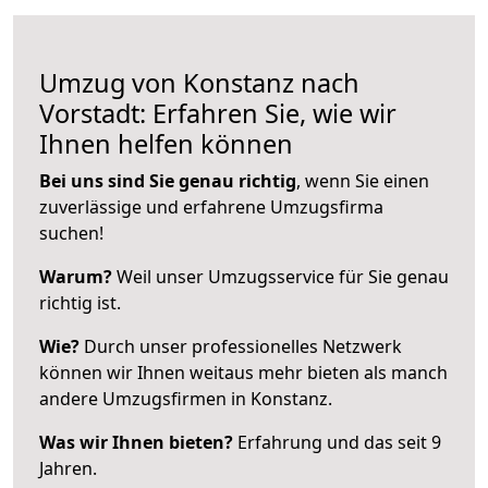
Umzug von Konstanz nach
Vorstadt: Erfahren Sie, wie wir
Ihnen helfen können
Bei uns sind Sie genau richtig
, wenn Sie einen
zuverlässige und erfahrene Umzugsfirma
suchen!
Warum?
Weil unser Umzugsservice für Sie genau
richtig ist.
Wie?
Durch unser professionelles Netzwerk
können wir Ihnen weitaus mehr bieten als manch
andere Umzugsfirmen in Konstanz.
Was wir Ihnen bieten?
Erfahrung und das seit 9
Jahren.