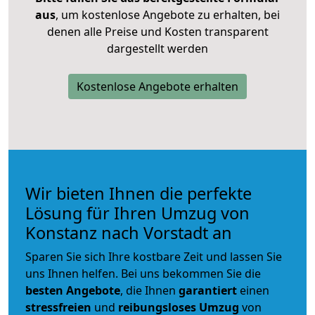
aus
, um kostenlose Angebote zu erhalten, bei
denen alle Preise und Kosten transparent
dargestellt werden
Kostenlose Angebote erhalten
Wir bieten Ihnen die perfekte
Lösung für Ihren Umzug von
Konstanz nach Vorstadt an
Sparen Sie sich Ihre kostbare Zeit und lassen Sie
uns Ihnen helfen. Bei uns bekommen Sie die
besten Angebote
, die Ihnen
garantiert
einen
stressfreien
und
reibungsloses
Umzug
von