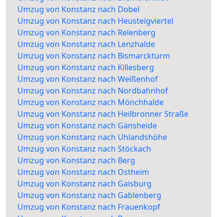
Umzug von Konstanz nach Dobel
Umzug von Konstanz nach Heusteigviertel
Umzug von Konstanz nach Relenberg
Umzug von Konstanz nach Lenzhalde
Umzug von Konstanz nach Bismarckturm
Umzug von Konstanz nach Killesberg
Umzug von Konstanz nach Weißenhof
Umzug von Konstanz nach Nordbahnhof
Umzug von Konstanz nach Mönchhalde
Umzug von Konstanz nach Heilbronner Straße
Umzug von Konstanz nach Gänsheide
Umzug von Konstanz nach Uhlandshöhe
Umzug von Konstanz nach Stöckach
Umzug von Konstanz nach Berg
Umzug von Konstanz nach Ostheim
Umzug von Konstanz nach Gaisburg
Umzug von Konstanz nach Gablenberg
Umzug von Konstanz nach Frauenkopf