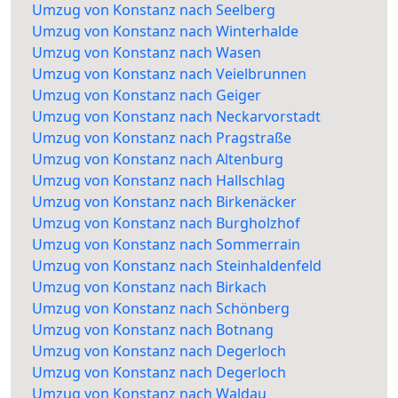
Umzug von Konstanz nach Seelberg
Umzug von Konstanz nach Winterhalde
Umzug von Konstanz nach Wasen
Umzug von Konstanz nach Veielbrunnen
Umzug von Konstanz nach Geiger
Umzug von Konstanz nach Neckarvorstadt
Umzug von Konstanz nach Pragstraße
Umzug von Konstanz nach Altenburg
Umzug von Konstanz nach Hallschlag
Umzug von Konstanz nach Birkenäcker
Umzug von Konstanz nach Burgholzhof
Umzug von Konstanz nach Sommerrain
Umzug von Konstanz nach Steinhaldenfeld
Umzug von Konstanz nach Birkach
Umzug von Konstanz nach Schönberg
Umzug von Konstanz nach Botnang
Umzug von Konstanz nach Degerloch
Umzug von Konstanz nach Degerloch
Umzug von Konstanz nach Waldau