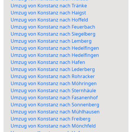
Umzug von Konstanz nach Tränke
Umzug von Konstanz nach Haigst
Umzug von Konstanz nach Hoffeld
Umzug von Konstanz nach Feuerbach
Umzug von Konstanz nach Siegelberg
Umzug von Konstanz nach Lemberg
Umzug von Konstanz nach Hedelfingen
Umzug von Konstanz nach Hedelfingen
Umzug von Konstanz nach Hafen
Umzug von Konstanz nach Lederberg
Umzug von Konstanz nach Rohracker
Umzug von Konstanz nach Möhringen
Umzug von Konstanz nach Sternhäule
Umzug von Konstanz nach Fasanenhof
Umzug von Konstanz nach Sonnenberg
Umzug von Konstanz nach Mühlhausen
Umzug von Konstanz nach Freiberg
Umzug von Konstanz nach Mönchfeld