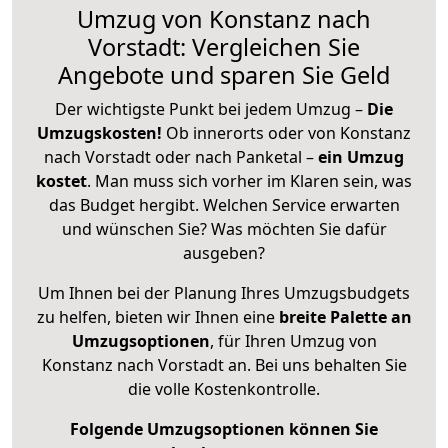
Umzug von Konstanz nach
Vorstadt: Vergleichen Sie
Angebote und sparen Sie Geld
Der wichtigste Punkt bei jedem Umzug –
Die
Umzugskosten!
Ob innerorts oder von Konstanz
nach Vorstadt oder nach Panketal –
ein Umzug
kostet
.
Man muss sich vorher im Klaren sein, was
das Budget hergibt. Welchen Service erwarten
und wünschen Sie? Was möchten Sie dafür
ausgeben?
Um Ihnen bei der Planung Ihres Umzugsbudgets
zu helfen, bieten wir Ihnen eine
breite Palette an
Umzugsoptionen
, für Ihren Umzug von
Konstanz nach Vorstadt an. Bei uns behalten Sie
die volle Kostenkontrolle.
Folgende Umzugsoptionen können Sie