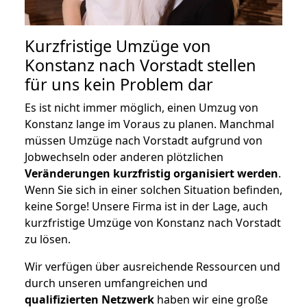
Kurzfristige Umzüge von
Konstanz nach Vorstadt stellen
für uns kein Problem dar
Es ist nicht immer möglich, einen Umzug von
Konstanz lange im Voraus zu planen. Manchmal
müssen Umzüge nach Vorstadt aufgrund von
Jobwechseln oder anderen plötzlichen
Veränderungen kurzfristig organisiert werden
.
Wenn Sie sich in einer solchen Situation befinden,
keine Sorge! Unsere Firma ist in der Lage, auch
kurzfristige Umzüge von Konstanz nach Vorstadt
zu lösen.
Wir verfügen über ausreichende Ressourcen und
durch unseren umfangreichen und
qualifizierten Netzwerk
haben wir eine große