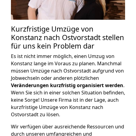
Kurzfristige Umzüge von
Konstanz nach Ostvorstadt stellen
für uns kein Problem dar
Es ist nicht immer möglich, einen Umzug von
Konstanz lange im Voraus zu planen. Manchmal
müssen Umzüge nach Ostvorstadt aufgrund von
Jobwechseln oder anderen plötzlichen
Veränderungen kurzfristig organisiert werden
.
Wenn Sie sich in einer solchen Situation befinden,
keine Sorge! Unsere Firma ist in der Lage, auch
kurzfristige Umzüge von Konstanz nach
Ostvorstadt zu lösen.
Wir verfügen über ausreichende Ressourcen und
durch unseren umfangreichen und