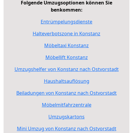
Folgende Umzugsoptionen können Sie
benkommen:
Entrümpelungsdienste
Halteverbotszone in Konstanz
Möbeltaxi Konstanz
Möbellift Konstanz
Umzugshelfer von Konstanz nach Ostvorstadt
Haushaltsauflösung
Beiladungen von Konstanz nach Ostvorstadt
Möbelmitfahrzentrale
Umzugskartons
Mini Umzug von Konstanz nach Ostvorstadt