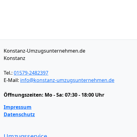
Konstanz-Umzugsunternehmen.de
Konstanz
Tel.:
01579-2482397
E-Mail:
info@konstanz-umzugsunternehmen.de
Öffnungszeiten:
Mo - Sa: 07:30 - 18:00 Uhr
Impressum
Datenschutz
Umzugsservice