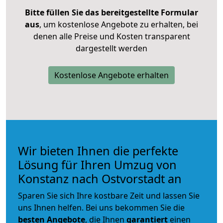
Bitte füllen Sie das bereitgestellte Formular
aus
, um kostenlose Angebote zu erhalten, bei
denen alle Preise und Kosten transparent
dargestellt werden
Kostenlose Angebote erhalten
Wir bieten Ihnen die perfekte
Lösung für Ihren Umzug von
Konstanz nach Ostvorstadt an
Sparen Sie sich Ihre kostbare Zeit und lassen Sie
uns Ihnen helfen. Bei uns bekommen Sie die
besten Angebote
, die Ihnen
garantiert
einen