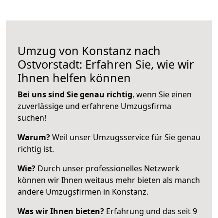
Umzug von Konstanz nach
Ostvorstadt: Erfahren Sie, wie wir
Ihnen helfen können
Bei uns sind Sie genau richtig
, wenn Sie einen
zuverlässige und erfahrene Umzugsfirma
suchen!
Warum?
Weil unser Umzugsservice für Sie genau
richtig ist.
Wie?
Durch unser professionelles Netzwerk
können wir Ihnen weitaus mehr bieten als manch
andere Umzugsfirmen in Konstanz.
Was wir Ihnen bieten?
Erfahrung und das seit 9