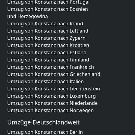
Umzug von Konstanz nach Portugal
Umzug von Konstanz nach Bosnien
und Herzegowina
Umzug von Konstanz nach Irland
Umzug von Konstanz nach Lettland
Umzug von Konstanz nach Zypern
Umzug von Konstanz nach Kroatien
Umzug von Konstanz nach Estland
Umzug von Konstanz nach Finnland
Umzug von Konstanz nach Frankreich
Umzug von Konstanz nach Griechenland
Umzug von Konstanz nach Italien
Umzug von Konstanz nach Liechtenstein
Umzug von Konstanz nach Luxemburg
Umzug von Konstanz nach Niederlande
Umzug von Konstanz nach Norwegen
Umzüge-Deutschlandweit
Umzug von Konstanz nach Berlin