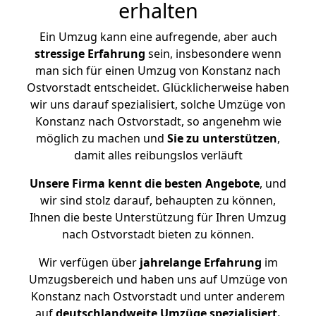
erhalten
Ein Umzug kann eine aufregende, aber auch
stressige
Erfahrung
sein, insbesondere wenn
man sich für einen Umzug von Konstanz nach
Ostvorstadt entscheidet. Glücklicherweise haben
wir uns darauf spezialisiert, solche Umzüge von
Konstanz nach Ostvorstadt, so angenehm wie
möglich zu machen und
Sie zu unterstützen
,
damit alles reibungslos verläuft
Unsere Firma kennt die besten Angebote
, und
wir sind stolz darauf, behaupten zu können,
Ihnen die beste Unterstützung für Ihren Umzug
nach Ostvorstadt bieten zu können.
Wir verfügen über
jahrelange Erfahrung
im
Umzugsbereich und haben uns auf Umzüge von
Konstanz nach Ostvorstadt und unter anderem
auf
deutschlandweite Umzüge spezialisiert.