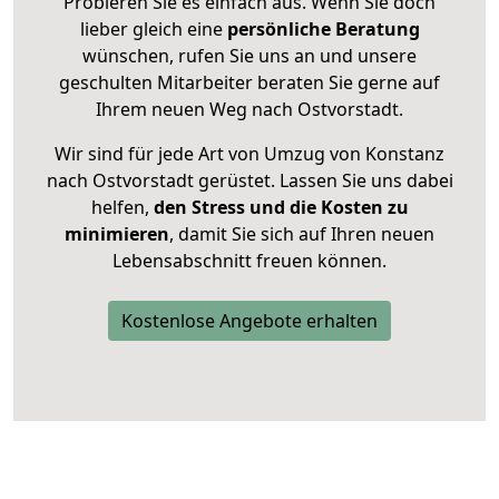
Probieren Sie es einfach aus. Wenn Sie doch
lieber gleich eine
persönliche Beratung
wünschen, rufen Sie uns an und unsere
geschulten Mitarbeiter beraten Sie gerne auf
Ihrem neuen Weg nach Ostvorstadt.
Wir sind für jede Art von Umzug von Konstanz
nach Ostvorstadt gerüstet. Lassen Sie uns dabei
helfen,
den Stress und die Kosten zu
minimieren
, damit Sie sich auf Ihren neuen
Lebensabschnitt freuen können.
Kostenlose Angebote erhalten