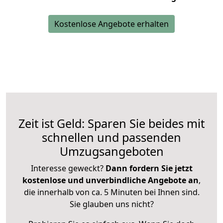
Kostenlose Angebote erhalten
Zeit ist Geld: Sparen Sie beides mit
schnellen und passenden
Umzugsangeboten
Interesse geweckt?
Dann fordern Sie jetzt
kostenlose und unverbindliche Angebote an
,
die innerhalb von ca. 5 Minuten bei Ihnen sind.
Sie glauben uns nicht?