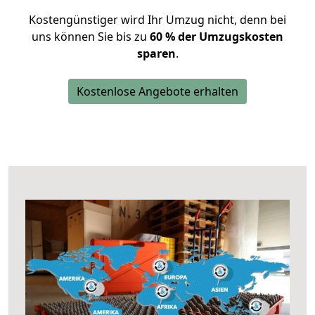
Kostengünstiger wird Ihr Umzug nicht, denn bei
uns können Sie bis zu
60 % der Umzugskosten
sparen
.
Kostenlose Angebote erhalten