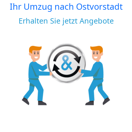
Ihr Umzug nach
Ostvorstadt
Erhalten Sie jetzt Angebote