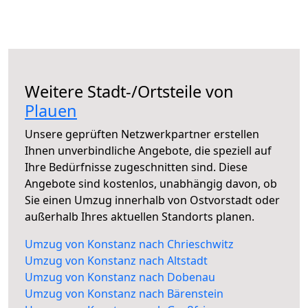
Weitere Stadt-/Ortsteile von
Plauen
Unsere geprüften Netzwerkpartner erstellen
Ihnen unverbindliche Angebote, die speziell auf
Ihre Bedürfnisse zugeschnitten sind. Diese
Angebote sind kostenlos, unabhängig davon, ob
Sie einen Umzug innerhalb von Ostvorstadt oder
außerhalb Ihres aktuellen Standorts planen.
Umzug von Konstanz nach Chrieschwitz
Umzug von Konstanz nach Altstadt
Umzug von Konstanz nach Dobenau
Umzug von Konstanz nach Bärenstein