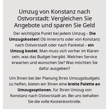
Umzug von Konstanz nach
Ostvorstadt: Vergleichen Sie
Angebote und sparen Sie Geld
Der wichtigste Punkt bei jedem Umzug –
Die
Umzugskosten!
Ob innerorts oder von Konstanz
nach Ostvorstadt oder nach Panketal –
ein
Umzug kostet
.
Man muss sich vorher im Klaren
sein, was das Budget hergibt. Welchen Service
erwarten und wünschen Sie? Was möchten Sie
dafür ausgeben?
Um Ihnen bei der Planung Ihres Umzugsbudgets
zu helfen, bieten wir Ihnen eine
breite Palette an
Umzugsoptionen
, für Ihren Umzug von
Konstanz nach Ostvorstadt an. Bei uns behalten
Sie die volle Kostenkontrolle.