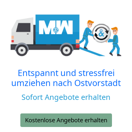
Entspannt und stressfrei
umziehen nach
Ostvorstadt
Sofort Angebote erhalten
Kostenlose Angebote erhalten