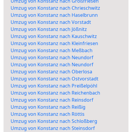
Umzug von Konstanz nach Großfriesen
Umzug von Konstanz nach Chrieschwitz
Umzug von Konstanz nach Haselbrunn
Umzug von Konstanz nach Vorstadt
Umzug von Konstanz nach Jößnitz
Umzug von Konstanz nach Kauschwitz
Umzug von Konstanz nach Kleinfriesen
Umzug von Konstanz nach Meßbach
Umzug von Konstanz nach Neundorf
Umzug von Konstanz nach Neundorf
Umzug von Konstanz nach Oberlosa
Umzug von Konstanz nach Ostvorstadt
Umzug von Konstanz nach Preißelpöhl
Umzug von Konstanz nach Reichenbach
Umzug von Konstanz nach Reinsdorf
Umzug von Konstanz nach Reißig
Umzug von Konstanz nach Röttis
Umzug von Konstanz nach Schloßberg
Umzug von Konstanz nach Steinsdorf