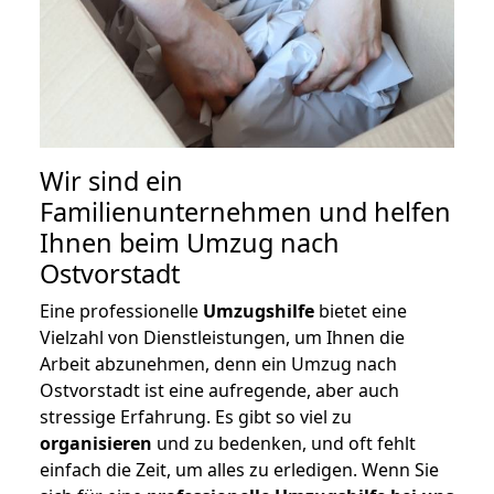
Wir sind ein
Familienunternehmen und helfen
Ihnen beim Umzug nach
Ostvorstadt
Eine professionelle
Umzugshilfe
bietet eine
Vielzahl von Dienstleistungen, um Ihnen die
Arbeit abzunehmen, denn ein Umzug nach
Ostvorstadt ist eine aufregende, aber auch
stressige Erfahrung. Es gibt so viel zu
organisieren
und zu bedenken, und oft fehlt
einfach die Zeit, um alles zu erledigen. Wenn Sie