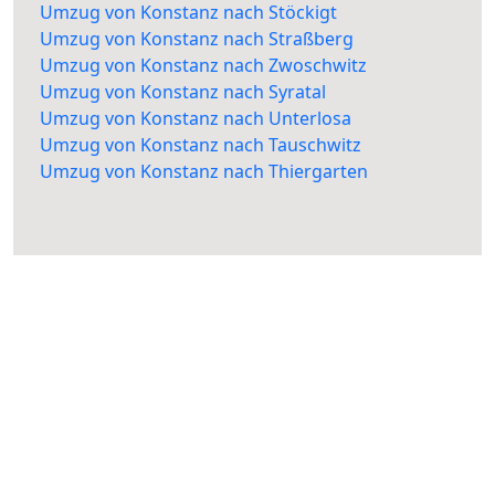
Umzug von Konstanz nach Stöckigt
Umzug von Konstanz nach Straßberg
Umzug von Konstanz nach Zwoschwitz
Umzug von Konstanz nach Syratal
Umzug von Konstanz nach Unterlosa
Umzug von Konstanz nach Tauschwitz
Umzug von Konstanz nach Thiergarten