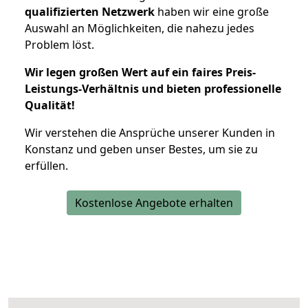
qualifizierten Netzwerk
haben wir eine große
Auswahl an Möglichkeiten, die nahezu jedes
Problem löst.
Wir legen großen Wert auf ein faires Preis-
Leistungs-Verhältnis und bieten professionelle
Qualität!
Wir verstehen die Ansprüche unserer Kunden in
Konstanz und geben unser Bestes, um sie zu
erfüllen.
Kostenlose Angebote erhalten