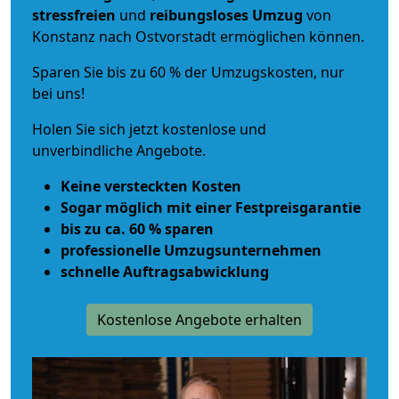
stressfreien
und
reibungsloses
Umzug
von
Konstanz nach Ostvorstadt ermöglichen können.
Sparen Sie bis zu 60 % der Umzugskosten, nur
bei uns!
Holen Sie sich jetzt kostenlose und
unverbindliche Angebote.
Keine versteckten Kosten
Sogar möglich mit einer Festpreisgarantie
bis zu ca. 60 % sparen
professionelle Umzugsunternehmen
schnelle Auftragsabwicklung
Kostenlose Angebote erhalten