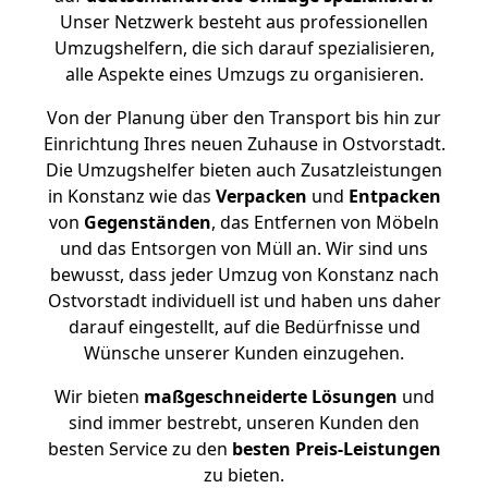
Unser Netzwerk besteht aus professionellen
Umzugshelfern, die sich darauf spezialisieren,
alle Aspekte eines Umzugs zu organisieren.
Von der Planung über den Transport bis hin zur
Einrichtung Ihres neuen Zuhause in Ostvorstadt.
Die Umzugshelfer bieten auch Zusatzleistungen
in Konstanz wie das
Verpacken
und
Entpacken
von
Gegenständen
, das Entfernen von Möbeln
und das Entsorgen von Müll an. Wir sind uns
bewusst, dass jeder Umzug von Konstanz nach
Ostvorstadt individuell ist und haben uns daher
darauf eingestellt, auf die Bedürfnisse und
Wünsche unserer Kunden einzugehen.
Wir bieten
maßgeschneiderte Lösungen
und
sind immer bestrebt, unseren Kunden den
besten Service zu den
besten Preis-Leistungen
zu bieten.