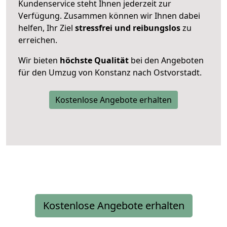
Kundenservice steht Ihnen jederzeit zur
Verfügung. Zusammen können wir Ihnen dabei
helfen, Ihr Ziel
stressfrei und reibungslos
zu
erreichen.
Wir bieten
höchste Qualität
bei den Angeboten
für den Umzug von Konstanz nach Ostvorstadt.
Kostenlose Angebote erhalten
Kostenlose Angebote erhalten