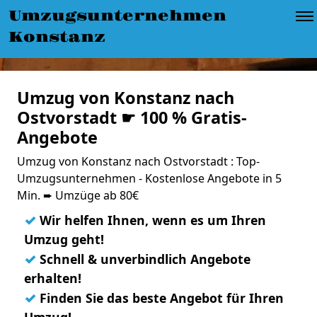
Umzugsunternehmen
Konstanz
Umzug von Konstanz nach
Ostvorstadt ☛ 100 % Gratis-
Angebote
Umzug von Konstanz nach Ostvorstadt : Top-
Umzugsunternehmen - Kostenlose Angebote in 5
Min. ➨ Umzüge ab 80€
✓
Wir helfen Ihnen, wenn es um Ihren
Umzug geht!
✓
Schnell & unverbindlich Angebote
erhalten!
✓
Finden Sie das beste Angebot für Ihren