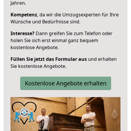
Jahren.
Kompetenz
, da wir die Umzugsexperten für Ihre
Wünsche und Bedürfnisse sind.
Interesse?
Dann greifen Sie zum Telefon oder
holen Sie sich erst einmal ganz bequem
kostenlose Angebote.
Füllen Sie jetzt das Formular aus
und erhalten
Sie kostenlose Angebote.
Kostenlose Angebote erhalten