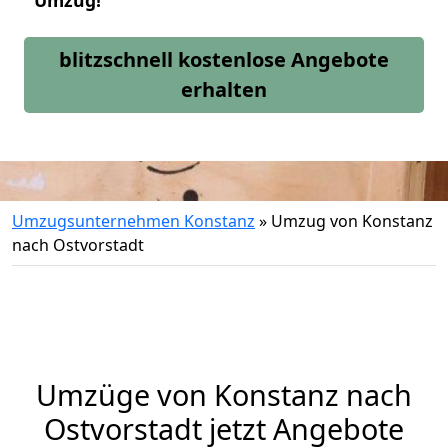
Umzug!
blitzschnell kostenlose Angebote
erhalten
Umzugsunternehmen Konstanz
»
Umzug von Konstanz
nach Ostvorstadt
Umzüge von Konstanz nach
Ostvorstadt jetzt Angebote