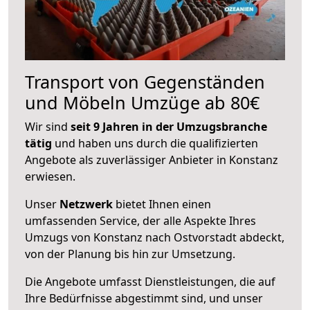
Transport von Gegenständen
und Möbeln Umzüge ab 80€
Wir sind
seit 9 Jahren in der Umzugsbranche
tätig
und haben uns durch die qualifizierten
Angebote als zuverlässiger Anbieter in Konstanz
erwiesen.
Unser
Netzwerk
bietet Ihnen einen
umfassenden Service, der alle Aspekte Ihres
Umzugs von Konstanz nach Ostvorstadt abdeckt,
von der Planung bis hin zur Umsetzung.
Die Angebote umfasst Dienstleistungen, die auf
Ihre Bedürfnisse abgestimmt sind, und unser