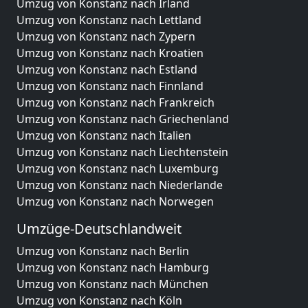
Umzug von Konstanz nach Irland
Umzug von Konstanz nach Lettland
Umzug von Konstanz nach Zypern
Umzug von Konstanz nach Kroatien
Umzug von Konstanz nach Estland
Umzug von Konstanz nach Finnland
Umzug von Konstanz nach Frankreich
Umzug von Konstanz nach Griechenland
Umzug von Konstanz nach Italien
Umzug von Konstanz nach Liechtenstein
Umzug von Konstanz nach Luxemburg
Umzug von Konstanz nach Niederlande
Umzug von Konstanz nach Norwegen
Umzüge-Deutschlandweit
Umzug von Konstanz nach Berlin
Umzug von Konstanz nach Hamburg
Umzug von Konstanz nach München
Umzug von Konstanz nach Köln