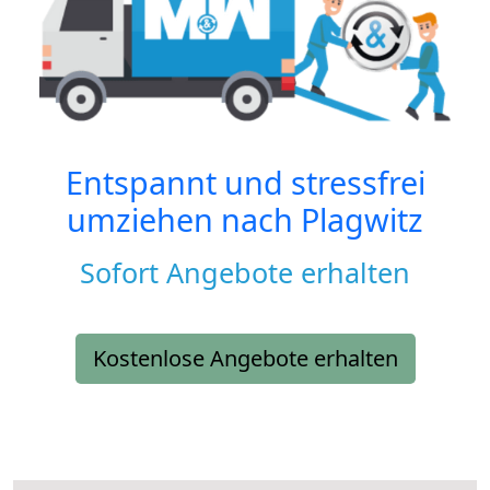
Entspannt und stressfrei
umziehen nach
Plagwitz
Sofort Angebote erhalten
Kostenlose Angebote erhalten