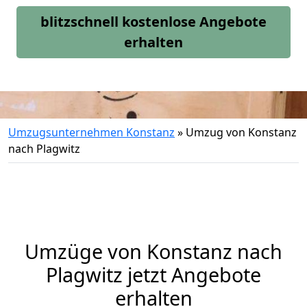
blitzschnell kostenlose Angebote
erhalten
Umzugsunternehmen Konstanz
»
Umzug von Konstanz
nach Plagwitz
Umzüge von Konstanz nach
Plagwitz jetzt Angebote
erhalten