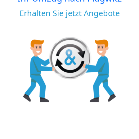
Erhalten Sie jetzt Angebote