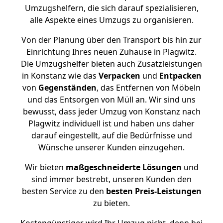
Umzugshelfern, die sich darauf spezialisieren,
alle Aspekte eines Umzugs zu organisieren.
Von der Planung über den Transport bis hin zur
Einrichtung Ihres neuen Zuhause in Plagwitz.
Die Umzugshelfer bieten auch Zusatzleistungen
in Konstanz wie das
Verpacken
und
Entpacken
von
Gegenständen
, das Entfernen von Möbeln
und das Entsorgen von Müll an. Wir sind uns
bewusst, dass jeder Umzug von Konstanz nach
Plagwitz individuell ist und haben uns daher
darauf eingestellt, auf die Bedürfnisse und
Wünsche unserer Kunden einzugehen.
Wir bieten
maßgeschneiderte Lösungen
und
sind immer bestrebt, unseren Kunden den
besten Service zu den
besten Preis-Leistungen
zu bieten.