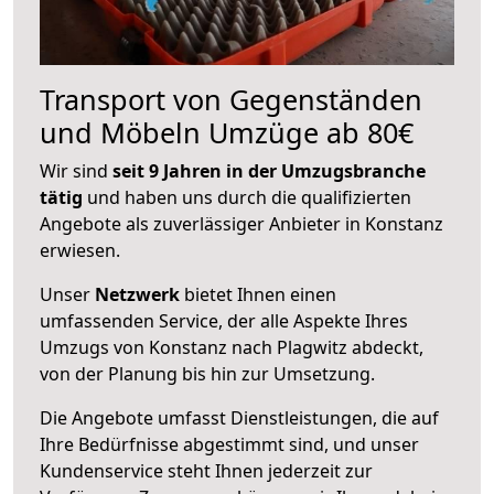
Transport von Gegenständen
und Möbeln Umzüge ab 80€
Wir sind
seit 9 Jahren in der Umzugsbranche
tätig
und haben uns durch die qualifizierten
Angebote als zuverlässiger Anbieter in Konstanz
erwiesen.
Unser
Netzwerk
bietet Ihnen einen
umfassenden Service, der alle Aspekte Ihres
Umzugs von Konstanz nach Plagwitz abdeckt,
von der Planung bis hin zur Umsetzung.
Die Angebote umfasst Dienstleistungen, die auf
Ihre Bedürfnisse abgestimmt sind, und unser
Kundenservice steht Ihnen jederzeit zur