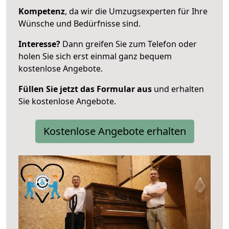
Kompetenz
, da wir die Umzugsexperten für Ihre
Wünsche und Bedürfnisse sind.
Interesse?
Dann greifen Sie zum Telefon oder
holen Sie sich erst einmal ganz bequem
kostenlose Angebote.
Füllen Sie jetzt das Formular aus
und erhalten
Sie kostenlose Angebote.
Kostenlose Angebote erhalten