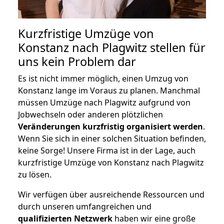
Kurzfristige Umzüge von
Konstanz nach Plagwitz stellen für
uns kein Problem dar
Es ist nicht immer möglich, einen Umzug von
Konstanz lange im Voraus zu planen. Manchmal
müssen Umzüge nach Plagwitz aufgrund von
Jobwechseln oder anderen plötzlichen
Veränderungen kurzfristig organisiert werden
.
Wenn Sie sich in einer solchen Situation befinden,
keine Sorge! Unsere Firma ist in der Lage, auch
kurzfristige Umzüge von Konstanz nach Plagwitz
zu lösen.
Wir verfügen über ausreichende Ressourcen und
durch unseren umfangreichen und
qualifizierten Netzwerk
haben wir eine große