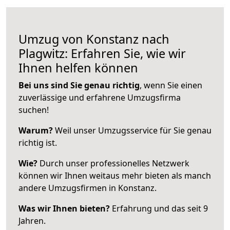
Umzug von Konstanz nach
Plagwitz: Erfahren Sie, wie wir
Ihnen helfen können
Bei uns sind Sie genau richtig
, wenn Sie einen
zuverlässige und erfahrene Umzugsfirma
suchen!
Warum?
Weil unser Umzugsservice für Sie genau
richtig ist.
Wie?
Durch unser professionelles Netzwerk
können wir Ihnen weitaus mehr bieten als manch
andere Umzugsfirmen in Konstanz.
Was wir Ihnen bieten?
Erfahrung und das seit 9
Jahren.