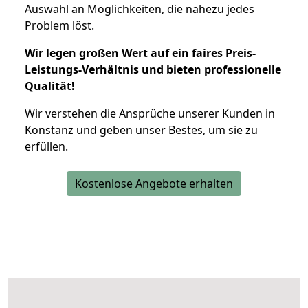
Auswahl an Möglichkeiten, die nahezu jedes
Problem löst.
Wir legen großen Wert auf ein faires Preis-
Leistungs-Verhältnis und bieten professionelle
Qualität!
Wir verstehen die Ansprüche unserer Kunden in
Konstanz und geben unser Bestes, um sie zu
erfüllen.
Kostenlose Angebote erhalten