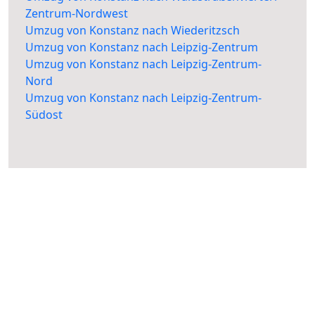
Zentrum-Nordwest
Umzug von Konstanz nach Wiederitzsch
Umzug von Konstanz nach Leipzig-Zentrum
Umzug von Konstanz nach Leipzig-Zentrum-
Nord
Umzug von Konstanz nach Leipzig-Zentrum-
Südost