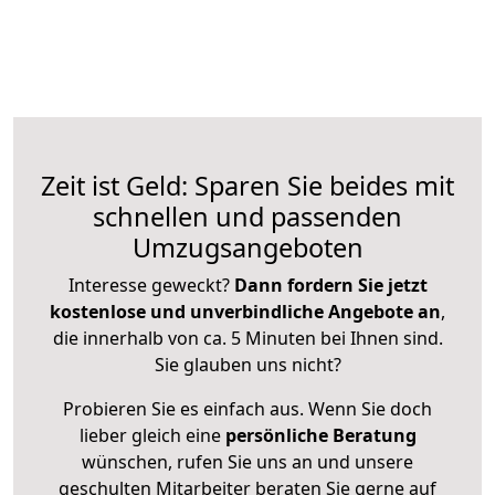
Zeit ist Geld: Sparen Sie beides mit
schnellen und passenden
Umzugsangeboten
Interesse geweckt?
Dann fordern Sie jetzt
kostenlose und unverbindliche Angebote an
,
die innerhalb von ca. 5 Minuten bei Ihnen sind.
Sie glauben uns nicht?
Probieren Sie es einfach aus. Wenn Sie doch
lieber gleich eine
persönliche Beratung
wünschen, rufen Sie uns an und unsere
geschulten Mitarbeiter beraten Sie gerne auf