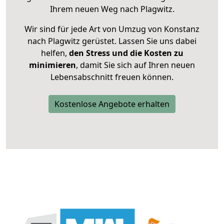
Ihrem neuen Weg nach Plagwitz.
Wir sind für jede Art von Umzug von Konstanz
nach Plagwitz gerüstet. Lassen Sie uns dabei
helfen,
den Stress und die Kosten zu
minimieren
, damit Sie sich auf Ihren neuen
Lebensabschnitt freuen können.
Kostenlose Angebote erhalten