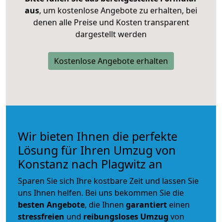
aus
, um kostenlose Angebote zu erhalten, bei
denen alle Preise und Kosten transparent
dargestellt werden
Kostenlose Angebote erhalten
Wir bieten Ihnen die perfekte
Lösung für Ihren Umzug von
Konstanz nach Plagwitz an
Sparen Sie sich Ihre kostbare Zeit und lassen Sie
uns Ihnen helfen. Bei uns bekommen Sie die
besten Angebote
, die Ihnen
garantiert
einen
stressfreien
und
reibungsloses
Umzug
von