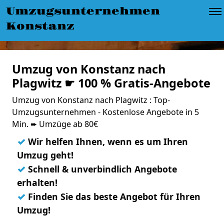
Umzugsunternehmen
Konstanz
Umzug von Konstanz nach
Plagwitz ☛ 100 % Gratis-Angebote
Umzug von Konstanz nach Plagwitz : Top-
Umzugsunternehmen - Kostenlose Angebote in 5
Min. ➨ Umzüge ab 80€
✓
Wir helfen Ihnen, wenn es um Ihren
Umzug geht!
✓
Schnell & unverbindlich Angebote
erhalten!
✓
Finden Sie das beste Angebot für Ihren
Umzug!