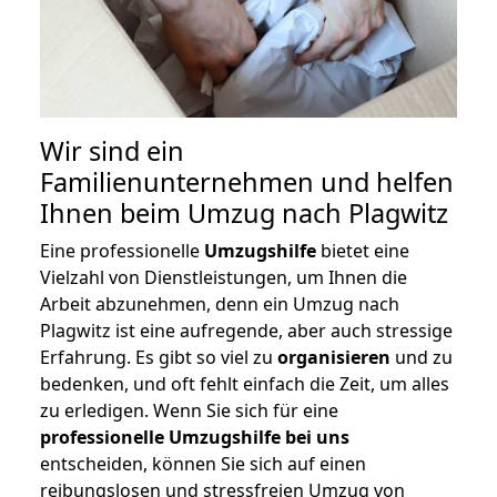
Wir sind ein
Familienunternehmen und helfen
Ihnen beim Umzug nach Plagwitz
Eine professionelle
Umzugshilfe
bietet eine
Vielzahl von Dienstleistungen, um Ihnen die
Arbeit abzunehmen, denn ein Umzug nach
Plagwitz ist eine aufregende, aber auch stressige
Erfahrung. Es gibt so viel zu
organisieren
und zu
bedenken, und oft fehlt einfach die Zeit, um alles
zu erledigen. Wenn Sie sich für eine
professionelle Umzugshilfe bei uns
entscheiden, können Sie sich auf einen
reibungslosen und stressfreien Umzug von