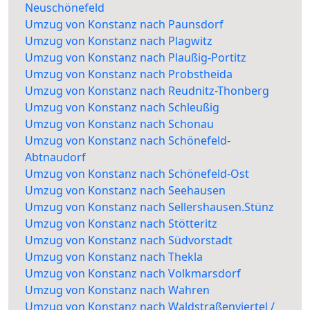
Neuschönefeld
Umzug von Konstanz nach Paunsdorf
Umzug von Konstanz nach Plagwitz
Umzug von Konstanz nach Plaußig-Portitz
Umzug von Konstanz nach Probstheida
Umzug von Konstanz nach Reudnitz-Thonberg
Umzug von Konstanz nach Schleußig
Umzug von Konstanz nach Schonau
Umzug von Konstanz nach Schönefeld-
Abtnaudorf
Umzug von Konstanz nach Schönefeld-Ost
Umzug von Konstanz nach Seehausen
Umzug von Konstanz nach Sellershausen.Stünz
Umzug von Konstanz nach Stötteritz
Umzug von Konstanz nach Südvorstadt
Umzug von Konstanz nach Thekla
Umzug von Konstanz nach Volkmarsdorf
Umzug von Konstanz nach Wahren
Umzug von Konstanz nach Waldstraßenviertel /