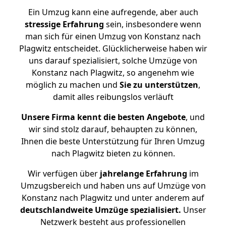
Ein Umzug kann eine aufregende, aber auch
stressige
Erfahrung
sein, insbesondere wenn
man sich für einen Umzug von Konstanz nach
Plagwitz entscheidet. Glücklicherweise haben wir
uns darauf spezialisiert, solche Umzüge von
Konstanz nach Plagwitz, so angenehm wie
möglich zu machen und
Sie zu unterstützen
,
damit alles reibungslos verläuft
Unsere Firma kennt die besten Angebote
, und
wir sind stolz darauf, behaupten zu können,
Ihnen die beste Unterstützung für Ihren Umzug
nach Plagwitz bieten zu können.
Wir verfügen über
jahrelange Erfahrung
im
Umzugsbereich und haben uns auf Umzüge von
Konstanz nach Plagwitz und unter anderem auf
deutschlandweite Umzüge spezialisiert.
Unser
Netzwerk besteht aus professionellen