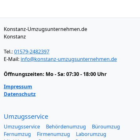
Konstanz-Umzugsunternehmen.de
Konstanz
Tel.:
01579-2482397
E-Mail:
info@konstanz-umzugsunternehmen.de
Öffnungszeiten:
Mo - Sa: 07:30 - 18:00 Uhr
Impressum
Datenschutz
Umzugsservice
Umzugsservice
Behördenumzug
Büroumzug
Fernumzug
Firmenumzug
Laborumzug