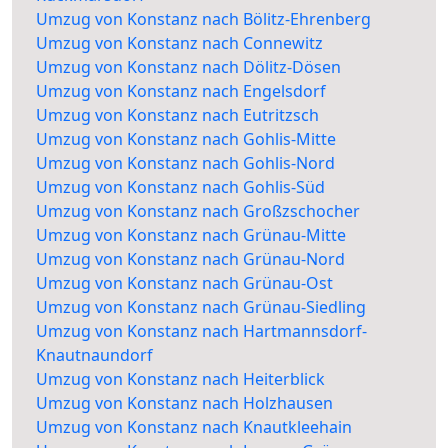
Umzug von Konstanz nach Bölitz-Ehrenberg
Umzug von Konstanz nach Connewitz
Umzug von Konstanz nach Dölitz-Dösen
Umzug von Konstanz nach Engelsdorf
Umzug von Konstanz nach Eutritzsch
Umzug von Konstanz nach Gohlis-Mitte
Umzug von Konstanz nach Gohlis-Nord
Umzug von Konstanz nach Gohlis-Süd
Umzug von Konstanz nach Großzschocher
Umzug von Konstanz nach Grünau-Mitte
Umzug von Konstanz nach Grünau-Nord
Umzug von Konstanz nach Grünau-Ost
Umzug von Konstanz nach Grünau-Siedling
Umzug von Konstanz nach Hartmannsdorf-
Knautnaundorf
Umzug von Konstanz nach Heiterblick
Umzug von Konstanz nach Holzhausen
Umzug von Konstanz nach Knautkleehain