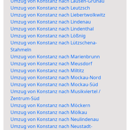
Umzug von Konstanz nach Lausen-Grünau
Umzug von Konstanz nach Leutzsch
Umzug von Konstanz nach Liebertwolkwitz
Umzug von Konstanz nach Lindenau
Umzug von Konstanz nach Lindenthal
Umzug von Konstanz nach Lößnig
Umzug von Konstanz nach Lützschena-
Stahmeln
Umzug von Konstanz nach Marienbrunn
Umzug von Konstanz nach Meusdorf
Umzug von Konstanz nach Miltitz
Umzug von Konstanz nach Mockau-Nord
Umzug von Konstanz nach Mockau-Süd
Umzug von Konstanz nach Musikviertel /
Zentrum-Süd
Umzug von Konstanz nach Möckern
Umzug von Konstanz nach Mölkau
Umzug von Konstanz nach Neulindenau
Umzug von Konstanz nach Neustadt-