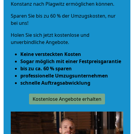
Konstanz nach Plagwitz ermöglichen können.
Sparen Sie bis zu 60 % der Umzugskosten, nur
bei uns!
Holen Sie sich jetzt kostenlose und
unverbindliche Angebote.
Keine versteckten Kosten
Sogar möglich mit einer Festpreisgarantie
bis zu ca. 60 % sparen
professionelle Umzugsunternehmen
schnelle Auftragsabwicklung
Kostenlose Angebote erhalten