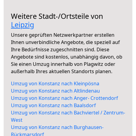
Weitere Stadt-/Ortsteile von
Leipzig
Unsere geprüften Netzwerkpartner erstellen
Ihnen unverbindliche Angebote, die speziell auf
Ihre Bedürfnisse zugeschnitten sind. Diese
Angebote sind kostenlos, unabhängig davon, ob
Sie einen Umzug innerhalb von Plagwitz oder
außerhalb Ihres aktuellen Standorts planen.
Umzug von Konstanz nach Kleinpösna
Umzug von Konstanz nach Altlindenau
Umzug von Konstanz nach Anger- Crottendorf
Umzug von Konstanz nach Baalsdorf
Umzug von Konstanz nach Bachviertel / Zentrum-
West
Umzug von Konstanz nach Burghausen-
Rückmarsdorf