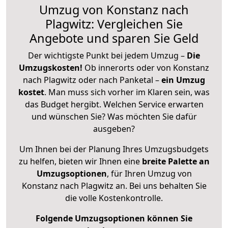
Umzug von Konstanz nach
Plagwitz: Vergleichen Sie
Angebote und sparen Sie Geld
Der wichtigste Punkt bei jedem Umzug –
Die
Umzugskosten!
Ob innerorts oder von Konstanz
nach Plagwitz oder nach Panketal –
ein Umzug
kostet
.
Man muss sich vorher im Klaren sein, was
das Budget hergibt. Welchen Service erwarten
und wünschen Sie? Was möchten Sie dafür
ausgeben?
Um Ihnen bei der Planung Ihres Umzugsbudgets
zu helfen, bieten wir Ihnen eine
breite Palette an
Umzugsoptionen
, für Ihren Umzug von
Konstanz nach Plagwitz an. Bei uns behalten Sie
die volle Kostenkontrolle.
Folgende Umzugsoptionen können Sie