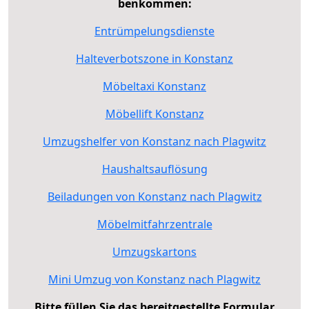
benkommen:
Entrümpelungsdienste
Halteverbotszone in Konstanz
Möbeltaxi Konstanz
Möbellift Konstanz
Umzugshelfer von Konstanz nach Plagwitz
Haushaltsauflösung
Beiladungen von Konstanz nach Plagwitz
Möbelmitfahrzentrale
Umzugskartons
Mini Umzug von Konstanz nach Plagwitz
Bitte füllen Sie das bereitgestellte Formular