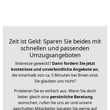
Zeit ist Geld: Sparen Sie beides mit
schnellen und passenden
Umzugsangeboten
Interesse geweckt?
Dann fordern Sie jetzt
kostenlose und unverbindliche Angebote an
,
die innerhalb von ca. 5 Minuten bei Ihnen sind.
Sie glauben uns nicht?
Probieren Sie es einfach aus. Wenn Sie doch
lieber gleich eine
persönliche Beratung
wünschen, rufen Sie uns an und unsere
geschulten Mitarbeiter beraten Sie gerne auf