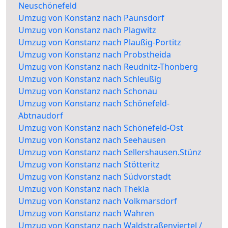
Neuschönefeld
Umzug von Konstanz nach Paunsdorf
Umzug von Konstanz nach Plagwitz
Umzug von Konstanz nach Plaußig-Portitz
Umzug von Konstanz nach Probstheida
Umzug von Konstanz nach Reudnitz-Thonberg
Umzug von Konstanz nach Schleußig
Umzug von Konstanz nach Schonau
Umzug von Konstanz nach Schönefeld-
Abtnaudorf
Umzug von Konstanz nach Schönefeld-Ost
Umzug von Konstanz nach Seehausen
Umzug von Konstanz nach Sellershausen.Stünz
Umzug von Konstanz nach Stötteritz
Umzug von Konstanz nach Südvorstadt
Umzug von Konstanz nach Thekla
Umzug von Konstanz nach Volkmarsdorf
Umzug von Konstanz nach Wahren
Umzug von Konstanz nach Waldstraßenviertel /