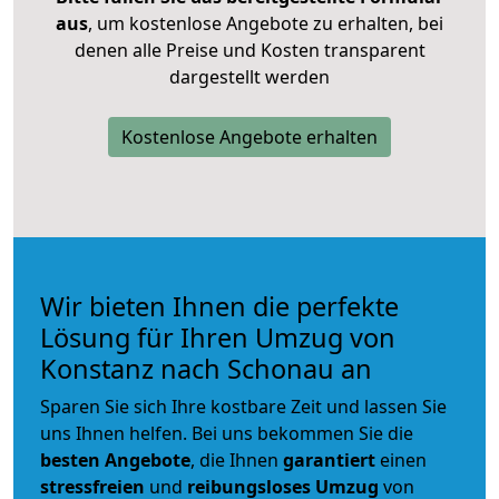
aus
, um kostenlose Angebote zu erhalten, bei
denen alle Preise und Kosten transparent
dargestellt werden
Kostenlose Angebote erhalten
Wir bieten Ihnen die perfekte
Lösung für Ihren Umzug von
Konstanz nach Schonau an
Sparen Sie sich Ihre kostbare Zeit und lassen Sie
uns Ihnen helfen. Bei uns bekommen Sie die
besten Angebote
, die Ihnen
garantiert
einen
stressfreien
und
reibungsloses
Umzug
von