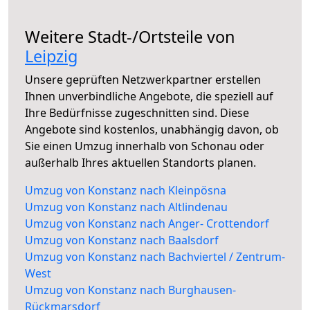
Weitere Stadt-/Ortsteile von
Leipzig
Unsere geprüften Netzwerkpartner erstellen
Ihnen unverbindliche Angebote, die speziell auf
Ihre Bedürfnisse zugeschnitten sind. Diese
Angebote sind kostenlos, unabhängig davon, ob
Sie einen Umzug innerhalb von Schonau oder
außerhalb Ihres aktuellen Standorts planen.
Umzug von Konstanz nach Kleinpösna
Umzug von Konstanz nach Altlindenau
Umzug von Konstanz nach Anger- Crottendorf
Umzug von Konstanz nach Baalsdorf
Umzug von Konstanz nach Bachviertel / Zentrum-
West
Umzug von Konstanz nach Burghausen-
Rückmarsdorf