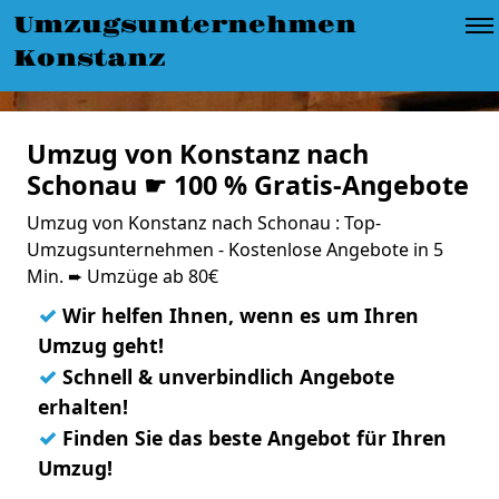
Umzugsunternehmen
Konstanz
Umzug von Konstanz nach
Schonau ☛ 100 % Gratis-Angebote
Umzug von Konstanz nach Schonau : Top-
Umzugsunternehmen - Kostenlose Angebote in 5
Min. ➨ Umzüge ab 80€
✓
Wir helfen Ihnen, wenn es um Ihren
Umzug geht!
✓
Schnell & unverbindlich Angebote
erhalten!
✓
Finden Sie das beste Angebot für Ihren
Umzug!