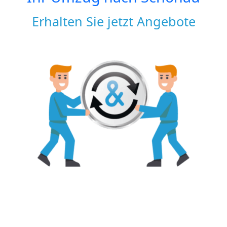
Erhalten Sie jetzt Angebote