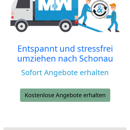
Entspannt und stressfrei
umziehen nach
Schonau
Sofort Angebote erhalten
Kostenlose Angebote erhalten