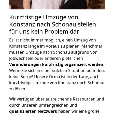
Kurzfristige Umzüge von
Konstanz nach Schonau stellen
für uns kein Problem dar
Es ist nicht immer möglich, einen Umzug von
Konstanz lange im Voraus zu planen. Manchmal
müssen Umzüge nach Schonau aufgrund von
Jobwechseln oder anderen plötzlichen
Veränderungen kurzfristig organisiert werden
.
Wenn Sie sich in einer solchen Situation befinden,
keine Sorge! Unsere Firma ist in der Lage, auch
kurzfristige Umzüge von Konstanz nach Schonau
zu lösen.
Wir verfügen über ausreichende Ressourcen und
durch unseren umfangreichen und
qualifizierten Netzwerk
haben wir eine große