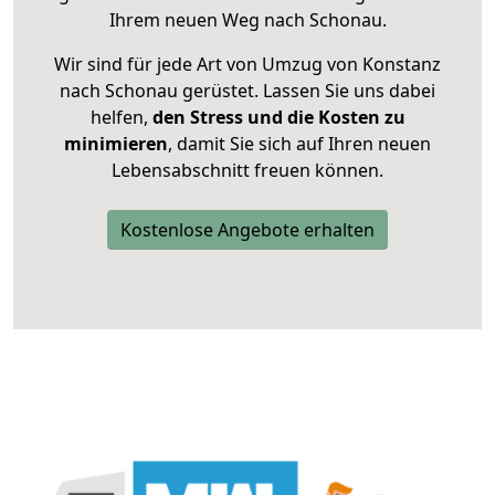
Ihrem neuen Weg nach Schonau.
Wir sind für jede Art von Umzug von Konstanz
nach Schonau gerüstet. Lassen Sie uns dabei
helfen,
den Stress und die Kosten zu
minimieren
, damit Sie sich auf Ihren neuen
Lebensabschnitt freuen können.
Kostenlose Angebote erhalten