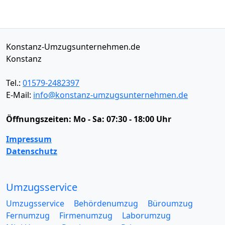
Konstanz-Umzugsunternehmen.de
Konstanz
Tel.:
01579-2482397
E-Mail:
info@konstanz-umzugsunternehmen.de
Öffnungszeiten:
Mo - Sa: 07:30 - 18:00 Uhr
Impressum
Datenschutz
Umzugsservice
Umzugsservice
Behördenumzug
Büroumzug
Fernumzug
Firmenumzug
Laborumzug