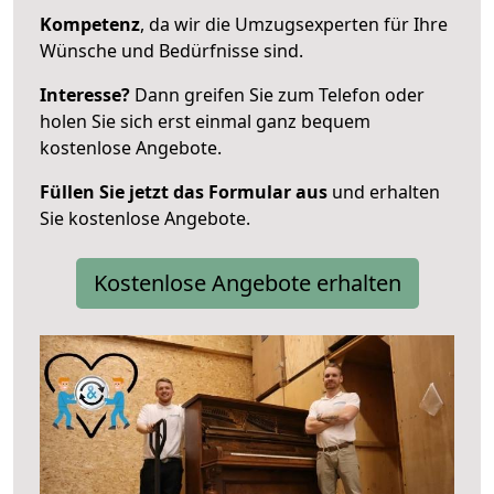
Kompetenz
, da wir die Umzugsexperten für Ihre
Wünsche und Bedürfnisse sind.
Interesse?
Dann greifen Sie zum Telefon oder
holen Sie sich erst einmal ganz bequem
kostenlose Angebote.
Füllen Sie jetzt das Formular aus
und erhalten
Sie kostenlose Angebote.
Kostenlose Angebote erhalten