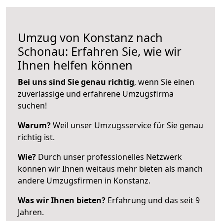
Umzug von Konstanz nach
Schonau: Erfahren Sie, wie wir
Ihnen helfen können
Bei uns sind Sie genau richtig
, wenn Sie einen
zuverlässige und erfahrene Umzugsfirma
suchen!
Warum?
Weil unser Umzugsservice für Sie genau
richtig ist.
Wie?
Durch unser professionelles Netzwerk
können wir Ihnen weitaus mehr bieten als manch
andere Umzugsfirmen in Konstanz.
Was wir Ihnen bieten?
Erfahrung und das seit 9
Jahren.