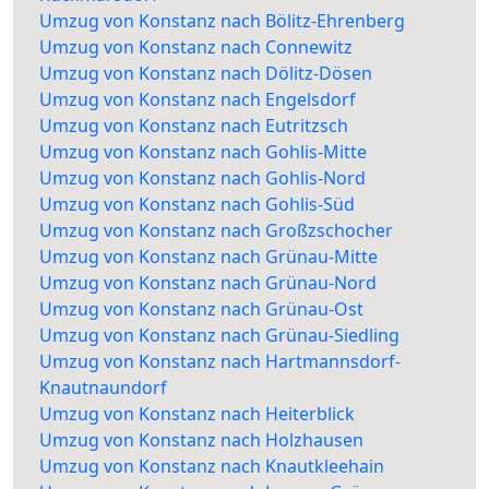
Umzug von Konstanz nach Bölitz-Ehrenberg
Umzug von Konstanz nach Connewitz
Umzug von Konstanz nach Dölitz-Dösen
Umzug von Konstanz nach Engelsdorf
Umzug von Konstanz nach Eutritzsch
Umzug von Konstanz nach Gohlis-Mitte
Umzug von Konstanz nach Gohlis-Nord
Umzug von Konstanz nach Gohlis-Süd
Umzug von Konstanz nach Großzschocher
Umzug von Konstanz nach Grünau-Mitte
Umzug von Konstanz nach Grünau-Nord
Umzug von Konstanz nach Grünau-Ost
Umzug von Konstanz nach Grünau-Siedling
Umzug von Konstanz nach Hartmannsdorf-
Knautnaundorf
Umzug von Konstanz nach Heiterblick
Umzug von Konstanz nach Holzhausen
Umzug von Konstanz nach Knautkleehain