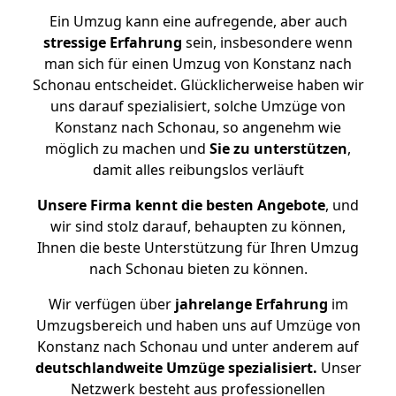
Ein Umzug kann eine aufregende, aber auch
stressige
Erfahrung
sein, insbesondere wenn
man sich für einen Umzug von Konstanz nach
Schonau entscheidet. Glücklicherweise haben wir
uns darauf spezialisiert, solche Umzüge von
Konstanz nach Schonau, so angenehm wie
möglich zu machen und
Sie zu unterstützen
,
damit alles reibungslos verläuft
Unsere Firma kennt die besten Angebote
, und
wir sind stolz darauf, behaupten zu können,
Ihnen die beste Unterstützung für Ihren Umzug
nach Schonau bieten zu können.
Wir verfügen über
jahrelange Erfahrung
im
Umzugsbereich und haben uns auf Umzüge von
Konstanz nach Schonau und unter anderem auf
deutschlandweite Umzüge spezialisiert.
Unser
Netzwerk besteht aus professionellen