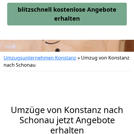
blitzschnell kostenlose Angebote
erhalten
Umzugsunternehmen Konstanz
»
Umzug von Konstanz
nach Schonau
Umzüge von Konstanz nach
Schonau jetzt Angebote
erhalten