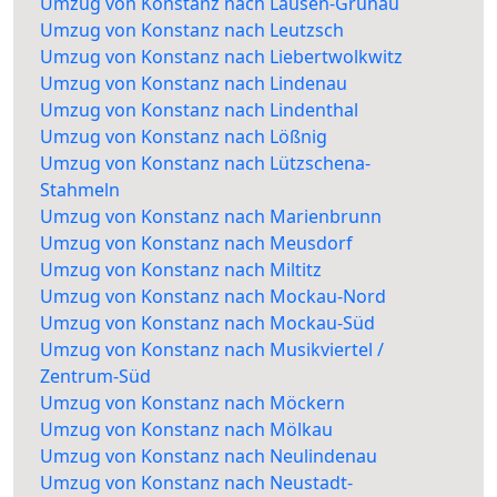
Umzug von Konstanz nach Lausen-Grünau
Umzug von Konstanz nach Leutzsch
Umzug von Konstanz nach Liebertwolkwitz
Umzug von Konstanz nach Lindenau
Umzug von Konstanz nach Lindenthal
Umzug von Konstanz nach Lößnig
Umzug von Konstanz nach Lützschena-
Stahmeln
Umzug von Konstanz nach Marienbrunn
Umzug von Konstanz nach Meusdorf
Umzug von Konstanz nach Miltitz
Umzug von Konstanz nach Mockau-Nord
Umzug von Konstanz nach Mockau-Süd
Umzug von Konstanz nach Musikviertel /
Zentrum-Süd
Umzug von Konstanz nach Möckern
Umzug von Konstanz nach Mölkau
Umzug von Konstanz nach Neulindenau
Umzug von Konstanz nach Neustadt-