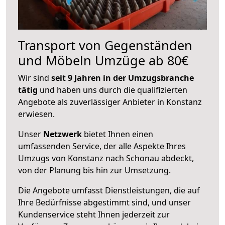
Transport von Gegenständen
und Möbeln Umzüge ab 80€
Wir sind
seit 9 Jahren in der Umzugsbranche
tätig
und haben uns durch die qualifizierten
Angebote als zuverlässiger Anbieter in Konstanz
erwiesen.
Unser
Netzwerk
bietet Ihnen einen
umfassenden Service, der alle Aspekte Ihres
Umzugs von Konstanz nach Schonau abdeckt,
von der Planung bis hin zur Umsetzung.
Die Angebote umfasst Dienstleistungen, die auf
Ihre Bedürfnisse abgestimmt sind, und unser
Kundenservice steht Ihnen jederzeit zur