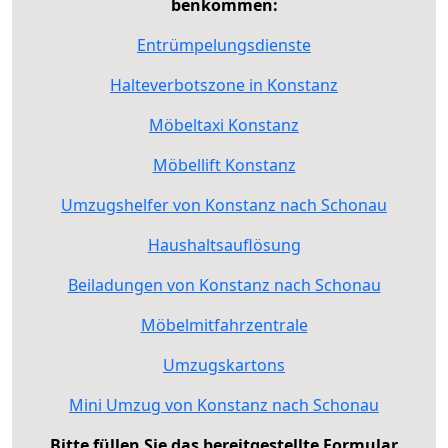
benkommen:
Entrümpelungsdienste
Halteverbotszone in Konstanz
Möbeltaxi Konstanz
Möbellift Konstanz
Umzugshelfer von Konstanz nach Schonau
Haushaltsauflösung
Beiladungen von Konstanz nach Schonau
Möbelmitfahrzentrale
Umzugskartons
Mini Umzug von Konstanz nach Schonau
Bitte füllen Sie das bereitgestellte Formular