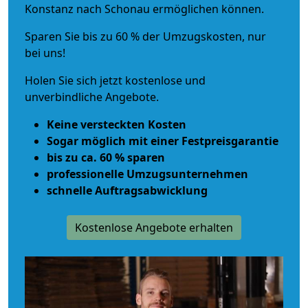
Konstanz nach Schonau ermöglichen können.
Sparen Sie bis zu 60 % der Umzugskosten, nur
bei uns!
Holen Sie sich jetzt kostenlose und
unverbindliche Angebote.
Keine versteckten Kosten
Sogar möglich mit einer Festpreisgarantie
bis zu ca. 60 % sparen
professionelle Umzugsunternehmen
schnelle Auftragsabwicklung
Kostenlose Angebote erhalten