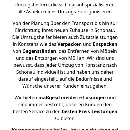
Umzugshelfern, die sich darauf spezialisieren,
alle Aspekte eines Umzugs zu organisieren.
Von der Planung über den Transport bis hin zur
Einrichtung Ihres neuen Zuhause in Schonau.
Die Umzugshelfer bieten auch Zusatzleistungen
in Konstanz wie das
Verpacken
und
Entpacken
von
Gegenständen
, das Entfernen von Möbeln
und das Entsorgen von Müll an. Wir sind uns
bewusst, dass jeder Umzug von Konstanz nach
Schonau individuell ist und haben uns daher
darauf eingestellt, auf die Bedürfnisse und
Wünsche unserer Kunden einzugehen.
Wir bieten
maßgeschneiderte Lösungen
und
sind immer bestrebt, unseren Kunden den
besten Service zu den
besten Preis-Leistungen
zu bieten.