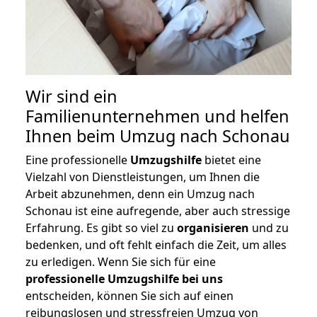
Wir sind ein
Familienunternehmen und helfen
Ihnen beim Umzug nach Schonau
Eine professionelle
Umzugshilfe
bietet eine
Vielzahl von Dienstleistungen, um Ihnen die
Arbeit abzunehmen, denn ein Umzug nach
Schonau ist eine aufregende, aber auch stressige
Erfahrung. Es gibt so viel zu
organisieren
und zu
bedenken, und oft fehlt einfach die Zeit, um alles
zu erledigen. Wenn Sie sich für eine
professionelle Umzugshilfe bei uns
entscheiden, können Sie sich auf einen
reibungslosen und stressfreien Umzug von