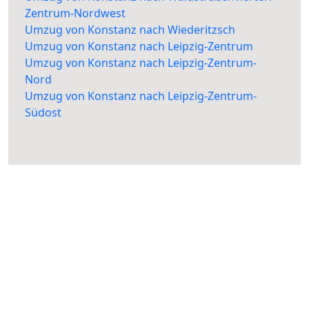
Zentrum-Nordwest
Umzug von Konstanz nach Wiederitzsch
Umzug von Konstanz nach Leipzig-Zentrum
Umzug von Konstanz nach Leipzig-Zentrum-
Nord
Umzug von Konstanz nach Leipzig-Zentrum-
Südost