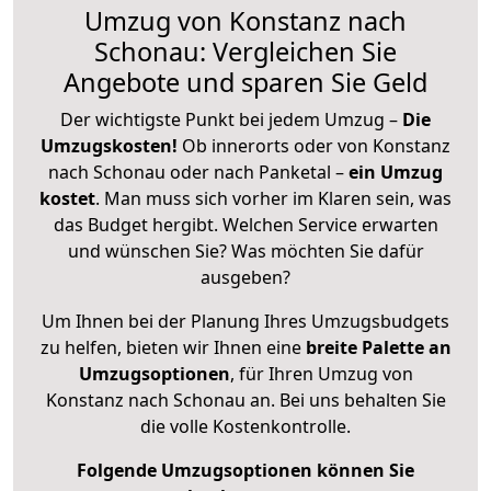
Umzug von Konstanz nach
Schonau: Vergleichen Sie
Angebote und sparen Sie Geld
Der wichtigste Punkt bei jedem Umzug –
Die
Umzugskosten!
Ob innerorts oder von Konstanz
nach Schonau oder nach Panketal –
ein Umzug
kostet
.
Man muss sich vorher im Klaren sein, was
das Budget hergibt. Welchen Service erwarten
und wünschen Sie? Was möchten Sie dafür
ausgeben?
Um Ihnen bei der Planung Ihres Umzugsbudgets
zu helfen, bieten wir Ihnen eine
breite Palette an
Umzugsoptionen
, für Ihren Umzug von
Konstanz nach Schonau an. Bei uns behalten Sie
die volle Kostenkontrolle.
Folgende Umzugsoptionen können Sie