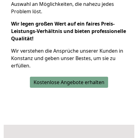
Auswahl an Möglichkeiten, die nahezu jedes
Problem löst.
Wir legen großen Wert auf ein faires Preis-
Leistungs-Verhältnis und bieten professionelle
Qualität!
Wir verstehen die Ansprüche unserer Kunden in
Konstanz und geben unser Bestes, um sie zu
erfüllen.
Kostenlose Angebote erhalten