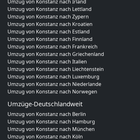
Umzug von Konstanz nach Irland
Umzug von Konstanz nach Lettland
Umzug von Konstanz nach Zypern
Umzug von Konstanz nach Kroatien
Umzug von Konstanz nach Estland
Umzug von Konstanz nach Finnland
Umzug von Konstanz nach Frankreich
Umzug von Konstanz nach Griechenland
Umzug von Konstanz nach Italien
Umzug von Konstanz nach Liechtenstein
Umzug von Konstanz nach Luxemburg
Umzug von Konstanz nach Niederlande
Umzug von Konstanz nach Norwegen
Umzüge-Deutschlandweit
Umzug von Konstanz nach Berlin
Umzug von Konstanz nach Hamburg
Umzug von Konstanz nach München
Umzug von Konstanz nach Köln