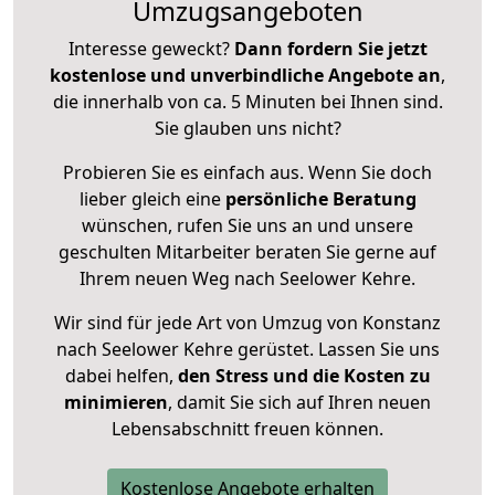
Umzugsangeboten
Interesse geweckt?
Dann fordern Sie jetzt
kostenlose und unverbindliche Angebote an
,
die innerhalb von ca. 5 Minuten bei Ihnen sind.
Sie glauben uns nicht?
Probieren Sie es einfach aus. Wenn Sie doch
lieber gleich eine
persönliche Beratung
wünschen, rufen Sie uns an und unsere
geschulten Mitarbeiter beraten Sie gerne auf
Ihrem neuen Weg nach Seelower Kehre.
Wir sind für jede Art von Umzug von Konstanz
nach Seelower Kehre gerüstet. Lassen Sie uns
dabei helfen,
den Stress und die Kosten zu
minimieren
, damit Sie sich auf Ihren neuen
Lebensabschnitt freuen können.
Kostenlose Angebote erhalten