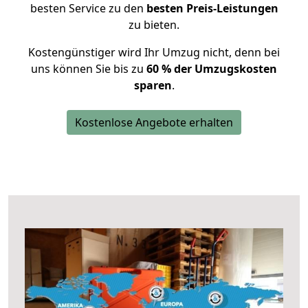
besten Service zu den
besten Preis-Leistungen
zu bieten.
Kostengünstiger wird Ihr Umzug nicht, denn bei
uns können Sie bis zu
60 % der Umzugskosten
sparen
.
Kostenlose Angebote erhalten