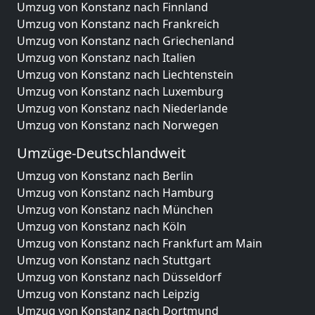
Umzug von Konstanz nach Finnland
Umzug von Konstanz nach Frankreich
Umzug von Konstanz nach Griechenland
Umzug von Konstanz nach Italien
Umzug von Konstanz nach Liechtenstein
Umzug von Konstanz nach Luxemburg
Umzug von Konstanz nach Niederlande
Umzug von Konstanz nach Norwegen
Umzüge-Deutschlandweit
Umzug von Konstanz nach Berlin
Umzug von Konstanz nach Hamburg
Umzug von Konstanz nach München
Umzug von Konstanz nach Köln
Umzug von Konstanz nach Frankfurt am Main
Umzug von Konstanz nach Stuttgart
Umzug von Konstanz nach Düsseldorf
Umzug von Konstanz nach Leipzig
Umzug von Konstanz nach Dortmund