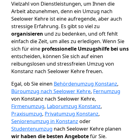
Vielzahl von Dienstleistungen, um Ihnen die
Arbeit abzunehmen, denn ein Umzug nach
Seelower Kehre ist eine aufregende, aber auch
stressige Erfahrung. Es gibt so viel zu
organisieren
und zu bedenken, und oft fehlt
einfach die Zeit, um alles zu erledigen. Wenn Sie
sich für eine
professionelle Umzugshilfe bei uns
entscheiden, können Sie sich auf einen
reibungslosen und stressfreien Umzug von
Konstanz nach Seelower Kehre freuen.
Egal, ob Sie einen
Behördenumzug Konstanz
,
Büroumzug nach Seelower Kehre
,
Fernumzug
von Konstanz nach Seelower Kehre,
Firmenumzug
,
Laborumzug Konstanz
,
Praxisumzug
,
Privatumzug Konstanz
,
Seniorenumzug in Konstanz
oder
Studentenumzug
nach Seelower Kehre planen
wir haben die besten Angebote
für Sie.