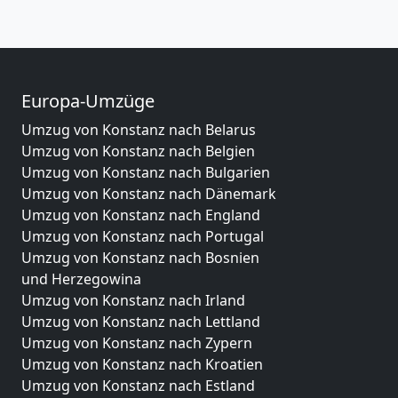
Europa-Umzüge
Umzug von Konstanz nach Belarus
Umzug von Konstanz nach Belgien
Umzug von Konstanz nach Bulgarien
Umzug von Konstanz nach Dänemark
Umzug von Konstanz nach England
Umzug von Konstanz nach Portugal
Umzug von Konstanz nach Bosnien
und Herzegowina
Umzug von Konstanz nach Irland
Umzug von Konstanz nach Lettland
Umzug von Konstanz nach Zypern
Umzug von Konstanz nach Kroatien
Umzug von Konstanz nach Estland