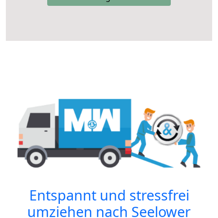
Entspannt und stressfrei
umziehen nach
Seelower