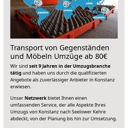
Transport von Gegenständen
und Möbeln Umzüge ab 80€
Wir sind
seit 9 Jahren in der Umzugsbranche
tätig
und haben uns durch die qualifizierten
Angebote als zuverlässiger Anbieter in Konstanz
erwiesen.
Unser
Netzwerk
bietet Ihnen einen
umfassenden Service, der alle Aspekte Ihres
Umzugs von Konstanz nach Seelower Kehre
abdeckt, von der Planung bis hin zur Umsetzung.