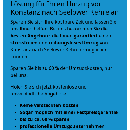
Lösung für Ihren Umzug von
Konstanz nach Seelower Kehre an
Sparen Sie sich Ihre kostbare Zeit und lassen Sie
uns Ihnen helfen. Bei uns bekommen Sie die
besten Angebote
, die Ihnen
garantiert
einen
stressfreien
und
reibungsloses
Umzug
von
Konstanz nach Seelower Kehre ermöglichen
können.
Sparen Sie bis zu 60 % der Umzugskosten, nur
bei uns!
Holen Sie sich jetzt kostenlose und
unverbindliche Angebote.
Keine versteckten Kosten
Sogar möglich mit einer Festpreisgarantie
bis zu ca. 60 % sparen
professionelle Umzugsunternehmen