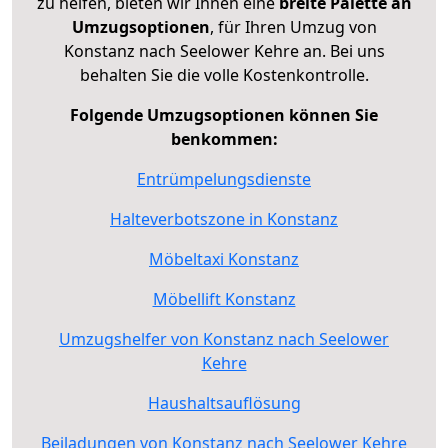
zu helfen, bieten wir Ihnen eine
breite Palette an
Umzugsoptionen
, für Ihren Umzug von
Konstanz nach Seelower Kehre an. Bei uns
behalten Sie die volle Kostenkontrolle.
Folgende Umzugsoptionen können Sie
benkommen:
Entrümpelungsdienste
Halteverbotszone in Konstanz
Möbeltaxi Konstanz
Möbellift Konstanz
Umzugshelfer von Konstanz nach Seelower
Kehre
Haushaltsauflösung
Beiladungen von Konstanz nach Seelower Kehre