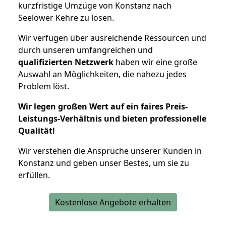
kurzfristige Umzüge von Konstanz nach
Seelower Kehre zu lösen.
Wir verfügen über ausreichende Ressourcen und
durch unseren umfangreichen und
qualifizierten Netzwerk
haben wir eine große
Auswahl an Möglichkeiten, die nahezu jedes
Problem löst.
Wir legen großen Wert auf ein faires Preis-
Leistungs-Verhältnis und bieten professionelle
Qualität!
Wir verstehen die Ansprüche unserer Kunden in
Konstanz und geben unser Bestes, um sie zu
erfüllen.
Kostenlose Angebote erhalten