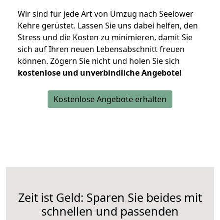
Wir sind für jede Art von Umzug nach Seelower
Kehre gerüstet. Lassen Sie uns dabei helfen, den
Stress und die Kosten zu minimieren, damit Sie
sich auf Ihren neuen Lebensabschnitt freuen
können.
Zögern Sie nicht und holen Sie sich
kostenlose und unverbindliche Angebote!
Kostenlose Angebote erhalten
Zeit ist Geld: Sparen Sie beides mit
schnellen und passenden