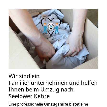
Wir sind ein
Familienunternehmen und helfen
Ihnen beim Umzug nach
Seelower Kehre
Eine professionelle
Umzugshilfe
bietet eine