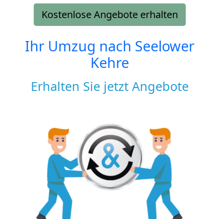
Kostenlose Angebote erhalten
Ihr Umzug nach
Seelower
Kehre
Erhalten Sie jetzt Angebote