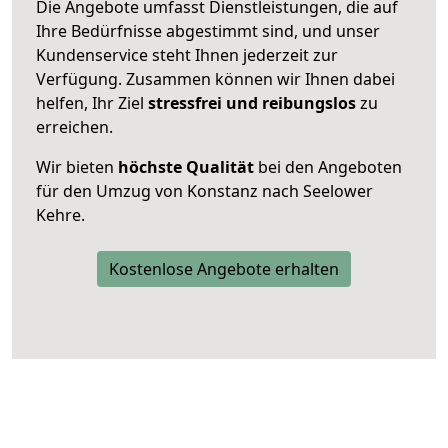
Die Angebote umfasst Dienstleistungen, die auf
Ihre Bedürfnisse abgestimmt sind, und unser
Kundenservice steht Ihnen jederzeit zur
Verfügung. Zusammen können wir Ihnen dabei
helfen, Ihr Ziel
stressfrei und reibungslos
zu
erreichen.
Wir bieten
höchste Qualität
bei den Angeboten
für den Umzug von Konstanz nach Seelower
Kehre.
Kostenlose Angebote erhalten