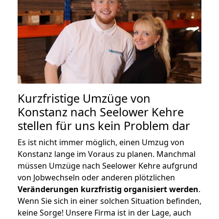
Kurzfristige Umzüge von
Konstanz nach Seelower Kehre
stellen für uns kein Problem dar
Es ist nicht immer möglich, einen Umzug von
Konstanz lange im Voraus zu planen. Manchmal
müssen Umzüge nach Seelower Kehre aufgrund
von Jobwechseln oder anderen plötzlichen
Veränderungen kurzfristig organisiert werden
.
Wenn Sie sich in einer solchen Situation befinden,
keine Sorge! Unsere Firma ist in der Lage, auch