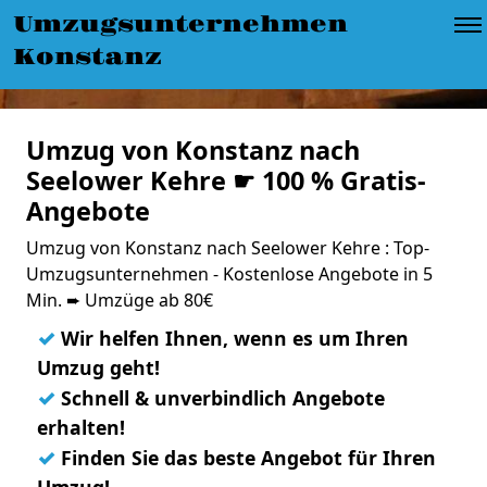
Umzugsunternehmen
Konstanz
Umzug von Konstanz nach
Seelower Kehre ☛ 100 % Gratis-
Angebote
Umzug von Konstanz nach Seelower Kehre : Top-
Umzugsunternehmen - Kostenlose Angebote in 5
Min. ➨ Umzüge ab 80€
✓
Wir helfen Ihnen, wenn es um Ihren
Umzug geht!
✓
Schnell & unverbindlich Angebote
erhalten!
✓
Finden Sie das beste Angebot für Ihren