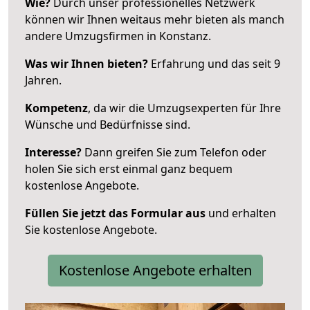
Wie?
Durch unser professionelles Netzwerk
können wir Ihnen weitaus mehr bieten als manch
andere Umzugsfirmen in Konstanz.
Was wir Ihnen bieten?
Erfahrung und das seit 9
Jahren.
Kompetenz
, da wir die Umzugsexperten für Ihre
Wünsche und Bedürfnisse sind.
Interesse?
Dann greifen Sie zum Telefon oder
holen Sie sich erst einmal ganz bequem
kostenlose Angebote.
Füllen Sie jetzt das Formular aus
und erhalten
Sie kostenlose Angebote.
Kostenlose Angebote erhalten