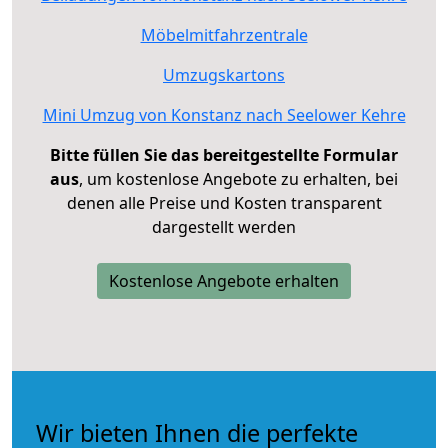
Möbelmitfahrzentrale
Umzugskartons
Mini Umzug von Konstanz nach Seelower Kehre
Bitte füllen Sie das bereitgestellte Formular
aus
, um kostenlose Angebote zu erhalten, bei
denen alle Preise und Kosten transparent
dargestellt werden
Kostenlose Angebote erhalten
Wir bieten Ihnen die perfekte