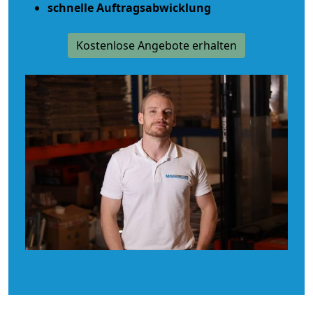
schnelle Auftragsabwicklung
Kostenlose Angebote erhalten