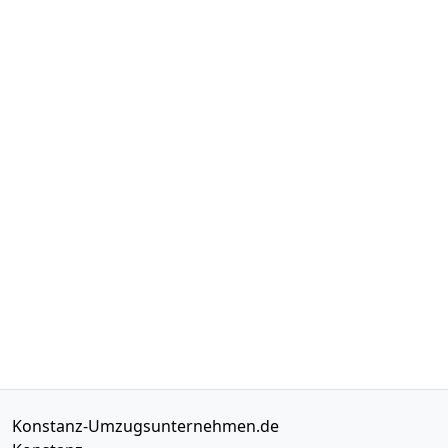
Konstanz-Umzugsunternehmen.de