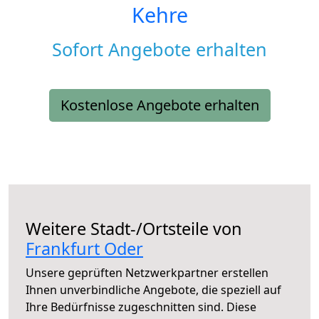
Kehre
Sofort Angebote erhalten
Kostenlose Angebote erhalten
Weitere Stadt-/Ortsteile von
Frankfurt Oder
Unsere geprüften Netzwerkpartner erstellen
Ihnen unverbindliche Angebote, die speziell auf
Ihre Bedürfnisse zugeschnitten sind. Diese