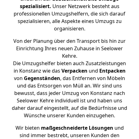
spezialisiert.
Unser Netzwerk besteht aus
professionellen Umzugshelfern, die sich darauf
spezialisieren, alle Aspekte eines Umzugs zu
organisieren.
Von der Planung über den Transport bis hin zur
Einrichtung Ihres neuen Zuhause in Seelower
Kehre.
Die Umzugshelfer bieten auch Zusatzleistungen
in Konstanz wie das
Verpacken
und
Entpacken
von
Gegenständen
, das Entfernen von Möbeln
und das Entsorgen von Müll an. Wir sind uns
bewusst, dass jeder Umzug von Konstanz nach
Seelower Kehre individuell ist und haben uns
daher darauf eingestellt, auf die Bedürfnisse und
Wünsche unserer Kunden einzugehen.
Wir bieten
maßgeschneiderte Lösungen
und
sind immer bestrebt, unseren Kunden den