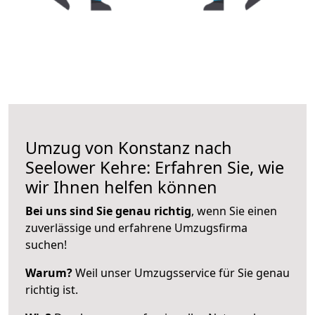
Umzug von Konstanz nach
Seelower Kehre: Erfahren Sie, wie
wir Ihnen helfen können
Bei uns sind Sie genau richtig
, wenn Sie einen
zuverlässige und erfahrene Umzugsfirma
suchen!
Warum?
Weil unser Umzugsservice für Sie genau
richtig ist.