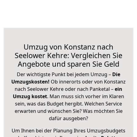
Umzug von Konstanz nach
Seelower Kehre: Vergleichen Sie
Angebote und sparen Sie Geld
Der wichtigste Punkt bei jedem Umzug –
Die
Umzugskosten!
Ob innerorts oder von Konstanz
nach Seelower Kehre oder nach Panketal –
ein
Umzug kostet
.
Man muss sich vorher im Klaren
sein, was das Budget hergibt. Welchen Service
erwarten und wünschen Sie? Was möchten Sie
dafür ausgeben?
Um Ihnen bei der Planung Ihres Umzugsbudgets