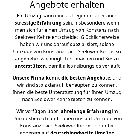
Angebote erhalten
Ein Umzug kann eine aufregende, aber auch
stressige
Erfahrung
sein, insbesondere wenn
man sich für einen Umzug von Konstanz nach
Seelower Kehre entscheidet. Glücklicherweise
haben wir uns darauf spezialisiert, solche
Umzüge von Konstanz nach Seelower Kehre, so
angenehm wie möglich zu machen und
Sie zu
unterstützen
, damit alles reibungslos verläuft
Unsere Firma kennt die besten Angebote
, und
wir sind stolz darauf, behaupten zu können,
Ihnen die beste Unterstützung für Ihren Umzug
nach Seelower Kehre bieten zu können.
Wir verfügen über
jahrelange Erfahrung
im
Umzugsbereich und haben uns auf Umzüge von
Konstanz nach Seelower Kehre und unter
anderem auf
deutschlandweite Umzüge