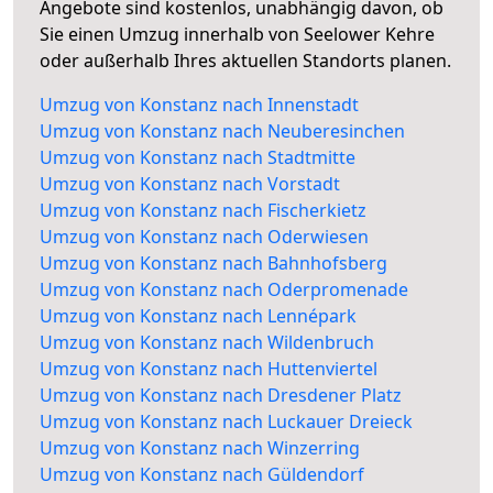
Angebote sind kostenlos, unabhängig davon, ob
Sie einen Umzug innerhalb von Seelower Kehre
oder außerhalb Ihres aktuellen Standorts planen.
Umzug von Konstanz nach Innenstadt
Umzug von Konstanz nach Neuberesinchen
Umzug von Konstanz nach Stadtmitte
Umzug von Konstanz nach Vorstadt
Umzug von Konstanz nach Fischerkietz
Umzug von Konstanz nach Oderwiesen
Umzug von Konstanz nach Bahnhofsberg
Umzug von Konstanz nach Oderpromenade
Umzug von Konstanz nach Lennépark
Umzug von Konstanz nach Wildenbruch
Umzug von Konstanz nach Huttenviertel
Umzug von Konstanz nach Dresdener Platz
Umzug von Konstanz nach Luckauer Dreieck
Umzug von Konstanz nach Winzerring
Umzug von Konstanz nach Güldendorf