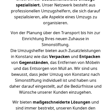
spezialisiert.
Unser Netzwerk besteht aus
professionellen Umzugshelfern, die sich darauf
spezialisieren, alle Aspekte eines Umzugs zu
organisieren.
Von der Planung über den Transport bis hin zur
Einrichtung Ihres neuen Zuhause in
Simonstiftung.
Die Umzugshelfer bieten auch Zusatzleistungen
in Konstanz wie das
Verpacken
und
Entpacken
von
Gegenständen
, das Entfernen von Möbeln
und das Entsorgen von Müll an. Wir sind uns
bewusst, dass jeder Umzug von Konstanz nach
Simonstiftung individuell ist und haben uns
daher darauf eingestellt, auf die Bedürfnisse und
Wünsche unserer Kunden einzugehen.
Wir bieten
maßgeschneiderte Lösungen
und
sind immer bestrebt, unseren Kunden den