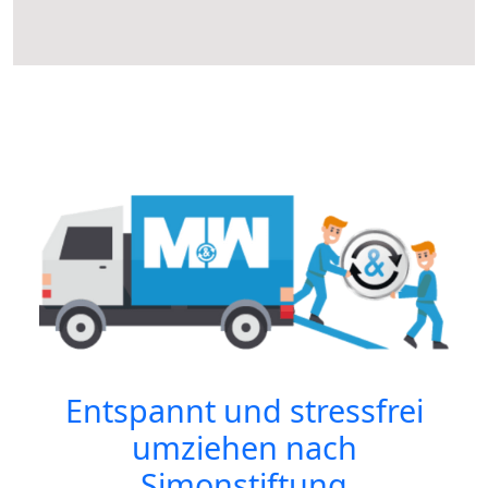
Entspannt und stressfrei
umziehen nach
Simonstiftung