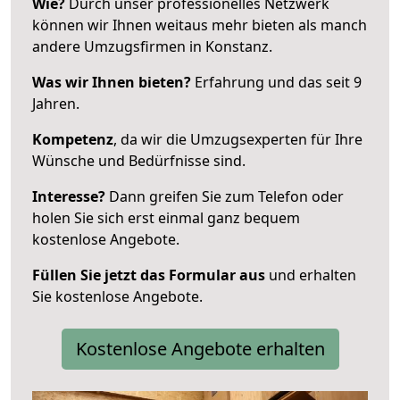
Wie?
Durch unser professionelles Netzwerk
können wir Ihnen weitaus mehr bieten als manch
andere Umzugsfirmen in Konstanz.
Was wir Ihnen bieten?
Erfahrung und das seit 9
Jahren.
Kompetenz
, da wir die Umzugsexperten für Ihre
Wünsche und Bedürfnisse sind.
Interesse?
Dann greifen Sie zum Telefon oder
holen Sie sich erst einmal ganz bequem
kostenlose Angebote.
Füllen Sie jetzt das Formular aus
und erhalten
Sie kostenlose Angebote.
Kostenlose Angebote erhalten