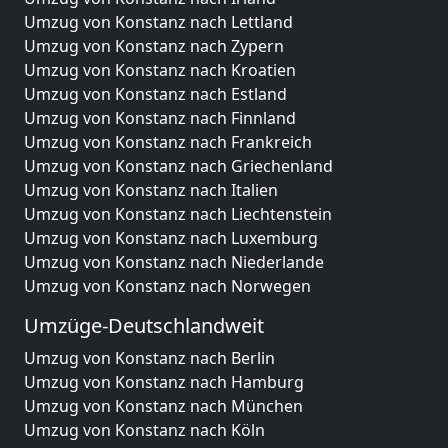
Umzug von Konstanz nach Lettland
Umzug von Konstanz nach Zypern
Umzug von Konstanz nach Kroatien
Umzug von Konstanz nach Estland
Umzug von Konstanz nach Finnland
Umzug von Konstanz nach Frankreich
Umzug von Konstanz nach Griechenland
Umzug von Konstanz nach Italien
Umzug von Konstanz nach Liechtenstein
Umzug von Konstanz nach Luxemburg
Umzug von Konstanz nach Niederlande
Umzug von Konstanz nach Norwegen
Umzüge-Deutschlandweit
Umzug von Konstanz nach Berlin
Umzug von Konstanz nach Hamburg
Umzug von Konstanz nach München
Umzug von Konstanz nach Köln