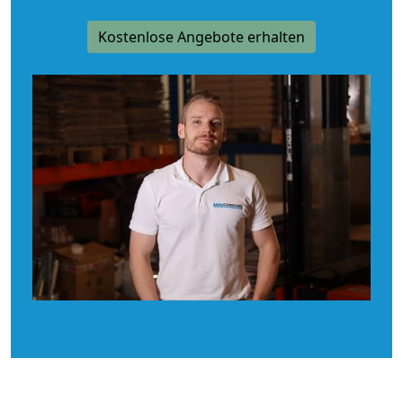
Kostenlose Angebote erhalten