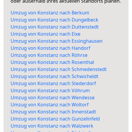
oder außerhalb Ihres aktuellen Standorts planen.
Umzug von Konstanz nach Berkum
Umzug von Konstanz nach Dungelbeck
Umzug von Konstanz nach Duttenstedt
Umzug von Konstanz nach Eixe
Umzug von Konstanz nach Essinghausen
Umzug von Konstanz nach Handorf
Umzug von Konstanz nach Röhrse
Umzug von Konstanz nach Rosenthal
Umzug von Konstanz nach Schmedenstedt
Umzug von Konstanz nach Schwicheldt
Umzug von Konstanz nach Stederdorf
Umzug von Konstanz nach Vöhrum
Umzug von Konstanz nach Wendesse
Umzug von Konstanz nach Woltorf
Umzug von Konstanz nach Innenstadt
Umzug von Konstanz nach Gunzelinfeld
Umzug von Konstanz nach Walzwerk