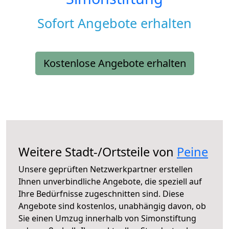
Sofort Angebote erhalten
Kostenlose Angebote erhalten
Weitere Stadt-/Ortsteile von
Peine
Unsere geprüften Netzwerkpartner erstellen
Ihnen unverbindliche Angebote, die speziell auf
Ihre Bedürfnisse zugeschnitten sind. Diese
Angebote sind kostenlos, unabhängig davon, ob
Sie einen Umzug innerhalb von Simonstiftung