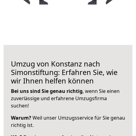
Umzug von Konstanz nach
Simonstiftung: Erfahren Sie, wie
wir Ihnen helfen können
Bei uns sind Sie genau richtig
, wenn Sie einen
zuverlässige und erfahrene Umzugsfirma
suchen!
Warum?
Weil unser Umzugsservice für Sie genau
richtig ist.