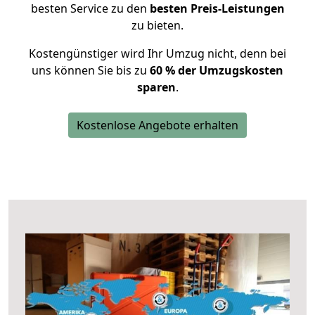
besten Service zu den
besten Preis-Leistungen
zu bieten.
Kostengünstiger wird Ihr Umzug nicht, denn bei
uns können Sie bis zu
60 % der Umzugskosten
sparen
.
Kostenlose Angebote erhalten