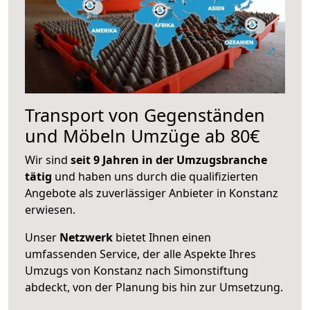
Transport von Gegenständen
und Möbeln Umzüge ab 80€
Wir sind
seit 9 Jahren in der Umzugsbranche
tätig
und haben uns durch die qualifizierten
Angebote als zuverlässiger Anbieter in Konstanz
erwiesen.
Unser
Netzwerk
bietet Ihnen einen
umfassenden Service, der alle Aspekte Ihres
Umzugs von Konstanz nach Simonstiftung
abdeckt, von der Planung bis hin zur Umsetzung.