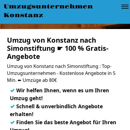
Umzugsunternehmen
Konstanz
Umzug von Konstanz nach
Simonstiftung ☛ 100 % Gratis-
Angebote
Umzug von Konstanz nach Simonstiftung : Top-
Umzugsunternehmen - Kostenlose Angebote in 5
Min. ➨ Umzüge ab 80€
✓
Wir helfen Ihnen, wenn es um Ihren
Umzug geht!
✓
Schnell & unverbindlich Angebote
erhalten!
✓
Finden Sie das beste Angebot für Ihren