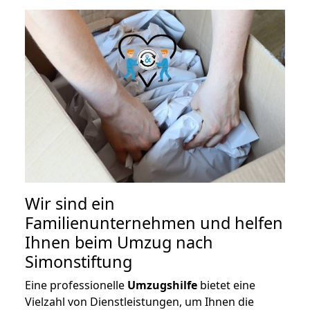
Wir sind ein
Familienunternehmen und helfen
Ihnen beim Umzug nach
Simonstiftung
Eine professionelle
Umzugshilfe
bietet eine
Vielzahl von Dienstleistungen, um Ihnen die