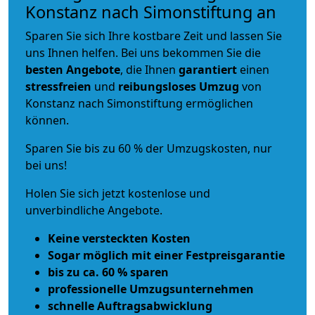
Konstanz nach Simonstiftung an
Sparen Sie sich Ihre kostbare Zeit und lassen Sie
uns Ihnen helfen. Bei uns bekommen Sie die
besten Angebote
, die Ihnen
garantiert
einen
stressfreien
und
reibungsloses
Umzug
von
Konstanz nach Simonstiftung ermöglichen
können.
Sparen Sie bis zu 60 % der Umzugskosten, nur
bei uns!
Holen Sie sich jetzt kostenlose und
unverbindliche Angebote.
Keine versteckten Kosten
Sogar möglich mit einer Festpreisgarantie
bis zu ca. 60 % sparen
professionelle Umzugsunternehmen
schnelle Auftragsabwicklung