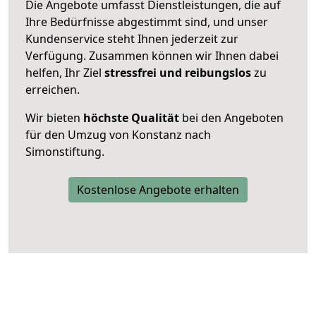
Die Angebote umfasst Dienstleistungen, die auf
Ihre Bedürfnisse abgestimmt sind, und unser
Kundenservice steht Ihnen jederzeit zur
Verfügung. Zusammen können wir Ihnen dabei
helfen, Ihr Ziel
stressfrei und reibungslos
zu
erreichen.
Wir bieten
höchste Qualität
bei den Angeboten
für den Umzug von Konstanz nach
Simonstiftung.
Kostenlose Angebote erhalten