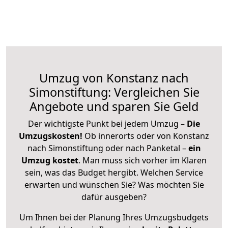
Umzug von Konstanz nach
Simonstiftung: Vergleichen Sie
Angebote und sparen Sie Geld
Der wichtigste Punkt bei jedem Umzug –
Die
Umzugskosten!
Ob innerorts oder von Konstanz
nach Simonstiftung oder nach Panketal –
ein
Umzug kostet
.
Man muss sich vorher im Klaren
sein, was das Budget hergibt. Welchen Service
erwarten und wünschen Sie? Was möchten Sie
dafür ausgeben?
Um Ihnen bei der Planung Ihres Umzugsbudgets