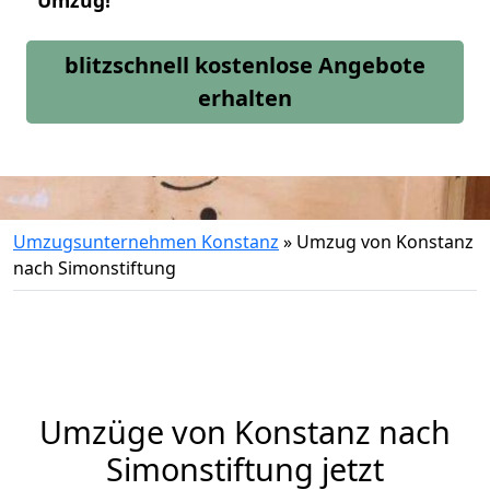
Umzug!
blitzschnell kostenlose Angebote
erhalten
Umzugsunternehmen Konstanz
»
Umzug von Konstanz
nach Simonstiftung
Umzüge von Konstanz nach
Simonstiftung jetzt