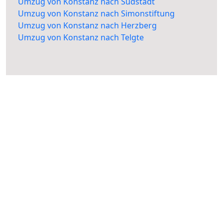
Umzug von Konstanz nach Südstadt
Umzug von Konstanz nach Simonstiftung
Umzug von Konstanz nach Herzberg
Umzug von Konstanz nach Telgte