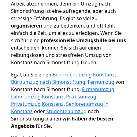
Arbeit abzunehmen, denn ein Umzug nach
Simonstiftung ist eine aufregende, aber auch
stressige Erfahrung. Es gibt so viel zu
organisieren
und zu bedenken, und oft fehlt
einfach die Zeit, um alles zu erledigen. Wenn Sie
sich für eine
professionelle Umzugshilfe bei uns
entscheiden, können Sie sich auf einen
reibungslosen und stressfreien Umzug von
Konstanz nach Simonstiftung freuen.
Egal, ob Sie einen
Behördenumzug Konstanz
,
Büroumzug nach Simonstiftung
,
Fernumzug
von
Konstanz nach Simonstiftung,
Firmenumzug
,
Laborumzug Konstanz
,
Praxisumzug
,
Privatumzug Konstanz
,
Seniorenumzug in
Konstanz
oder
Studentenumzug
nach
Simonstiftung planen
wir haben die besten
Angebote
für Sie.