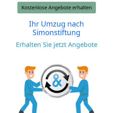
Kostenlose Angebote erhalten
Ihr Umzug nach
Simonstiftung
Erhalten Sie jetzt Angebote