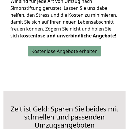
Wir sind für jede Art von Umzug nach
Simonstiftung gerüstet. Lassen Sie uns dabei
helfen, den Stress und die Kosten zu minimieren,
damit Sie sich auf Ihren neuen Lebensabschnitt
freuen können.
Zögern Sie nicht und holen Sie
sich
kostenlose und unverbindliche Angebote!
Kostenlose Angebote erhalten
Zeit ist Geld: Sparen Sie beides mit
schnellen und passenden
Umzugsangeboten