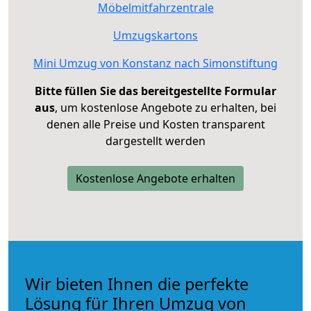
Möbelmitfahrzentrale
Umzugskartons
Mini Umzug von Konstanz nach Simonstiftung
Bitte füllen Sie das bereitgestellte Formular
aus
, um kostenlose Angebote zu erhalten, bei
denen alle Preise und Kosten transparent
dargestellt werden
Kostenlose Angebote erhalten
Wir bieten Ihnen die perfekte
Lösung für Ihren Umzug von