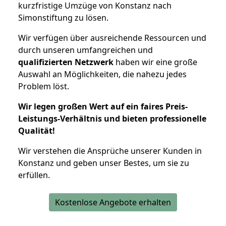
kurzfristige Umzüge von Konstanz nach
Simonstiftung zu lösen.
Wir verfügen über ausreichende Ressourcen und
durch unseren umfangreichen und
qualifizierten Netzwerk
haben wir eine große
Auswahl an Möglichkeiten, die nahezu jedes
Problem löst.
Wir legen großen Wert auf ein faires Preis-
Leistungs-Verhältnis und bieten professionelle
Qualität!
Wir verstehen die Ansprüche unserer Kunden in
Konstanz und geben unser Bestes, um sie zu
erfüllen.
Kostenlose Angebote erhalten