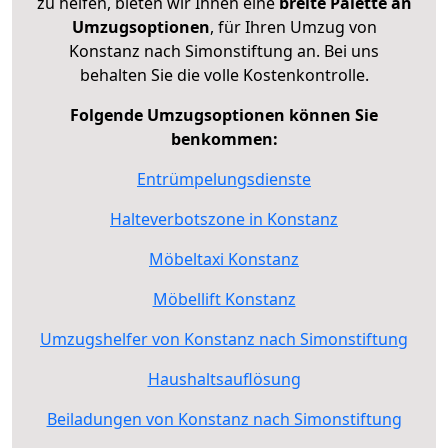
zu helfen, bieten wir Ihnen eine
breite Palette an
Umzugsoptionen
, für Ihren Umzug von
Konstanz nach Simonstiftung an. Bei uns
behalten Sie die volle Kostenkontrolle.
Folgende Umzugsoptionen können Sie
benkommen:
Entrümpelungsdienste
Halteverbotszone in Konstanz
Möbeltaxi Konstanz
Möbellift Konstanz
Umzugshelfer von Konstanz nach Simonstiftung
Haushaltsauflösung
Beiladungen von Konstanz nach Simonstiftung