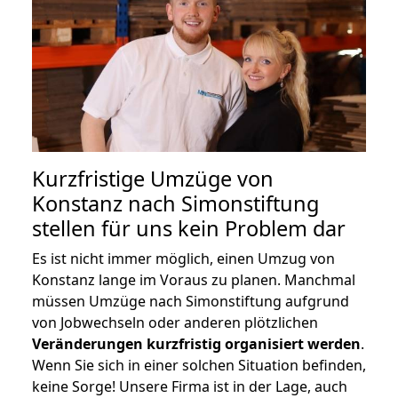
Kurzfristige Umzüge von
Konstanz nach Simonstiftung
stellen für uns kein Problem dar
Es ist nicht immer möglich, einen Umzug von
Konstanz lange im Voraus zu planen. Manchmal
müssen Umzüge nach Simonstiftung aufgrund
von Jobwechseln oder anderen plötzlichen
Veränderungen kurzfristig organisiert werden
.
Wenn Sie sich in einer solchen Situation befinden,
keine Sorge! Unsere Firma ist in der Lage, auch