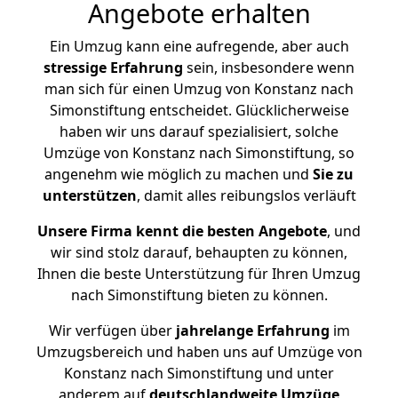
Angebote erhalten
Ein Umzug kann eine aufregende, aber auch
stressige
Erfahrung
sein, insbesondere wenn
man sich für einen Umzug von Konstanz nach
Simonstiftung entscheidet. Glücklicherweise
haben wir uns darauf spezialisiert, solche
Umzüge von Konstanz nach Simonstiftung, so
angenehm wie möglich zu machen und
Sie zu
unterstützen
, damit alles reibungslos verläuft
Unsere Firma kennt die besten Angebote
, und
wir sind stolz darauf, behaupten zu können,
Ihnen die beste Unterstützung für Ihren Umzug
nach Simonstiftung bieten zu können.
Wir verfügen über
jahrelange Erfahrung
im
Umzugsbereich und haben uns auf Umzüge von
Konstanz nach Simonstiftung und unter
anderem auf
deutschlandweite Umzüge