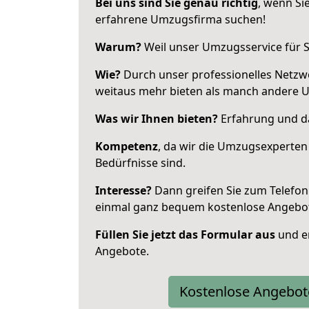
Bei uns sind Sie genau richtig
, wenn Si
erfahrene Umzugsfirma suchen!
Warum?
Weil unser Umzugsservice für Si
Wie?
Durch unser professionelles Netzw
weitaus mehr bieten als manch andere 
Was wir Ihnen bieten?
Erfahrung und das
Kompetenz
, da wir die Umzugsexperten
Bedürfnisse sind.
Interesse?
Dann greifen Sie zum Telefon 
einmal ganz bequem kostenlose Angebo
Füllen Sie jetzt das Formular aus
und er
Angebote.
Kostenlose Angebot