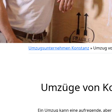
Umzugsunternehmen Konstanz
»
Umzug vo
Umzüge von Kon
Ein Umzug kann eine aufregende, abe