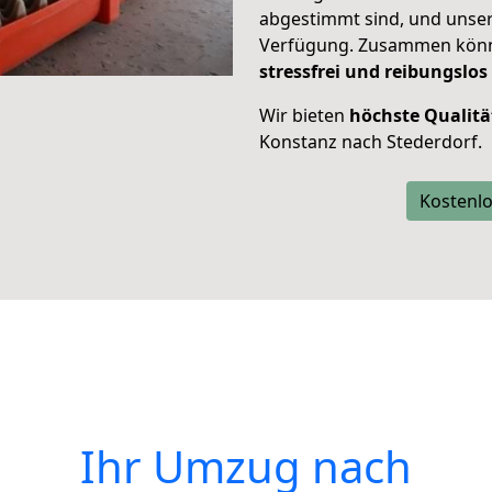
abgestimmt sind, und unser
Verfügung. Zusammen können
stressfrei und reibungslos
Wir bieten
höchste Qualitä
Konstanz nach Stederdorf.
Kostenlo
Ihr Umzug nach