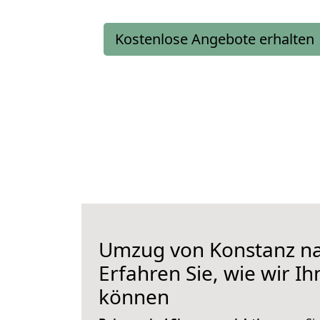
Kostenlose Angebote erhalten
Umzug von Konstanz na
Erfahren Sie, wie wir I
können