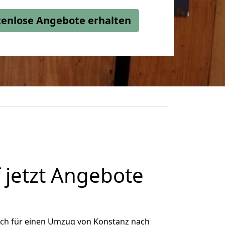
stenlose Angebote erhalten
 jetzt Angebote
ich für einen Umzug von Konstanz nach