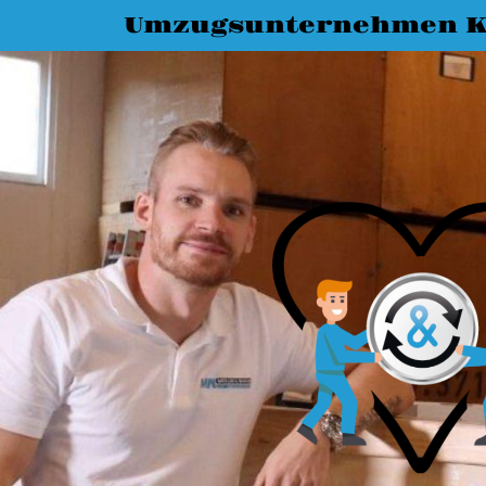
Umzugsunternehmen K