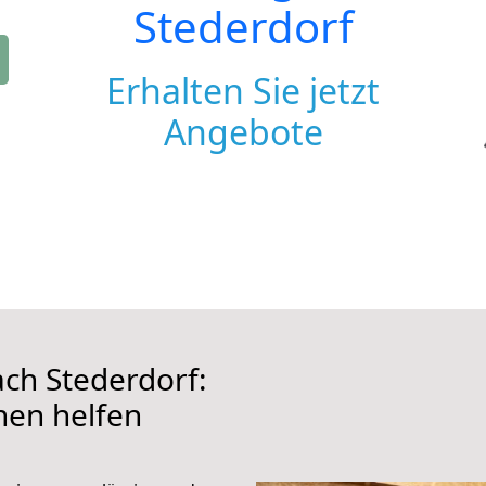
Stederdorf
Erhalten Sie jetzt
Angebote
ch Stederdorf:
hnen helfen