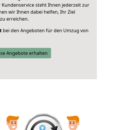
 Kundenservice steht Ihnen jederzeit zur
 wir Ihnen dabei helfen, Ihr Ziel
zu erreichen.
t
bei den Angeboten für den Umzug von
se Angebote erhalten