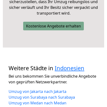
sicherzustellen, dass Ihr Umzug reibungslos und
sicher verläuft und Ihr Besitz sicher verpackt und
transportiert wird.
Kostenlose Angebote erhalten
Weitere Städte in
Indonesien
Bei uns bekommen Sie unverbindliche Angebote
von geprüften Netzwerkpartner.
Umzug von Jakarta nach Jakarta
Umzug von Surabaya nach Surabaya
Umzug von Medan nach Medan