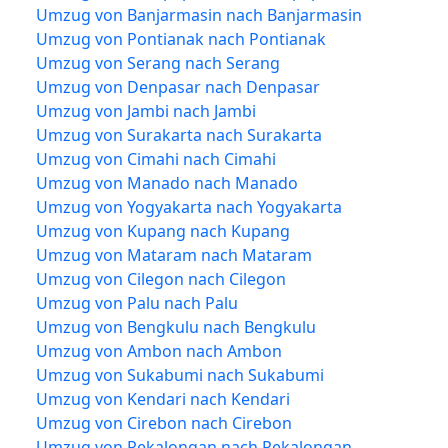
Umzug von Banjarmasin nach Banjarmasin
Umzug von Pontianak nach Pontianak
Umzug von Serang nach Serang
Umzug von Denpasar nach Denpasar
Umzug von Jambi nach Jambi
Umzug von Surakarta nach Surakarta
Umzug von Cimahi nach Cimahi
Umzug von Manado nach Manado
Umzug von Yogyakarta nach Yogyakarta
Umzug von Kupang nach Kupang
Umzug von Mataram nach Mataram
Umzug von Cilegon nach Cilegon
Umzug von Palu nach Palu
Umzug von Bengkulu nach Bengkulu
Umzug von Ambon nach Ambon
Umzug von Sukabumi nach Sukabumi
Umzug von Kendari nach Kendari
Umzug von Cirebon nach Cirebon
Umzug von Pekalongan nach Pekalongan