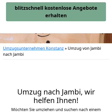
blitzschnell kostenlose Angebote
erhalten
Umzugsunternehmen Konstanz
»
Umzug von Jambi
nach Jambi
Umzug nach Jambi, wir
helfen Ihnen!
Möchten Sie umziehen und suchen nach einem