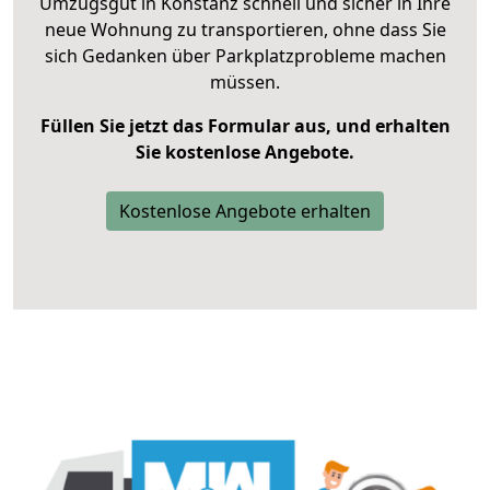
Umzugsgut in Konstanz schnell und sicher in Ihre
neue Wohnung zu transportieren, ohne dass Sie
sich Gedanken über Parkplatzprobleme machen
müssen.
Füllen Sie jetzt das Formular aus, und erhalten
Sie kostenlose Angebote.
Kostenlose Angebote erhalten