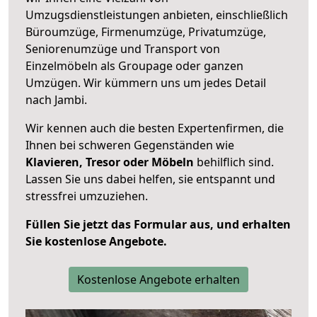
Umzugsdienstleistungen anbieten, einschließlich
Büroumzüge, Firmenumzüge, Privatumzüge,
Seniorenumzüge und Transport von
Einzelmöbeln als Groupage oder ganzen
Umzügen. Wir kümmern uns um jedes Detail
nach Jambi.
Wir kennen auch die besten Expertenfirmen, die
Ihnen bei schweren Gegenständen wie
Klavieren, Tresor oder Möbeln
behilflich sind.
Lassen Sie uns dabei helfen, sie entspannt und
stressfrei umzuziehen.
Füllen Sie jetzt das Formular aus, und erhalten
Sie kostenlose Angebote.
Kostenlose Angebote erhalten