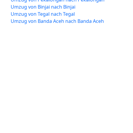
Umzug von Binjai nach Binjai
Umzug von Tegal nach Tegal
Umzug von Banda Aceh nach Banda Aceh