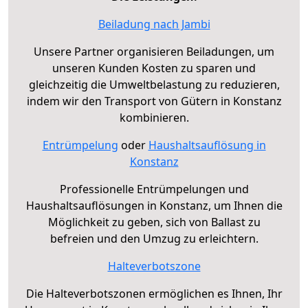
Beiladung nach Jambi
Unsere Partner organisieren Beiladungen, um
unseren Kunden Kosten zu sparen und
gleichzeitig die Umweltbelastung zu reduzieren,
indem wir den Transport von Gütern in Konstanz
kombinieren.
Entrümpelung
oder
Haushaltsauflösung in
Konstanz
Professionelle Entrümpelungen und
Haushaltsauflösungen in Konstanz, um Ihnen die
Möglichkeit zu geben, sich von Ballast zu
befreien und den Umzug zu erleichtern.
Halteverbotszone
Die Halteverbotszonen ermöglichen es Ihnen, Ihr