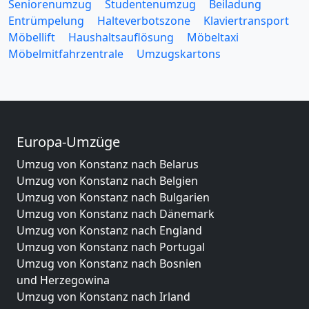
Seniorenumzug
Studentenumzug
Beiladung
Entrümpelung
Halteverbotszone
Klaviertransport
Möbellift
Haushaltsauflösung
Möbeltaxi
Möbelmitfahrzentrale
Umzugskartons
Europa-Umzüge
Umzug von Konstanz nach Belarus
Umzug von Konstanz nach Belgien
Umzug von Konstanz nach Bulgarien
Umzug von Konstanz nach Dänemark
Umzug von Konstanz nach England
Umzug von Konstanz nach Portugal
Umzug von Konstanz nach Bosnien
und Herzegowina
Umzug von Konstanz nach Irland