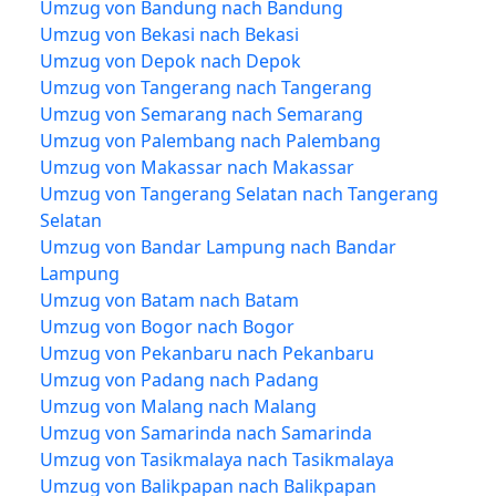
Umzug von Bandung nach Bandung
Umzug von Bekasi nach Bekasi
Umzug von Depok nach Depok
Umzug von Tangerang nach Tangerang
Umzug von Semarang nach Semarang
Umzug von Palembang nach Palembang
Umzug von Makassar nach Makassar
Umzug von Tangerang Selatan nach Tangerang
Selatan
Umzug von Bandar Lampung nach Bandar
Lampung
Umzug von Batam nach Batam
Umzug von Bogor nach Bogor
Umzug von Pekanbaru nach Pekanbaru
Umzug von Padang nach Padang
Umzug von Malang nach Malang
Umzug von Samarinda nach Samarinda
Umzug von Tasikmalaya nach Tasikmalaya
Umzug von Balikpapan nach Balikpapan