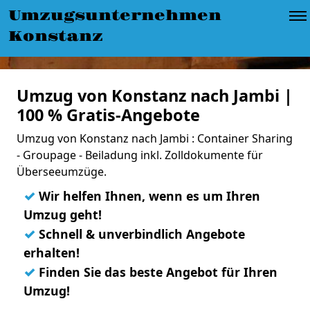
Umzugsunternehmen
Konstanz
Umzug von Konstanz nach Jambi |
100 % Gratis-Angebote
Umzug von Konstanz nach Jambi : Container Sharing
- Groupage - Beiladung inkl. Zolldokumente für
Überseeumzüge.
✓
Wir helfen Ihnen, wenn es um Ihren
Umzug geht!
✓
Schnell & unverbindlich Angebote
erhalten!
✓
Finden Sie das beste Angebot für Ihren
Umzug!