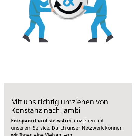
Mit uns richtig umziehen von
Konstanz nach Jambi
Entspannt und stressfrei
umziehen mit
unserem Service. Durch unser Netzwerk können
wir Ihnen eine Vielzahl von