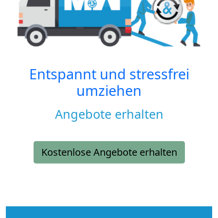
Entspannt und stressfrei
umziehen
Angebote erhalten
Kostenlose Angebote erhalten