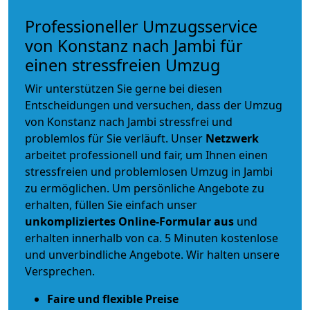
Professioneller Umzugsservice
von Konstanz nach Jambi für
einen stressfreien Umzug
Wir unterstützen Sie gerne bei diesen
Entscheidungen und versuchen, dass der Umzug
von Konstanz nach Jambi stressfrei und
problemlos für Sie verläuft. Unser
Netzwerk
arbeitet
professionell und fair
, um Ihnen einen
stressfreien und problemlosen Umzug
in Jambi
zu ermöglichen. Um persönliche Angebote zu
erhalten, füllen Sie einfach unser
unkompliziertes Online-Formular aus
und
erhalten innerhalb von ca. 5 Minuten kostenlose
und unverbindliche Angebote. Wir halten unsere
Versprechen.
Faire und flexible Preise