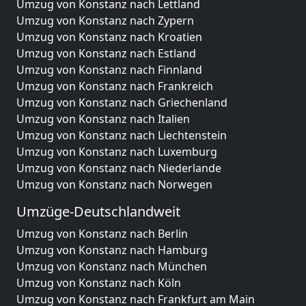
Umzug von Konstanz nach Lettland
Umzug von Konstanz nach Zypern
Umzug von Konstanz nach Kroatien
Umzug von Konstanz nach Estland
Umzug von Konstanz nach Finnland
Umzug von Konstanz nach Frankreich
Umzug von Konstanz nach Griechenland
Umzug von Konstanz nach Italien
Umzug von Konstanz nach Liechtenstein
Umzug von Konstanz nach Luxemburg
Umzug von Konstanz nach Niederlande
Umzug von Konstanz nach Norwegen
Umzüge-Deutschlandweit
Umzug von Konstanz nach Berlin
Umzug von Konstanz nach Hamburg
Umzug von Konstanz nach München
Umzug von Konstanz nach Köln
Umzug von Konstanz nach Frankfurt am Main