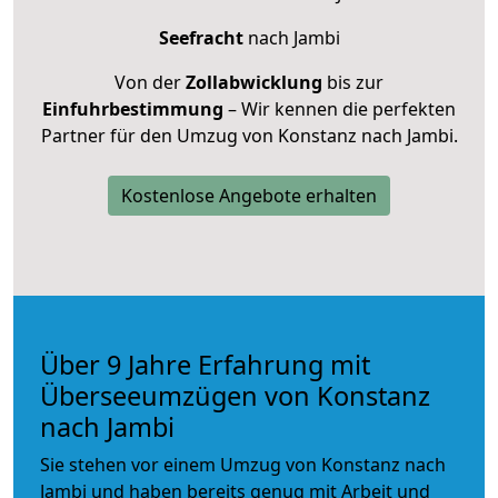
Seefracht
nach Jambi
Von der
Zollabwicklung
bis zur
Einfuhrbestimmung
– Wir kennen die perfekten
Partner für den Umzug von Konstanz nach Jambi.
Kostenlose Angebote erhalten
Über 9 Jahre Erfahrung mit
Überseeumzügen von Konstanz
nach Jambi
Sie stehen vor einem Umzug von Konstanz nach
Jambi und haben bereits genug mit Arbeit und