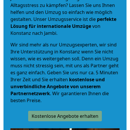
Alltagsstress zu kämpfen? Lassen Sie uns Ihnen
helfen und den Umzug so einfach wie möglich
gestalten. Unser Umzugsservice ist die
perfekte
Lösung für internationale Umzüge
von
Konstanz nach Jambi.
Wir sind mehr als nur Umzugsexperten, wir sind
Ihre Unterstützung in Konstanz wenn Sie nicht
wissen, wie es weitergehen soll. Denn ein Umzug
muss nicht stressig sein, mit uns als Partner geht
es ganz einfach. Geben Sie uns nur ca. 5 Minuten
Ihrer Zeit und Sie erhalten
kostenlose und
unverbindliche
Angebote von unserem
Partnernetzwerk
. Wir garantieren Ihnen die
besten Preise.
Kostenlose Angebote erhalten