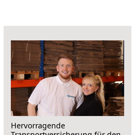
Hervorragende
Transportversicherung für den