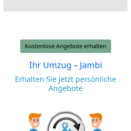
Kostenlose Angebote erhalten
Ihr Umzug –
Jambi
Erhalten Sie jetzt persönliche
Angebote