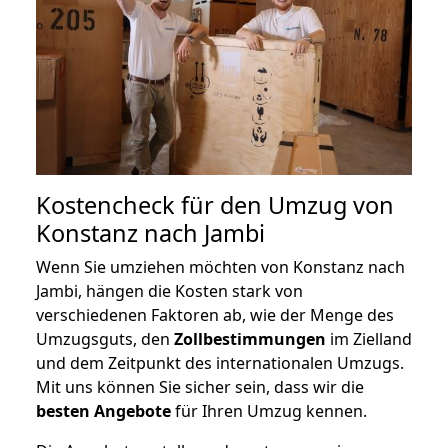
Kostencheck für den Umzug von
Konstanz nach Jambi
Wenn Sie umziehen möchten von Konstanz nach
Jambi, hängen die Kosten stark von
verschiedenen Faktoren ab, wie der Menge des
Umzugsguts, den
Zollbestimmungen
im Zielland
und dem Zeitpunkt des internationalen Umzugs.
Mit uns können Sie sicher sein, dass wir die
besten Angebote
für Ihren Umzug kennen.