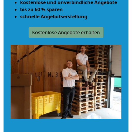
kostenlose und unverbindliche Angebote
bis zu 60 % sparen
schnelle Angebotserstellung
Kostenlose Angebote erhalten