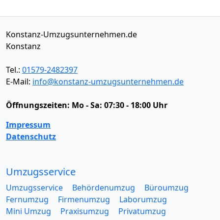
Konstanz-Umzugsunternehmen.de
Konstanz
Tel.:
01579-2482397
E-Mail:
info@konstanz-umzugsunternehmen.de
Öffnungszeiten:
Mo - Sa: 07:30 - 18:00 Uhr
Impressum
Datenschutz
Umzugsservice
Umzugsservice
Behördenumzug
Büroumzug
Fernumzug
Firmenumzug
Laborumzug
Mini Umzug
Praxisumzug
Privatumzug