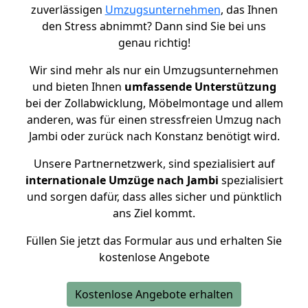
zuverlässigen
Umzugsunternehmen
, das Ihnen
den Stress abnimmt? Dann sind Sie bei uns
genau richtig!
Wir sind mehr als nur ein Umzugsunternehmen
und bieten Ihnen
umfassende Unterstützung
bei der Zollabwicklung, Möbelmontage und allem
anderen, was für einen stressfreien Umzug nach
Jambi oder zurück nach Konstanz benötigt wird.
Unsere Partnernetzwerk, sind spezialisiert auf
internationale Umzüge nach Jambi
spezialisiert
und sorgen dafür, dass alles sicher und pünktlich
ans Ziel kommt.
Füllen Sie jetzt das Formular aus und erhalten Sie
kostenlose Angebote
Kostenlose Angebote erhalten