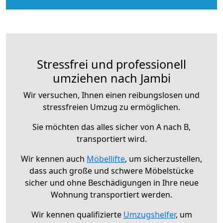
Stressfrei und professionell
umziehen nach Jambi
Wir versuchen, Ihnen einen reibungslosen und
stressfreien Umzug zu ermöglichen.
Sie möchten das alles sicher von A nach B,
transportiert wird.
Wir kennen auch
Möbellifte
, um sicherzustellen,
dass auch große und schwere Möbelstücke
sicher und ohne Beschädigungen in Ihre neue
Wohnung transportiert werden.
Wir kennen qualifizierte
Umzugshelfer
, um