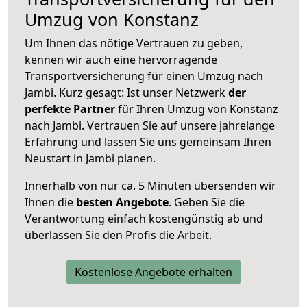
Umzug von Konstanz
Um Ihnen das nötige Vertrauen zu geben,
kennen wir auch eine hervorragende
Transportversicherung für einen Umzug nach
Jambi. Kurz gesagt: Ist unser Netzwerk
der
perfekte Partner
für Ihren Umzug von Konstanz
nach Jambi. Vertrauen Sie auf unsere jahrelange
Erfahrung und lassen Sie uns gemeinsam Ihren
Neustart in Jambi planen.
Innerhalb von
nur ca. 5 Minuten übersenden wir
Ihnen die
besten Angebote
. Geben Sie die
Verantwortung einfach kostengünstig ab und
überlassen Sie den Profis die Arbeit.
Kostenlose Angebote erhalten