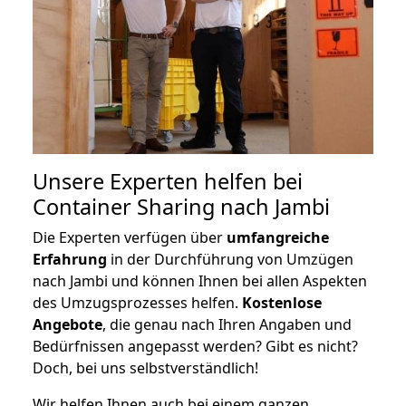
Unsere Experten helfen bei
Container Sharing nach Jambi
Die Experten verfügen über
umfangreiche
Erfahrung
in der Durchführung von Umzügen
nach Jambi und können Ihnen bei allen Aspekten
des Umzugsprozesses helfen.
K
ostenlose
Angebote
, die genau nach Ihren Angaben und
Bedürfnissen angepasst werden? Gibt es nicht?
Doch, bei uns selbstverständlich!
Wir helfen Ihnen auch bei einem ganzen