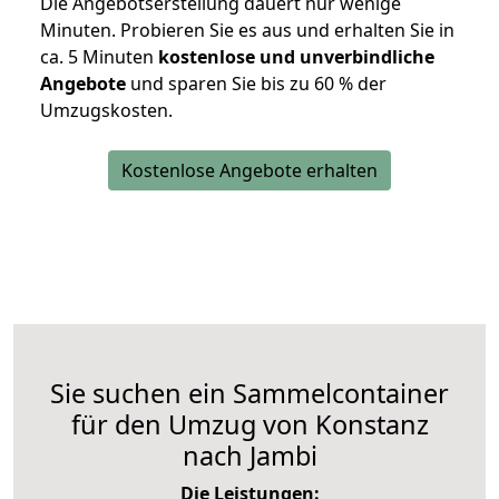
Die Angebotserstellung dauert nur wenige
Minuten. Probieren Sie es aus und erhalten Sie in
ca. 5 Minuten
kostenlose und unverbindliche
Angebote
und sparen Sie bis zu 60 % der
Umzugskosten.
Kostenlose Angebote erhalten
Sie suchen ein Sammelcontainer
für den Umzug von Konstanz
nach Jambi
Die Leistungen: