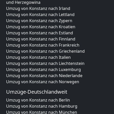
und Herzegowina
Umzug von Konstanz nach Irland
Umzug von Konstanz nach Lettland
Umzug von Konstanz nach Zypern
Umzug von Konstanz nach Kroatien
Umzug von Konstanz nach Estland
Umzug von Konstanz nach Finnland
Umzug von Konstanz nach Frankreich
Umzug von Konstanz nach Griechenland
Umzug von Konstanz nach Italien
Umzug von Konstanz nach Liechtenstein
Umzug von Konstanz nach Luxemburg
Umzug von Konstanz nach Niederlande
Umzug von Konstanz nach Norwegen
Umzüge-Deutschlandweit
Umzug von Konstanz nach Berlin
Umzug von Konstanz nach Hamburg
Umzug von Konstanz nach München