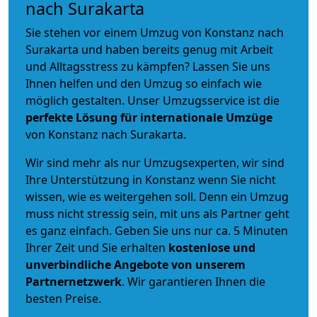
nach Surakarta
Sie stehen vor einem Umzug von Konstanz nach
Surakarta und haben bereits genug mit Arbeit
und Alltagsstress zu kämpfen? Lassen Sie uns
Ihnen helfen und den Umzug so einfach wie
möglich gestalten. Unser Umzugsservice ist die
perfekte Lösung für internationale Umzüge
von Konstanz nach Surakarta.
Wir sind mehr als nur Umzugsexperten, wir sind
Ihre Unterstützung in Konstanz wenn Sie nicht
wissen, wie es weitergehen soll. Denn ein Umzug
muss nicht stressig sein, mit uns als Partner geht
es ganz einfach. Geben Sie uns nur ca. 5 Minuten
Ihrer Zeit und Sie erhalten
kostenlose und
unverbindliche
Angebote von unserem
Partnernetzwerk
. Wir garantieren Ihnen die
besten Preise.