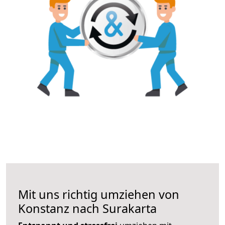
Mit uns richtig umziehen von
Konstanz nach Surakarta