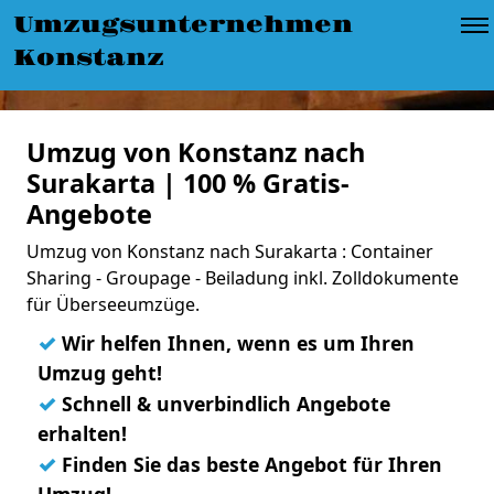
Umzugsunternehmen
Konstanz
Umzug von Konstanz nach
Surakarta | 100 % Gratis-
Angebote
Umzug von Konstanz nach Surakarta : Container
Sharing - Groupage - Beiladung inkl. Zolldokumente
für Überseeumzüge.
✓
Wir helfen Ihnen, wenn es um Ihren
Umzug geht!
✓
Schnell & unverbindlich Angebote
erhalten!
✓
Finden Sie das beste Angebot für Ihren