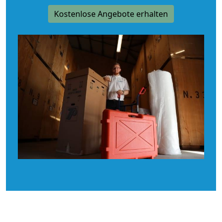
Kostenlose Angebote erhalten