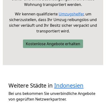
Wohnung transportiert werden.
Wir kennen qualifizierte
Umzugshelfer
, um
sicherzustellen, dass Ihr Umzug reibungslos und
sicher verläuft und Ihr Besitz sicher verpackt und
transportiert wird.
Kostenlose Angebote erhalten
Weitere Städte in
Indonesien
Bei uns bekommen Sie unverbindliche Angebote
von geprüften Netzwerkpartner.