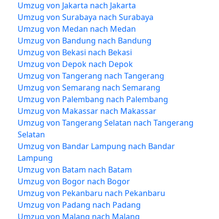
Umzug von Jakarta nach Jakarta
Umzug von Surabaya nach Surabaya
Umzug von Medan nach Medan
Umzug von Bandung nach Bandung
Umzug von Bekasi nach Bekasi
Umzug von Depok nach Depok
Umzug von Tangerang nach Tangerang
Umzug von Semarang nach Semarang
Umzug von Palembang nach Palembang
Umzug von Makassar nach Makassar
Umzug von Tangerang Selatan nach Tangerang
Selatan
Umzug von Bandar Lampung nach Bandar
Lampung
Umzug von Batam nach Batam
Umzug von Bogor nach Bogor
Umzug von Pekanbaru nach Pekanbaru
Umzug von Padang nach Padang
Umzug von Malang nach Malang