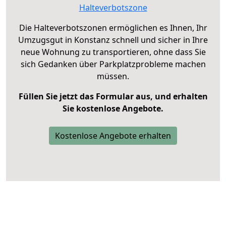
Halteverbotszone
Die Halteverbotszonen ermöglichen es Ihnen, Ihr
Umzugsgut in Konstanz schnell und sicher in Ihre
neue Wohnung zu transportieren, ohne dass Sie
sich Gedanken über Parkplatzprobleme machen
müssen.
Füllen Sie jetzt das Formular aus, und erhalten
Sie kostenlose Angebote.
Kostenlose Angebote erhalten