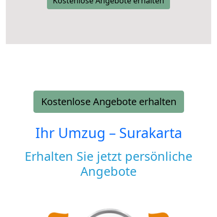
Kostenlose Angebote erhalten
Kostenlose Angebote erhalten
Ihr Umzug –
Surakarta
Erhalten Sie jetzt persönliche
Angebote