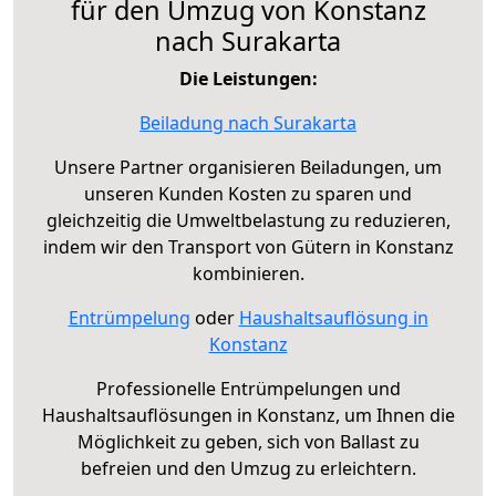
für den Umzug von Konstanz
nach Surakarta
Die Leistungen:
Beiladung nach Surakarta
Unsere Partner organisieren Beiladungen, um
unseren Kunden Kosten zu sparen und
gleichzeitig die Umweltbelastung zu reduzieren,
indem wir den Transport von Gütern in Konstanz
kombinieren.
Entrümpelung
oder
Haushaltsauflösung in
Konstanz
Professionelle Entrümpelungen und
Haushaltsauflösungen in Konstanz, um Ihnen die
Möglichkeit zu geben, sich von Ballast zu
befreien und den Umzug zu erleichtern.