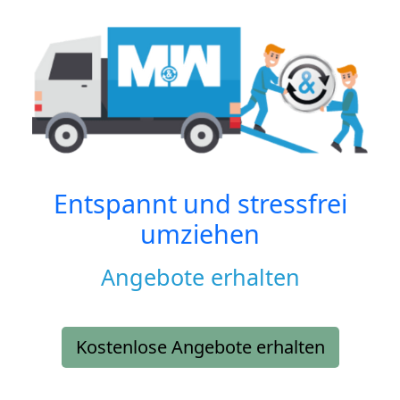
Entspannt und stressfrei
umziehen
Angebote erhalten
Kostenlose Angebote erhalten