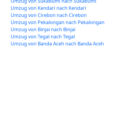
Umzug von Sukabumi nach Sukabumi
Umzug von Kendari nach Kendari
Umzug von Cirebon nach Cirebon
Umzug von Pekalongan nach Pekalongan
Umzug von Binjai nach Binjai
Umzug von Tegal nach Tegal
Umzug von Banda Aceh nach Banda Aceh