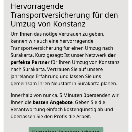
Hervorragende
Transportversicherung für den
Umzug von Konstanz
Um Ihnen das nötige Vertrauen zu geben,
kennen wir auch eine hervorragende
Transportversicherung für einen Umzug nach
Surakarta. Kurz gesagt: Ist unser Netzwerk
der
perfekte Partner
für Ihren Umzug von Konstanz
nach Surakarta. Vertrauen Sie auf unsere
jahrelange Erfahrung und lassen Sie uns
gemeinsam Ihren Neustart in Surakarta planen.
Innerhalb von
nur ca. 5 Minuten übersenden wir
Ihnen die
besten Angebote
. Geben Sie die
Verantwortung einfach kostengünstig ab und
überlassen Sie den Profis die Arbeit.