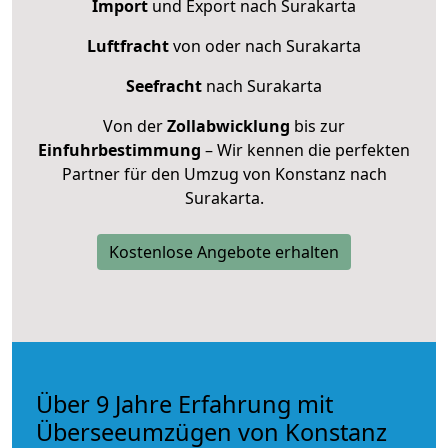
Import
und Export nach Surakarta
Luftfracht
von oder nach Surakarta
Seefracht
nach Surakarta
Von der
Zollabwicklung
bis zur
Einfuhrbestimmung
– Wir kennen die perfekten
Partner für den Umzug von Konstanz nach
Surakarta.
Kostenlose Angebote erhalten
Über 9 Jahre Erfahrung mit
Überseeumzügen von Konstanz