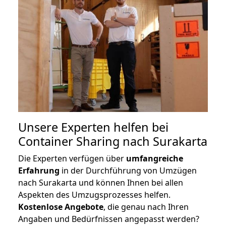
Unsere Experten helfen bei
Container Sharing nach Surakarta
Die Experten verfügen über
umfangreiche
Erfahrung
in der Durchführung von Umzügen
nach Surakarta und können Ihnen bei allen
Aspekten des Umzugsprozesses helfen.
K
ostenlose Angebote
, die genau nach Ihren
Angaben und Bedürfnissen angepasst werden?