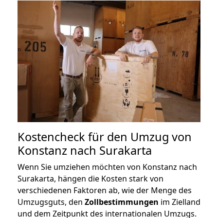
Kostencheck für den Umzug von
Konstanz nach Surakarta
Wenn Sie umziehen möchten von Konstanz nach
Surakarta, hängen die Kosten stark von
verschiedenen Faktoren ab, wie der Menge des
Umzugsguts, den
Zollbestimmungen
im Zielland
und dem Zeitpunkt des internationalen Umzugs.