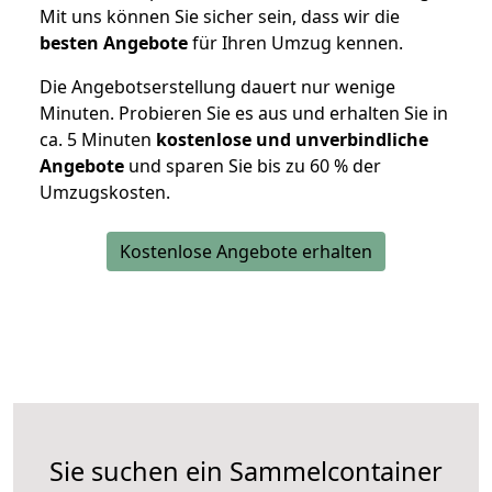
Mit uns können Sie sicher sein, dass wir die
besten Angebote
für Ihren Umzug kennen.
Die Angebotserstellung dauert nur wenige
Minuten. Probieren Sie es aus und erhalten Sie in
ca. 5 Minuten
kostenlose und unverbindliche
Angebote
und sparen Sie bis zu 60 % der
Umzugskosten.
Kostenlose Angebote erhalten
Sie suchen ein Sammelcontainer