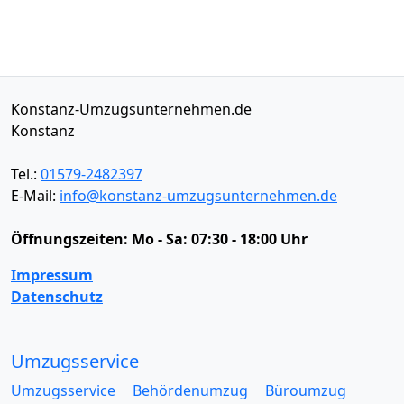
Konstanz-Umzugsunternehmen.de
Konstanz
Tel.:
01579-2482397
E-Mail:
info@konstanz-umzugsunternehmen.de
Öffnungszeiten:
Mo - Sa: 07:30 - 18:00 Uhr
Impressum
Datenschutz
Umzugsservice
Umzugsservice
Behördenumzug
Büroumzug