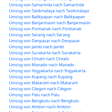
Umzug von Samarinda nach Samarinda
Umzug von Tasikmalaya nach Tasikmalaya
Umzug von Balikpapan nach Balikpapan
Umzug von Banjarmasin nach Banjarmasin
Umzug von Pontianak nach Pontianak
Umzug von Serang nach Serang
Umzug von Denpasar nach Denpasar
Umzug von Jambi nach Jambi
Umzug von Surakarta nach Surakarta
Umzug von Cimahi nach Cimahi
Umzug von Manado nach Manado
Umzug von Yogyakarta nach Yogyakarta
Umzug von Kupang nach Kupang
Umzug von Mataram nach Mataram
Umzug von Cilegon nach Cilegon
Umzug von Palu nach Palu
Umzug von Bengkulu nach Bengkulu
Umzug von Ambon nach Ambon