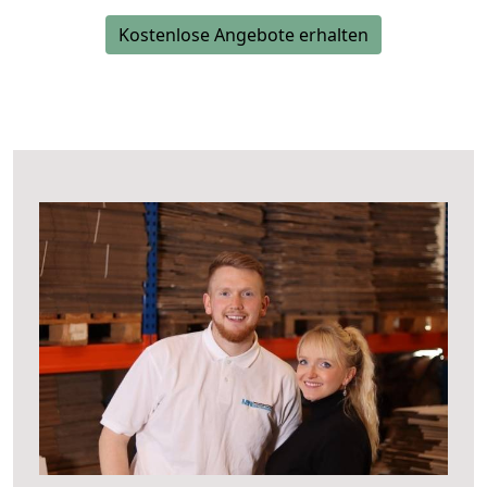
Kostenlose Angebote erhalten