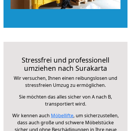
Stressfrei und professionell
umziehen nach Surakarta
Wir versuchen, Ihnen einen reibungslosen und
stressfreien Umzug zu ermöglichen.
Sie möchten das alles sicher von A nach B,
transportiert wird.
Wir kennen auch
Möbellifte
, um sicherzustellen,
dass auch große und schwere Möbelstücke
sicher und ohne Beschädigungen in Ihre neue