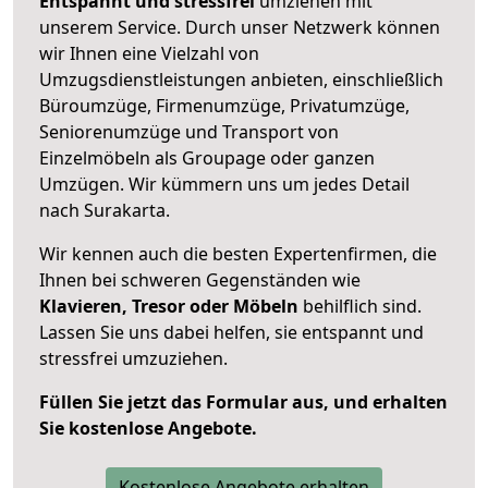
Entspannt und stressfrei
umziehen mit
unserem Service. Durch unser Netzwerk können
wir Ihnen eine Vielzahl von
Umzugsdienstleistungen anbieten, einschließlich
Büroumzüge, Firmenumzüge, Privatumzüge,
Seniorenumzüge und Transport von
Einzelmöbeln als Groupage oder ganzen
Umzügen. Wir kümmern uns um jedes Detail
nach Surakarta.
Wir kennen auch die besten Expertenfirmen, die
Ihnen bei schweren Gegenständen wie
Klavieren, Tresor oder Möbeln
behilflich sind.
Lassen Sie uns dabei helfen, sie entspannt und
stressfrei umzuziehen.
Füllen Sie jetzt das Formular aus, und erhalten
Sie kostenlose Angebote.
Kostenlose Angebote erhalten