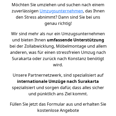
Möchten Sie umziehen und suchen nach einem
zuverlässigen
Umzugsunternehmen
, das Ihnen
den Stress abnimmt? Dann sind Sie bei uns
genau richtig!
Wir sind mehr als nur ein Umzugsunternehmen
und bieten Ihnen
umfassende Unterstützung
bei der Zollabwicklung, Möbelmontage und allem
anderen, was für einen stressfreien Umzug nach
Surakarta oder zurück nach Konstanz benötigt
wird.
Unsere Partnernetzwerk, sind spezialisiert auf
internationale Umzüge nach Surakarta
spezialisiert und sorgen dafür, dass alles sicher
und pünktlich ans Ziel kommt.
Füllen Sie jetzt das Formular aus und erhalten Sie
kostenlose Angebote