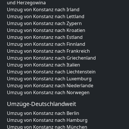
und Herzegowina
Umzug von Konstanz nach Irland
Umzug von Konstanz nach Lettland
Umzug von Konstanz nach Zypern
Umzug von Konstanz nach Kroatien
Umzug von Konstanz nach Estland
Umzug von Konstanz nach Finnland
Umzug von Konstanz nach Frankreich
Umzug von Konstanz nach Griechenland
Umzug von Konstanz nach Italien
Umzug von Konstanz nach Liechtenstein
Umzug von Konstanz nach Luxemburg
Umzug von Konstanz nach Niederlande
Umzug von Konstanz nach Norwegen
Umzüge-Deutschlandweit
Umzug von Konstanz nach Berlin
Umzug von Konstanz nach Hamburg
Umzug von Konstanz nach München