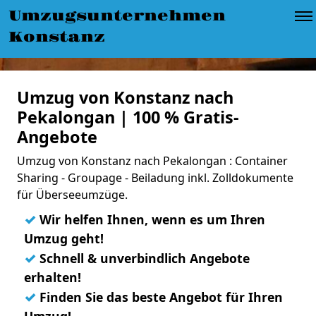
Umzugsunternehmen
Konstanz
Umzug von Konstanz nach
Pekalongan | 100 % Gratis-
Angebote
Umzug von Konstanz nach Pekalongan : Container
Sharing - Groupage - Beiladung inkl. Zolldokumente
für Überseeumzüge.
✓
Wir helfen Ihnen, wenn es um Ihren
Umzug geht!
✓
Schnell & unverbindlich Angebote
erhalten!
✓
Finden Sie das beste Angebot für Ihren