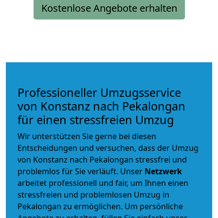
Kostenlose Angebote erhalten
Professioneller Umzugsservice
von Konstanz nach Pekalongan
für einen stressfreien Umzug
Wir unterstützen Sie gerne bei diesen
Entscheidungen und versuchen, dass der Umzug
von Konstanz nach Pekalongan stressfrei und
problemlos für Sie verläuft. Unser
Netzwerk
arbeitet
professionell und fair
, um Ihnen einen
stressfreien und problemlosen Umzug
in
Pekalongan zu ermöglichen. Um persönliche