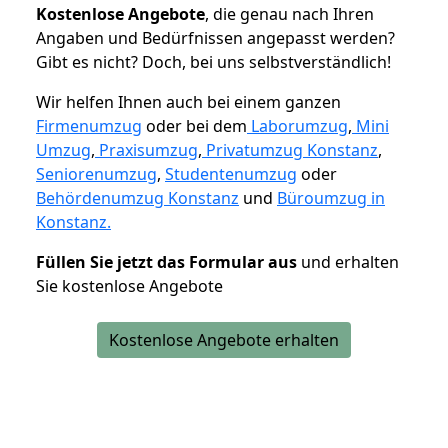
K
ostenlose Angebote
, die genau nach Ihren
Angaben und Bedürfnissen angepasst werden?
Gibt es nicht? Doch, bei uns selbstverständlich!
Wir helfen Ihnen auch bei einem ganzen
Firmenumzug
oder bei dem
Laborumzug
,
Mini
Umzug
,
Praxisumzug
,
Privatumzug Konstanz
,
Seniorenumzug
,
Studentenumzug
oder
Behördenumzug Konstanz
und
Büroumzug in
Konstanz.
Füllen Sie jetzt das Formular aus
und erhalten
Sie kostenlose Angebote
Kostenlose Angebote erhalten