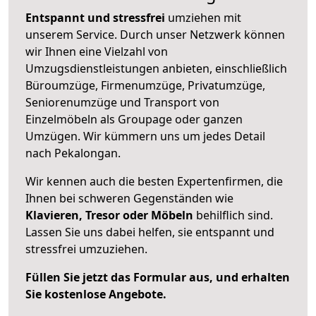
Entspannt und stressfrei
umziehen mit
unserem Service. Durch unser Netzwerk können
wir Ihnen eine Vielzahl von
Umzugsdienstleistungen anbieten, einschließlich
Büroumzüge, Firmenumzüge, Privatumzüge,
Seniorenumzüge und Transport von
Einzelmöbeln als Groupage oder ganzen
Umzügen. Wir kümmern uns um jedes Detail
nach Pekalongan.
Wir kennen auch die besten Expertenfirmen, die
Ihnen bei schweren Gegenständen wie
Klavieren, Tresor oder Möbeln
behilflich sind.
Lassen Sie uns dabei helfen, sie entspannt und
stressfrei umzuziehen.
Füllen Sie jetzt das Formular aus, und erhalten
Sie kostenlose Angebote.