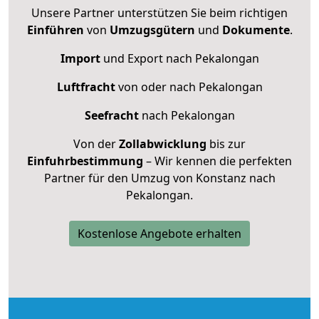
Unsere Partner unterstützen Sie beim richtigen
Einführen
von
Umzugsgütern
und
Dokumente
.
Import
und Export nach Pekalongan
Luftfracht
von oder nach Pekalongan
Seefracht
nach Pekalongan
Von der
Zollabwicklung
bis zur
Einfuhrbestimmung
– Wir kennen die perfekten
Partner für den Umzug von Konstanz nach
Pekalongan.
Kostenlose Angebote erhalten