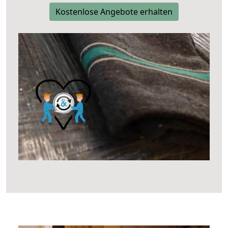
Kostenlose Angebote erhalten