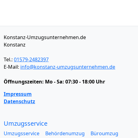
Konstanz-Umzugsunternehmen.de
Konstanz
Tel.:
01579-2482397
E-Mail:
info@konstanz-umzugsunternehmen.de
Öffnungszeiten:
Mo - Sa: 07:30 - 18:00 Uhr
Impressum
Datenschutz
Umzugsservice
Umzugsservice
Behördenumzug
Büroumzug