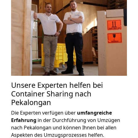
Unsere Experten helfen bei
Container Sharing nach
Pekalongan
Die Experten verfügen über
umfangreiche
Erfahrung
in der Durchführung von Umzügen
nach Pekalongan und können Ihnen bei allen
Aspekten des Umzugsprozesses helfen.