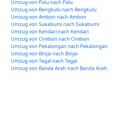
Umzug von Palu nach Palu
Umzug von Bengkulu nach Bengkulu
Umzug von Ambon nach Ambon
Umzug von Sukabumi nach Sukabumi
Umzug von Kendari nach Kendari
Umzug von Cirebon nach Cirebon
Umzug von Pekalongan nach Pekalongan
Umzug von Binjai nach Binjai
Umzug von Tegal nach Tegal
Umzug von Banda Aceh nach Banda Aceh