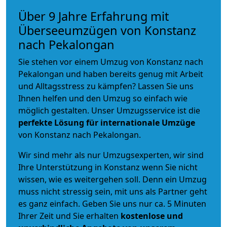
Über 9 Jahre Erfahrung mit
Überseeumzügen von Konstanz
nach Pekalongan
Sie stehen vor einem Umzug von Konstanz nach
Pekalongan und haben bereits genug mit Arbeit
und Alltagsstress zu kämpfen? Lassen Sie uns
Ihnen helfen und den Umzug so einfach wie
möglich gestalten. Unser Umzugsservice ist die
perfekte Lösung für internationale Umzüge
von Konstanz nach Pekalongan.
Wir sind mehr als nur Umzugsexperten, wir sind
Ihre Unterstützung in Konstanz wenn Sie nicht
wissen, wie es weitergehen soll. Denn ein Umzug
muss nicht stressig sein, mit uns als Partner geht
es ganz einfach. Geben Sie uns nur ca. 5 Minuten
Ihrer Zeit und Sie erhalten
kostenlose und