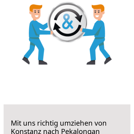
Mit uns richtig umziehen von
Konstanz nach Pekalongan