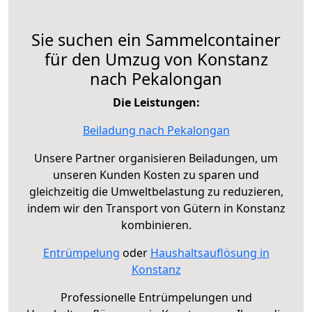
Sie suchen ein Sammelcontainer
für den Umzug von Konstanz
nach Pekalongan
Die Leistungen:
Beiladung nach Pekalongan
Unsere Partner organisieren Beiladungen, um
unseren Kunden Kosten zu sparen und
gleichzeitig die Umweltbelastung zu reduzieren,
indem wir den Transport von Gütern in Konstanz
kombinieren.
Entrümpelung
oder
Haushaltsauflösung in
Konstanz
Professionelle Entrümpelungen und