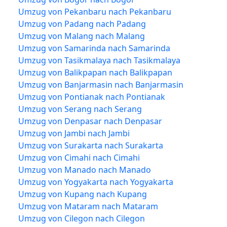
Umzug von Pekanbaru nach Pekanbaru
Umzug von Padang nach Padang
Umzug von Malang nach Malang
Umzug von Samarinda nach Samarinda
Umzug von Tasikmalaya nach Tasikmalaya
Umzug von Balikpapan nach Balikpapan
Umzug von Banjarmasin nach Banjarmasin
Umzug von Pontianak nach Pontianak
Umzug von Serang nach Serang
Umzug von Denpasar nach Denpasar
Umzug von Jambi nach Jambi
Umzug von Surakarta nach Surakarta
Umzug von Cimahi nach Cimahi
Umzug von Manado nach Manado
Umzug von Yogyakarta nach Yogyakarta
Umzug von Kupang nach Kupang
Umzug von Mataram nach Mataram
Umzug von Cilegon nach Cilegon