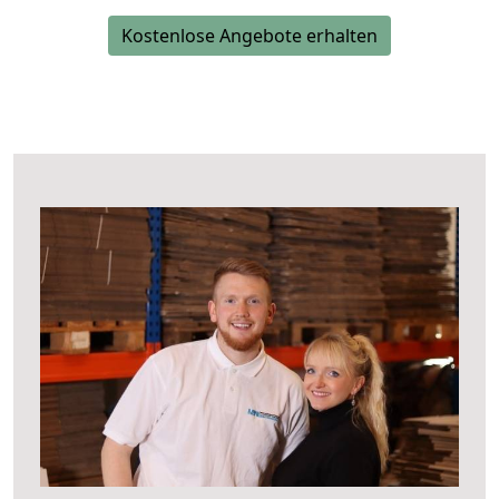
Kostenlose Angebote erhalten