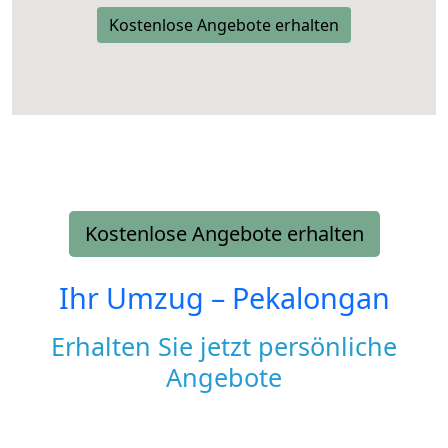
Kostenlose Angebote erhalten
Kostenlose Angebote erhalten
Ihr Umzug –
Pekalongan
Erhalten Sie jetzt persönliche
Angebote