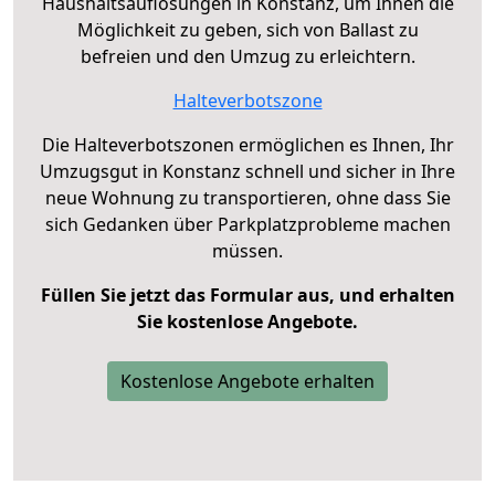
Haushaltsauflösungen in Konstanz, um Ihnen die
Möglichkeit zu geben, sich von Ballast zu
befreien und den Umzug zu erleichtern.
Halteverbotszone
Die Halteverbotszonen ermöglichen es Ihnen, Ihr
Umzugsgut in Konstanz schnell und sicher in Ihre
neue Wohnung zu transportieren, ohne dass Sie
sich Gedanken über Parkplatzprobleme machen
müssen.
Füllen Sie jetzt das Formular aus, und erhalten
Sie kostenlose Angebote.
Kostenlose Angebote erhalten