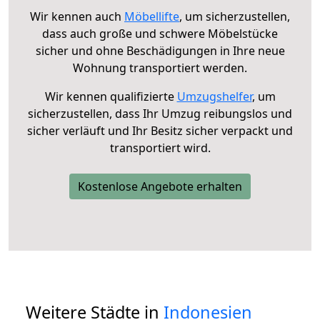
Wir kennen auch
Möbellifte
, um sicherzustellen,
dass auch große und schwere Möbelstücke
sicher und ohne Beschädigungen in Ihre neue
Wohnung transportiert werden.
Wir kennen qualifizierte
Umzugshelfer
, um
sicherzustellen, dass Ihr Umzug reibungslos und
sicher verläuft und Ihr Besitz sicher verpackt und
transportiert wird.
Kostenlose Angebote erhalten
Weitere Städte in
Indonesien