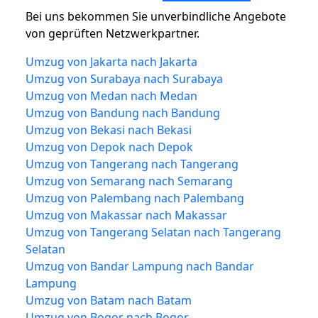
Bei uns bekommen Sie unverbindliche Angebote
von geprüften Netzwerkpartner.
Umzug von Jakarta nach Jakarta
Umzug von Surabaya nach Surabaya
Umzug von Medan nach Medan
Umzug von Bandung nach Bandung
Umzug von Bekasi nach Bekasi
Umzug von Depok nach Depok
Umzug von Tangerang nach Tangerang
Umzug von Semarang nach Semarang
Umzug von Palembang nach Palembang
Umzug von Makassar nach Makassar
Umzug von Tangerang Selatan nach Tangerang
Selatan
Umzug von Bandar Lampung nach Bandar
Lampung
Umzug von Batam nach Batam
Umzug von Bogor nach Bogor