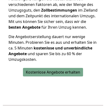
verschiedenen Faktoren ab, wie der Menge des
Umzugsguts, den
Zollbestimmungen
im Zielland
und dem Zeitpunkt des internationalen Umzugs.
Mit uns können Sie sicher sein, dass wir die
besten Angebote
für Ihren Umzug kennen.
Die Angebotserstellung dauert nur wenige
Minuten. Probieren Sie es aus und erhalten Sie in
ca. 5 Minuten
kostenlose und unverbindliche
Angebote
und sparen Sie bis zu 60 % der
Umzugskosten.
Kostenlose Angebote erhalten