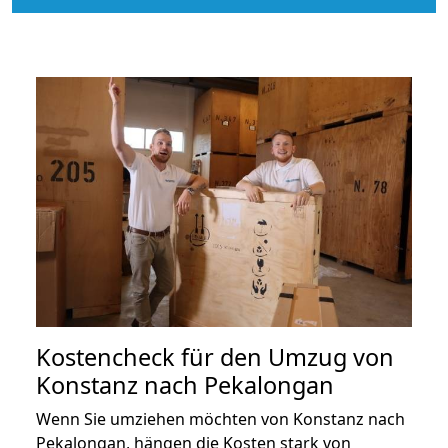
Kostencheck für den Umzug von
Konstanz nach Pekalongan
Wenn Sie umziehen möchten von Konstanz nach
Pekalongan, hängen die Kosten stark von