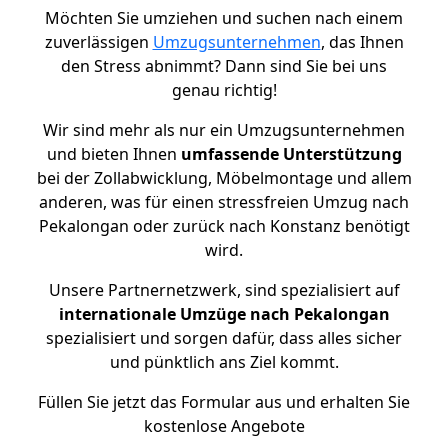
Möchten Sie umziehen und suchen nach einem
zuverlässigen
Umzugsunternehmen
, das Ihnen
den Stress abnimmt? Dann sind Sie bei uns
genau richtig!
Wir sind mehr als nur ein Umzugsunternehmen
und bieten Ihnen
umfassende Unterstützung
bei der Zollabwicklung, Möbelmontage und allem
anderen, was für einen stressfreien Umzug nach
Pekalongan oder zurück nach Konstanz benötigt
wird.
Unsere Partnernetzwerk, sind spezialisiert auf
internationale Umzüge nach Pekalongan
spezialisiert und sorgen dafür, dass alles sicher
und pünktlich ans Ziel kommt.
Füllen Sie jetzt das Formular aus und erhalten Sie
kostenlose Angebote