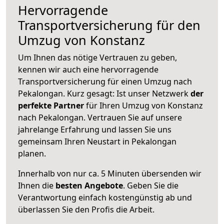
Hervorragende
Transportversicherung für den
Umzug von Konstanz
Um Ihnen das nötige Vertrauen zu geben,
kennen wir auch eine hervorragende
Transportversicherung für einen Umzug nach
Pekalongan. Kurz gesagt: Ist unser Netzwerk
der
perfekte Partner
für Ihren Umzug von Konstanz
nach Pekalongan. Vertrauen Sie auf unsere
jahrelange Erfahrung und lassen Sie uns
gemeinsam Ihren Neustart in Pekalongan
planen.
Innerhalb von
nur ca. 5 Minuten übersenden wir
Ihnen die
besten Angebote
. Geben Sie die
Verantwortung einfach kostengünstig ab und
überlassen Sie den Profis die Arbeit.