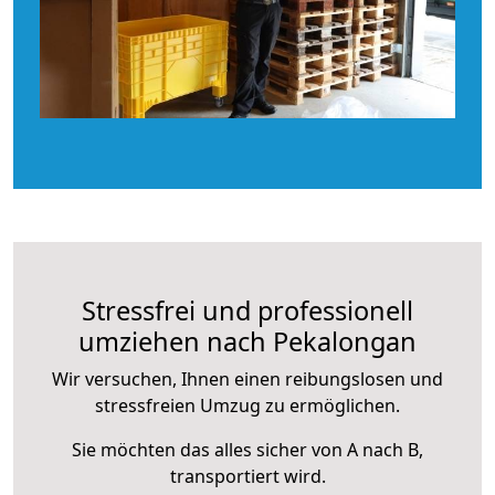
Stressfrei und professionell
umziehen nach Pekalongan
Wir versuchen, Ihnen einen reibungslosen und
stressfreien Umzug zu ermöglichen.
Sie möchten das alles sicher von A nach B,
transportiert wird.