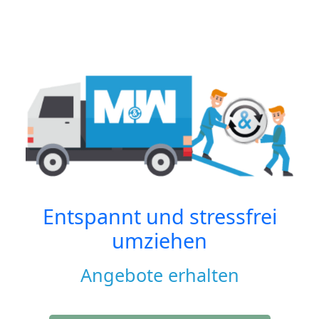
Entspannt und stressfrei
umziehen
Angebote erhalten